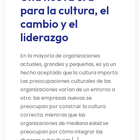
para la cultura, el
cambio y el
liderazgo
En la mayoría de organizaciones
actuales, grandes y pequeñas, es ya un
hecho aceptado que la cultura importa.
Las preocupaciones culturales de las
organizaciones varían de un entorno a
otro: las empresas nuevas se
preocupan por construir la cultura
correcta; mientras que las
organizaciones de mediana edad se
preocupan por cómo integrar las