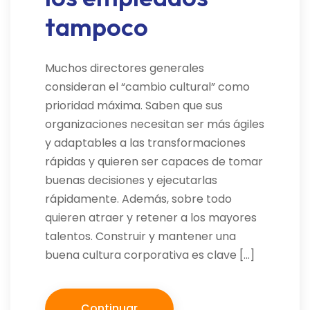
tampoco
Muchos directores generales
consideran el “cambio cultural” como
prioridad máxima. Saben que sus
organizaciones necesitan ser más ágiles
y adaptables a las transformaciones
rápidas y quieren ser capaces de tomar
buenas decisiones y ejecutarlas
rápidamente. Además, sobre todo
quieren atraer y retener a los mayores
talentos. Construir y mantener una
buena cultura corporativa es clave […]
Continuar