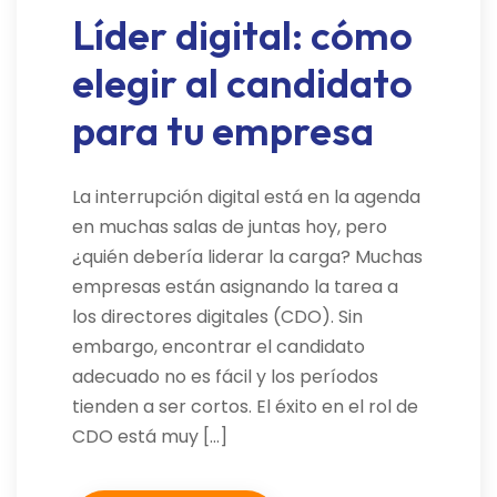
Líder digital: cómo
elegir al candidato
para tu empresa
La interrupción digital está en la agenda
en muchas salas de juntas hoy, pero
¿quién debería liderar la carga? Muchas
empresas están asignando la tarea a
los directores digitales (CDO). Sin
embargo, encontrar el candidato
adecuado no es fácil y los períodos
tienden a ser cortos. El éxito en el rol de
CDO está muy […]