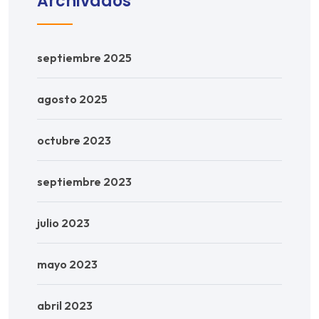
Archivados
septiembre 2025
agosto 2025
octubre 2023
septiembre 2023
julio 2023
mayo 2023
abril 2023