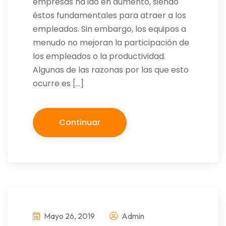
empresas ha ido en aumento, siendo
éstos fundamentales para atraer a los
empleados. Sin embargo, los equipos a
menudo no mejoran la participación de
los empleados o la productividad.
Algunas de las razonas por las que esto
ocurre es […]
Continuar
Mayo 26, 2019
Admin