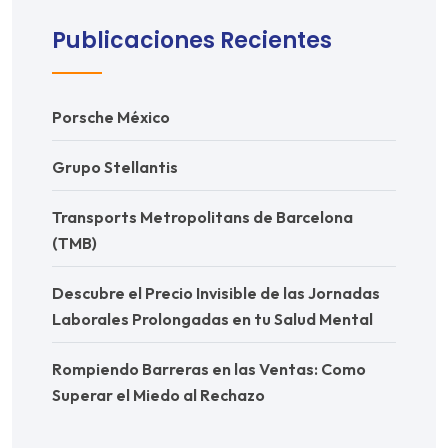
Publicaciones Recientes
Porsche México
Grupo Stellantis
Transports Metropolitans de Barcelona
(TMB)
Descubre el Precio Invisible de las Jornadas
Laborales Prolongadas en tu Salud Mental
Rompiendo Barreras en las Ventas: Como
Superar el Miedo al Rechazo