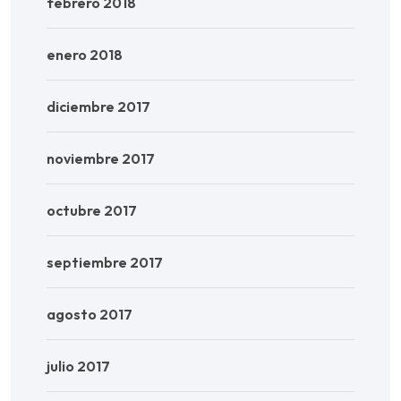
febrero 2018
enero 2018
diciembre 2017
noviembre 2017
octubre 2017
septiembre 2017
agosto 2017
julio 2017