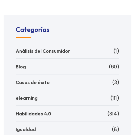
Categorías
(1)
Análisis del Consumidor
(60)
Blog
(3)
Casos de éxito
(111)
elearning
(314)
Habilidades 4.0
(8)
Igualdad