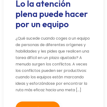
Lo la atención
plena puede hacer
por un equipo
¿Qué sucede cuando coges a un equipo
de personas de diferentes orígenes y
habilidades y les pides que realicen una
tarea difícil en un plazo ajustado? A
menudo surgen los conflictos. A veces
los conflictos pueden ser productivos:
cuando los equipos están marcando
ideas y esforzándose por encontrar la
ruta más eficaz hacia una meta […]