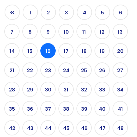
1
2
3
4
5
6
7
8
9
10
11
12
13
14
15
16
17
18
19
20
21
22
23
24
25
26
27
28
29
30
31
32
33
34
35
36
37
38
39
40
41
42
43
44
45
46
47
48