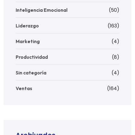
(50)
Inteligencia Emocional
(163)
Liderazgo
(4)
Marketing
(8)
Productividad
(4)
Sin categoría
(164)
Ventas