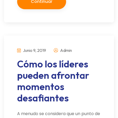
Continuar
Junio 9, 2019
Admin
Cómo los líderes
pueden afrontar
momentos
desafiantes
A menudo se considera que un punto de