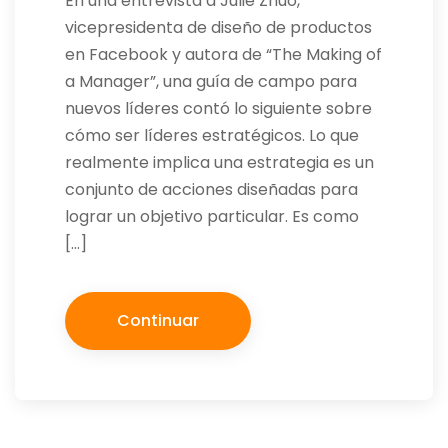
En una entrevista a Julie Zhuo,
vicepresidenta de diseño de productos
en Facebook y autora de “The Making of
a Manager”, una guía de campo para
nuevos líderes contó lo siguiente sobre
cómo ser líderes estratégicos. Lo que
realmente implica una estrategia es un
conjunto de acciones diseñadas para
lograr un objetivo particular. Es como
[…]
Continuar