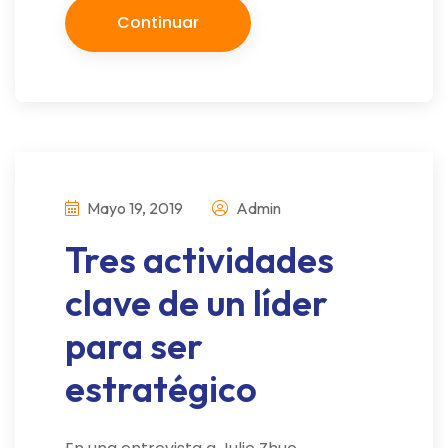
Continuar
Mayo 19, 2019
Admin
Tres actividades
clave de un líder
para ser
estratégico