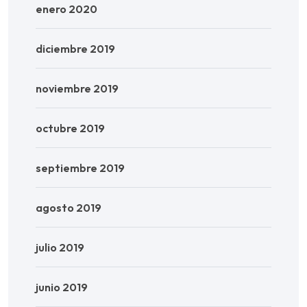
enero 2020
diciembre 2019
noviembre 2019
octubre 2019
septiembre 2019
agosto 2019
julio 2019
junio 2019