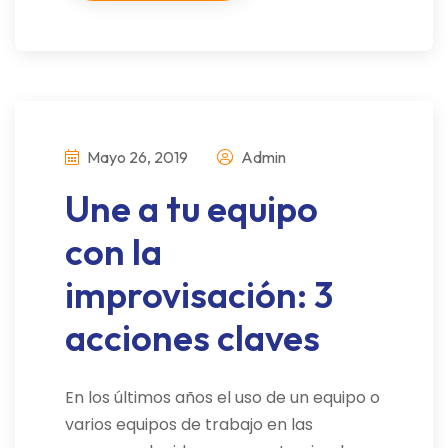
Mayo 26, 2019
Admin
Une a tu equipo
con la
improvisación: 3
acciones claves
En los últimos años el uso de un equipo o
varios equipos de trabajo en las