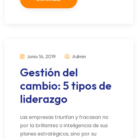
Junio 16, 2019
Admin
Gestión del
cambio: 5 tipos de
liderazgo
Las empresas triunfan y fracasan no
por la brillantez o inteligencia de sus
planes estratégicos, sino por su