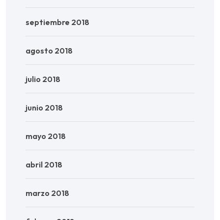
septiembre 2018
agosto 2018
julio 2018
junio 2018
mayo 2018
abril 2018
marzo 2018