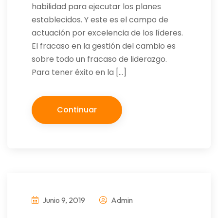
habilidad para ejecutar los planes
establecidos. Y este es el campo de
actuación por excelencia de los líderes.
El fracaso en la gestión del cambio es
sobre todo un fracaso de liderazgo.
Para tener éxito en la […]
Continuar
Junio 9, 2019
Admin