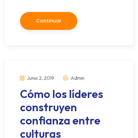
Continuar
Junio 2, 2019
Admin
Cómo los líderes
construyen
confianza entre
culturas