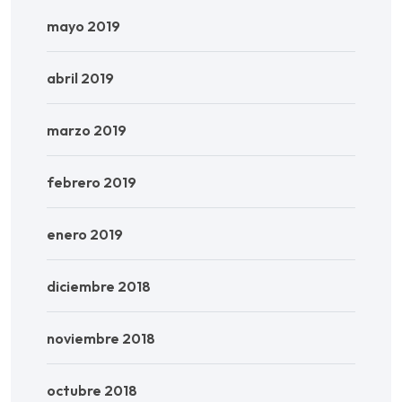
mayo 2019
abril 2019
marzo 2019
febrero 2019
enero 2019
diciembre 2018
noviembre 2018
octubre 2018