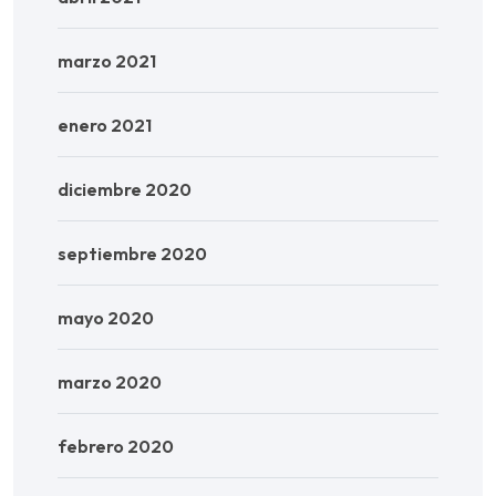
marzo 2021
enero 2021
diciembre 2020
septiembre 2020
mayo 2020
marzo 2020
febrero 2020