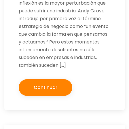
inflexión es la mayor perturbación que
puede sufrir una industria. Andy Grove
introdujo por primera vez el término
estrategia de negocio como “un evento
que cambia la forma en que pensamos
y actuamos.” Pero estos momentos
intensamente desafiantes no sólo
suceden en empresas e industrias,
también suceden […]
Continuar