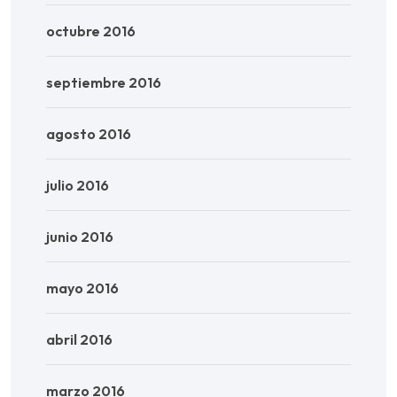
octubre 2016
septiembre 2016
agosto 2016
julio 2016
junio 2016
mayo 2016
abril 2016
marzo 2016