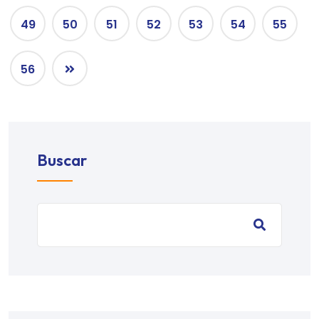
49
50
51
52
53
54
55
56
Buscar