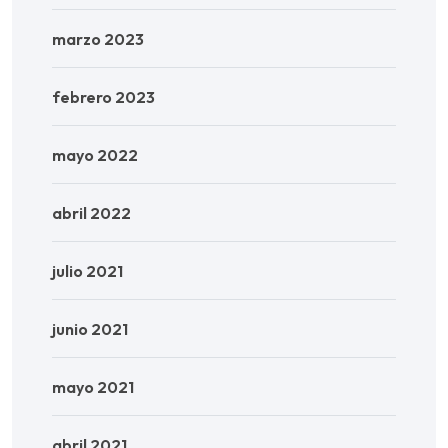
marzo 2023
febrero 2023
mayo 2022
abril 2022
julio 2021
junio 2021
mayo 2021
abril 2021