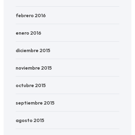
febrero 2016
enero 2016
diciembre 2015
noviembre 2015
octubre 2015
septiembre 2015
agosto 2015