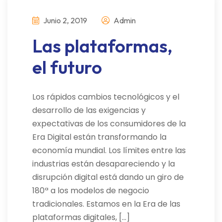
Junio 2, 2019
Admin
Las plataformas,
el futuro
Los rápidos cambios tecnológicos y el
desarrollo de las exigencias y
expectativas de los consumidores de la
Era Digital están transformando la
economía mundial. Los límites entre las
industrias están desapareciendo y la
disrupción digital está dando un giro de
180ª a los modelos de negocio
tradicionales. Estamos en la Era de las
plataformas digitales, […]