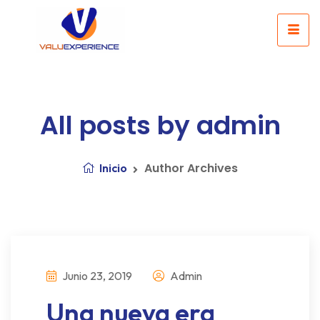
All posts by admin
Author Archives
Inicio
Junio 23, 2019
Admin
Una nueva era