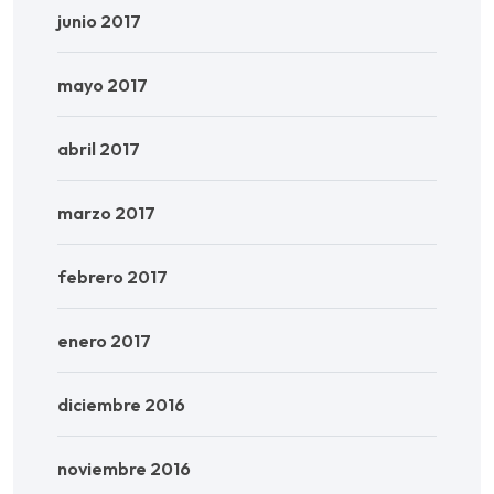
junio 2017
mayo 2017
abril 2017
marzo 2017
febrero 2017
enero 2017
diciembre 2016
noviembre 2016