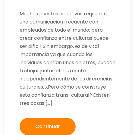
Muchos puestos directivos requieren
una comunicación frecuente con
empleados de todo el mundo, pero
crear confianza entre culturas puede
ser difícil. Sin embargo, es de vital
importancia ya que cuando los
individuos confían unos en otros, pueden
trabajar juntos eficazmente
independientemente de las diferencias
culturales. ¿Pero cómo se construye
esta confianza trans-cultural? Existen
tres cosas […]
Continuar