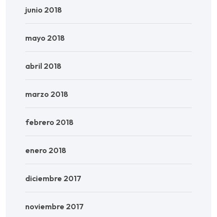
junio 2018
mayo 2018
abril 2018
marzo 2018
febrero 2018
enero 2018
diciembre 2017
noviembre 2017