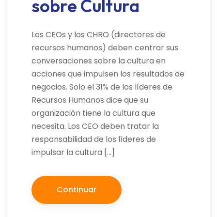
sobre Cultura
Los CEOs y los CHRO (directores de
recursos humanos) deben centrar sus
conversaciones sobre la cultura en
acciones que impulsen los resultados de
negocios. Solo el 31% de los líderes de
Recursos Humanos dice que su
organización tiene la cultura que
necesita. Los CEO deben tratar la
responsabilidad de los líderes de
impulsar la cultura […]
Continuar