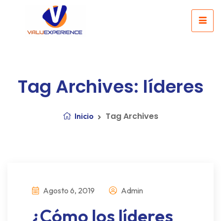
Tag Archives: líderes
Tag Archives
Inicio
Agosto 6, 2019
Admin
¿Cómo los líderes