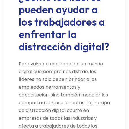
pueden ayudar a
los trabajadores a
enfrentar la
distracción digital?
Para volver a centrarse en un mundo
digital que siempre nos distrae, los
líderes no solo deben brindar a los
empleados herramientas y
capacitación, sino también modelar los
comportamientos correctos. La trampa
de distracción digital ocurre en
empresas de todas las industrias y
afecta a trabajadores de todos los