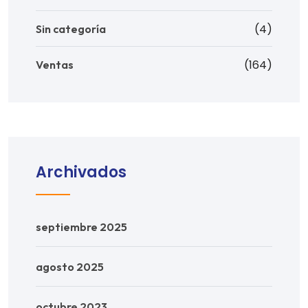
(4)
Sin categoría
(164)
Ventas
Archivados
septiembre 2025
agosto 2025
octubre 2023