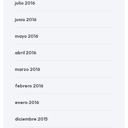
julio 2016
junio 2016
mayo 2016
abril 2016
marzo 2016
febrero 2016
enero 2016
diciembre 2015