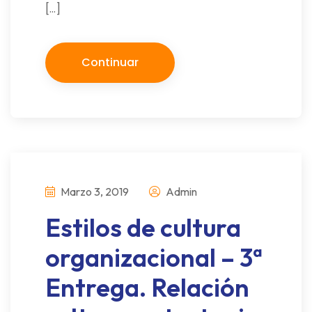
[…]
Continuar
Marzo 3, 2019
Admin
Estilos de cultura
organizacional – 3ª
Entrega. Relación