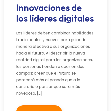
Innovaciones de
los líderes digitales
Los líderes deben combinar habilidades
tradicionales y nuevas para guiar de
manera efectiva a sus organizaciones
hacia el futuro. Al describir la nueva
realidad digital para las organizaciones,
las personas tienden a caer en dos
campos: creer que el futuro se
parecerá más al pasado que a lo
contrario o pensar que será más
novedoso. […]