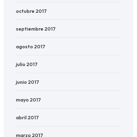
octubre 2017
septiembre 2017
agosto 2017
julio 2017
junio 2017
mayo 2017
abril 2017
marzo 2017