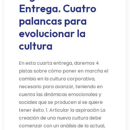
Entrega. Cuatro
palancas para
evolucionar la
cultura
En esta cuarta entrega, daremos 4
pistas sobre cómo poner en marcha el
cambio en la cultura corporativa,
necesario para avanzar, teniendo en
cuenta las dinámicas emocionales y
sociales que se producen si se quiere
tener éxito. 1. Articular la aspiración La
creación de una nueva cultura debe
comenzar con un análisis de la actual,