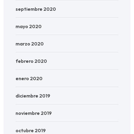
septiembre 2020
mayo 2020
marzo 2020
febrero 2020
enero 2020
diciembre 2019
noviembre 2019
octubre 2019