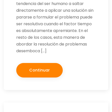
tendencia del ser humano a saltar
directamente a aplicar una solución sin
pararse a formular el problema puede
ser resolutiva cuando el factor tiempo
es absolutamente apremiante. En el
resto de los casos, esta manera de
abordar la resolución de problemas
desemboca […]
Continuar