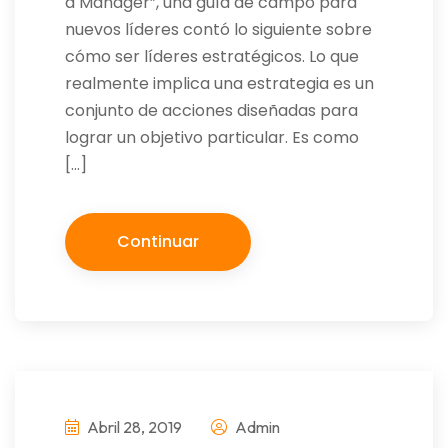
a Manager”, una guía de campo para
nuevos líderes contó lo siguiente sobre
cómo ser líderes estratégicos. Lo que
realmente implica una estrategia es un
conjunto de acciones diseñadas para
lograr un objetivo particular. Es como
[…]
Continuar
Abril 28, 2019
Admin