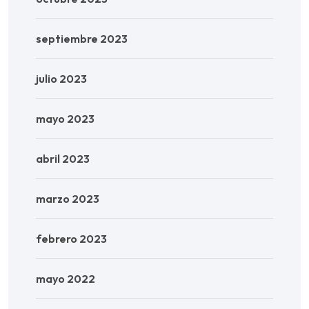
septiembre 2023
julio 2023
mayo 2023
abril 2023
marzo 2023
febrero 2023
mayo 2022