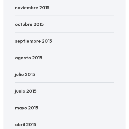
noviembre 2015
octubre 2015
septiembre 2015
agosto 2015
julio 2015
junio 2015
mayo 2015
abril 2015