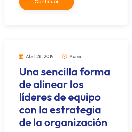
Continuar
Abril 28, 2019
Admin
Una sencilla forma
de alinear los
líderes de equipo
con la estrategia
de la organización