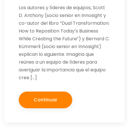
Los autores y líderes de equipos, Scott
D. Anthony (socio senior en Innosight y
co-autor del libro “Dual Transformation:
How to Reposition Today’s Business
While Creating the Future”) y Bernard C.
Kümmerli (socio senior en Innosight)
explican lo siguiente. Imagina que
reúnes a un equipo de líderes para
averiguar la importancia que el equipo
cree […]
Continuar