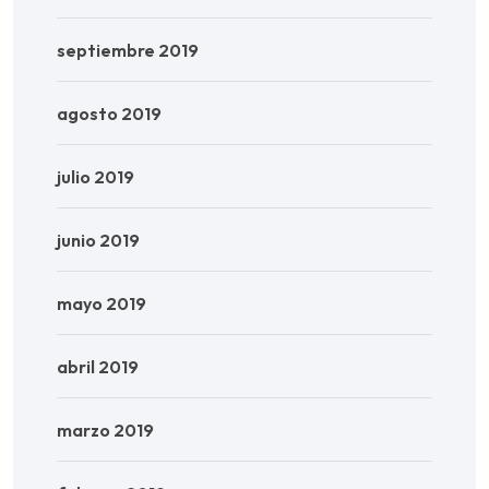
septiembre 2019
agosto 2019
julio 2019
junio 2019
mayo 2019
abril 2019
marzo 2019