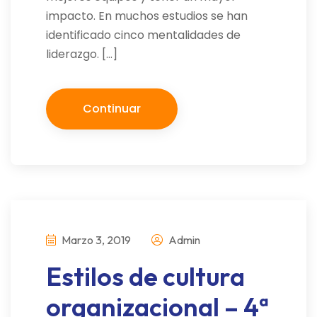
impacto. En muchos estudios se han
identificado cinco mentalidades de
liderazgo. […]
Continuar
Marzo 3, 2019
Admin
Estilos de cultura
organizacional – 4ª