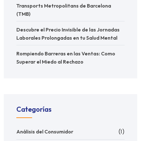
Transports Metropolitans de Barcelona
(TMB)
Descubre el Precio Invisible de las Jornadas
Laborales Prolongadas en tu Salud Mental
Rompiendo Barreras en las Ventas: Como
Superar el Miedo al Rechazo
Categorías
(1)
Análisis del Consumidor