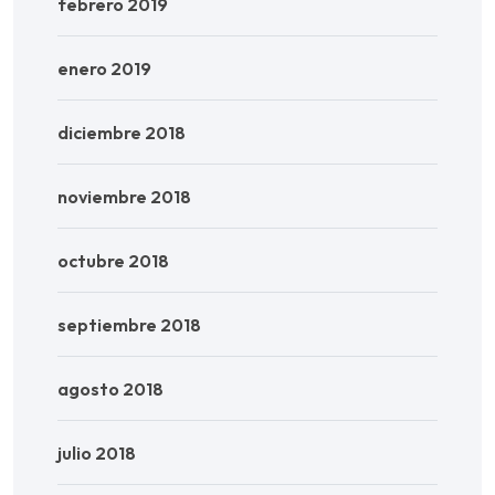
febrero 2019
enero 2019
diciembre 2018
noviembre 2018
octubre 2018
septiembre 2018
agosto 2018
julio 2018