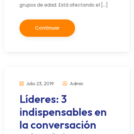
grupos de edad. Está afectando el […]
Continuar
Julio 23, 2019
Admin
Líderes: 3
indispensables en
la conversación