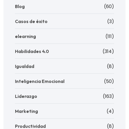
(60)
Blog
(3)
Casos de éxito
(111)
elearning
(314)
Habilidades 4.0
(8)
Igualdad
(50)
Inteligencia Emocional
(163)
Liderazgo
(4)
Marketing
(8)
Productividad