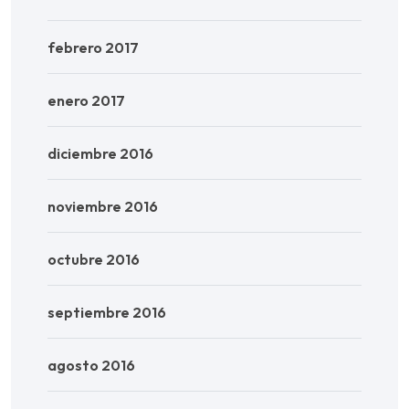
febrero 2017
enero 2017
diciembre 2016
noviembre 2016
octubre 2016
septiembre 2016
agosto 2016