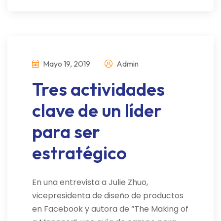
Mayo 19, 2019
Admin
Tres actividades
clave de un líder
para ser
estratégico
En una entrevista a Julie Zhuo,
vicepresidenta de diseño de productos
en Facebook y autora de “The Making of