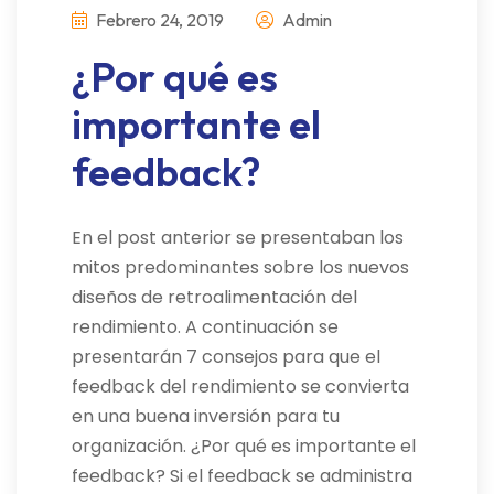
Febrero 24, 2019
Admin
¿Por qué es
importante el
feedback?
En el post anterior se presentaban los
mitos predominantes sobre los nuevos
diseños de retroalimentación del
rendimiento. A continuación se
presentarán 7 consejos para que el
feedback del rendimiento se convierta
en una buena inversión para tu
organización. ¿Por qué es importante el
feedback? Si el feedback se administra