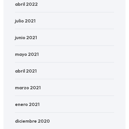
abril 2022
julio 2021
junio 2021
mayo 2021
abril 2021
marzo 2021
enero 2021
diciembre 2020