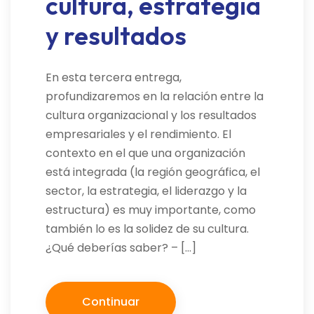
cultura, estrategia
y resultados
En esta tercera entrega,
profundizaremos en la relación entre la
cultura organizacional y los resultados
empresariales y el rendimiento. El
contexto en el que una organización
está integrada (la región geográfica, el
sector, la estrategia, el liderazgo y la
estructura) es muy importante, como
también lo es la solidez de su cultura.
¿Qué deberías saber? – […]
Continuar