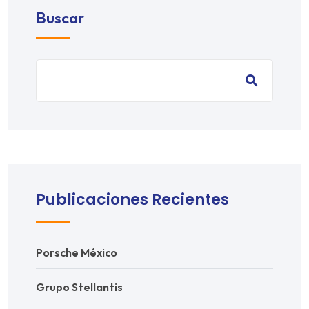
Buscar
Publicaciones Recientes
Porsche México
Grupo Stellantis