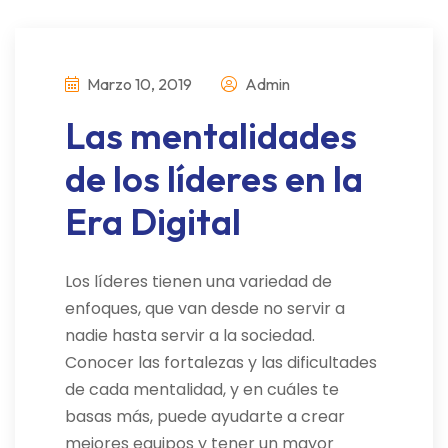
Marzo 10, 2019
Admin
Las mentalidades
de los líderes en la
Era Digital
Los líderes tienen una variedad de
enfoques, que van desde no servir a
nadie hasta servir a la sociedad.
Conocer las fortalezas y las dificultades
de cada mentalidad, y en cuáles te
basas más, puede ayudarte a crear
mejores equipos y tener un mayor