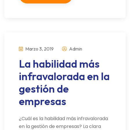
Marzo 3, 2019
Admin
La habilidad más
infravalorada en la
gestión de
empresas
¿Cuál es la habilidad más infravalorada
en la gestión de empresas? La clara