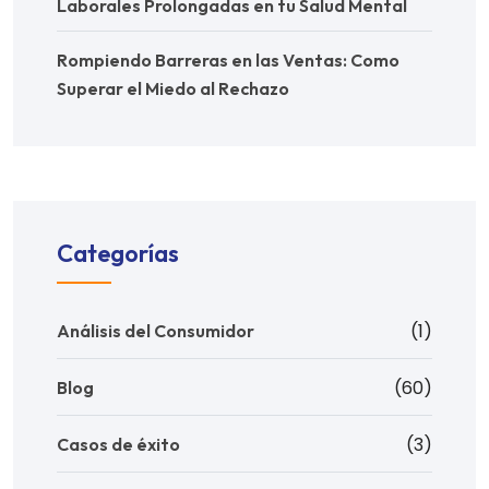
Laborales Prolongadas en tu Salud Mental
Rompiendo Barreras en las Ventas: Como
Superar el Miedo al Rechazo
Categorías
(1)
Análisis del Consumidor
(60)
Blog
(3)
Casos de éxito