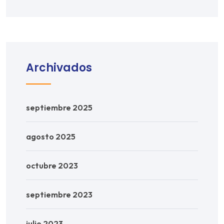
Archivados
septiembre 2025
agosto 2025
octubre 2023
septiembre 2023
julio 2023