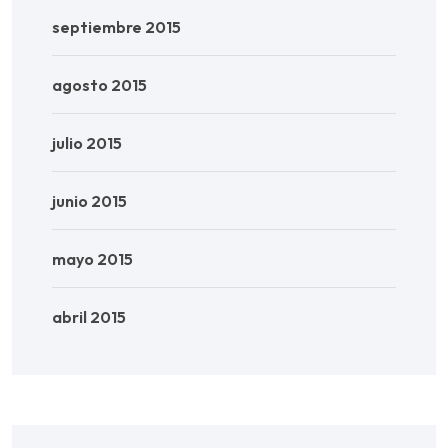
septiembre 2015
agosto 2015
julio 2015
junio 2015
mayo 2015
abril 2015