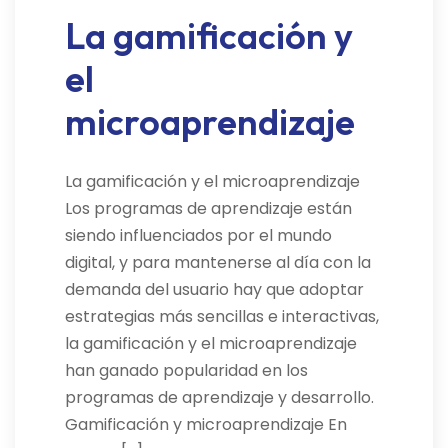
La gamificación y
el
microaprendizaje
La gamificación y el microaprendizaje
Los programas de aprendizaje están
siendo influenciados por el mundo
digital, y para mantenerse al día con la
demanda del usuario hay que adoptar
estrategias más sencillas e interactivas,
la gamificación y el microaprendizaje
han ganado popularidad en los
programas de aprendizaje y desarrollo.
Gamificación y microaprendizaje En