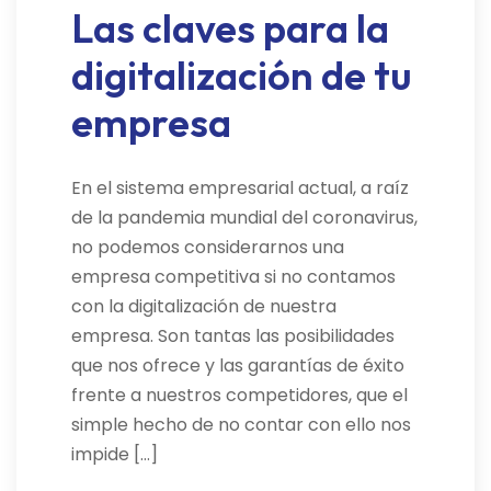
Las claves para la
digitalización de tu
empresa
En el sistema empresarial actual, a raíz
de la pandemia mundial del coronavirus,
no podemos considerarnos una
empresa competitiva si no contamos
con la digitalización de nuestra
empresa. Son tantas las posibilidades
que nos ofrece y las garantías de éxito
frente a nuestros competidores, que el
simple hecho de no contar con ello nos
impide […]