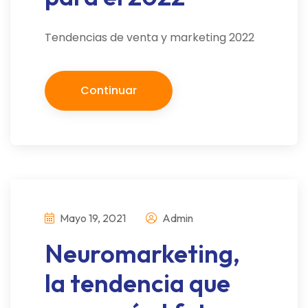
Tendencias de venta y marketing 2022
Continuar
Mayo 19, 2021
Admin
Neuromarketing,
la tendencia que