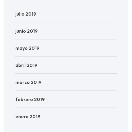
julio 2019
junio 2019
mayo 2019
abril 2019
marzo 2019
febrero 2019
enero 2019