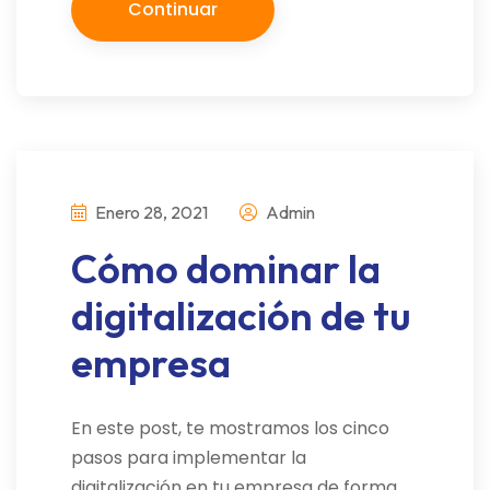
Continuar
Enero 28, 2021
Admin
Cómo dominar la
digitalización de tu
empresa
En este post, te mostramos los cinco
pasos para implementar la
digitalización en tu empresa de forma