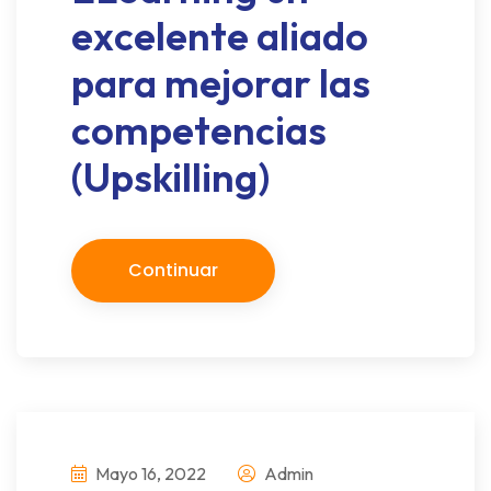
excelente aliado
para mejorar las
competencias
(Upskilling)
Continuar
Mayo 16, 2022
Admin