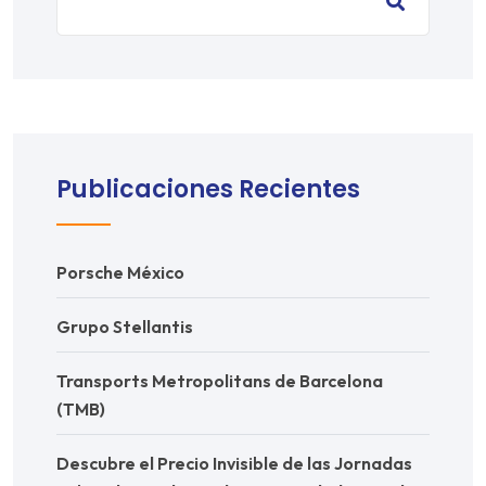
Publicaciones Recientes
Porsche México
Grupo Stellantis
Transports Metropolitans de Barcelona
(TMB)
Descubre el Precio Invisible de las Jornadas