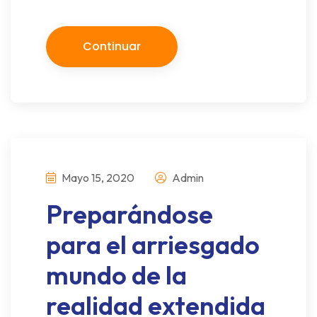
Continuar
Mayo 15, 2020
Admin
Preparándose
para el arriesgado
mundo de la
realidad extendida