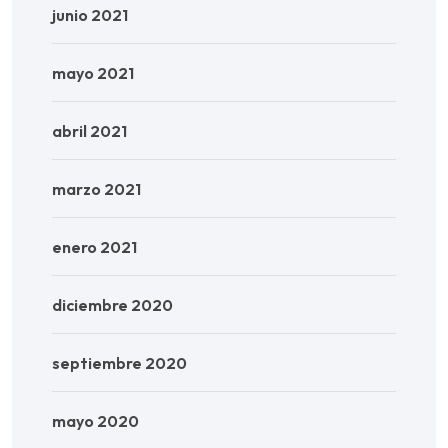
junio 2021
mayo 2021
abril 2021
marzo 2021
enero 2021
diciembre 2020
septiembre 2020
mayo 2020