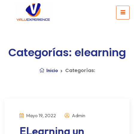
Categorías: elearning
Categorías:
Inicio
Mayo 19, 2022
Admin
ELearning un