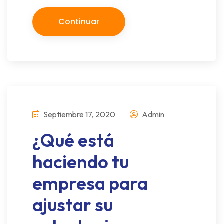
Continuar
Septiembre 17, 2020
Admin
¿Qué está
haciendo tu
empresa para
ajustar su