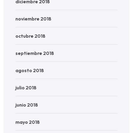
diciembre 2018
noviembre 2018
octubre 2018
septiembre 2018
agosto 2018
julio 2018
junio 2018
mayo 2018