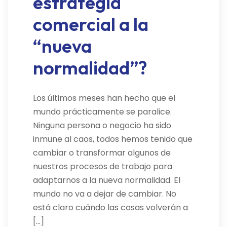
estrategia
comercial a la
“nueva
normalidad”?
Los últimos meses han hecho que el
mundo prácticamente se paralice.
Ninguna persona o negocio ha sido
inmune al caos, todos hemos tenido que
cambiar o transformar algunos de
nuestros procesos de trabajo para
adaptarnos a la nueva normalidad. El
mundo no va a dejar de cambiar. No
está claro cuándo las cosas volverán a
[…]