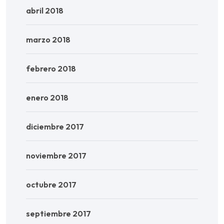
abril 2018
marzo 2018
febrero 2018
enero 2018
diciembre 2017
noviembre 2017
octubre 2017
septiembre 2017