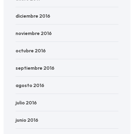
diciembre 2016
noviembre 2016
octubre 2016
septiembre 2016
agosto 2016
julio 2016
junio 2016