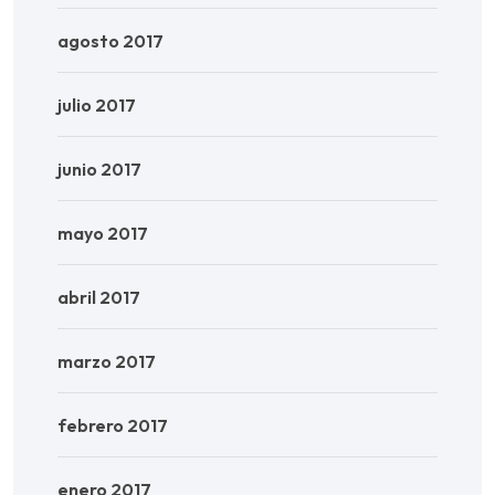
agosto 2017
julio 2017
junio 2017
mayo 2017
abril 2017
marzo 2017
febrero 2017
enero 2017