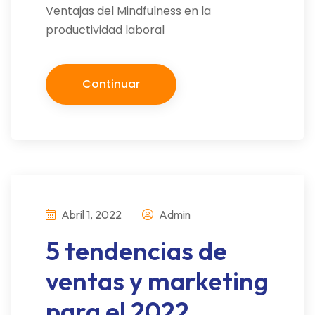
Ventajas del Mindfulness en la
productividad laboral
Continuar
Abril 1, 2022
Admin
5 tendencias de
ventas y marketing
para el 2022