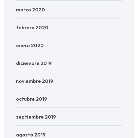
marzo 2020
febrero 2020
enero 2020
diciembre 2019
noviembre 2019
octubre 2019
septiembre 2019
agosto 2019