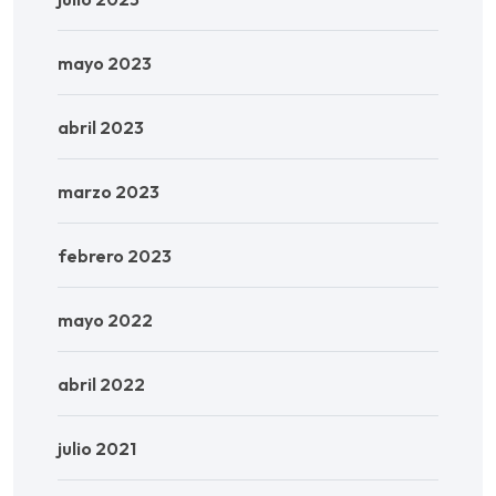
mayo 2023
abril 2023
marzo 2023
febrero 2023
mayo 2022
abril 2022
julio 2021