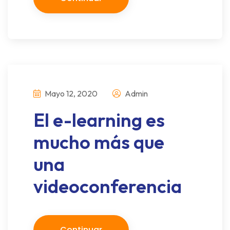
Mayo 12, 2020
Admin
El e-learning es
mucho más que
una
videoconferencia
Continuar