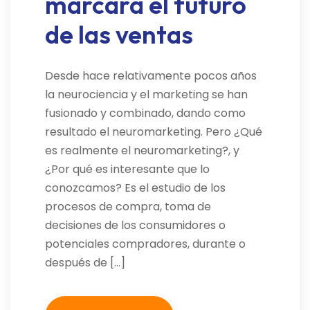
marcará el futuro
de las ventas
Desde hace relativamente pocos años
la neurociencia y el marketing se han
fusionado y combinado, dando como
resultado el neuromarketing. Pero ¿Qué
es realmente el neuromarketing?, y
¿Por qué es interesante que lo
conozcamos? Es el estudio de los
procesos de compra, toma de
decisiones de los consumidores o
potenciales compradores, durante o
después de […]