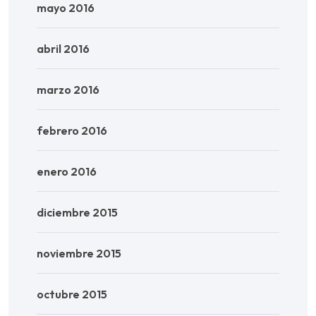
mayo 2016
abril 2016
marzo 2016
febrero 2016
enero 2016
diciembre 2015
noviembre 2015
octubre 2015