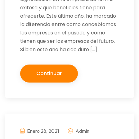
exitosa y que beneficios tiene para
ofrecerte. Este último año, ha marcado
la diferencia entre como concebíamos
las empresas en el pasado y como
tienen que ser las empresas del futuro.
Si bien este año ha sido duro […]
Continuar
Enero 28, 2021
Admin