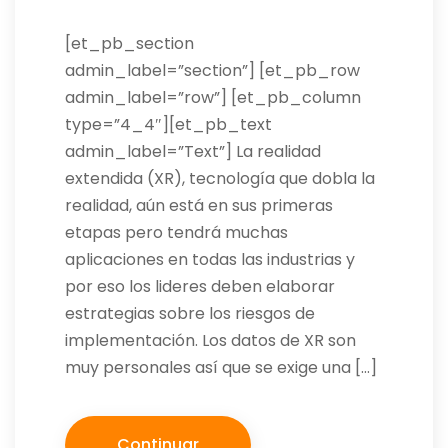
[et_pb_section
admin_label=”section”] [et_pb_row
admin_label=”row”] [et_pb_column
type=”4_4″][et_pb_text
admin_label=”Text”] La realidad
extendida (XR), tecnología que dobla la
realidad, aún está en sus primeras
etapas pero tendrá muchas
aplicaciones en todas las industrias y
por eso los lideres deben elaborar
estrategias sobre los riesgos de
implementación. Los datos de XR son
muy personales así que se exige una […]
Continuar