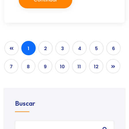
1
2
3
4
5
6
7
8
9
10
11
12
Buscar