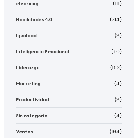
(111)
elearning
(314)
Habilidades 4.0
(8)
Igualdad
(50)
Inteligencia Emocional
(163)
Liderazgo
(4)
Marketing
(8)
Productividad
(4)
Sin categoría
(164)
Ventas