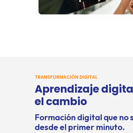
TRANSFORMACIÓN DIGITAL
Aprendizaje digit
el cambio
Formación digital que no s
desde el primer minuto.