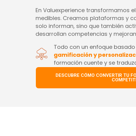
En Valuexperience transformamos el
medibles. Creamos plataformas y co
solo informan, sino que también acti
desarrollan competencias y mejoran 
Todo con un enfoque basado
gamificación y personalizac
formación cuente y se traduz
DESCUBRE CÓMO CONVERTIR TU F
COMPETIT