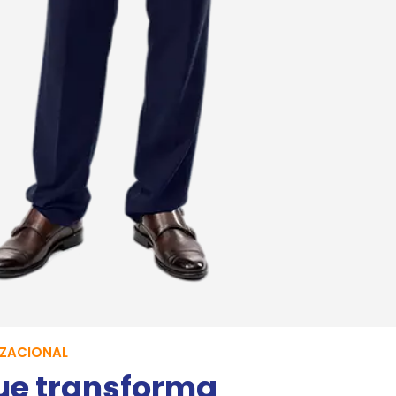
ZACIONAL
ue transforma