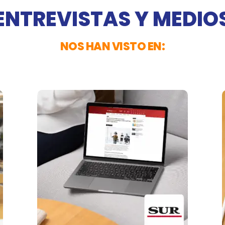
ENTREVISTAS Y MEDIO
NOS HAN VISTO EN: