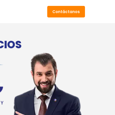
Contáctanos
CIOS