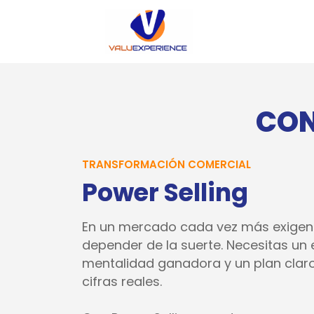
CON
TRANSFORMACIÓN COMERCIAL
Power Selling
En un mercado cada vez más exigent
depender de la suerte. Necesitas u
mentalidad ganadora y un plan claro
cifras reales.