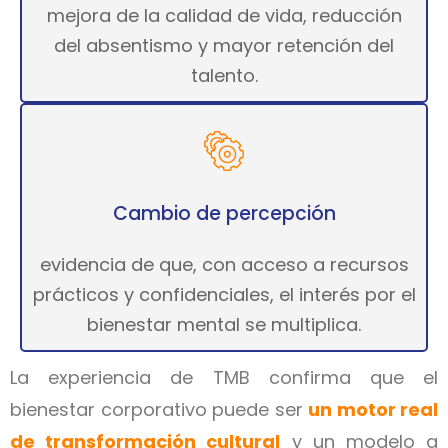
mejora de la calidad de vida, reducción
del absentismo y mayor retención del
talento.
Cambio de percepción
evidencia de que, con acceso a recursos
prácticos y confidenciales, el interés por el
bienestar mental se multiplica.
La experiencia de TMB confirma que el
bienestar corporativo puede ser
un motor real
de transformación cultural
y un modelo a