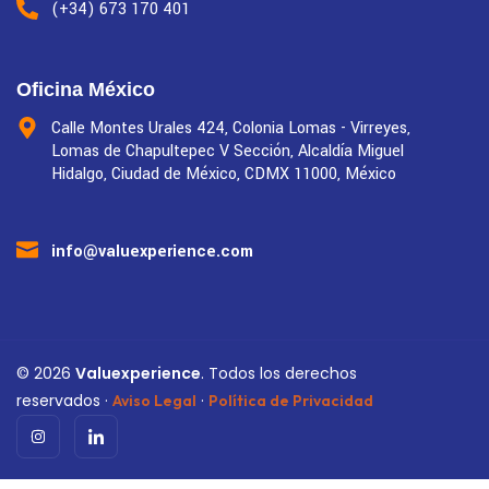
(+34) 673 170 401
Oficina México
Calle Montes Urales 424, Colonia Lomas - Virreyes,
Lomas de Chapultepec V Sección, Alcaldía Miguel
Hidalgo, Ciudad de México, CDMX 11000, México
info@valuexperience.com
©
2026
Valuexperience
. Todos los derechos
reservados ·
·
Aviso Legal
Política de Privacidad