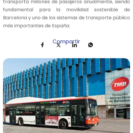
transporta millones de pasajeros anualmente, siendo
fundamental para la movilidad sostenible de
Barcelona y uno de los sistemas de transporte público
más importantes de España.
Compartir