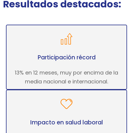
Resultados destacados:
Participación récord
13% en 12 meses, muy por encima de la
media nacional e internacional.
Impacto en salud laboral