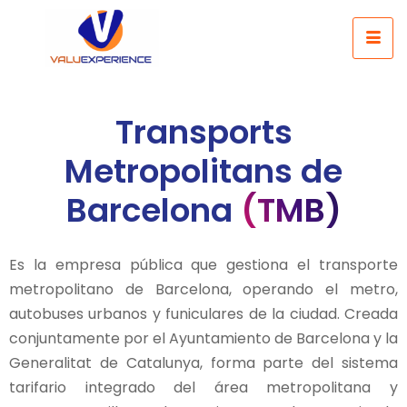
Transports
Metropolitans de
Barcelona
(TMB)
Es la empresa pública que gestiona el transporte
metropolitano de Barcelona, operando el metro,
autobuses urbanos y funiculares de la ciudad. Creada
conjuntamente por el Ayuntamiento de Barcelona y la
Generalitat de Catalunya, forma parte del sistema
tarifario integrado del área metropolitana y