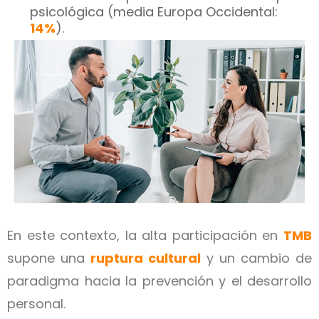
psicológica (media Europa Occidental:
14%
).
En este contexto, la alta participación en
TMB
supone una
ruptura cultural
y un cambio de
paradigma hacia la prevención y el desarrollo
personal.