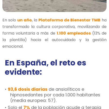
En solo
un año
, la
Plataforma de Bienestar TMB
ha
transformado la cultura corporativa, movilizando de
forma voluntaria a más de
1.100 empleados
(13% de
la plantilla) hacia el autocuidado y la gestión
emocional.
En España, el reto es
evidente:
•
93,6 dosis diarias
de ansiolíticos e
hipnosedantes por cada 1.000 habitantes
(media europea: 57).
• Solo el
7%
de la población acude a terapia