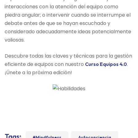
interacciones con la atención del equipo como
piedra angular; o intervenir cuando se interrumpe el
debate antes de que se hayan escuchado y
considerado adecuadamente ideas potencialmente
valiosas.
Descubre todas las claves y técnicas para la gestión
eficiente de equipos con nuestro
.
Curso Equipos 4.0
¡Únete a la próxima edición!
Tags:
#mindfulness
Autoconciencia