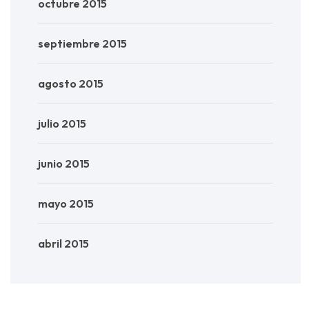
octubre 2015
septiembre 2015
agosto 2015
julio 2015
junio 2015
mayo 2015
abril 2015