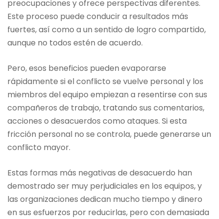
preocupaciones y ofrece perspectivas diferentes.
Este proceso puede conducir a resultados más
fuertes, así como a un sentido de logro compartido,
aunque no todos estén de acuerdo.
Pero, esos beneficios pueden evaporarse
rápidamente si el conflicto se vuelve personal y los
miembros del equipo empiezan a resentirse con sus
compañeros de trabajo, tratando sus comentarios,
acciones o desacuerdos como ataques. Si esta
fricción personal no se controla, puede generarse un
conflicto mayor.
Estas formas más negativas de desacuerdo han
demostrado ser muy perjudiciales en los equipos, y
las organizaciones dedican mucho tiempo y dinero
en sus esfuerzos por reducirlas, pero con demasiada