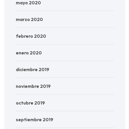
mayo 2020
marzo 2020
febrero 2020
enero 2020
diciembre 2019
noviembre 2019
octubre 2019
septiembre 2019