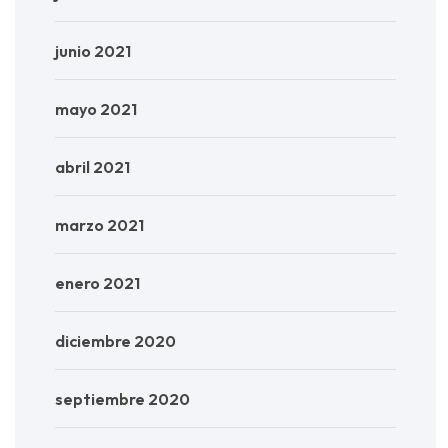
junio 2021
mayo 2021
abril 2021
marzo 2021
enero 2021
diciembre 2020
septiembre 2020