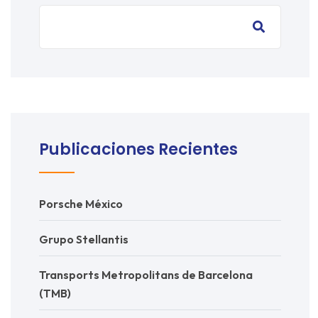
Publicaciones Recientes
Porsche México
Grupo Stellantis
Transports Metropolitans de Barcelona
(TMB)