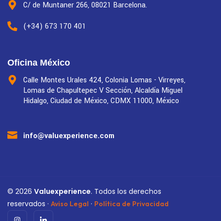
C/ de Muntaner 266, 08021 Barcelona.
(+34) 673 170 401
Oficina México
Calle Montes Urales 424, Colonia Lomas - Virreyes,
Lomas de Chapultepec V Sección, Alcaldía Miguel
Hidalgo, Ciudad de México, CDMX 11000, México
info@valuexperience.com
©
2026
Valuexperience
. Todos los derechos
reservados ·
·
Aviso Legal
Política de Privacidad