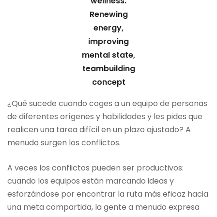
wellness.
Renewing
energy,
improving
mental state,
teambuilding
concept
¿Qué sucede cuando coges a un equipo de personas
de diferentes orígenes y habilidades y les pides que
realicen una tarea difícil en un plazo ajustado? A
menudo surgen los conflictos.
A veces los conflictos pueden ser productivos:
cuando los equipos están marcando ideas y
esforzándose por encontrar la ruta más eficaz hacia
una meta compartida, la gente a menudo expresa