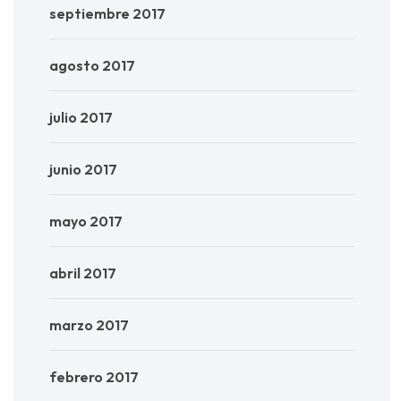
septiembre 2017
agosto 2017
julio 2017
junio 2017
mayo 2017
abril 2017
marzo 2017
febrero 2017