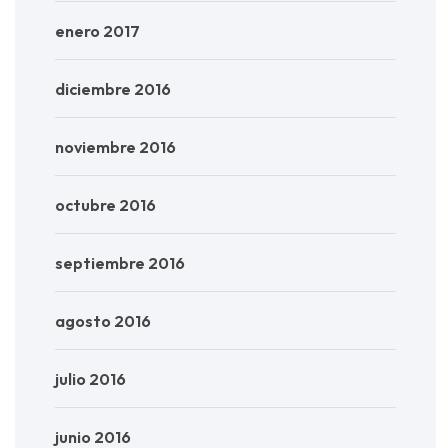
enero 2017
diciembre 2016
noviembre 2016
octubre 2016
septiembre 2016
agosto 2016
julio 2016
junio 2016