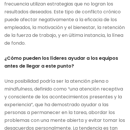
frecuencia utilizan estrategias que no logran los
resultados deseados. Este tipo de conflicto crónico
puede afectar negativamente a la eficacia de los
empleados, la motivación y el bienestar, la retención
de la fuerza de trabajo, y en última instancia, la línea
de fondo.
¿Cómo pueden los líderes ayudar a los equipos
antes de llegar a este punto?
Una posibilidad podría ser la atención plena o
m
indfulness
, definido como “una atención receptiva
y consciente de los acontecimientos presentes y la
experiencia”, que ha demostrado ayudar a las
personas a permanecer en la tarea, abordar los
problemas con una mente abierta y evitar tomar los
desacuerdos personalmente. La tendencia es tan