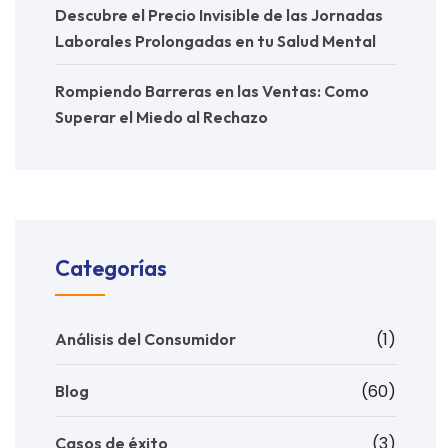
Descubre el Precio Invisible de las Jornadas
Laborales Prolongadas en tu Salud Mental
Rompiendo Barreras en las Ventas: Como
Superar el Miedo al Rechazo
Categorías
(1)
Análisis del Consumidor
(60)
Blog
(3)
Casos de éxito