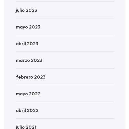
julio 2023
mayo 2023
abril 2023
marzo 2023
febrero 2023
mayo 2022
abril 2022
julio 2021