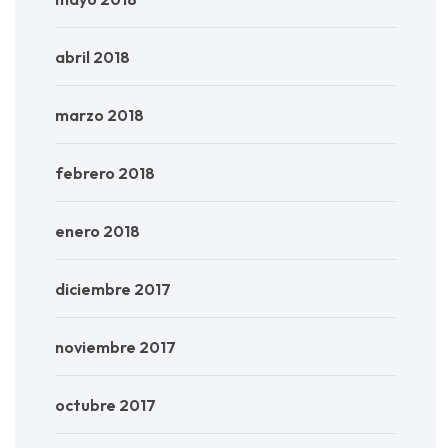
abril 2018
marzo 2018
febrero 2018
enero 2018
diciembre 2017
noviembre 2017
octubre 2017