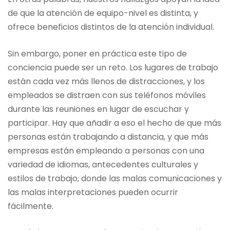
de que la atención de equipo-nivel es distinta, y
ofrece beneficios distintos de la atención individual.
Sin embargo, poner en práctica este tipo de
conciencia puede ser un reto. Los lugares de trabajo
están cada vez más llenos de distracciones, y los
empleados se distraen con sus teléfonos móviles
durante las reuniones en lugar de escuchar y
participar. Hay que añadir a eso el hecho de que más
personas están trabajando a distancia, y que más
empresas están empleando a personas con una
variedad de idiomas, antecedentes culturales y
estilos de trabajo, donde las malas comunicaciones y
las malas interpretaciones pueden ocurrir
fácilmente.