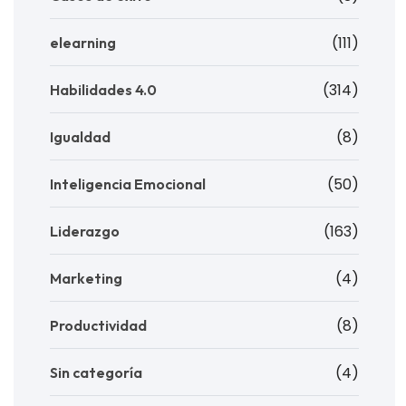
(111)
elearning
(314)
Habilidades 4.0
(8)
Igualdad
(50)
Inteligencia Emocional
(163)
Liderazgo
(4)
Marketing
(8)
Productividad
(4)
Sin categoría