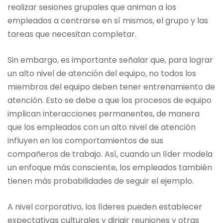
realizar sesiones grupales que animan a los
empleados a centrarse en sí mismos, el grupo y las
tareas que necesitan completar.
Sin embargo, es importante señalar que, para lograr
un alto nivel de atención del equipo, no todos los
miembros del equipo deben tener entrenamiento de
atención. Esto se debe a que los procesos de equipo
implican interacciones permanentes, de manera
que los empleados con un alto nivel de atención
influyen en los comportamientos de sus
compañeros de trabajo. Así, cuando un líder modela
un enfoque más consciente, los empleados también
tienen más probabilidades de seguir el ejemplo.
A nivel corporativo, los líderes pueden establecer
expectativas culturales y dirigir reuniones y otras