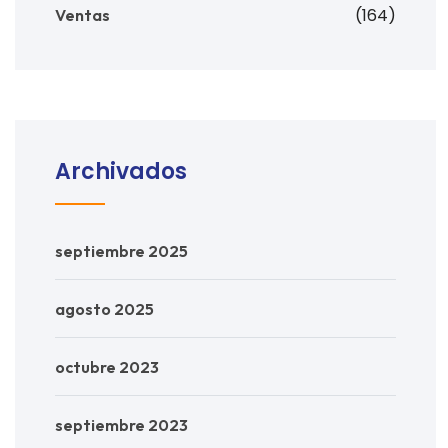
(164)
Ventas
Archivados
septiembre 2025
agosto 2025
octubre 2023
septiembre 2023