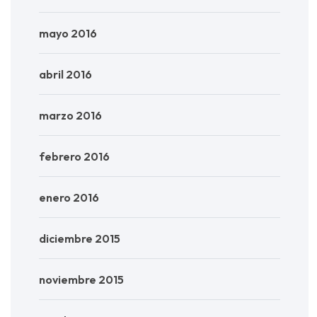
mayo 2016
abril 2016
marzo 2016
febrero 2016
enero 2016
diciembre 2015
noviembre 2015