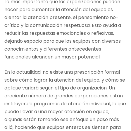
Lo más importante que las organizaciones pueden
hacer para aumentar la atención del equipo es
alentar la atención presente, el pensamiento no-
crítico y la comunicación respetuosa. Esto ayuda a
reducir las respuestas emocionales o reflexivas,
dejando espacio para que los equipos con diversos
conocimientos y diferentes antecedentes
funcionales alcancen un mayor potencial.
En la actualidad, no existe una prescripción formal
sobre cómo lograr la atención del equipo, y cómo se
aplique variará según el tipo de organización. Un
creciente número de grandes corporaciones están
instituyendo programas de atención individual, lo que
puede llevar a una mayor atención en equipo;
algunas están tomando ese enfoque un paso más
allá, haciendo que equipos enteros se sienten para