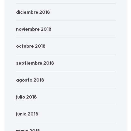
diciembre 2018
noviembre 2018
octubre 2018
septiembre 2018
agosto 2018
julio 2018
junio 2018
mayo 2018