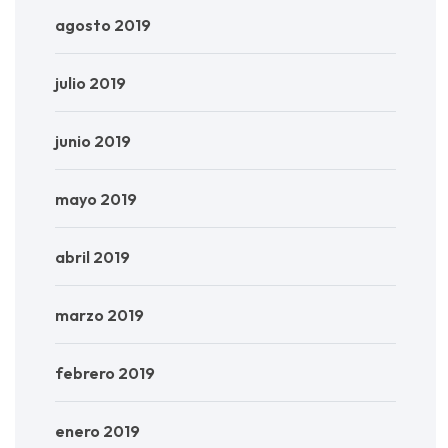
agosto 2019
julio 2019
junio 2019
mayo 2019
abril 2019
marzo 2019
febrero 2019
enero 2019