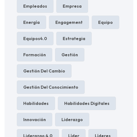
Empleados
Empresa
Energía
Engagement
Equipo
Equipos4.0
Estrategia
Formación
Gestión
Gestión Del Cambio
Gestión Del Conocimiento
Habilidades
Habilidades Digitales
Innovación
Liderazgo
Liderazgo 4.0
Líder
Líderes