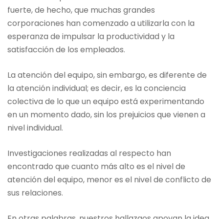
fuerte, de hecho, que muchas grandes
corporaciones han comenzado a utilizarla con la
esperanza de impulsar la productividad y la
satisfacción de los empleados.
La atención del equipo, sin embargo, es diferente de
la atención individual; es decir, es la conciencia
colectiva de lo que un equipo está experimentando
en un momento dado, sin los prejuicios que vienen a
nivel individual.
Investigaciones realizadas al respecto han
encontrado que cuanto más alto es el nivel de
atención del equipo, menor es el nivel de conflicto de
sus relaciones.
En otras palabras, nuestros hallazgos apoyan la idea