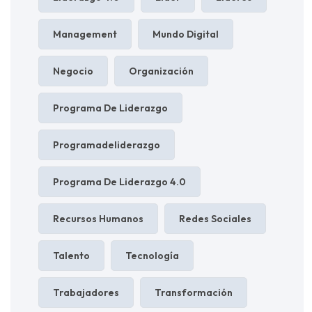
Management
Mundo Digital
Negocio
Organización
Programa De Liderazgo
Programadeliderazgo
Programa De Liderazgo 4.0
Recursos Humanos
Redes Sociales
Talento
Tecnología
Trabajadores
Transformación