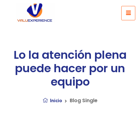
Lo la atención plena
puede hacer por un
equipo
Blog Single
Inicio