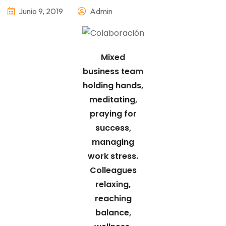
Junio 9, 2019
Admin
Mixed
business team
holding hands,
meditating,
praying for
success,
managing
work stress.
Colleagues
relaxing,
reaching
balance,