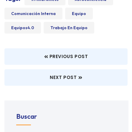
Comunicación Interna
Equipo
Equipos4.0
Trabajo En Equipo
PREVIOUS POST
NEXT POST
Buscar