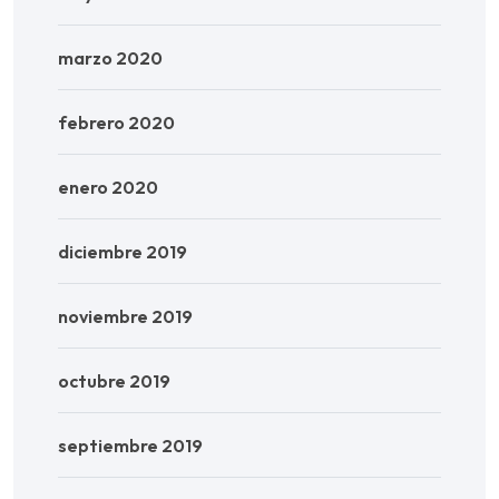
marzo 2020
febrero 2020
enero 2020
diciembre 2019
noviembre 2019
octubre 2019
septiembre 2019