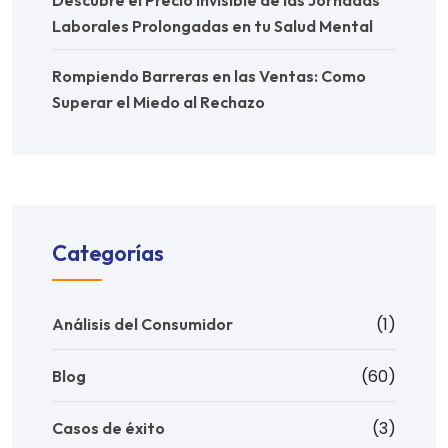
Laborales Prolongadas en tu Salud Mental
Rompiendo Barreras en las Ventas: Como
Superar el Miedo al Rechazo
Categorías
(1)
Análisis del Consumidor
(60)
Blog
(3)
Casos de éxito