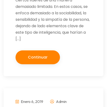
ciertos líderes de una manera
demasiado limitada. En estos casos, se
enfoca demasiado a la sociabilidad, la
sensibilidad y la simpatía de la persona,
dejando de lado elementos clave de
este tipo de inteligencia, que harían a
[…]
Continuar
Enero 6, 2019
Admin