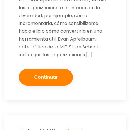
las organizaciones se enfocan en la
diversidad, por ejemplo, cómo
incrementarla, cómo sensibilizarse
hacia ella o cómo convertirla en una
herramienta útil. Evan Apfelbaum,
catedrático de la MIT Sloan School,
indica que las organizaciones […]
Continuar