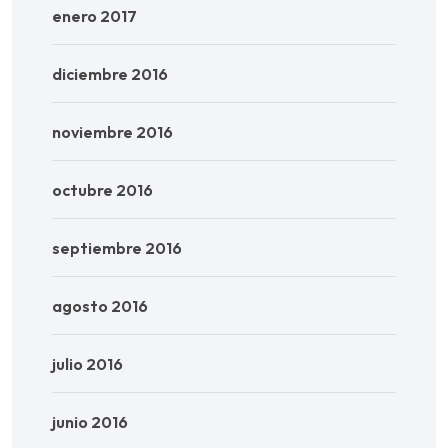
enero 2017
diciembre 2016
noviembre 2016
octubre 2016
septiembre 2016
agosto 2016
julio 2016
junio 2016