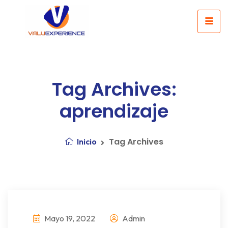
Tag Archives:
aprendizaje
Tag Archives
Inicio
Mayo 19, 2022
Admin