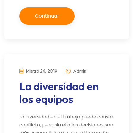
Continuar
Marzo 24, 2019
Admin
La diversidad en
los equipos
La diversidad en el trabajo puede causar
conflicto, pero sin ella las decisiones son
más susceptibles a errores Hoy en día