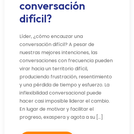
conversación
difícil?
Líder, ¿cómo encauzar una
conversación difícil? A pesar de
nuestras mejores intenciones, las
conversaciones con frecuencia pueden
virar hacia un territorio difícil,
produciendo frustración, resentimiento
y una pérdida de tiempo y esfuerzo. La
inflexibilidad conversacional puede
hacer casi imposible liderar el cambio.
En lugar de motivar y facilitar el
progreso, exaspera y agota a su […]