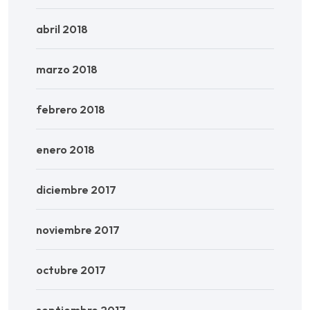
abril 2018
marzo 2018
febrero 2018
enero 2018
diciembre 2017
noviembre 2017
octubre 2017
septiembre 2017