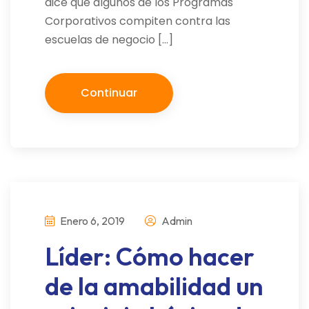
dice que algunos de los Programas
Corporativos compiten contra las
escuelas de negocio […]
Continuar
Enero 6, 2019
Admin
Líder: Cómo hacer
de la amabilidad un