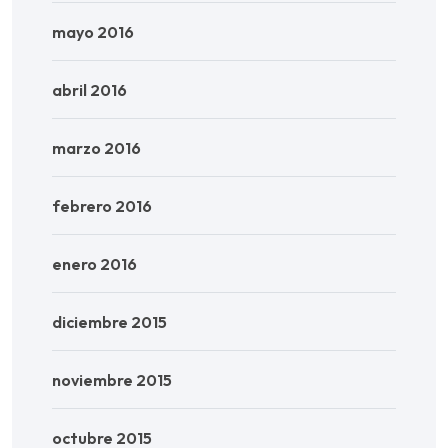
mayo 2016
abril 2016
marzo 2016
febrero 2016
enero 2016
diciembre 2015
noviembre 2015
octubre 2015