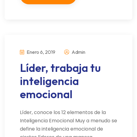
Enero 6, 2019
Admin
Líder, trabaja tu
inteligencia
emocional
Líder, conoce los 12 elementos de la
Inteligencia Emocional Muy a menudo se
define la inteligencia emocional de