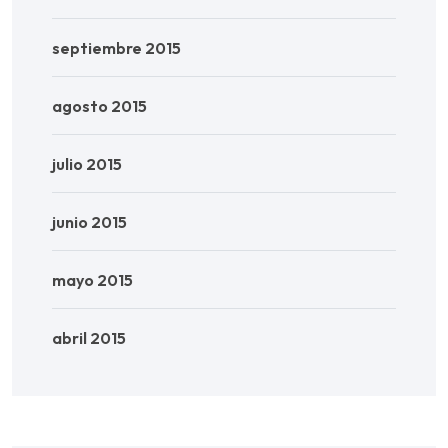
septiembre 2015
agosto 2015
julio 2015
junio 2015
mayo 2015
abril 2015