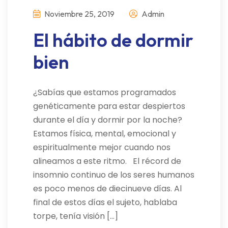
Noviembre 25, 2019
Admin
El hábito de dormir
bien
¿Sabías que estamos programados
genéticamente para estar despiertos
durante el día y dormir por la noche?
Estamos física, mental, emocional y
espiritualmente mejor cuando nos
alineamos a este ritmo. El récord de
insomnio continuo de los seres humanos
es poco menos de diecinueve días. Al
final de estos días el sujeto, hablaba
torpe, tenía visión […]