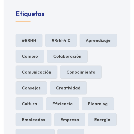
Etiquetas
#RRHH
#rrhh4.0
Aprendizaje
Cambio
Colaboración
Comunicación
Conocimiento
Consejos
Creatividad
Cultura
Eficiencia
Elearning
Empleados
Empresa
Energía