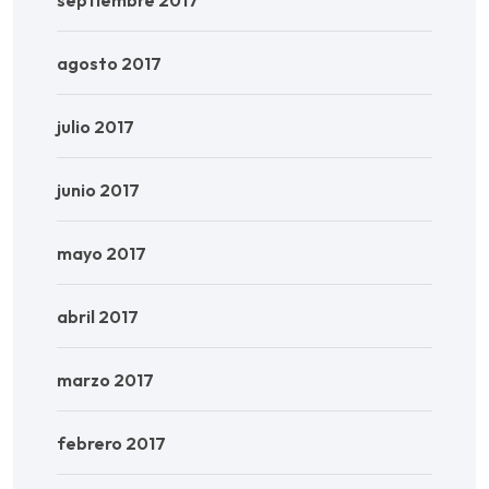
agosto 2017
julio 2017
junio 2017
mayo 2017
abril 2017
marzo 2017
febrero 2017