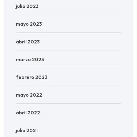
julio 2023
mayo 2023
abril 2023
marzo 2023
febrero 2023
mayo 2022
abril 2022
julio 2021