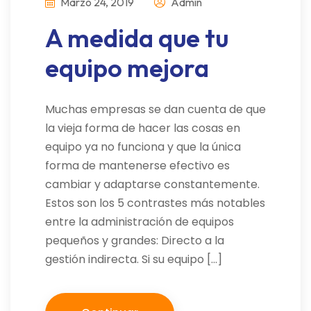
Marzo 24, 2019
Admin
A medida que tu
equipo mejora
Muchas empresas se dan cuenta de que
la vieja forma de hacer las cosas en
equipo ya no funciona y que la única
forma de mantenerse efectivo es
cambiar y adaptarse constantemente.
Estos son los 5 contrastes más notables
entre la administración de equipos
pequeños y grandes: Directo a la
gestión indirecta. Si su equipo […]