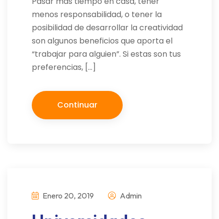
Pasar más tiempo en casa, tener
menos responsabilidad, o tener la
posibilidad de desarrollar la creatividad
son algunos beneficios que aporta el
“trabajar para alguien”. Si estas son tus
preferencias, […]
Continuar
Enero 20, 2019
Admin