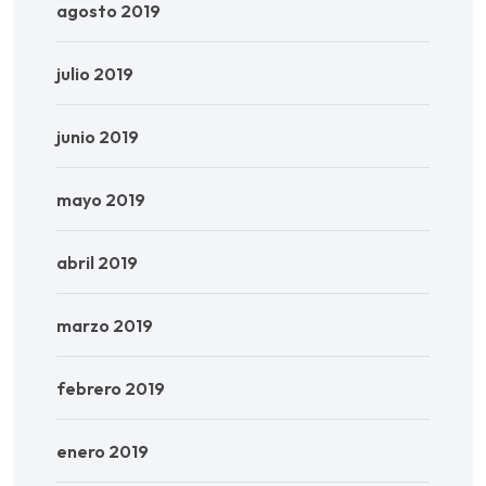
agosto 2019
julio 2019
junio 2019
mayo 2019
abril 2019
marzo 2019
febrero 2019
enero 2019