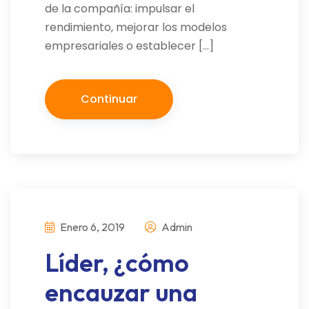
de la compañía: impulsar el
rendimiento, mejorar los modelos
empresariales o establecer […]
Continuar
Enero 6, 2019
Admin
Líder, ¿cómo
encauzar una