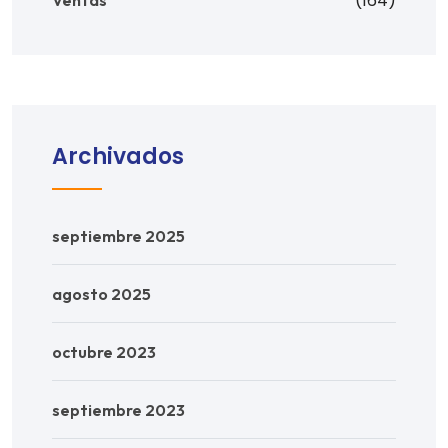
(164)
Archivados
septiembre 2025
agosto 2025
octubre 2023
septiembre 2023