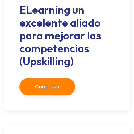
ELearning un
excelente aliado
para mejorar las
competencias
(Upskilling)
Continuar