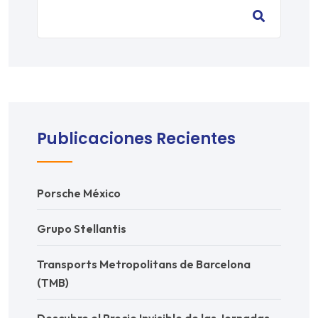
Publicaciones Recientes
Porsche México
Grupo Stellantis
Transports Metropolitans de Barcelona
(TMB)
Descubre el Precio Invisible de las Jornadas