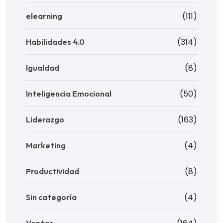
(111)
elearning
(314)
Habilidades 4.0
(8)
Igualdad
(50)
Inteligencia Emocional
(163)
Liderazgo
(4)
Marketing
(8)
Productividad
(4)
Sin categoría
Ventas