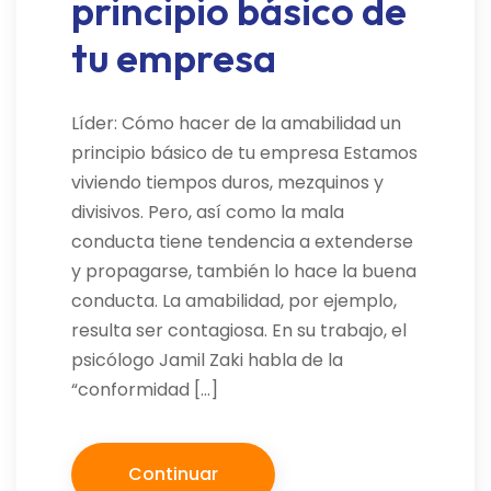
principio básico de
tu empresa
Líder: Cómo hacer de la amabilidad un
principio básico de tu empresa Estamos
viviendo tiempos duros, mezquinos y
divisivos. Pero, así como la mala
conducta tiene tendencia a extenderse
y propagarse, también lo hace la buena
conducta. La amabilidad, por ejemplo,
resulta ser contagiosa. En su trabajo, el
psicólogo Jamil Zaki habla de la
“conformidad […]
Continuar