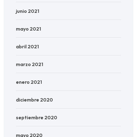
junio 2021
mayo 2021
abril 2021
marzo 2021
enero 2021
diciembre 2020
septiembre 2020
mayo 2020