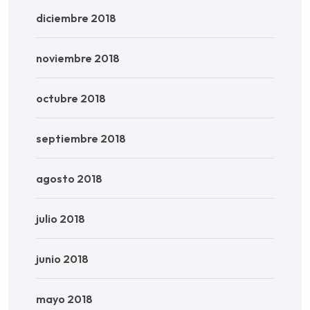
diciembre 2018
noviembre 2018
octubre 2018
septiembre 2018
agosto 2018
julio 2018
junio 2018
mayo 2018