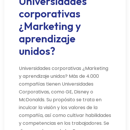
Universidades
corporativas
¿Marketing y
aprendizaje
unidos?
Universidades corporativas ¿Marketing
y aprendizaje unidos? Más de 4.000
compañías tienen Universidades
Corporativas, como GE, Disney o
McDonalds. Su propósito se trata en
inculcar la visión y los valores de la
compañía, así como cultivar habilidades
y competencias en los trabajadores. Se