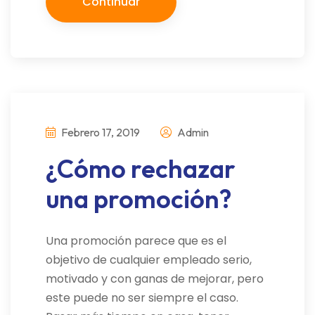
Continuar
Febrero 17, 2019
Admin
¿Cómo rechazar
una promoción?
Una promoción parece que es el
objetivo de cualquier empleado serio,
motivado y con ganas de mejorar, pero
este puede no ser siempre el caso.