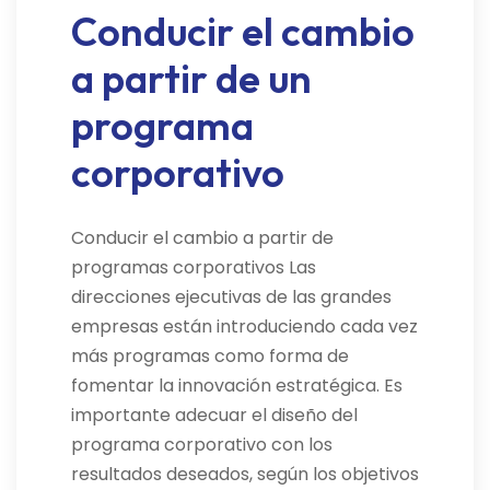
Conducir el cambio
a partir de un
programa
corporativo
Conducir el cambio a partir de
programas corporativos Las
direcciones ejecutivas de las grandes
empresas están introduciendo cada vez
más programas como forma de
fomentar la innovación estratégica. Es
importante adecuar el diseño del
programa corporativo con los
resultados deseados, según los objetivos