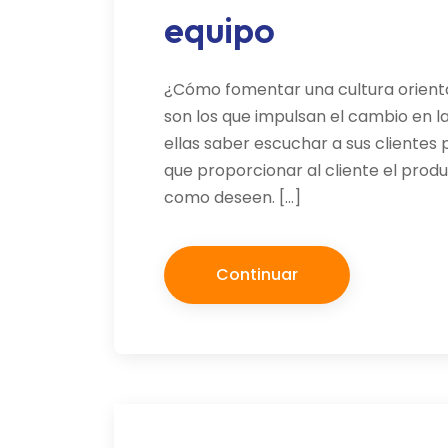
equipo
¿Cómo fomentar una cultura orienta
son los que impulsan el cambio en l
ellas saber escuchar a sus clientes 
que proporcionar al cliente el prod
como deseen. […]
Continuar