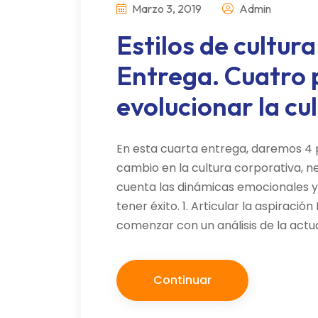
Marzo 3, 2019
Admin
Estilos de cultur
Entrega. Cuatro 
evolucionar la cu
En esta cuarta entrega, daremos 4
cambio en la cultura corporativa, n
cuenta las dinámicas emocionales y 
tener éxito. 1. Articular la aspiraci
comenzar con un análisis de la actua
Continuar