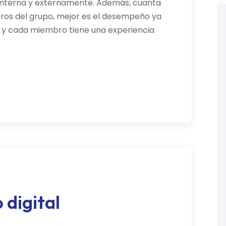
nterna y externamente. Además, cuanta
ros del grupo, mejor es el desempeño ya
a y cada miembro tiene una experiencia
 digital