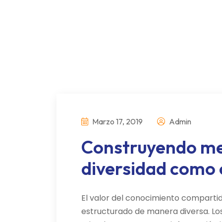
Marzo 17, 2019
Admin
Construyendo mej
diversidad como c
El valor del conocimiento comparti
estructurado de manera diversa. Lo