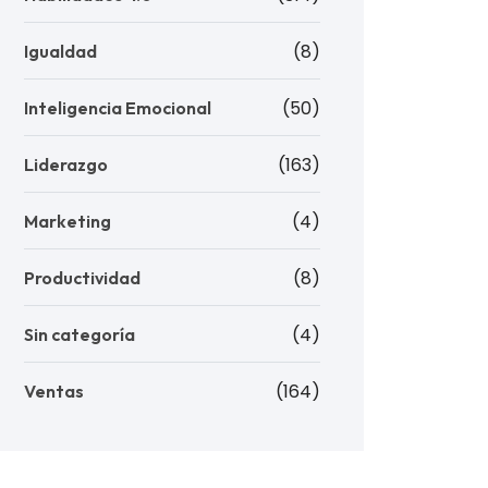
(8)
Igualdad
(50)
Inteligencia Emocional
(163)
Liderazgo
(4)
Marketing
(8)
Productividad
(4)
Sin categoría
(164)
Ventas