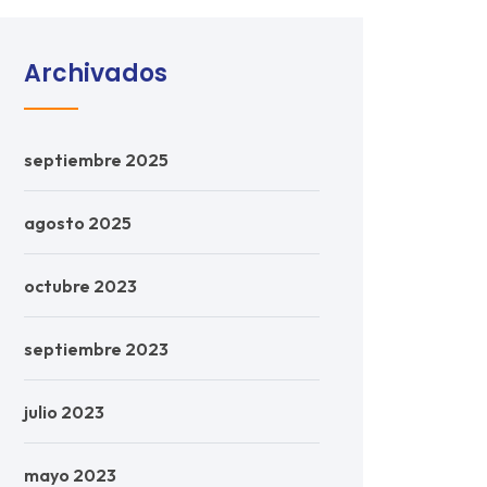
Archivados
septiembre 2025
agosto 2025
octubre 2023
septiembre 2023
julio 2023
mayo 2023