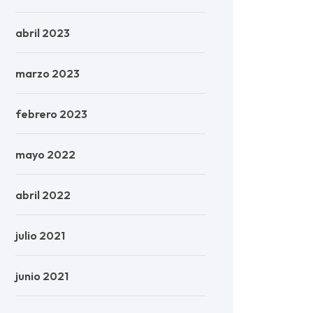
abril 2023
marzo 2023
febrero 2023
mayo 2022
abril 2022
julio 2021
junio 2021