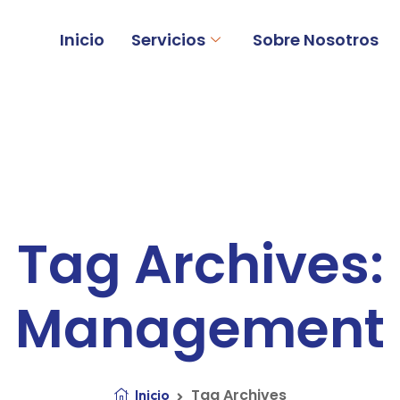
Inicio
Servicios
Sobre Nosotros
Tag Archives:
Management
Tag Archives
Inicio