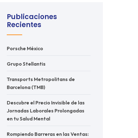
Publicaciones
Recientes
Porsche México
Grupo Stellantis
Transports Metropolitans de
Barcelona (TMB)
Descubre el Precio Invisible de las
Jornadas Laborales Prolongadas
en tu Salud Mental
Rompiendo Barreras en las Ventas: