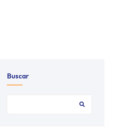
Buscar