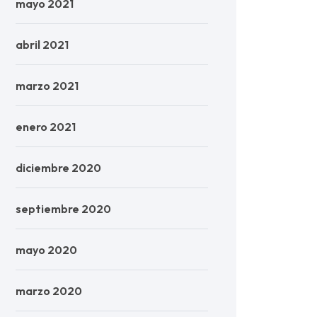
mayo 2021
abril 2021
marzo 2021
enero 2021
diciembre 2020
septiembre 2020
mayo 2020
marzo 2020