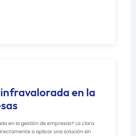
infravalorada en la
esas
rada en la gestión de empresas? La clara
irectamente a aplicar una solución sin