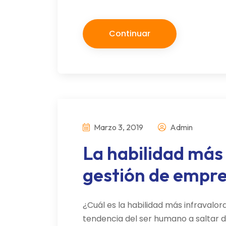
Continuar
Marzo 3, 2019
Admin
La habilidad más 
gestión de empr
¿Cuál es la habilidad más infravalo
tendencia del ser humano a saltar d