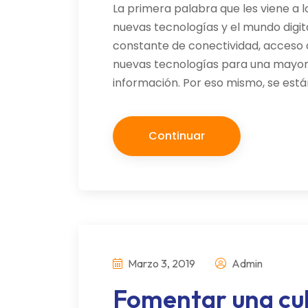
La primera palabra que les viene a 
nuevas tecnologías y el mundo digital
constante de conectividad, acceso 
nuevas tecnologías para una mayor
información. Por eso mismo, se está
Continuar
Marzo 3, 2019
Admin
Fomentar una cul