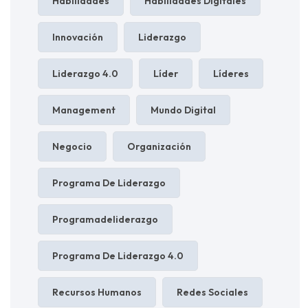
Habilidades
Habilidades Digitales
Innovación
Liderazgo
Liderazgo 4.0
Líder
Líderes
Management
Mundo Digital
Negocio
Organización
Programa De Liderazgo
Programadeliderazgo
Programa De Liderazgo 4.0
Recursos Humanos
Redes Sociales