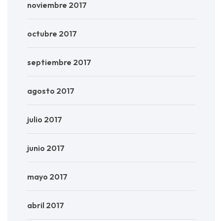
noviembre 2017
octubre 2017
septiembre 2017
agosto 2017
julio 2017
junio 2017
mayo 2017
abril 2017