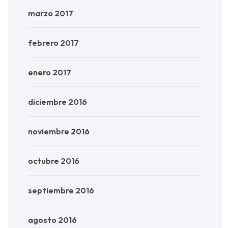
marzo 2017
febrero 2017
enero 2017
diciembre 2016
noviembre 2016
octubre 2016
septiembre 2016
agosto 2016