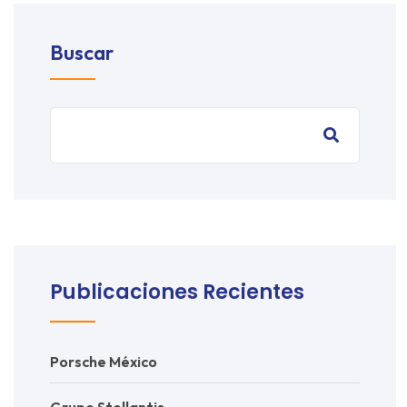
Buscar
Publicaciones Recientes
Porsche México
Grupo Stellantis