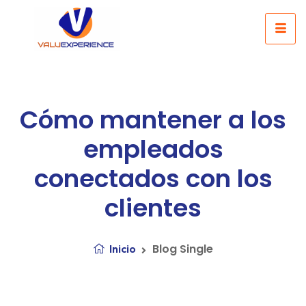
Cómo mantener a los
empleados
conectados con los
clientes
Blog Single
Inicio