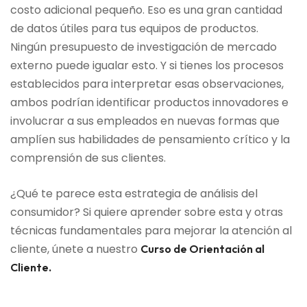
costo adicional pequeño. Eso es una gran cantidad
de datos útiles para tus equipos de productos.
Ningún presupuesto de investigación de mercado
externo puede igualar esto. Y si tienes los procesos
establecidos para interpretar esas observaciones,
ambos podrían identificar productos innovadores e
involucrar a sus empleados en nuevas formas que
amplíen sus habilidades de pensamiento crítico y la
comprensión de sus clientes.
¿Qué te parece esta estrategia de análisis del
consumidor? Si quiere aprender sobre esta y otras
técnicas fundamentales para mejorar la atención al
cliente, únete a nuestro
Curso de Orientación al
.
Cliente