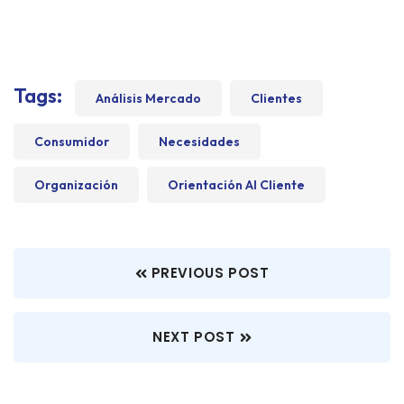
Tags:
Análisis Mercado
Clientes
Consumidor
Necesidades
Organización
Orientación Al Cliente
PREVIOUS POST
NEXT POST