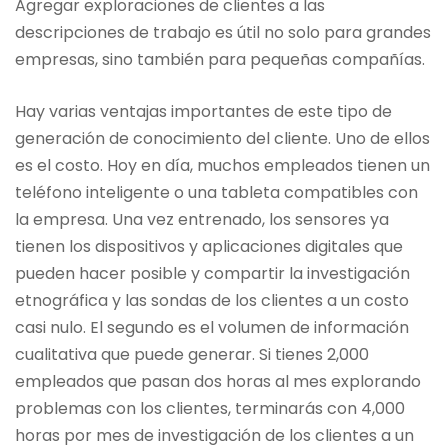
Agregar exploraciones de clientes a las
descripciones de trabajo es útil no solo para grandes
empresas, sino también para pequeñas compañías.
Hay varias ventajas importantes de este tipo de
generación de conocimiento del cliente. Uno de ellos
es el costo. Hoy en día, muchos empleados tienen un
teléfono inteligente o una tableta compatibles con
la empresa. Una vez entrenado, los sensores ya
tienen los dispositivos y aplicaciones digitales que
pueden hacer posible y compartir la investigación
etnográfica y las sondas de los clientes a un costo
casi nulo. El segundo es el volumen de información
cualitativa que puede generar. Si tienes 2,000
empleados que pasan dos horas al mes explorando
problemas con los clientes, terminarás con 4,000
horas por mes de investigación de los clientes a un