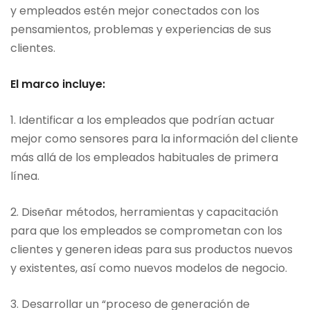
y empleados estén mejor conectados con los
pensamientos, problemas y experiencias de sus
clientes.
El marco incluye:
1. Identificar a los empleados que podrían actuar
mejor como sensores para la información del cliente
más allá de los empleados habituales de primera
línea.
2. Diseñar métodos, herramientas y capacitación
para que los empleados se comprometan con los
clientes y generen ideas para sus productos nuevos
y existentes, así como nuevos modelos de negocio.
3. Desarrollar un “proceso de generación de