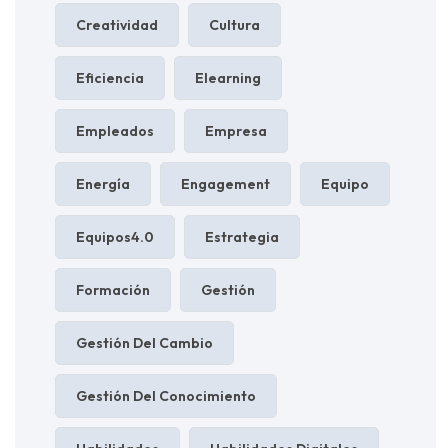
Creatividad
Cultura
Eficiencia
Elearning
Empleados
Empresa
Energía
Engagement
Equipo
Equipos4.0
Estrategia
Formación
Gestión
Gestión Del Cambio
Gestión Del Conocimiento