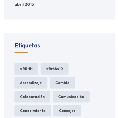
abril 2015
Etiquetas
#RRHH
#rrhh4.0
Aprendizaje
Cambio
Colaboración
Comunicación
Conocimiento
Consejos