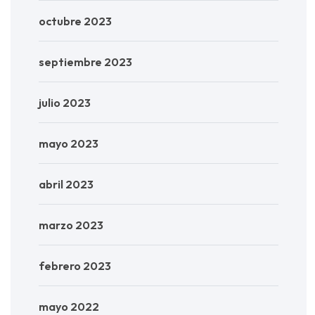
octubre 2023
septiembre 2023
julio 2023
mayo 2023
abril 2023
marzo 2023
febrero 2023
mayo 2022