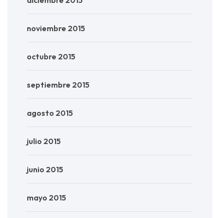
noviembre 2015
octubre 2015
septiembre 2015
agosto 2015
julio 2015
junio 2015
mayo 2015