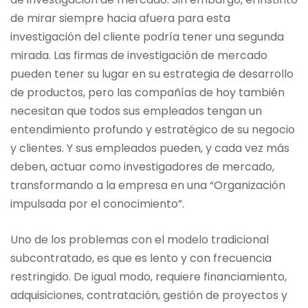
de mirar siempre hacia afuera para esta
investigación del cliente podría tener una segunda
mirada. Las firmas de investigación de mercado
pueden tener su lugar en su estrategia de desarrollo
de productos, pero las compañías de hoy también
necesitan que todos sus empleados tengan un
entendimiento profundo y estratégico de su negocio
y clientes. Y sus empleados pueden, y cada vez más
deben, actuar como investigadores de mercado,
transformando a la empresa en una “Organización
impulsada por el conocimiento”.
Uno de los problemas con el modelo tradicional
subcontratado, es que es lento y con frecuencia
restringido. De igual modo, requiere financiamiento,
adquisiciones, contratación, gestión de proyectos y