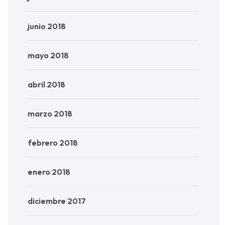
junio 2018
mayo 2018
abril 2018
marzo 2018
febrero 2018
enero 2018
diciembre 2017