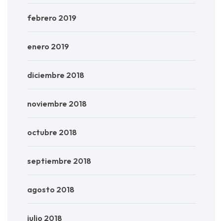
febrero 2019
enero 2019
diciembre 2018
noviembre 2018
octubre 2018
septiembre 2018
agosto 2018
julio 2018