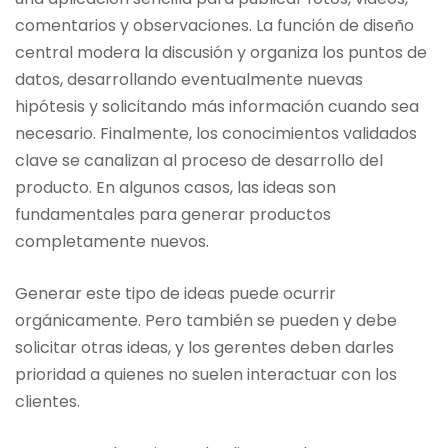
comentarios y observaciones. La función de diseño
central modera la discusión y organiza los puntos de
datos, desarrollando eventualmente nuevas
hipótesis y solicitando más información cuando sea
necesario. Finalmente, los conocimientos validados
clave se canalizan al proceso de desarrollo del
producto. En algunos casos, las ideas son
fundamentales para generar productos
completamente nuevos.
Generar este tipo de ideas puede ocurrir
orgánicamente. Pero también se pueden y debe
solicitar otras ideas, y los gerentes deben darles
prioridad a quienes no suelen interactuar con los
clientes.