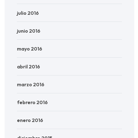
julio 2016
junio 2016
mayo 2016
abril 2016
marzo 2016
febrero 2016
enero 2016
diciembre 2015