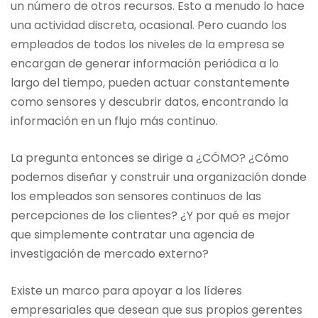
un número de otros recursos. Esto a menudo lo hace
una actividad discreta, ocasional. Pero cuando los
empleados de todos los niveles de la empresa se
encargan de generar información periódica a lo
largo del tiempo, pueden actuar constantemente
como sensores y descubrir datos, encontrando la
información en un flujo más continuo.
La pregunta entonces se dirige a ¿CÓMO? ¿Cómo
podemos diseñar y construir una organización donde
los empleados son sensores continuos de las
percepciones de los clientes? ¿Y por qué es mejor
que simplemente contratar una agencia de
investigación de mercado externo?
Existe un marco para apoyar a los líderes
empresariales que desean que sus propios gerentes