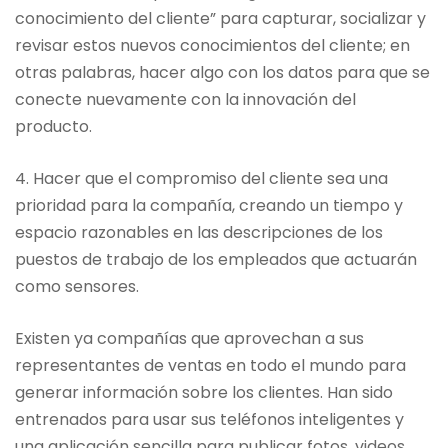
conocimiento del cliente” para capturar, socializar y
revisar estos nuevos conocimientos del cliente; en
otras palabras, hacer algo con los datos para que se
conecte nuevamente con la innovación del
producto.
4. Hacer que el compromiso del cliente sea una
prioridad para la compañía, creando un tiempo y
espacio razonables en las descripciones de los
puestos de trabajo de los empleados que actuarán
como sensores.
Existen ya compañías que aprovechan a sus
representantes de ventas en todo el mundo para
generar información sobre los clientes. Han sido
entrenados para usar sus teléfonos inteligentes y
una aplicación sencilla para publicar fotos, videos,