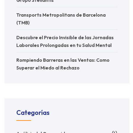
Transports Metropolitans de Barcelona
(TMB)
Descubre el Precio Invisible de las Jornadas
Laborales Prolongadas en tu Salud Mental
Rompiendo Barreras en las Ventas: Como
Superar el Miedo al Rechazo
Categorías