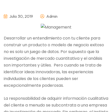
Julio 30, 2019
Admin
Desarrollar un entendimiento con tu cliente para
construir un producto o modelo de negocio exitoso
no es solo un juego de datos. Por supuesto que la
investigación de mercado cuantitativa y el análisis
son importantes y útiles. Pero cuando se trata de
identificar ideas innovadoras, las experiencias
individuales de los clientes pueden ser
excepcionalmente poderosas.
La responsabilidad de adquirir información cualitativa
del cliente a menudo se subcontrata a una empresa
de investigación de mercado. Sin embargo, el instinto