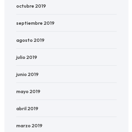
octubre 2019
septiembre 2019
agosto 2019
julio 2019
junio 2019
mayo 2019
abril 2019
marzo 2019