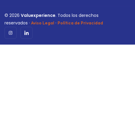
©
2026
Valuexperience
. Todos los derechos
reservados ·
·
Aviso Legal
Política de Privacidad