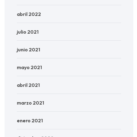
abril 2022
julio 2021
junio 2021
mayo 2021
abril 2021
marzo 2021
enero 2021