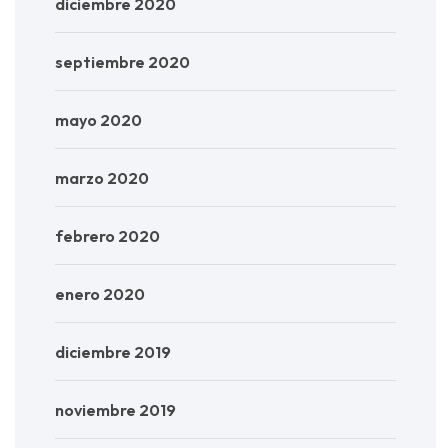
diciembre 2020
septiembre 2020
mayo 2020
marzo 2020
febrero 2020
enero 2020
diciembre 2019
noviembre 2019