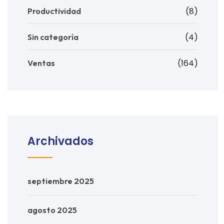
(8)
Productividad
(4)
Sin categoría
(164)
Ventas
Archivados
septiembre 2025
agosto 2025