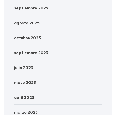
septiembre 2025
agosto 2025
octubre 2023
septiembre 2023
julio 2023
mayo 2023
abril 2023
marzo 2023