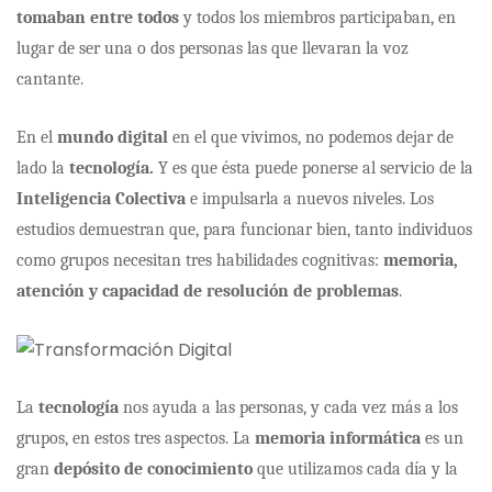
tomaban entre todos
y todos los miembros participaban, en
lugar de ser una o dos personas las que llevaran la voz
cantante.
En el
mundo digital
en el que vivimos, no podemos dejar de
lado la
tecnología.
Y es que ésta puede ponerse al servicio de la
Inteligencia Colectiva
e impulsarla a nuevos niveles. Los
estudios demuestran que, para funcionar bien, tanto individuos
como grupos necesitan tres habilidades cognitivas:
memoria,
atención y capacidad de resolución de problemas
.
La
tecnología
nos ayuda a las personas, y cada vez más a los
grupos, en estos tres aspectos. La
memoria informática
es un
gran
depósito de conocimiento
que utilizamos cada día y la