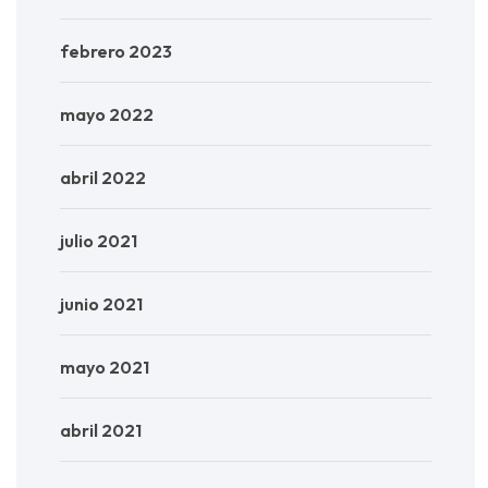
febrero 2023
mayo 2022
abril 2022
julio 2021
junio 2021
mayo 2021
abril 2021