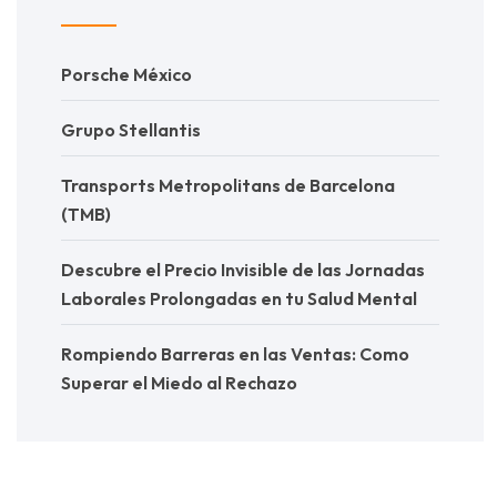
Porsche México
Grupo Stellantis
Transports Metropolitans de Barcelona
(TMB)
Descubre el Precio Invisible de las Jornadas
Laborales Prolongadas en tu Salud Mental
Rompiendo Barreras en las Ventas: Como
Superar el Miedo al Rechazo