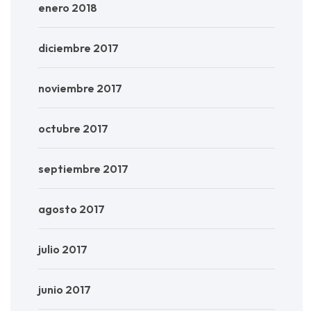
enero 2018
diciembre 2017
noviembre 2017
octubre 2017
septiembre 2017
agosto 2017
julio 2017
junio 2017