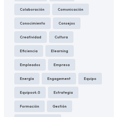
Colaboración
Comunicación
Conocimiento
Consejos
Creatividad
Cultura
Eficiencia
Elearning
Empleados
Empresa
Energía
Engagement
Equipo
Equipos4.0
Estrategia
Formación
Gestión