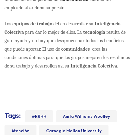
empleado abandona su puesto.
Los
equipos de trabajo
deben desarrollar su
Inteligencia
Colectiva
para dar lo mejor de ellos. La
tecnología
resulta de
gran ayuda y no hay que desaprovechar todos los beneficios
que puede aportar. El uso de
comunidades
crea las
condiciones óptimas para que los grupos mejoren los resultados
de su trabajo y desarrollen así su
Inteligencia Colectiva
.
Tags:
#RRHH
Anita Williams Woolley
Atención
Carnegie Mellon University