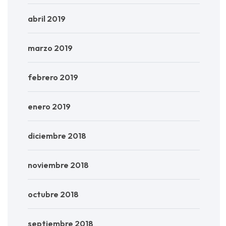
abril 2019
marzo 2019
febrero 2019
enero 2019
diciembre 2018
noviembre 2018
octubre 2018
septiembre 2018