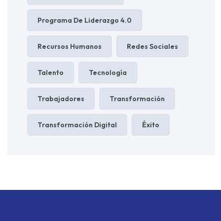
Programa De Liderazgo 4.0
Recursos Humanos
Redes Sociales
Talento
Tecnología
Trabajadores
Transformación
Transformación Digital
Éxito