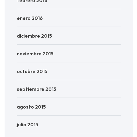
febrero 2016
enero 2016
diciembre 2015
noviembre 2015
octubre 2015
septiembre 2015
agosto 2015
julio 2015