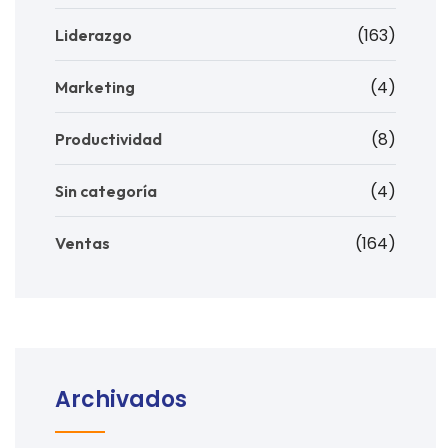
(163)
Liderazgo
(4)
Marketing
(8)
Productividad
(4)
Sin categoría
(164)
Ventas
Archivados