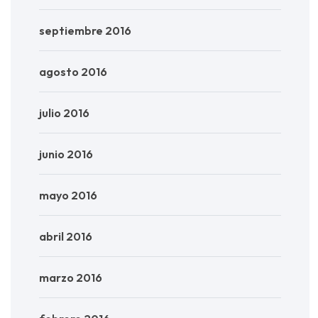
septiembre 2016
agosto 2016
julio 2016
junio 2016
mayo 2016
abril 2016
marzo 2016