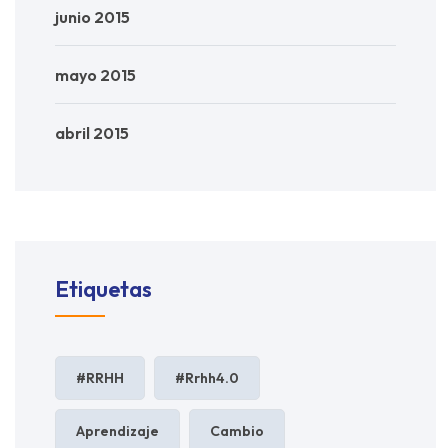
junio 2015
mayo 2015
abril 2015
Etiquetas
#RRHH
#rrhh4.0
Aprendizaje
Cambio