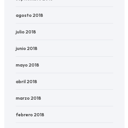
agosto 2018
julio 2018
junio 2018
mayo 2018
abril 2018
marzo 2018
febrero 2018