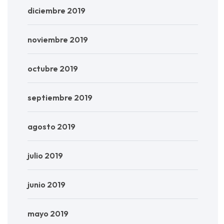
diciembre 2019
noviembre 2019
octubre 2019
septiembre 2019
agosto 2019
julio 2019
junio 2019
mayo 2019