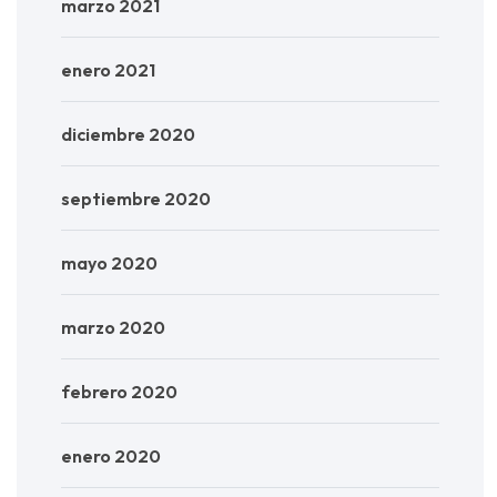
marzo 2021
enero 2021
diciembre 2020
septiembre 2020
mayo 2020
marzo 2020
febrero 2020
enero 2020