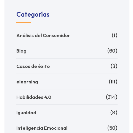
Categorías
(1)
Análisis del Consumidor
(60)
Blog
(3)
Casos de éxito
(111)
elearning
(314)
Habilidades 4.0
(8)
Igualdad
(50)
Inteligencia Emocional