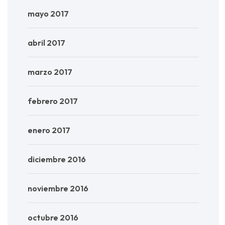
mayo 2017
abril 2017
marzo 2017
febrero 2017
enero 2017
diciembre 2016
noviembre 2016
octubre 2016