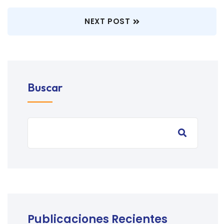
NEXT POST
Buscar
Publicaciones Recientes