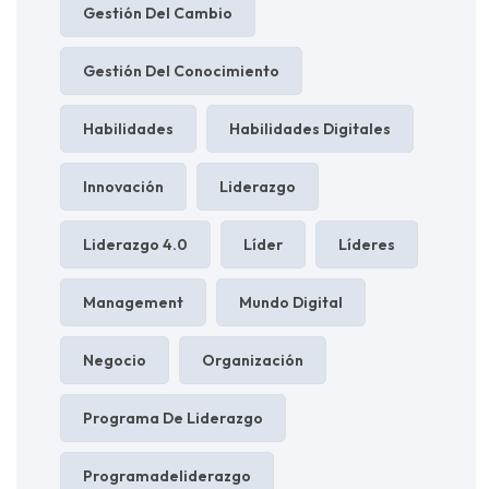
Gestión Del Cambio
Gestión Del Conocimiento
Habilidades
Habilidades Digitales
Innovación
Liderazgo
Liderazgo 4.0
Líder
Líderes
Management
Mundo Digital
Negocio
Organización
Programa De Liderazgo
Programadeliderazgo