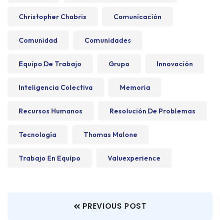
Christopher Chabris
Comunicación
Comunidad
Comunidades
Equipo De Trabajo
Grupo
Innovación
Inteligencia Colectiva
Memoria
Recursos Humanos
Resolución De Problemas
Tecnología
Thomas Malone
Trabajo En Equipo
Valuexperience
PREVIOUS POST