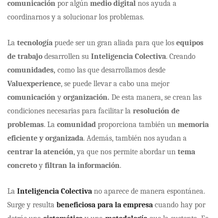
comunicación
por algún
medio digital
nos ayuda a
coordinarnos y a solucionar los problemas.
La
tecnología
puede ser un gran aliada para que los
equipos
de trabajo
desarrollen su
Inteligencia Colectiva
. Creando
comunidades,
como las que desarrollamos desde
Valuexperience
, se puede llevar a cabo una mejor
comunicación
y
organización.
De esta manera, se crean las
condiciones necesarias para facilitar la
resolución de
problemas
. La
comunidad
proporciona también un
memoria
eficiente y organizada
. Además, también nos ayudan a
centrar la atención
, ya que nos permite abordar un
tema
concreto
y
filtran la información
.
La
Inteligencia Colectiva
no aparece de manera espontánea.
Surge y resulta
beneficiosa para la empresa
cuando hay por