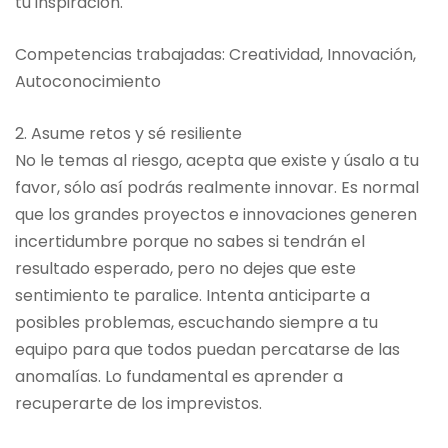
tu inspiración.
Competencias trabajadas: Creatividad, Innovación,
Autoconocimiento
2. Asume retos y sé resiliente
No le temas al riesgo, acepta que existe y úsalo a tu
favor, sólo así podrás realmente innovar. Es normal
que los grandes proyectos e innovaciones generen
incertidumbre porque no sabes si tendrán el
resultado esperado, pero no dejes que este
sentimiento te paralice. Intenta anticiparte a
posibles problemas, escuchando siempre a tu
equipo para que todos puedan percatarse de las
anomalías. Lo fundamental es aprender a
recuperarte de los imprevistos.