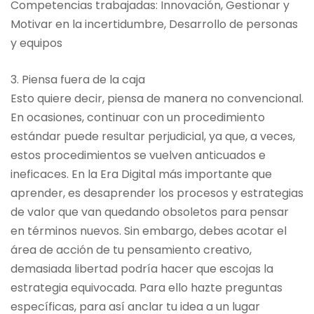
Competencias trabajadas: Innovación, Gestionar y
Motivar en la incertidumbre, Desarrollo de personas
y equipos
3. Piensa fuera de la caja
Esto quiere decir, piensa de manera no convencional.
En ocasiones, continuar con un procedimiento
estándar puede resultar perjudicial, ya que, a veces,
estos procedimientos se vuelven anticuados e
ineficaces. En la Era Digital más importante que
aprender, es desaprender los procesos y estrategias
de valor que van quedando obsoletos para pensar
en términos nuevos. Sin embargo, debes acotar el
área de acción de tu pensamiento creativo,
demasiada libertad podría hacer que escojas la
estrategia equivocada. Para ello hazte preguntas
específicas, para así anclar tu idea a un lugar