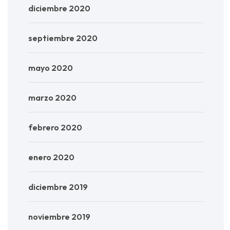
diciembre 2020
septiembre 2020
mayo 2020
marzo 2020
febrero 2020
enero 2020
diciembre 2019
noviembre 2019