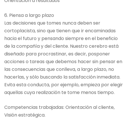
Orientación a resultados
6. Piensa a largo plazo
Las decisiones que tomes nunca deben ser
cortoplacista, sino que tienen que ir encaminadas
hacia el futuro y pensando siempre en el beneficio
de la compañía y del cliente. Nuestro cerebro está
diseñado para procrastinar, es decir, posponer
acciones o tareas que debemos hacer sin pensar en
las consecuencias que conlleva, a largo plazo, no
hacerlas, y sólo buscando la satisfacción inmediata.
Evita esta conducta, por ejemplo, empieza por elegir
aquellas cuya realización te tome menos tiempo.
Competencias trabajadas: Orientación al cliente,
Visión estratégica.