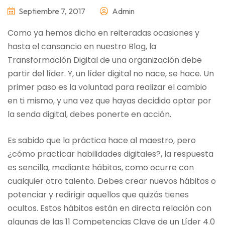
Septiembre 7, 2017
Admin
Como ya hemos dicho en reiteradas ocasiones y
hasta el cansancio en nuestro Blog, la
Transformación Digital de una organización debe
partir del líder. Y, un líder digital no nace, se hace. Un
primer paso es la voluntad para realizar el cambio
en ti mismo, y una vez que hayas decidido optar por
la senda digital, debes ponerte en acción.
Es sabido que la práctica hace al maestro, pero
¿cómo practicar habilidades digitales?, la respuesta
es sencilla, mediante hábitos, como ocurre con
cualquier otro talento. Debes crear nuevos hábitos o
potenciar y redirigir aquellos que quizás tienes
ocultos. Estos hábitos están en directa relación con
algunas de las 11 Competencias Clave de un Líder 4.0