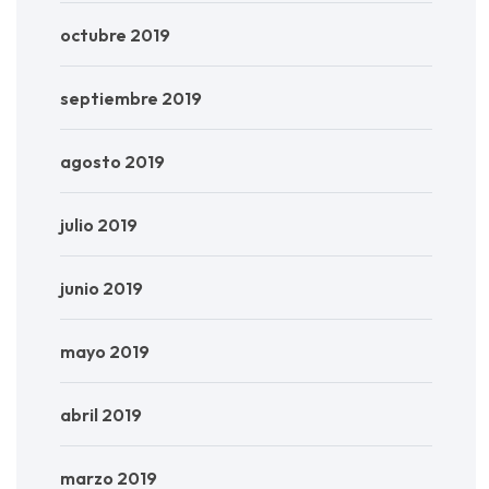
octubre 2019
septiembre 2019
agosto 2019
julio 2019
junio 2019
mayo 2019
abril 2019
marzo 2019