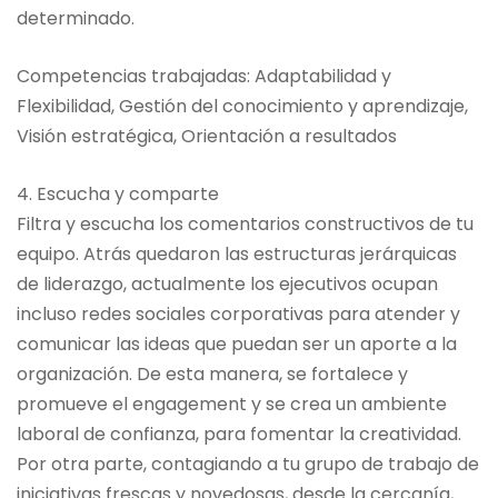
determinado.
Competencias trabajadas: Adaptabilidad y
Flexibilidad, Gestión del conocimiento y aprendizaje,
Visión estratégica, Orientación a resultados
4. Escucha y comparte
Filtra y escucha los comentarios constructivos de tu
equipo. Atrás quedaron las estructuras jerárquicas
de liderazgo, actualmente los ejecutivos ocupan
incluso redes sociales corporativas para atender y
comunicar las ideas que puedan ser un aporte a la
organización. De esta manera, se fortalece y
promueve el engagement y se crea un ambiente
laboral de confianza, para fomentar la creatividad.
Por otra parte, contagiando a tu grupo de trabajo de
iniciativas frescas y novedosas, desde la cercanía,