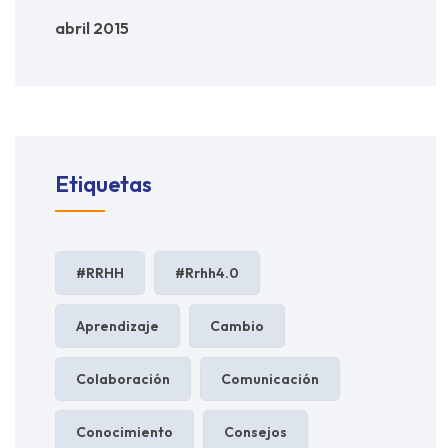
abril 2015
Etiquetas
#RRHH
#rrhh4.0
Aprendizaje
Cambio
Colaboración
Comunicación
Conocimiento
Consejos