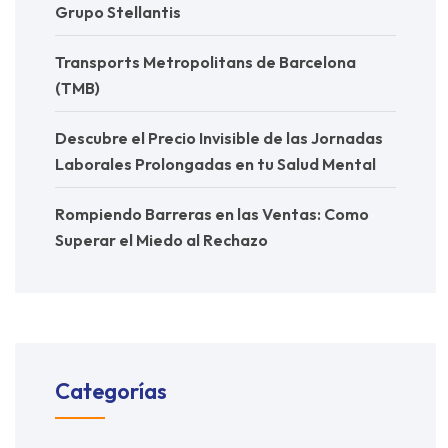
Grupo Stellantis
Transports Metropolitans de Barcelona
(TMB)
Descubre el Precio Invisible de las Jornadas
Laborales Prolongadas en tu Salud Mental
Rompiendo Barreras en las Ventas: Como
Superar el Miedo al Rechazo
Categorías