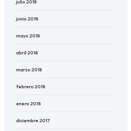
julio 2018
junio 2018
mayo 2018
abril 2018
marzo 2018
febrero 2018
enero 2018
diciembre 2017