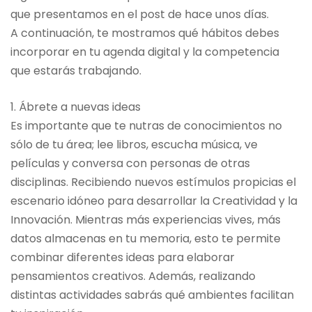
que presentamos en el post de hace unos días.
A continuación, te mostramos qué hábitos debes
incorporar en tu agenda digital y la competencia
que estarás trabajando.
1. Ábrete a nuevas ideas
Es importante que te nutras de conocimientos no
sólo de tu área; lee libros, escucha música, ve
películas y conversa con personas de otras
disciplinas. Recibiendo nuevos estímulos propicias el
escenario idóneo para desarrollar la Creatividad y la
Innovación. Mientras más experiencias vives, más
datos almacenas en tu memoria, esto te permite
combinar diferentes ideas para elaborar
pensamientos creativos. Además, realizando
distintas actividades sabrás qué ambientes facilitan