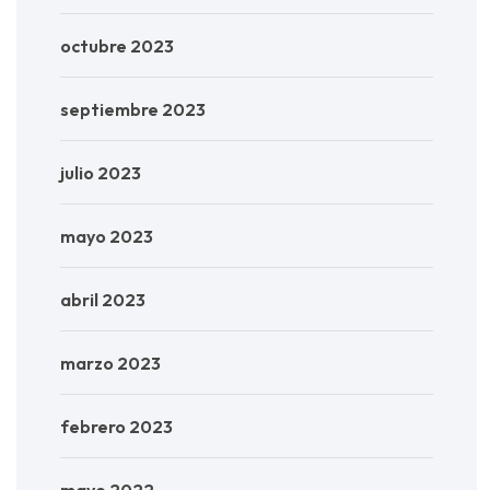
octubre 2023
septiembre 2023
julio 2023
mayo 2023
abril 2023
marzo 2023
febrero 2023
mayo 2022