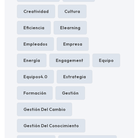
Creatividad
Cultura
Eficiencia
Elearning
Empleados
Empresa
Energía
Engagement
Equipo
Equipos4.0
Estrategia
Formación
Gestión
Gestión Del Cambio
Gestión Del Conocimiento