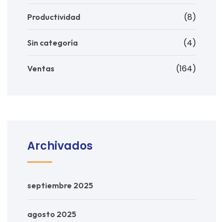
(8)
Productividad
(4)
Sin categoría
(164)
Ventas
Archivados
septiembre 2025
agosto 2025