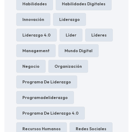
Habilidades
Habilidades Digitales
Innovación
Liderazgo
Liderazgo 4.0
Líder
Líderes
Management
Mundo Digital
Negocio
Organización
Programa De Liderazgo
Programadeliderazgo
Programa De Liderazgo 4.0
Recursos Humanos
Redes Sociales