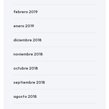
febrero 2019
enero 2019
diciembre 2018
noviembre 2018
octubre 2018
septiembre 2018
agosto 2018