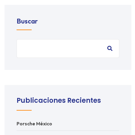
Buscar
Publicaciones Recientes
Porsche México