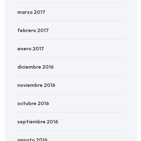
marzo 2017
febrero 2017
enero 2017
diciembre 2016
noviembre 2016
octubre 2016
septiembre 2016
agosto 2016