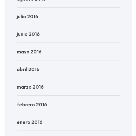
julio 2016
junio 2016
mayo 2016
abril 2016
marzo 2016
febrero 2016
enero 2016