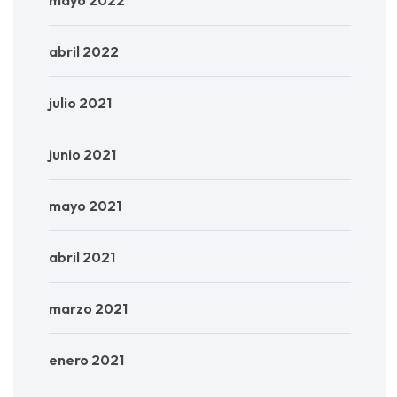
abril 2022
julio 2021
junio 2021
mayo 2021
abril 2021
marzo 2021
enero 2021