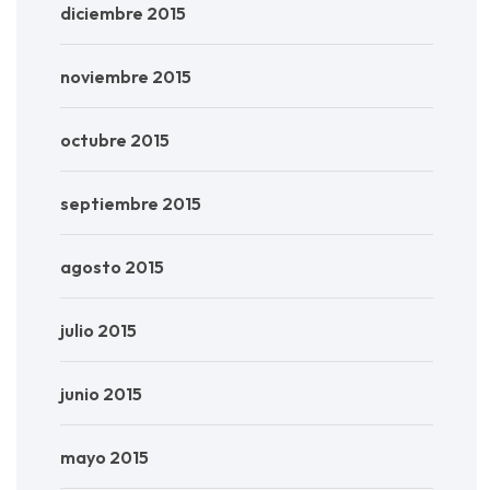
diciembre 2015
noviembre 2015
octubre 2015
septiembre 2015
agosto 2015
julio 2015
junio 2015
mayo 2015