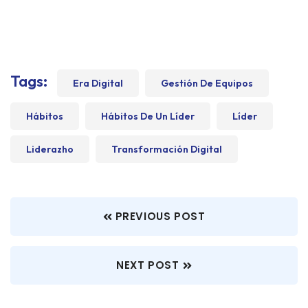
Tags:
Era Digital
Gestión De Equipos
Hábitos
Hábitos De Un Líder
Líder
Liderazho
Transformación Digital
PREVIOUS POST
NEXT POST