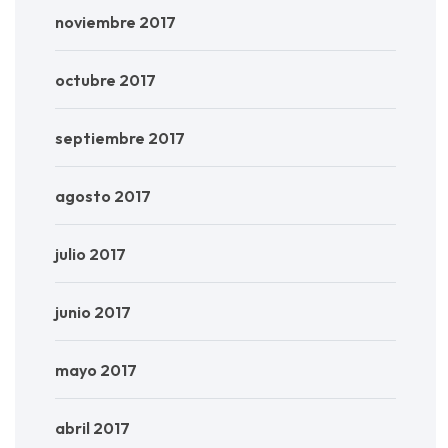
noviembre 2017
octubre 2017
septiembre 2017
agosto 2017
julio 2017
junio 2017
mayo 2017
abril 2017