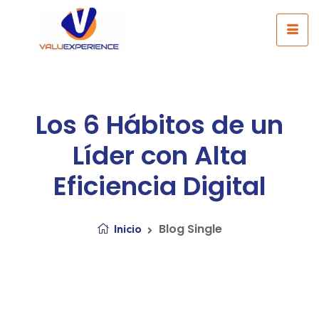
Los 6 Hábitos de un
Líder con Alta
Eficiencia Digital
Blog Single
Inicio