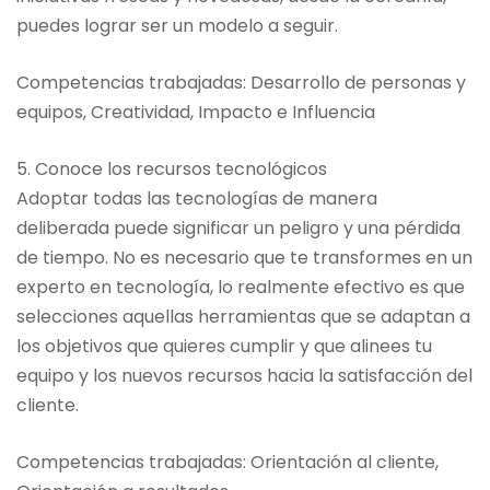
puedes lograr ser un modelo a seguir.
Competencias trabajadas: Desarrollo de personas y
equipos, Creatividad, Impacto e Influencia
5. Conoce los recursos tecnológicos
Adoptar todas las tecnologías de manera
deliberada puede significar un peligro y una pérdida
de tiempo. No es necesario que te transformes en un
experto en tecnología, lo realmente efectivo es que
selecciones aquellas herramientas que se adaptan a
los objetivos que quieres cumplir y que alinees tu
equipo y los nuevos recursos hacia la satisfacción del
cliente.
Competencias trabajadas: Orientación al cliente,