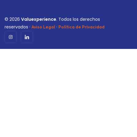
©
2026
Valuexperience
. Todos los derechos
reservados ·
·
Aviso Legal
Política de Privacidad