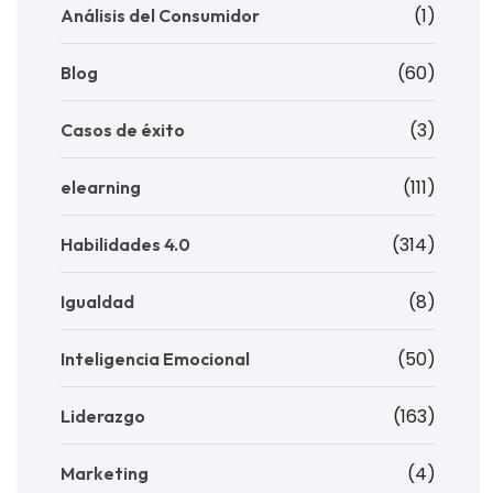
(1)
Análisis del Consumidor
(60)
Blog
(3)
Casos de éxito
(111)
elearning
(314)
Habilidades 4.0
(8)
Igualdad
(50)
Inteligencia Emocional
(163)
Liderazgo
(4)
Marketing