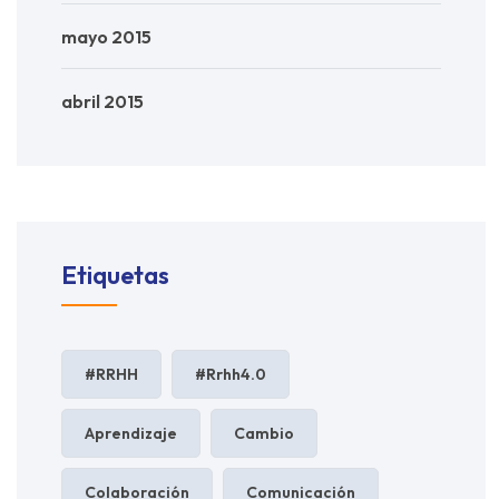
mayo 2015
abril 2015
Etiquetas
#RRHH
#rrhh4.0
Aprendizaje
Cambio
Colaboración
Comunicación