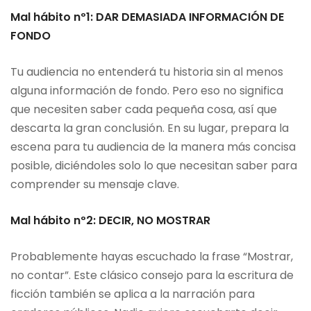
Mal hábito nº1: DAR DEMASIADA INFORMACIÓN DE
FONDO
Tu audiencia no entenderá tu historia sin al menos
alguna información de fondo. Pero eso no significa
que necesiten saber cada pequeña cosa, así que
descarta la gran conclusión. En su lugar, prepara la
escena para tu audiencia de la manera más concisa
posible, diciéndoles solo lo que necesitan saber para
comprender su mensaje clave.
Mal hábito nº2: DECIR, NO MOSTRAR
Probablemente hayas escuchado la frase “Mostrar,
no contar”. Este clásico consejo para la escritura de
ficción también se aplica a la narración para