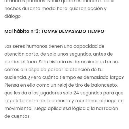
oradores públicos. Nadie quiere escucharte decir
hechos durante media hora: quieren acción y
diálogo.
Mal hábito nº3: TOMAR DEMASIADO TIEMPO
Los seres humanos tienen una capacidad de
atención corta, de solo unos segundos, antes de
perder el foco. Si tu historia es demasiado extensa,
corres el riesgo de perder la atención de tu
audiencia. ¿Pero cuánto tiempo es demasiado largo?
Piensa en ello como un reloj de tiro de baloncesto,
que les da a los jugadores solo 24 segundos para que
la pelota entre en la canasta y mantener el juego en
movimiento. Luego aplica esa lógica a la narración
de cuentos.