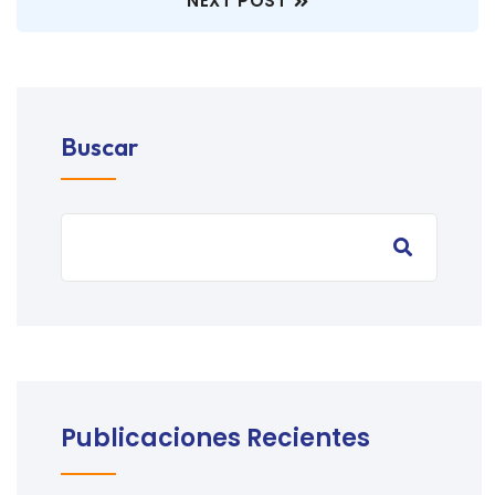
NEXT POST
Buscar
Publicaciones Recientes