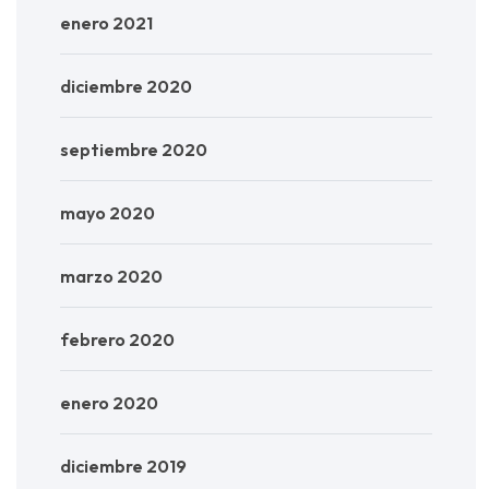
enero 2021
diciembre 2020
septiembre 2020
mayo 2020
marzo 2020
febrero 2020
enero 2020
diciembre 2019