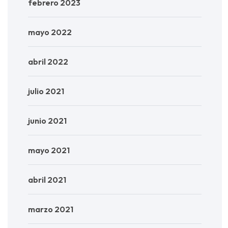
febrero 2023
mayo 2022
abril 2022
julio 2021
junio 2021
mayo 2021
abril 2021
marzo 2021