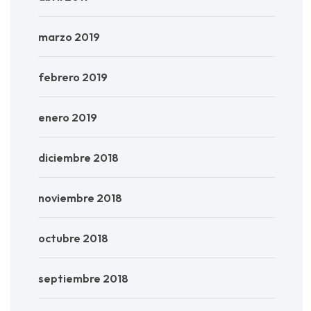
marzo 2019
febrero 2019
enero 2019
diciembre 2018
noviembre 2018
octubre 2018
septiembre 2018