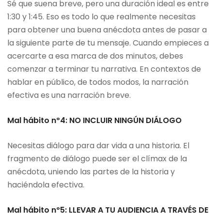
Sé que suena breve, pero una duración ideal es entre
1:30 y 1:45. Eso es todo lo que realmente necesitas
para obtener una buena anécdota antes de pasar a
la siguiente parte de tu mensaje. Cuando empieces a
acercarte a esa marca de dos minutos, debes
comenzar a terminar tu narrativa. En contextos de
hablar en público, de todos modos, la narración
efectiva es una narración breve.
Mal hábito nº4: NO INCLUIR NINGÚN DIÁLOGO
Necesitas diálogo para dar vida a una historia. El
fragmento de diálogo puede ser el clímax de la
anécdota, uniendo las partes de la historia y
haciéndola efectiva.
Mal hábito nº5: LLEVAR A TU AUDIENCIA A TRAVÉS DE