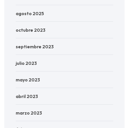
agosto 2025
octubre 2023
septiembre 2023
julio 2023
mayo 2023
abril 2023
marzo 2023