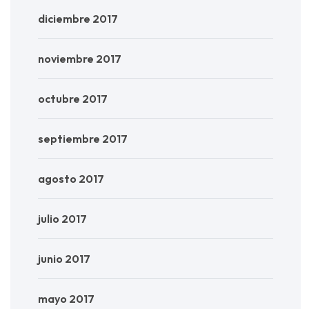
diciembre 2017
noviembre 2017
octubre 2017
septiembre 2017
agosto 2017
julio 2017
junio 2017
mayo 2017