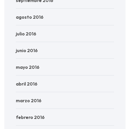
septiembre 2016
agosto 2016
julio 2016
junio 2016
mayo 2016
abril 2016
marzo 2016
febrero 2016