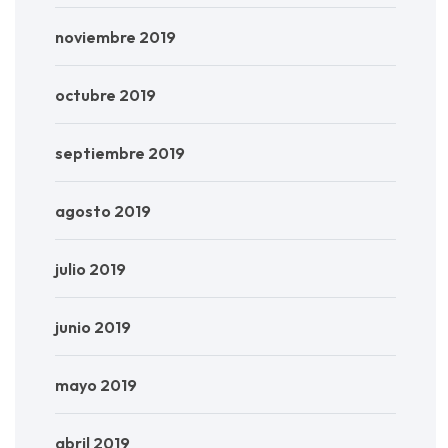
noviembre 2019
octubre 2019
septiembre 2019
agosto 2019
julio 2019
junio 2019
mayo 2019
abril 2019