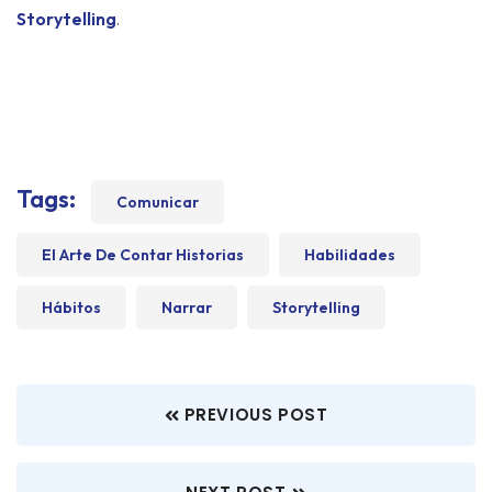
.
Storytelling
Tags:
Comunicar
El Arte De Contar Historias
Habilidades
Hábitos
Narrar
Storytelling
PREVIOUS POST