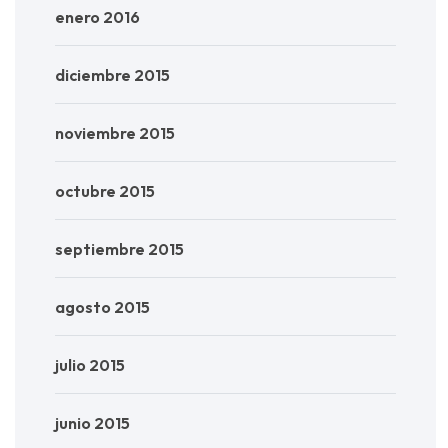
enero 2016
diciembre 2015
noviembre 2015
octubre 2015
septiembre 2015
agosto 2015
julio 2015
junio 2015