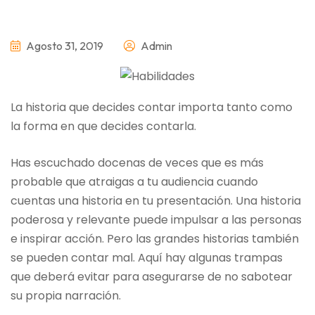
Agosto 31, 2019
Admin
La historia que decides contar importa tanto como
la forma en que decides contarla.
Has escuchado docenas de veces que es más
probable que atraigas a tu audiencia cuando
cuentas una historia en tu presentación. Una historia
poderosa y relevante puede impulsar a las personas
e inspirar acción. Pero las grandes historias también
se pueden contar mal. Aquí hay algunas trampas
que deberá evitar para asegurarse de no sabotear
su propia narración.