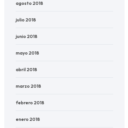
agosto 2018
julio 2018
junio 2018
mayo 2018
abril 2018
marzo 2018
febrero 2018
enero 2018