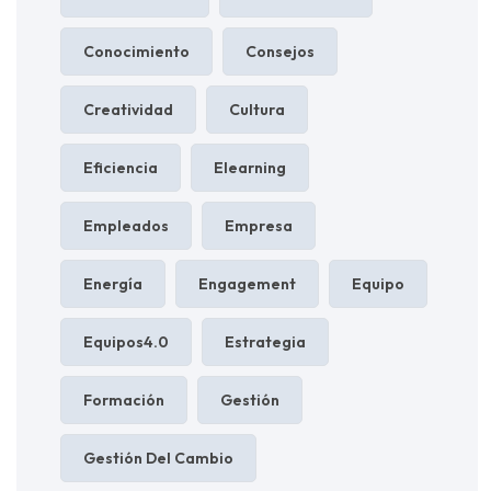
Conocimiento
Consejos
Creatividad
Cultura
Eficiencia
Elearning
Empleados
Empresa
Energía
Engagement
Equipo
Equipos4.0
Estrategia
Formación
Gestión
Gestión Del Cambio