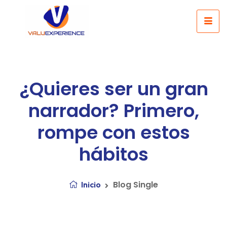
¿Quieres ser un gran
narrador? Primero,
rompe con estos
hábitos
Blog Single
Inicio