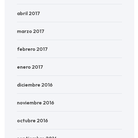
abril 2017
marzo 2017
febrero 2017
enero 2017
diciembre 2016
noviembre 2016
octubre 2016