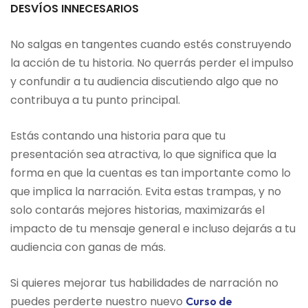
DESVÍOS INNECESARIOS
No salgas en tangentes cuando estés construyendo
la acción de tu historia. No querrás perder el impulso
y confundir a tu audiencia discutiendo algo que no
contribuya a tu punto principal.
Estás contando una historia para que tu
presentación sea atractiva, lo que significa que la
forma en que la cuentas es tan importante como lo
que implica la narración. Evita estas trampas, y no
solo contarás mejores historias, maximizarás el
impacto de tu mensaje general e incluso dejarás a tu
audiencia con ganas de más.
Si quieres mejorar tus habilidades de narración no
puedes perderte nuestro nuevo
Curso de