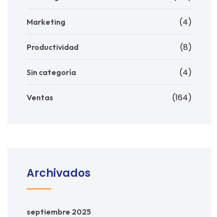
(4)
Marketing
(8)
Productividad
(4)
Sin categoría
(164)
Ventas
Archivados
septiembre 2025