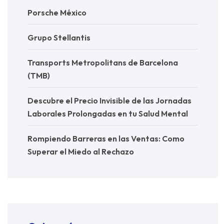
Porsche México
Grupo Stellantis
Transports Metropolitans de Barcelona
(TMB)
Descubre el Precio Invisible de las Jornadas
Laborales Prolongadas en tu Salud Mental
Rompiendo Barreras en las Ventas: Como
Superar el Miedo al Rechazo