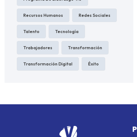
Recursos Humanos
Redes Sociales
Talento
Tecnología
Trabajadores
Transformación
Transformación Digital
Éxito
P