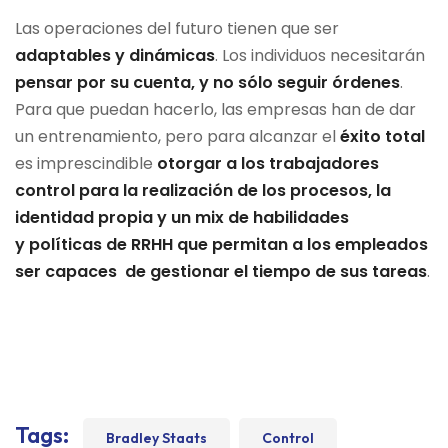
Las operaciones del futuro tienen que ser
adaptables y dinámicas
. Los individuos necesitarán
pensar por su cuenta, y no sólo seguir órdenes
.
Para que puedan hacerlo, las empresas han de dar
un entrenamiento, pero para alcanzar el
éxito total
es imprescindible
otorgar a los trabajadores
control para la realización de los procesos, la
identidad propia y un mix de habilidades
y políticas de RRHH que permitan a los empleados
ser capaces de gestionar el tiempo de sus tareas
.
Tags:
Bradley Staats
Control