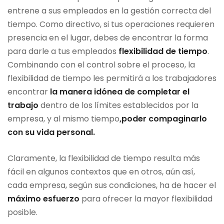
entrene a sus empleados en la gestión correcta del
tiempo. Como directivo, si tus operaciones requieren
presencia en el lugar, debes de encontrar la forma
para darle a tus empleados
flexibilidad de tiempo
.
Combinando con el control sobre el proceso, la
flexibilidad de tiempo les permitirá a los trabajadores
encontrar
la manera idónea de completar el
trabajo
dentro de los límites establecidos por la
empresa, y al mismo tiempo
,poder compaginarlo
con su vida personal.
Claramente, la flexibilidad de tiempo resulta más
fácil en algunos contextos que en otros, aún así,
cada empresa, según sus condiciones, ha de hacer el
máximo esfuerzo
para ofrecer la mayor flexibilidad
posible.