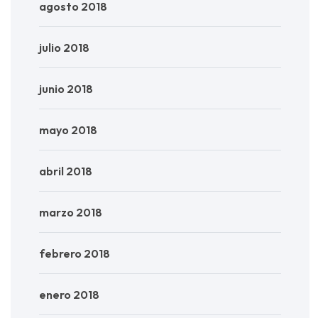
agosto 2018
julio 2018
junio 2018
mayo 2018
abril 2018
marzo 2018
febrero 2018
enero 2018