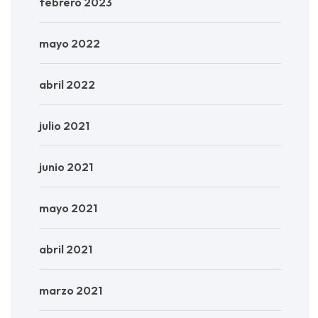
febrero 2023
mayo 2022
abril 2022
julio 2021
junio 2021
mayo 2021
abril 2021
marzo 2021