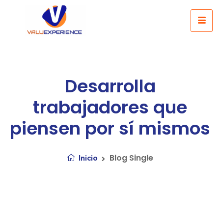
Desarrolla
trabajadores que
piensen por sí mismos
Blog Single
Inicio