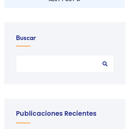
Buscar
Publicaciones Recientes