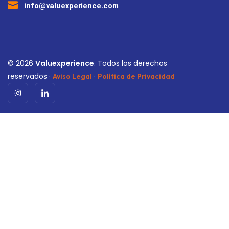
info@valuexperience.com
©
2026
Valuexperience
. Todos los derechos
reservados ·
·
Aviso Legal
Política de Privacidad