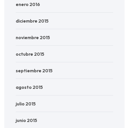
enero 2016
diciembre 2015
noviembre 2015
octubre 2015
septiembre 2015
agosto 2015
julio 2015
junio 2015