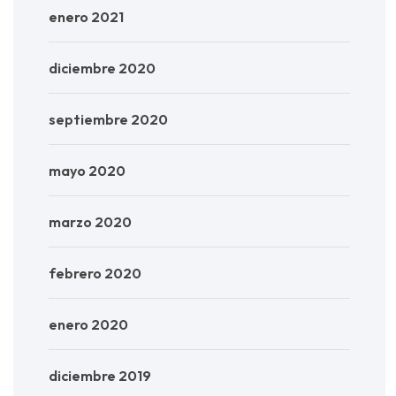
enero 2021
diciembre 2020
septiembre 2020
mayo 2020
marzo 2020
febrero 2020
enero 2020
diciembre 2019