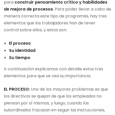
para
construir pensamiento crítico y habilidades
de mejora de procesos
. Para poder llevar a cabo de
manera correcta este tipo de programas, hay tres
elementos que los trabajadores han de tener
control sobre ellos, y estos son:
El proceso
Su identidad
Su tiempo
A continuación explicamos con detalle estos tres
elementos para que se vea su importancia.
EL PROCESO:
Uno de los mayores problemas es que
los directivos se quejan de que los empleados no
piensan por sí mismos, y luego, cuando los
subordinados fracasan en seguir las instrucciones,