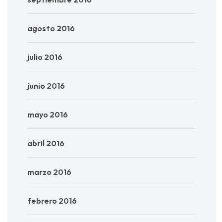
agosto 2016
julio 2016
junio 2016
mayo 2016
abril 2016
marzo 2016
febrero 2016