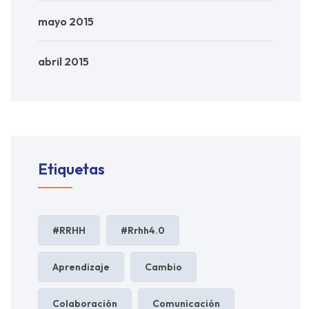
mayo 2015
abril 2015
Etiquetas
#RRHH
#rrhh4.0
Aprendizaje
Cambio
Colaboración
Comunicación