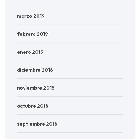
marzo 2019
febrero 2019
enero 2019
diciembre 2018
noviembre 2018
octubre 2018
septiembre 2018