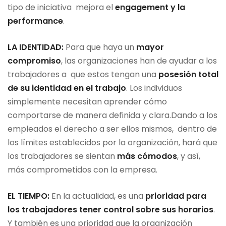
tipo de iniciativa mejora el
engagement y la
performance
.
LA IDENTIDAD:
Para que haya un
mayor
compromiso
, las organizaciones han de ayudar a los
trabajadores a que estos tengan una
posesión total
de su identidad en el trabajo
. Los individuos
simplemente necesitan aprender cómo
comportarse de manera definida y clara.Dando a los
empleados el derecho a ser ellos mismos, dentro de
los límites establecidos por la organización, hará que
los trabajadores se sientan
más cómodos
, y así,
más comprometidos con la empresa.
EL TIEMPO:
En la actualidad, es una
prioridad para
los trabajadores tener control sobre sus horarios
.
Y también es una prioridad que la organización