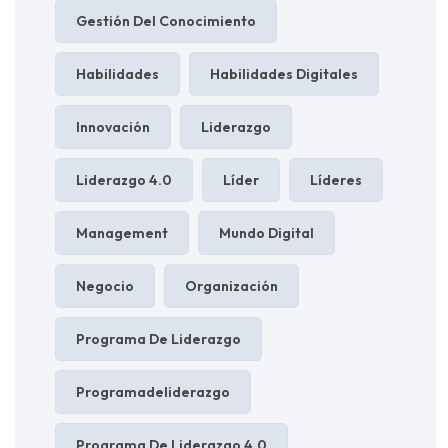
Gestión Del Conocimiento
Habilidades
Habilidades Digitales
Innovación
Liderazgo
Liderazgo 4.0
Líder
Líderes
Management
Mundo Digital
Negocio
Organización
Programa De Liderazgo
Programadeliderazgo
Programa De Liderazgo 4.0