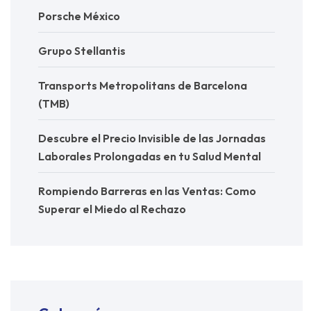
Porsche México
Grupo Stellantis
Transports Metropolitans de Barcelona
(TMB)
Descubre el Precio Invisible de las Jornadas
Laborales Prolongadas en tu Salud Mental
Rompiendo Barreras en las Ventas: Como
Superar el Miedo al Rechazo