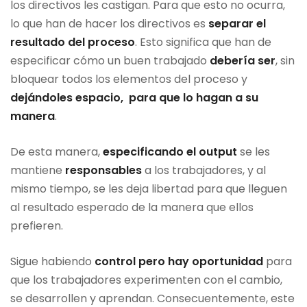
los directivos les castigan. Para que esto no ocurra,
lo que han de hacer los directivos es
separar el
resultado del proceso
. Esto significa que han de
especificar cómo un buen trabajado
debería ser
, sin
bloquear todos los elementos del proceso y
dejándoles espacio, para que lo hagan a su
manera
.
De esta manera,
especificando el output
se les
mantiene
responsables
a los trabajadores, y al
mismo tiempo, se les deja libertad para que lleguen
al resultado esperado de la manera que ellos
prefieren.
Sigue habiendo
control pero hay oportunidad
para
que los trabajadores experimenten con el cambio,
se desarrollen y aprendan. Consecuentemente, este