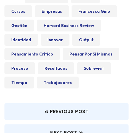
Cursos
Empresas
Francesca Gino
Gestión
Harvard Business Review
Identidad
Innovar
Output
Pensamiento Crítico
Pensar Por Si Mismos
Proceso
Resultados
Sobrevivir
Tiempo
Trabajadores
PREVIOUS POST
NEXT POST