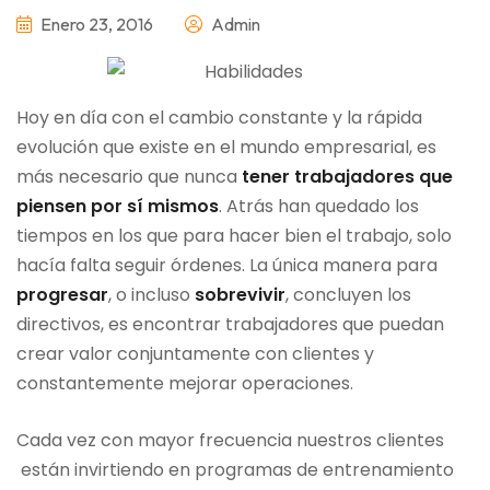
Enero 23, 2016
Admin
Hoy en día con el cambio constante y la rápida
evolución que existe en el mundo empresarial, es
más necesario que nunca
tener trabajadores que
piensen por sí mismos
. Atrás han quedado los
tiempos en los que para hacer bien el trabajo, solo
hacía falta seguir órdenes. La única manera para
progresar
, o incluso
sobrevivir
, concluyen los
directivos, es encontrar trabajadores que puedan
crear valor conjuntamente con clientes y
constantemente mejorar operaciones.
Cada vez con mayor frecuencia nuestros clientes
están invirtiendo en programas de entrenamiento