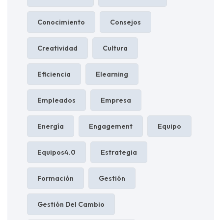
Conocimiento
Consejos
Creatividad
Cultura
Eficiencia
Elearning
Empleados
Empresa
Energía
Engagement
Equipo
Equipos4.0
Estrategia
Formación
Gestión
Gestión Del Cambio