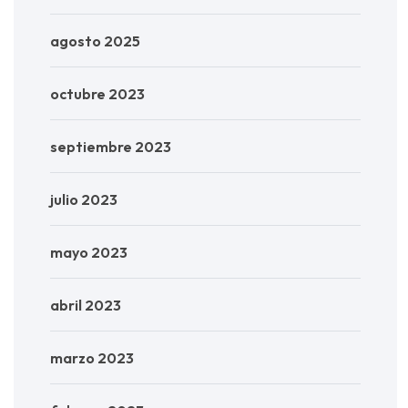
agosto 2025
octubre 2023
septiembre 2023
julio 2023
mayo 2023
abril 2023
marzo 2023