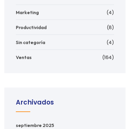
(4)
Marketing
(8)
Productividad
(4)
Sin categoría
(164)
Ventas
Archivados
septiembre 2025