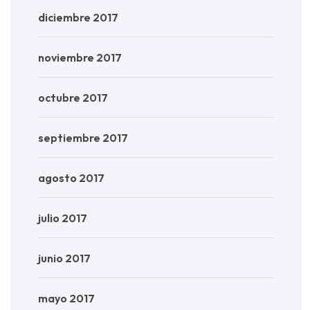
diciembre 2017
noviembre 2017
octubre 2017
septiembre 2017
agosto 2017
julio 2017
junio 2017
mayo 2017