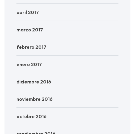
abril 2017
marzo 2017
febrero 2017
enero 2017
diciembre 2016
noviembre 2016
octubre 2016
septiembre 2016