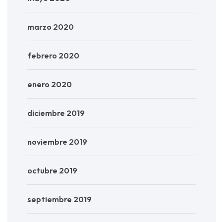
marzo 2020
febrero 2020
enero 2020
diciembre 2019
noviembre 2019
octubre 2019
septiembre 2019