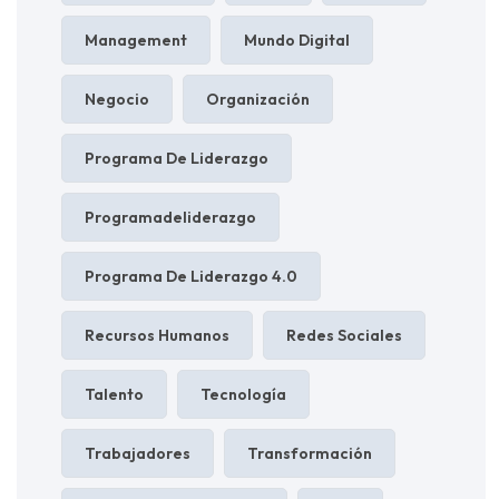
Management
Mundo Digital
Negocio
Organización
Programa De Liderazgo
Programadeliderazgo
Programa De Liderazgo 4.0
Recursos Humanos
Redes Sociales
Talento
Tecnología
Trabajadores
Transformación