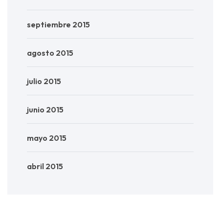
septiembre 2015
agosto 2015
julio 2015
junio 2015
mayo 2015
abril 2015