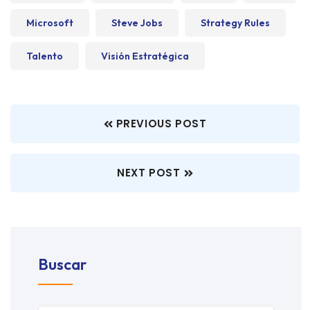
Microsoft
Steve Jobs
Strategy Rules
Talento
Visión Estratégica
PREVIOUS POST
NEXT POST
Buscar