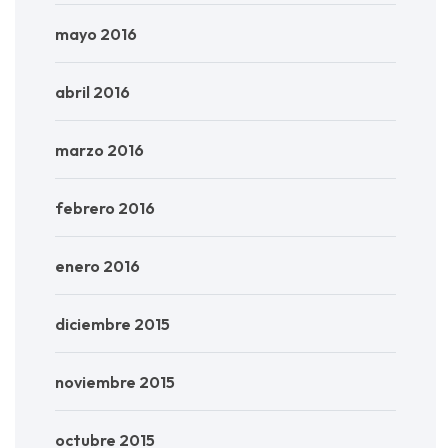
mayo 2016
abril 2016
marzo 2016
febrero 2016
enero 2016
diciembre 2015
noviembre 2015
octubre 2015