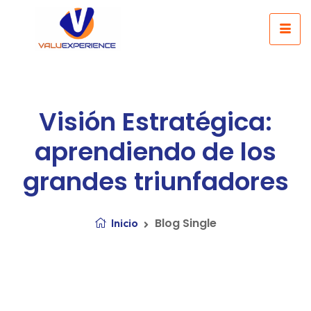
Visión Estratégica:
aprendiendo de los
grandes triunfadores
Blog Single
Inicio