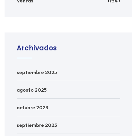
(164)
Ventas
Archivados
septiembre 2025
agosto 2025
octubre 2023
septiembre 2023