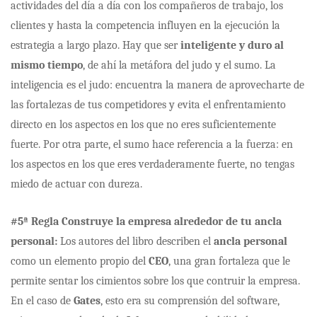
actividades d
el día a día con los compañeros de trabajo, los
clientes y hasta la competencia influyen en la ejecución la
estrategia a largo plazo. Hay que ser
inteligente y duro al
mismo
tiempo
, de ahí la metáfora del judo y el sumo. La
inteligencia es el judo: encuentra la manera de aprovecharte de
las fortalezas de tus competidores y evita el enfrentamiento
directo en los aspectos en los que no eres suficientemente
fuerte. Por otra parte, el sumo hace referencia a la fuerza: en
los aspectos en los que eres verdaderamente fuerte, no tengas
miedo de actuar con dureza.
#5ª Regla Construye la empresa alrededor de tu ancla
personal:
Los autores del libro describen el
ancla personal
como un elemento propio del
CEO
, una gran fortaleza que le
permite sentar los cimientos sobre los que contruir la empresa.
En el caso de
Gates
, esto era su comprensión del software,