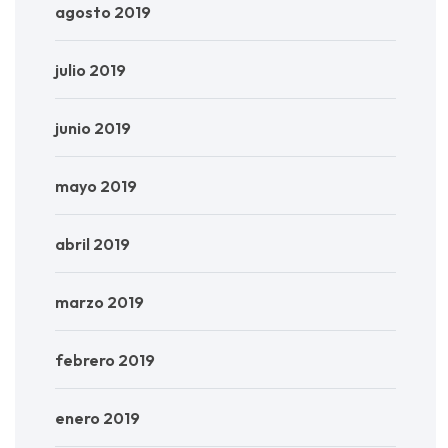
agosto 2019
julio 2019
junio 2019
mayo 2019
abril 2019
marzo 2019
febrero 2019
enero 2019