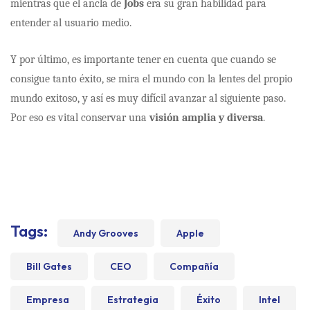
mientras que el ancla de
Jobs
era su gran habilidad para
entender al usuario medio.
Y por último, es importante tener en cuenta que cuando se
consigue tanto éxito, se mira el mundo con la lentes del propio
mundo exitoso, y así es muy difícil avanzar al siguiente paso.
Por eso es vital
conservar una
visión amplia y diversa
.
Tags:
Andy Grooves
Apple
Bill Gates
CEO
Compañía
Empresa
Estrategia
Éxito
Intel