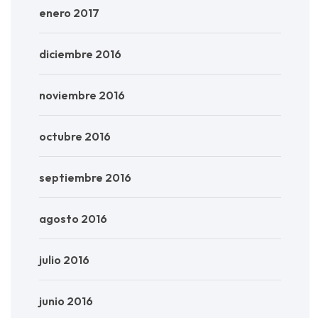
enero 2017
diciembre 2016
noviembre 2016
octubre 2016
septiembre 2016
agosto 2016
julio 2016
junio 2016