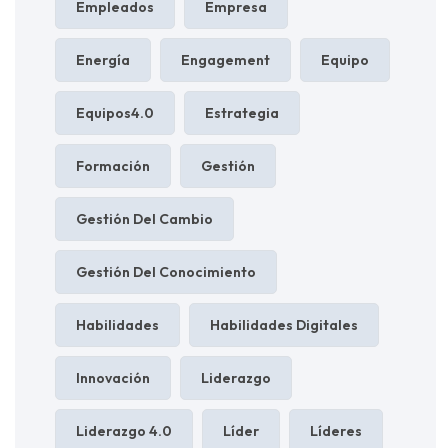
Empleados
Empresa
Energía
Engagement
Equipo
Equipos4.0
Estrategia
Formación
Gestión
Gestión Del Cambio
Gestión Del Conocimiento
Habilidades
Habilidades Digitales
Innovación
Liderazgo
Liderazgo 4.0
Líder
Líderes