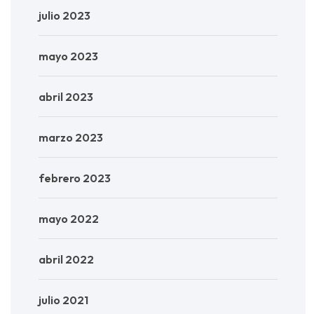
julio 2023
mayo 2023
abril 2023
marzo 2023
febrero 2023
mayo 2022
abril 2022
julio 2021