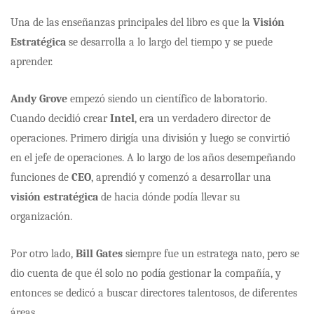
Una de las enseñanzas principales del libro es que la
Visión
Estratégica
se desarrolla a lo largo del tiempo y se puede
aprender.
Andy Grove
empezó siendo un científico de laboratorio.
Cuando decidió crear
Intel
, era un verdadero director de
operaciones. Primero dirigía una división y luego se convirtió
en el jefe de operaciones. A lo largo de los años desempeñando
funciones de
CEO
, aprendió y comenzó a desarrollar una
visión estratégica
de hacia dónde podía llevar su
organización.
Por otro lado,
Bill Gates
siempre fue un estratega nato, pero se
dio cuenta de que él solo no podía gestionar la compañía, y
entonces se dedicó a buscar directores talentosos, de diferentes
áreas.