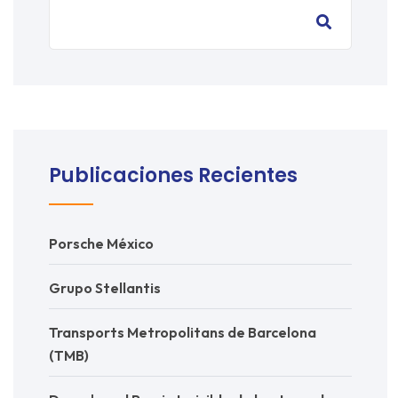
Publicaciones Recientes
Porsche México
Grupo Stellantis
Transports Metropolitans de Barcelona
(TMB)