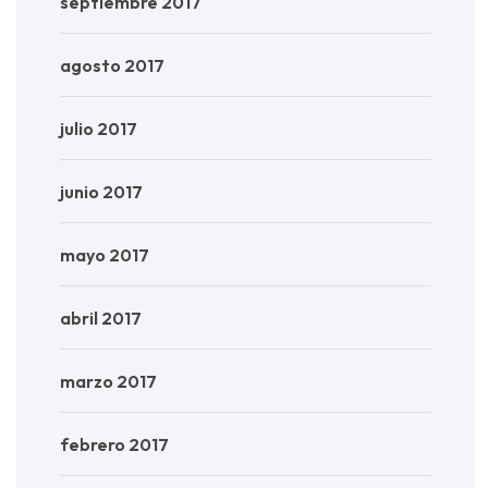
septiembre 2017
agosto 2017
julio 2017
junio 2017
mayo 2017
abril 2017
marzo 2017
febrero 2017