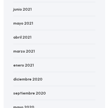
junio 2021
mayo 2021
abril 2021
marzo 2021
enero 2021
diciembre 2020
septiembre 2020
mayo 2020