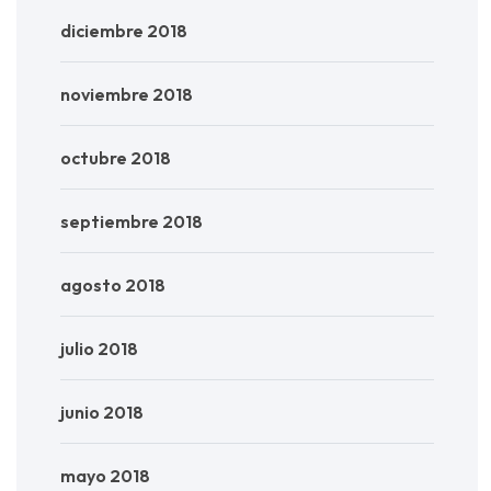
diciembre 2018
noviembre 2018
octubre 2018
septiembre 2018
agosto 2018
julio 2018
junio 2018
mayo 2018