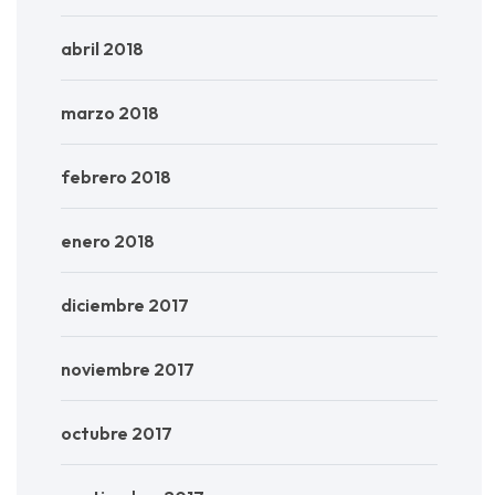
abril 2018
marzo 2018
febrero 2018
enero 2018
diciembre 2017
noviembre 2017
octubre 2017