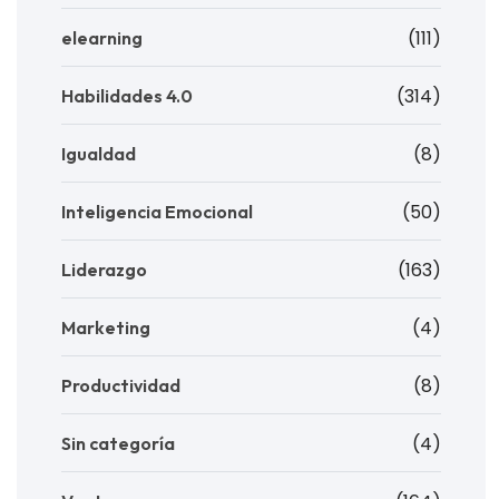
(111)
elearning
(314)
Habilidades 4.0
(8)
Igualdad
(50)
Inteligencia Emocional
(163)
Liderazgo
(4)
Marketing
(8)
Productividad
(4)
Sin categoría