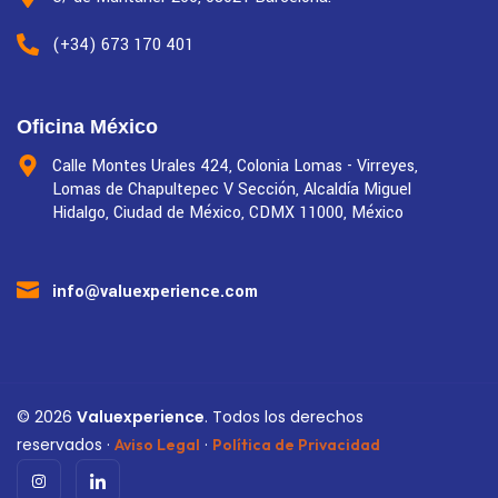
(+34) 673 170 401
Oficina México
Calle Montes Urales 424, Colonia Lomas - Virreyes,
Lomas de Chapultepec V Sección, Alcaldía Miguel
Hidalgo, Ciudad de México, CDMX 11000, México
info@valuexperience.com
©
2026
Valuexperience
. Todos los derechos
reservados ·
·
Aviso Legal
Política de Privacidad