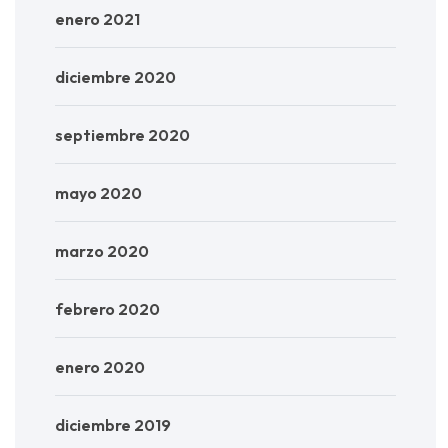
enero 2021
diciembre 2020
septiembre 2020
mayo 2020
marzo 2020
febrero 2020
enero 2020
diciembre 2019