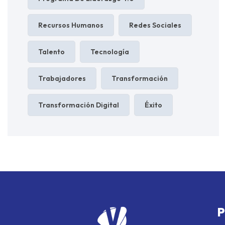
Recursos Humanos
Redes Sociales
Talento
Tecnología
Trabajadores
Transformación
Transformación Digital
Éxito
P