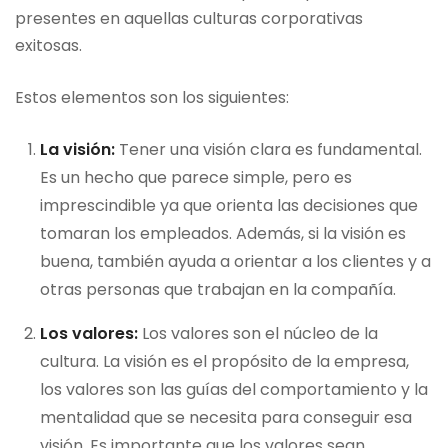
presentes en aquellas culturas corporativas
exitosas.
Estos elementos son los siguientes:
La visión:
Tener una visión clara es fundamental.
Es un hecho que parece simple, pero es
imprescindible ya que orienta las decisiones que
tomaran los empleados. Además, si la visión es
buena, también ayuda a orientar a los clientes y a
otras personas que trabajan en la compañía.
Los valores:
Los valores son el núcleo de la
cultura. La visión es el propósito de la empresa,
los valores son las guías del comportamiento y la
mentalidad que se necesita para conseguir esa
visión. Es importante que los valores sean