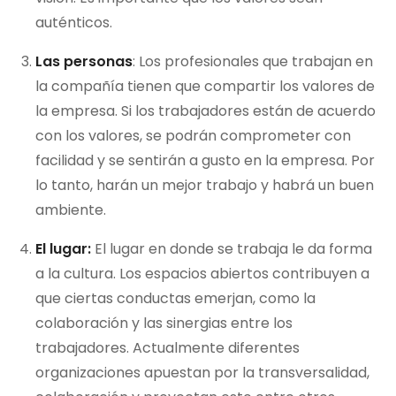
auténticos.
Las personas
: Los profesionales que trabajan en
la compañía tienen que compartir los valores de
la empresa. Si los trabajadores están de acuerdo
con los valores, se podrán comprometer con
facilidad y se sentirán a gusto en la empresa. Por
lo tanto, harán un mejor trabajo y habrá un buen
ambiente.
El lugar:
El lugar en donde se trabaja le da forma
a la cultura. Los espacios abiertos contribuyen a
que ciertas conductas emerjan, como la
colaboración y las sinergias entre los
trabajadores. Actualmente diferentes
organizaciones apuestan por la transversalidad,