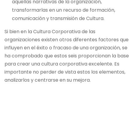
aquellas narrativas de la organización,
transformarlas en un recurso de formación,
comunicación y transmisión de Cultura.
Si bien en la Cultura Corporativa de las
organizaciones existen otros diferentes factores que
influyen en el éxito o fracaso de una organización, se
ha comprobado que estos seis proporcionan la base
para crear una cultura corporativa excelente. Es
importante no perder de vista estos los elementos,
analizarlos y centrarse en su mejora.