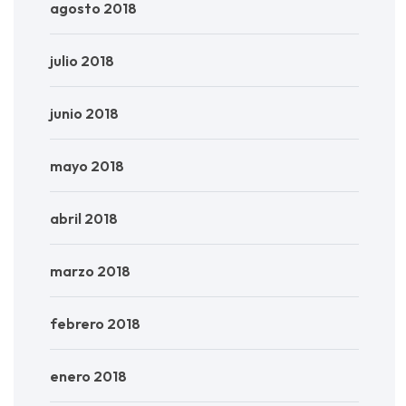
agosto 2018
julio 2018
junio 2018
mayo 2018
abril 2018
marzo 2018
febrero 2018
enero 2018