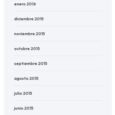
enero 2016
diciembre 2015
noviembre 2015
octubre 2015
septiembre 2015
agosto 2015
julio 2015
junio 2015