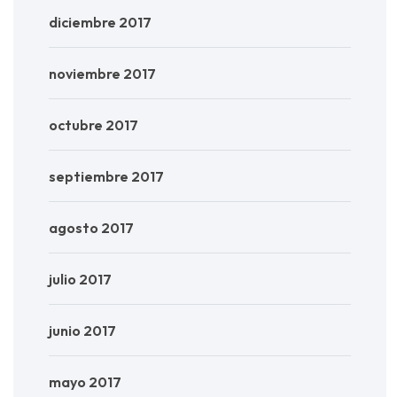
diciembre 2017
noviembre 2017
octubre 2017
septiembre 2017
agosto 2017
julio 2017
junio 2017
mayo 2017