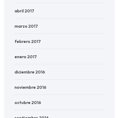
abril 2017
marzo 2017
febrero 2017
enero 2017
diciembre 2016
noviembre 2016
octubre 2016
septiembre 2016