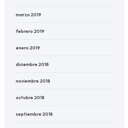
marzo 2019
febrero 2019
enero 2019
diciembre 2018
noviembre 2018
octubre 2018
septiembre 2018