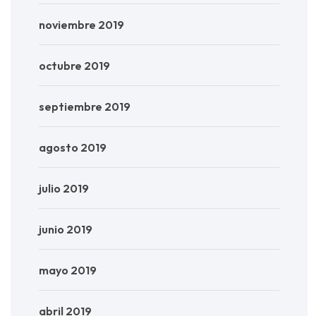
noviembre 2019
octubre 2019
septiembre 2019
agosto 2019
julio 2019
junio 2019
mayo 2019
abril 2019