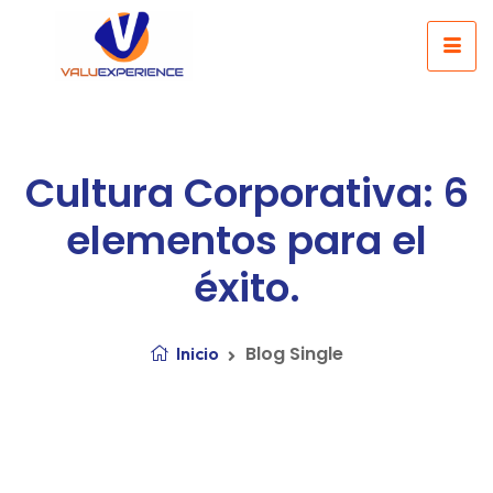
Cultura Corporativa: 6
elementos para el
éxito.
Blog Single
Inicio