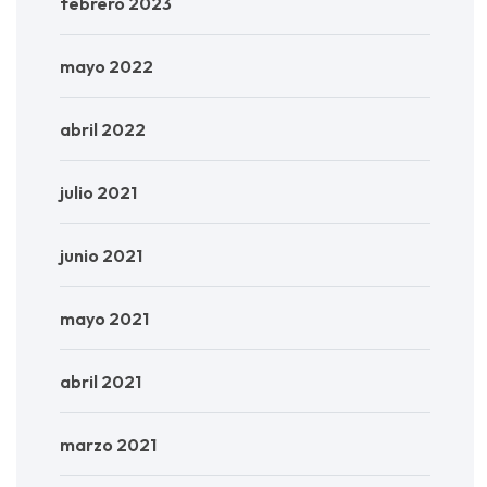
febrero 2023
mayo 2022
abril 2022
julio 2021
junio 2021
mayo 2021
abril 2021
marzo 2021