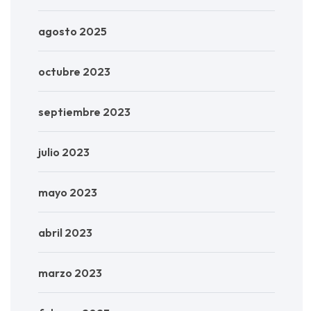
agosto 2025
octubre 2023
septiembre 2023
julio 2023
mayo 2023
abril 2023
marzo 2023