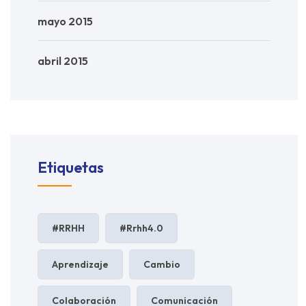
mayo 2015
abril 2015
Etiquetas
#RRHH
#rrhh4.0
Aprendizaje
Cambio
Colaboración
Comunicación