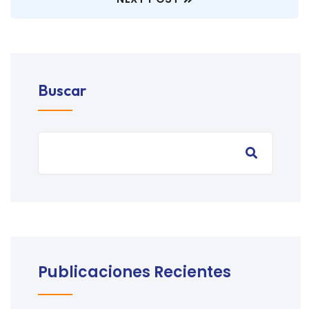
Buscar
Publicaciones Recientes