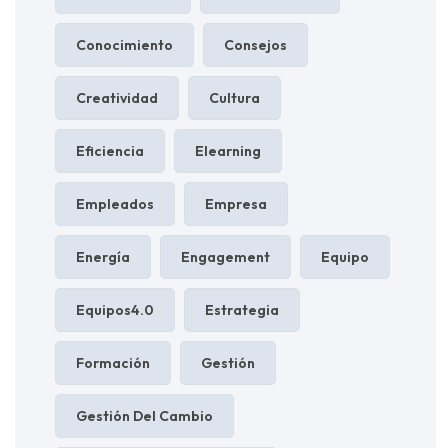
Conocimiento
Consejos
Creatividad
Cultura
Eficiencia
Elearning
Empleados
Empresa
Energía
Engagement
Equipo
Equipos4.0
Estrategia
Formación
Gestión
Gestión Del Cambio