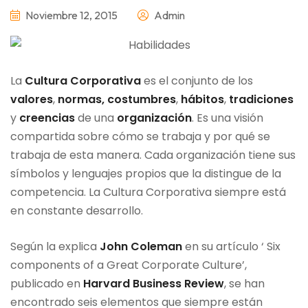
Noviembre 12, 2015
Admin
La
Cultura Corporativa
es el conjunto de los
valores
,
normas, costumbres
,
hábitos
,
tradiciones
y
creencias
de una
organización
. Es una visión
compartida sobre cómo se trabaja y por qué se
trabaja de esta manera. Cada organización tiene sus
símbolos y lenguajes propios que la distingue de la
competencia. La Cultura Corporativa siempre está
en constante desarrollo.
Según la explica
John Coleman
en su artículo ‘ Six
components of a Great Corporate Culture’,
publicado en
Harvard Business Review
, se han
encontrado seis elementos que siempre están