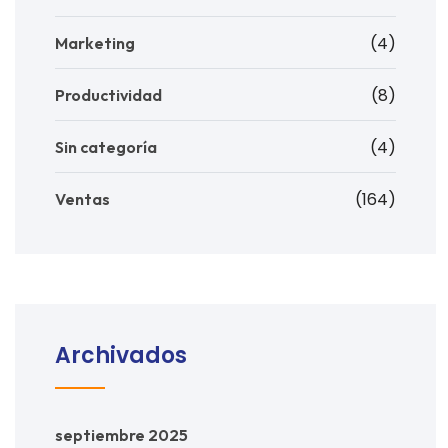
(4)
Marketing
(8)
Productividad
(4)
Sin categoría
(164)
Ventas
Archivados
septiembre 2025