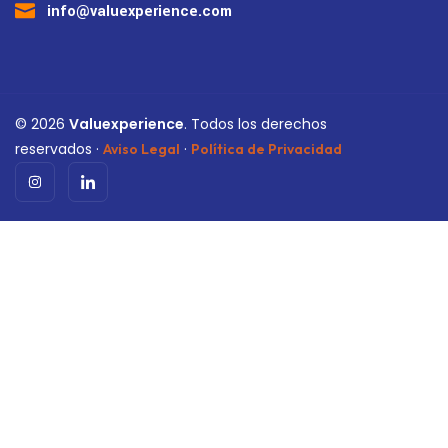
info@valuexperience.com
©
2026
Valuexperience
. Todos los derechos
reservados ·
·
Aviso Legal
Política de Privacidad