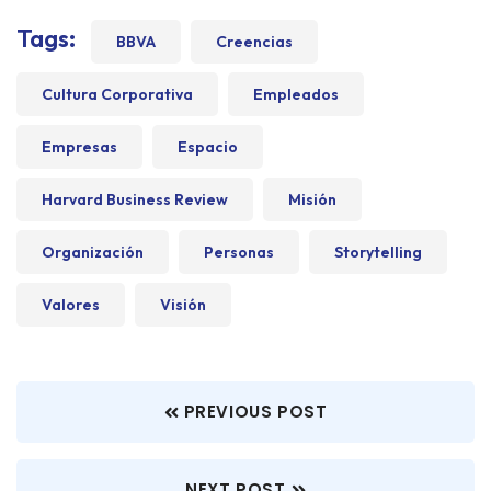
Tags:
BBVA
Creencias
Cultura Corporativa
Empleados
Empresas
Espacio
Harvard Business Review
Misión
Organización
Personas
Storytelling
Valores
Visión
PREVIOUS POST
NEXT POST