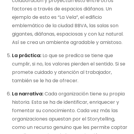
colaboración y proyectan esto entre otros
factores a través de espacios diáfanos. Un
ejemplo de esto es “La Vela”, el edificio
emblemático de la ciudad BBVA, las salas son
gigantes, diáfanas, espaciosas y con luz natural.
Así se crea un ambiente agradable y amistoso.
La práctica:
Lo que se predica se tiene que
cumplir, si no, los valores pierden el sentido. Si se
promete cuidado y atención al trabajador,
también se le ha de ofrecer.
La narrativa:
Cada organización tiene su propia
historia. Esta se ha de identificar, enriquecer y
fomentar su conocimiento. Cada vez más las
organizaciones apuestan por el Storytelling,
como un recurso genuino que les permite captar