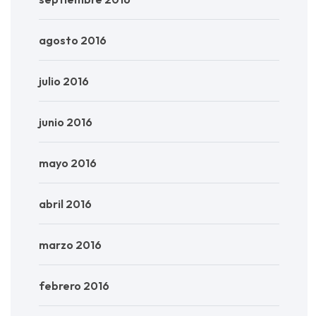
agosto 2016
julio 2016
junio 2016
mayo 2016
abril 2016
marzo 2016
febrero 2016