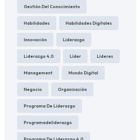
Gestión Del Conocimiento
Habilidades
Habilidades Digitales
Innovación
Liderazgo
Liderazgo 4.0
Líder
Líderes
Management
Mundo Digital
Negocio
Organización
Programa De Liderazgo
Programadeliderazgo
Programa De Liderazgo 4.0