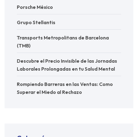
Porsche México
Grupo Stellantis
Transports Metropolitans de Barcelona
(TMB)
Descubre el Precio Invisible de las Jornadas
Laborales Prolongadas en tu Salud Mental
Rompiendo Barreras en las Ventas: Como
Superar el Miedo al Rechazo