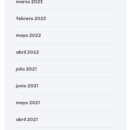
marzo 2023
febrero 2023
mayo 2022
abril 2022
julio 2021
junio 2021
mayo 2021
abril 2021