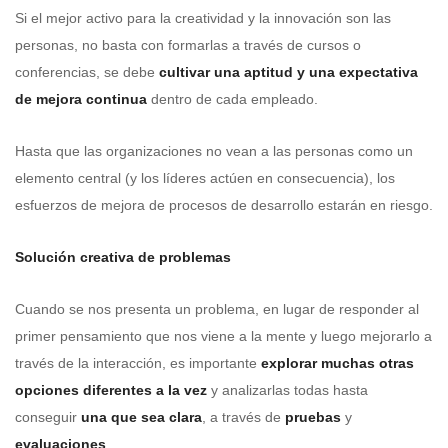
Si el mejor activo para la creatividad y la innovación son las
personas, no basta con formarlas a través de cursos o
conferencias, se debe
cultivar una aptitud y una expectativa
de mejora continua
dentro de cada empleado.
Hasta que las organizaciones no vean a las personas como un
elemento central (y los líderes actúen en consecuencia), los
esfuerzos de mejora de procesos de desarrollo estarán en riesgo.
Solución creativa de problemas
Cuando se nos presenta un problema, en lugar de responder al
primer pensamiento que nos viene a la mente y luego mejorarlo a
través de la interacción, es importante
explorar muchas otras
opciones diferentes a la vez
y analizarlas todas hasta
conseguir
una que sea clara
, a través de
pruebas
y
evaluaciones
.