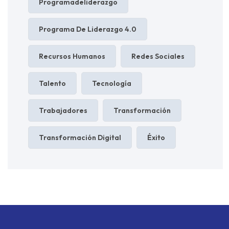
Programadeliderazgo
Programa De Liderazgo 4.0
Recursos Humanos
Redes Sociales
Talento
Tecnología
Trabajadores
Transformación
Transformación Digital
Éxito