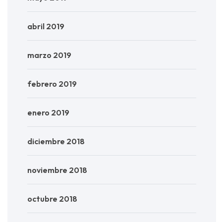
abril 2019
marzo 2019
febrero 2019
enero 2019
diciembre 2018
noviembre 2018
octubre 2018