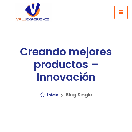
Creando mejores
productos –
Innovación
Blog Single
Inicio