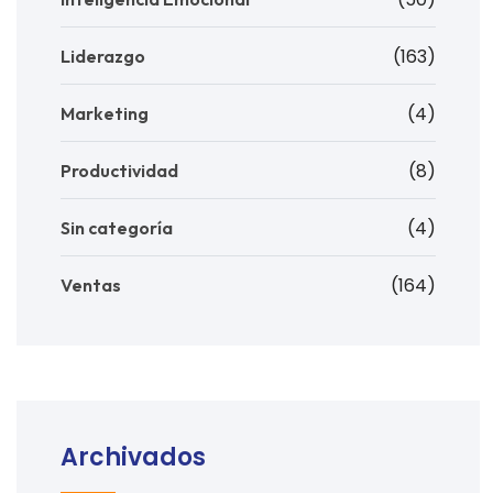
(163)
Liderazgo
(4)
Marketing
(8)
Productividad
(4)
Sin categoría
(164)
Ventas
Archivados