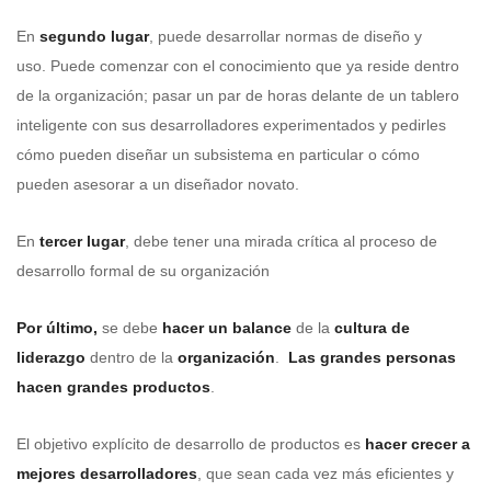
En
segundo lugar
, puede desarrollar normas de diseño y
uso. Puede comenzar con el conocimiento que ya reside dentro
de la organización; pasar un par de horas delante de un tablero
inteligente con sus desarrolladores experimentados y pedirles
cómo pueden diseñar un subsistema en particular o cómo
pueden asesorar a un diseñador novato.
En
tercer lugar
, debe tener una mirada crítica al proceso de
desarrollo formal de su organización
Por último,
se debe
hacer un balance
de la
cultura de
liderazgo
dentro de la
organización
.
Las grandes personas
hacen grandes productos
.
El objetivo explícito de desarrollo de productos es
hacer crecer a
mejores desarrolladores
, que sean cada vez más eficientes y