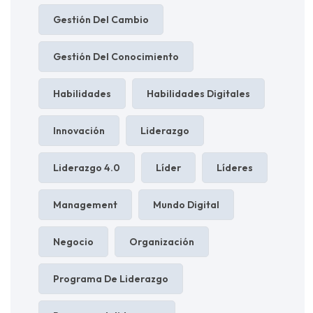
Gestión Del Cambio
Gestión Del Conocimiento
Habilidades
Habilidades Digitales
Innovación
Liderazgo
Liderazgo 4.0
Líder
Líderes
Management
Mundo Digital
Negocio
Organización
Programa De Liderazgo