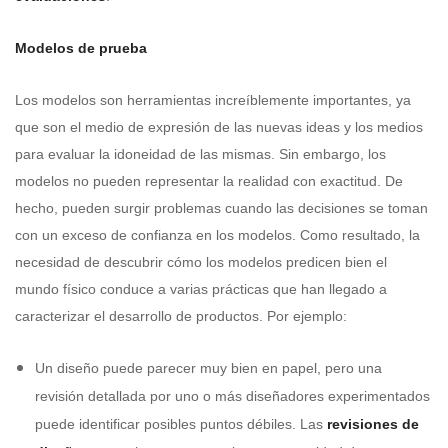
Modelos de prueba
Los modelos son herramientas increíblemente importantes, ya
que son el medio de expresión de las nuevas ideas y los medios
para evaluar la idoneidad de las mismas. Sin embargo, los
modelos no pueden representar la realidad con exactitud. De
hecho, pueden surgir problemas cuando las decisiones se toman
con un exceso de confianza en los modelos. Como resultado, la
necesidad de descubrir cómo los modelos predicen bien el
mundo físico conduce a varias prácticas que han llegado a
caracterizar el desarrollo de productos. Por ejemplo:
Un diseño puede parecer muy bien en papel, pero una
revisión detallada por uno o más diseñadores experimentados
puede identificar posibles puntos débiles. Las
revisiones de