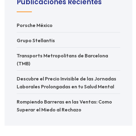
Publicaciones Recientes
Porsche México
Grupo Stellantis
Transports Metropolitans de Barcelona
(TMB)
Descubre el Precio Invisible de las Jornadas
Laborales Prolongadas en tu Salud Mental
Rompiendo Barreras en las Ventas: Como
Superar el Miedo al Rechazo