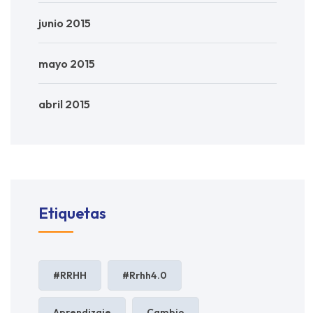
junio 2015
mayo 2015
abril 2015
Etiquetas
#RRHH
#rrhh4.0
Aprendizaje
Cambio