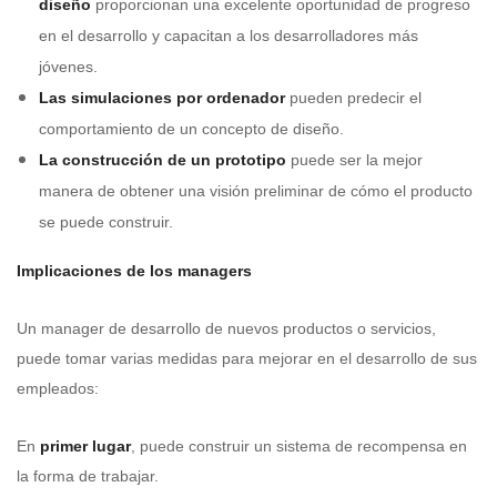
diseño
proporcionan una excelente oportunidad de progreso
en el desarrollo y capacitan a los desarrolladores más
jóvenes.
Las simulaciones por ordenador
pueden predecir el
comportamiento de un concepto de diseño.
La construcción de un prototipo
puede ser la mejor
manera de obtener una visión preliminar de cómo el producto
se puede construir.
Implicaciones de los managers
Un manager de desarrollo de nuevos productos o servicios,
puede tomar varias medidas para mejorar en el desarrollo de sus
empleados:
En
primer lugar
, puede construir un sistema de recompensa en
la forma de trabajar.