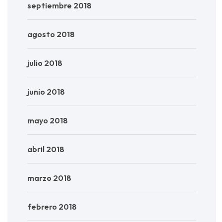
septiembre 2018
agosto 2018
julio 2018
junio 2018
mayo 2018
abril 2018
marzo 2018
febrero 2018