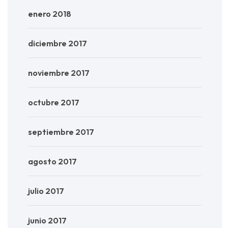
enero 2018
diciembre 2017
noviembre 2017
octubre 2017
septiembre 2017
agosto 2017
julio 2017
junio 2017