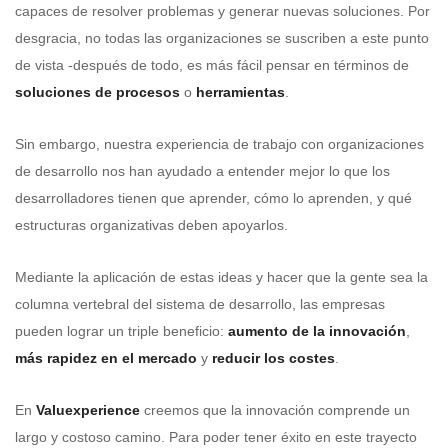
capaces de resolver problemas y generar nuevas soluciones. Por
desgracia, no todas las organizaciones se suscriben a este punto
de vista -después de todo, es más fácil pensar en términos de
soluciones de procesos
o
herramientas
.
Sin embargo, nuestra experiencia de trabajo con organizaciones
de desarrollo nos han ayudado a entender mejor lo que los
desarrolladores tienen que aprender, cómo lo aprenden, y qué
estructuras organizativas deben apoyarlos.
Mediante la aplicación de estas ideas y hacer que la gente sea la
columna vertebral del sistema de desarrollo, las empresas
pueden lograr un triple beneficio:
aumento de la innovación
,
más rapidez en el mercado
y
reducir los costes
.
En
Valuexperience
creemos que la innovación comprende un
largo y costoso camino. Para poder tener éxito en este trayecto