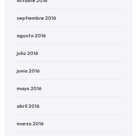
octubre 2016
septiembre 2016
agosto 2016
julio 2016
junio 2016
mayo 2016
abril 2016
marzo 2016