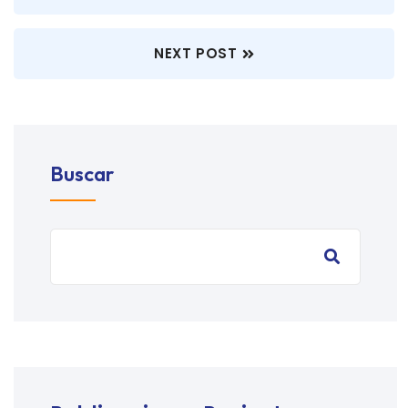
NEXT POST
Buscar