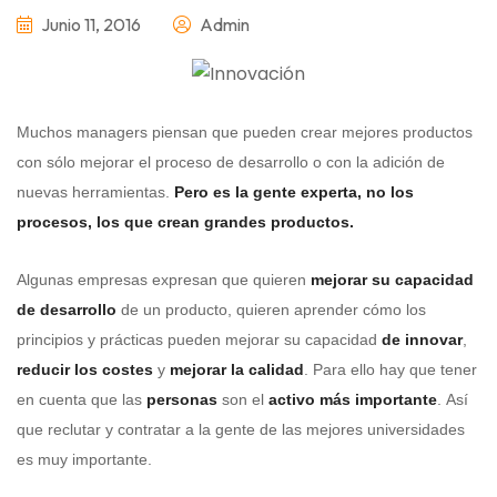
Junio 11, 2016
Admin
Muchos managers piensan que pueden crear mejores productos
con sólo mejorar el proceso de desarrollo o con la adición de
nuevas herramientas.
Pero es la gente experta, no los
procesos, los que crean grandes productos.
Algunas empresas expresan que quieren
mejorar su capacidad
de desarrollo
de un producto, quieren aprender cómo los
principios y prácticas pueden mejorar su capacidad
de innovar
,
reducir los costes
y
mejorar la calidad
. Para ello hay que tener
en cuenta que las
personas
son el
activo más importante
. Así
que reclutar y contratar a la gente de las mejores universidades
es muy importante.