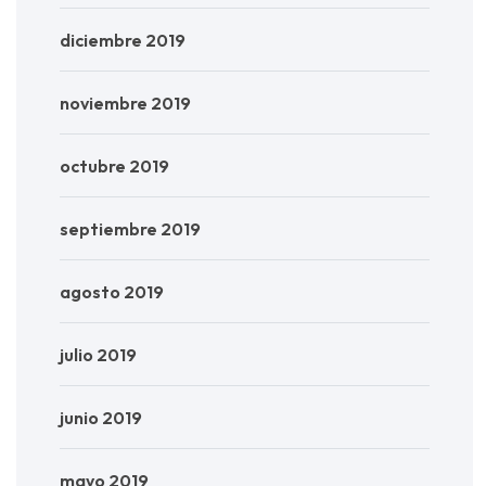
diciembre 2019
noviembre 2019
octubre 2019
septiembre 2019
agosto 2019
julio 2019
junio 2019
mayo 2019