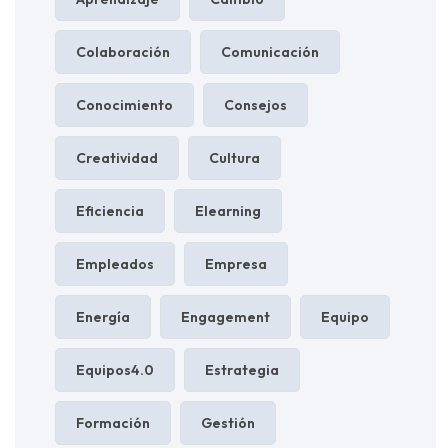
Colaboración
Comunicación
Conocimiento
Consejos
Creatividad
Cultura
Eficiencia
Elearning
Empleados
Empresa
Energía
Engagement
Equipo
Equipos4.0
Estrategia
Formación
Gestión