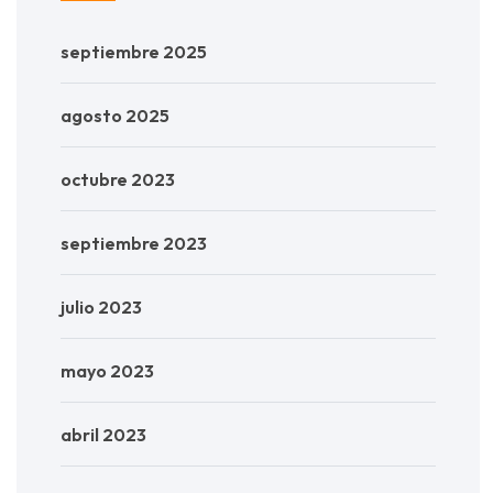
septiembre 2025
agosto 2025
octubre 2023
septiembre 2023
julio 2023
mayo 2023
abril 2023