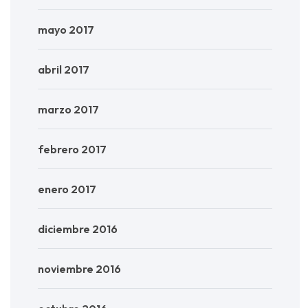
mayo 2017
abril 2017
marzo 2017
febrero 2017
enero 2017
diciembre 2016
noviembre 2016