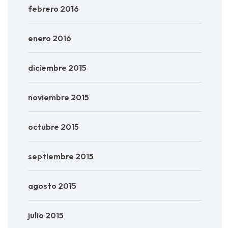
febrero 2016
enero 2016
diciembre 2015
noviembre 2015
octubre 2015
septiembre 2015
agosto 2015
julio 2015