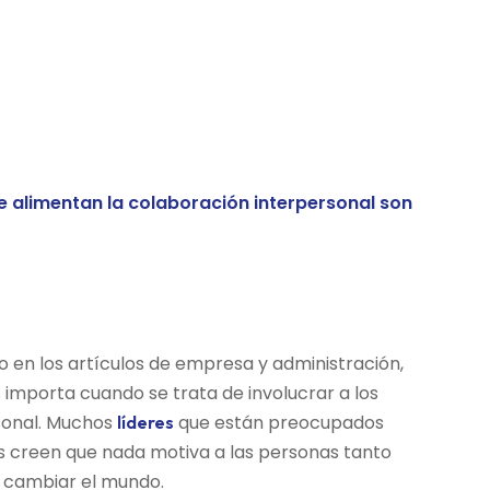
o en los artículos de empresa y administración,
 importa cuando se trata de involucrar a los
sonal. Muchos
que están preocupados
líderes
os creen que nada motiva a las personas tanto
 cambiar el mundo.