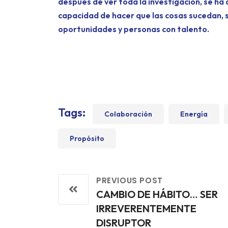
después de ver toda la investigación, se ha
capacidad de hacer que las cosas sucedan, s
oportunidades y personas con talento.
Tags:
Colaboración
Energía
Propósito
PREVIOUS POST
CAMBIO DE HÁBITO… SER
IRREVERENTEMENTE
DISRUPTOR