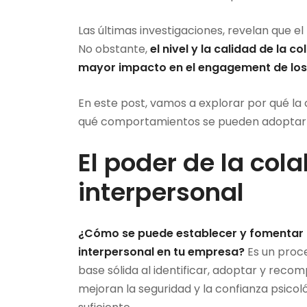
Las últimas investigaciones, revelan que el
No obstante,
el nivel y la calidad de la c
mayor impacto en el engagement de lo
En este post, vamos a explorar por qué la
qué comportamientos se pueden adoptar y
El poder de la col
interpersonal
¿Cómo se puede establecer y fomentar 
interpersonal en tu empresa?
Es un proc
base sólida al identificar, adoptar y rec
mejoran la seguridad y la confianza psicol