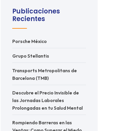
Publicaciones
Recientes
Porsche México
Grupo Stellantis
Transports Metropolitans de
Barcelona (TMB)
Descubre el Precio Invisible de
las Jornadas Laborales
Prolongadas en tu Salud Mental
Rompiendo Barreras en las
Ventas: Como Superar el Miedo