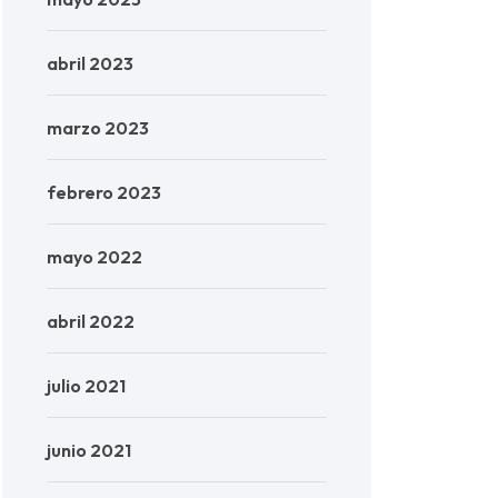
abril 2023
marzo 2023
febrero 2023
mayo 2022
abril 2022
julio 2021
junio 2021