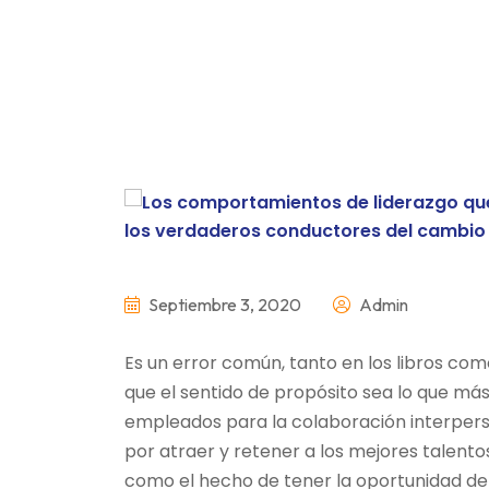
Septiembre 3, 2020
Admin
Es un error común, tanto en los libros com
que el sentido de propósito sea lo que más
empleados para la colaboración interper
por atraer y retener a los mejores talent
como el hecho de tener la oportunidad de