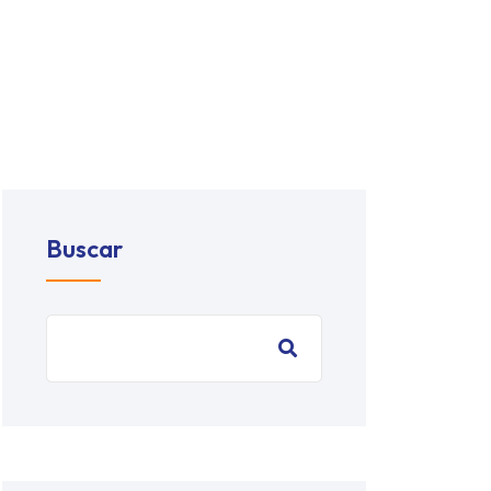
Buscar