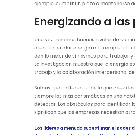
ejemplo, cumplir un plazo o mantenerse d
Energizando a las
Una vez tenemos buenos niveles de confian
atención en dar energía a los empleados. 
den lo mejor de sí mismos para trabajar
La investigación muestra que la energía e
trabajo y la colaboración interpersonal de 
Sabías que a diferencia de lo que crees la
siempre las más carismáticas en una habita
detectar. Los obstáculos para identificar 
significan que las empresas necesitan otra
Los líderes a menudo subestiman el poder 