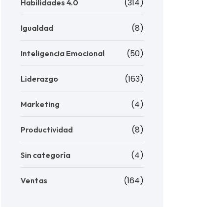
(314)
Habilidades 4.0
(8)
Igualdad
(50)
Inteligencia Emocional
(163)
Liderazgo
(4)
Marketing
(8)
Productividad
(4)
Sin categoría
(164)
Ventas