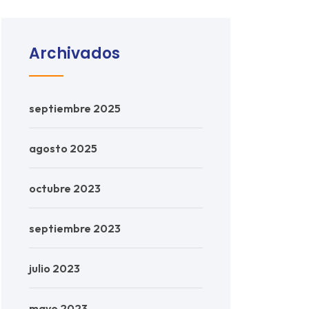
Archivados
septiembre 2025
agosto 2025
octubre 2023
septiembre 2023
julio 2023
mayo 2023