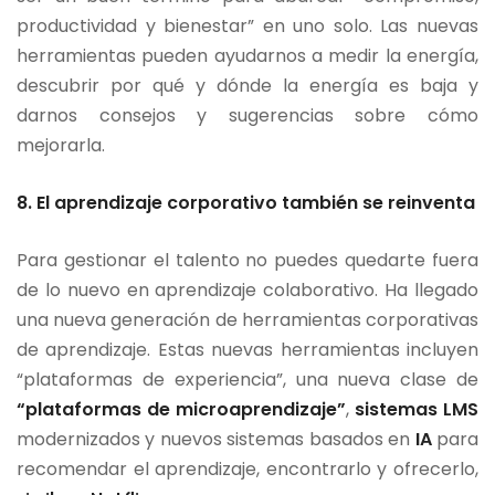
productividad y bienestar” en uno solo. Las nuevas
herramientas pueden ayudarnos a medir la energía,
descubrir por qué y dónde la energía es baja y
darnos consejos y sugerencias sobre cómo
mejorarla.
8. El aprendizaje corporativo también se reinventa
Para gestionar el talento no puedes quedarte fuera
de lo nuevo en aprendizaje colaborativo. Ha llegado
una nueva generación de herramientas corporativas
de aprendizaje. Estas nuevas herramientas incluyen
“plataformas de experiencia”, una nueva clase de
“plataformas de microaprendizaje”
,
sistemas LMS
modernizados y nuevos sistemas basados en
IA
para
recomendar el aprendizaje, encontrarlo y ofrecerlo,