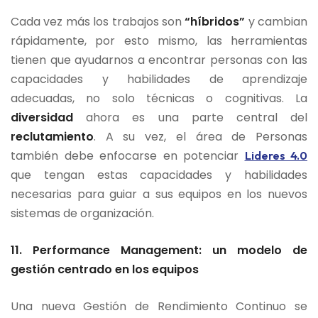
Cada vez más los trabajos son
“híbridos”
y cambian
rápidamente, por esto mismo, las herramientas
tienen que ayudarnos a encontrar personas con las
capacidades y habilidades de aprendizaje
adecuadas, no solo técnicas o cognitivas. La
diversidad
ahora es una parte central del
reclutamiento
. A su vez, el área de Personas
también debe enfocarse en potenciar
Lideres 4.0
que tengan estas capacidades y habilidades
necesarias para guiar a sus equipos en los nuevos
sistemas de organización.
11. Performance Management: un modelo de
gestión centrado en los equipos
Una nueva Gestión de Rendimiento Continuo se