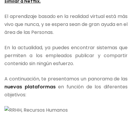
similar a Netflix.
El aprendizaje basado en la realidad virtual está más
vivo que nunca, y se espera sean de gran ayuda en el
área de las Personas.
En la actualidad, ya puedes encontrar sistemas que
permiten a los empleados publicar y compartir
contenido sin ningún esfuerzo.
A continuación, te presentamos un panorama de las
nuevas plataformas
en función de los diferentes
objetivos: