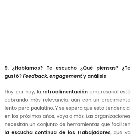
9.
¿Hablamos? Te escucho ¿Qué piensas? ¿Te
gustó?
Feedback
,
engagement
y análisis
Hoy por hoy, la
retroalimentación
empresarial está
cobrando más relevancia, aún con un crecimiento
lento pero paulatino. Y se espera que esta tendencia,
en los próximos años, vaya a más. Las organizaciones
necesitan un conjunto de herramientas que faciliten
la escucha continua de los trabajadores
, que va