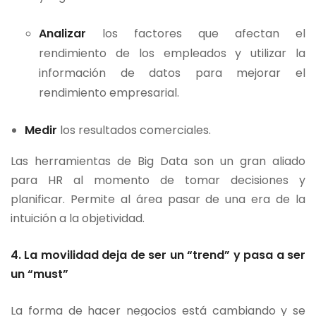
Analizar
los factores que afectan el
rendimiento de los empleados y utilizar la
información de datos para mejorar el
rendimiento empresarial.
Medir
los resultados comerciales.
Las herramientas de Big Data son un gran aliado
para HR al momento de tomar decisiones y
planificar. Permite al área pasar de una era de la
intuición a la objetividad.
4. La movilidad deja de ser un “trend” y pasa a ser
un “must”
La forma de hacer negocios está cambiando y se