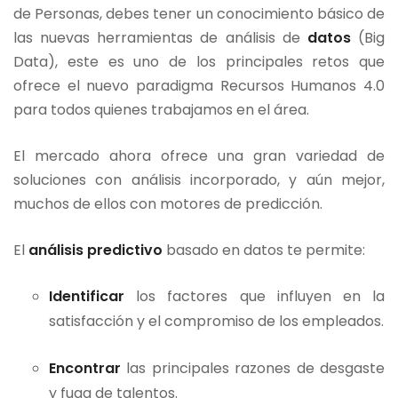
de Personas, debes tener un conocimiento básico de
las nuevas herramientas de análisis de
datos
(Big
Data), este es uno de los principales retos que
ofrece el nuevo paradigma Recursos Humanos 4.0
para todos quienes trabajamos en el área.
El mercado ahora ofrece una gran variedad de
soluciones con análisis incorporado, y aún mejor,
muchos de ellos con motores de predicción.
El
análisis predictivo
basado en datos te permite:
Identificar
los factores que influyen en la
satisfacción y el compromiso de los empleados.
Encontrar
las principales razones de desgaste
y fuga de talentos.