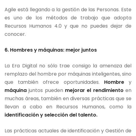
Agile está llegando a la gestión de las Personas. Este
es uno de los métodos de trabajo que adopta
Recursos Humanos 4.0 y que no puedes dejar de
conocer.
6. Hombres y máquinas: mejor juntos
La Era Digital no sólo trae consigo la amenaza del
remplazo del hombre por máquinas inteligentes, sino
que también ofrece oportunidades.
Hombre
y
máquina
juntos pueden
mejorar el rendimiento
en
muchas áreas, también en diversas prácticas que se
llevan a cabo en Recursos Humanos, como la
identificación
y selección del talento.
Las prácticas actuales de identificación y Gestión de