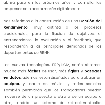
abrirá paso en los próximos años, y con ella, las
empresas se transformarán digitalmente.
Nos referimos a la construcción de una
Gestión del
Rendimiento
, muy distinta a los procesos
tradicionales, para la fijación de objetivos, el
entrenamiento, la evaluación y el feedback, que
responderán a las principales demandas de los
departamentos de RRHH.
Las nuevas tecnologías, ERP/HCM, serán sistemas
mucho más
fáciles
de usar, más
ágiles
y
basados
en datos
, además, están diseñados para trabajar en
equipos
, y usarse en móviles y redes sociales.
También permitirán que los trabajadores puedan
moverse de un proyecto a otro o de un equipo a
otro; tendrán un sistema de retroalimentación