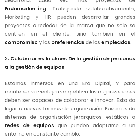
desarrolla, cada vez más proyectos de
Endomarkerting
. Trabajando colaborativamente,
Marketing y HR pueden desarrollar grandes
proyectos alrededor de la marca que no solo se
centren en el cliente, sino también en el
compromiso
y las
preferencias
de los
empleados
.
2. Colaborar es la clave. De la gestión de personas
a la gestión de equipos
Estamos inmersos en una Era Digital, y para
mantener su ventaja competitiva las organizaciones
deben ser capaces de colaborar e innovar. Esto da
lugar a nuevas formas de organización. Pasamos de
sistemas de organización jerárquicos, estáticos a
redes de equipos
que pueden adaptarse a un
entorno en constante cambio.