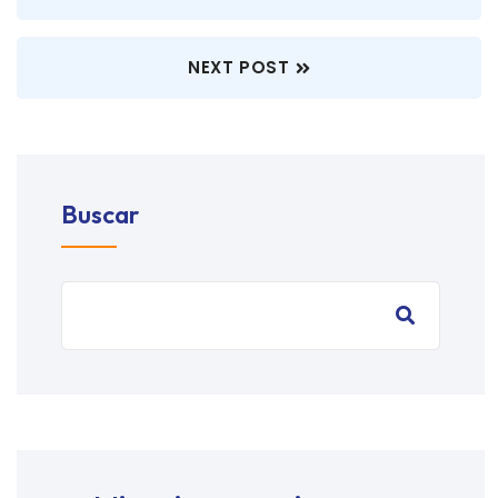
NEXT POST
Buscar