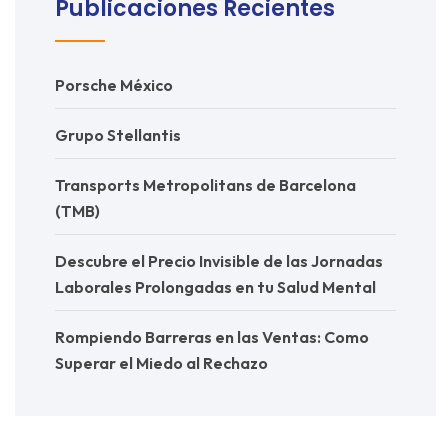
Publicaciones Recientes
Porsche México
Grupo Stellantis
Transports Metropolitans de Barcelona
(TMB)
Descubre el Precio Invisible de las Jornadas
Laborales Prolongadas en tu Salud Mental
Rompiendo Barreras en las Ventas: Como
Superar el Miedo al Rechazo