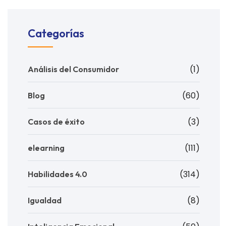
Categorías
(1)
Análisis del Consumidor
(60)
Blog
(3)
Casos de éxito
(111)
elearning
(314)
Habilidades 4.0
(8)
Igualdad