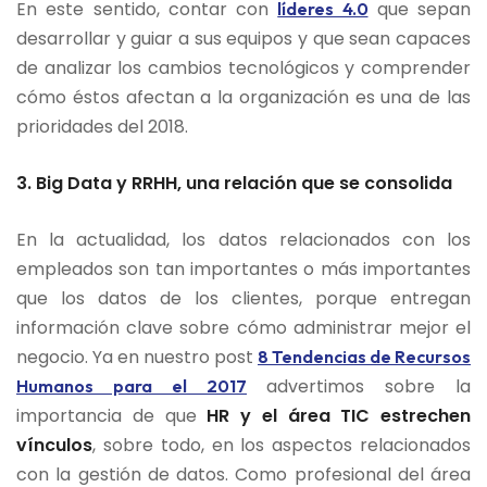
En este sentido, contar con
que sepan
líderes 4.0
desarrollar y guiar a sus equipos y que sean capaces
de analizar los cambios tecnológicos y comprender
cómo éstos afectan a la organización es una de las
prioridades del 2018.
3.
Big Data y RRHH, una relación que se consolida
En la actualidad, los datos relacionados con los
empleados son tan importantes o más importantes
que los datos de los clientes, porque entregan
información clave sobre cómo administrar mejor el
negocio. Ya en nuestro post
8 Tendencias de Recursos
advertimos sobre la
Humanos para el 2017
importancia de que
HR y el área TIC estrechen
vínculos
, sobre todo, en los aspectos relacionados
con la gestión de datos. Como profesional del área