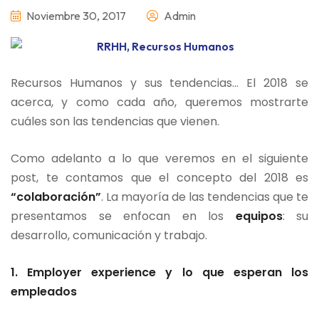
Noviembre 30, 2017
Admin
Recursos Humanos y sus tendencias… El 2018 se
acerca, y como cada año, queremos mostrarte
cuáles son las tendencias que vienen.
Como adelanto a lo que veremos en el siguiente
post, te contamos que el concepto del 2018 es
“colaboración”
. La mayoría de las tendencias que te
presentamos se enfocan en los
equipos
: su
desarrollo, comunicación y trabajo.
1. Employer experience y lo que esperan los
empleados