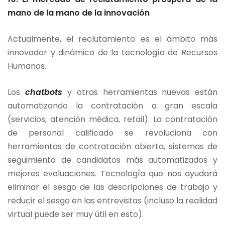
mano de la mano de la innovación
Actualmente, el reclutamiento es el ámbito más
innovador y dinámico de la tecnología de Recursos
Humanos.
Los
chatbots
y otras herramientas nuevas están
automatizando la contratación a gran escala
(servicios, atención médica, retail). La contratación
de personal calificado se revoluciona con
herramientas de contratación abierta, sistemas de
seguimiento de candidatos más automatizados y
mejores evaluaciones. Tecnología que nos ayudará
eliminar el sesgo de las descripciones de trabajo y
reducir el sesgo en las entrevistas (incluso la realidad
virtual puede ser muy útil en esto).