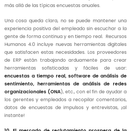
más allá de las típicas encuestas anuales.
Una cosa queda clara, no se puede mantener una
experiencia positiva del empleado sin escuchar a la
gente de forma continua y en tiempo real. Recursos
Humanos 4.0 incluye nuevas herramientas digitales
que satisfacen estas necesidades. Los proveedores
de ERP están trabajando arduamente para crear
herramientas sofisticadas y fáciles de usar:
encuestas a tiempo real, software de análisis de
sentimiento, herramientas de análisis de redes
organizacionales (ONA
), etc., con el fin de ayudar a
los gerentes y empleados a recopilar comentarios,
datos de encuestas de impulsos y entrevistas, ¡al
instante!
10.
El mercado de reclutamiento prospera de la