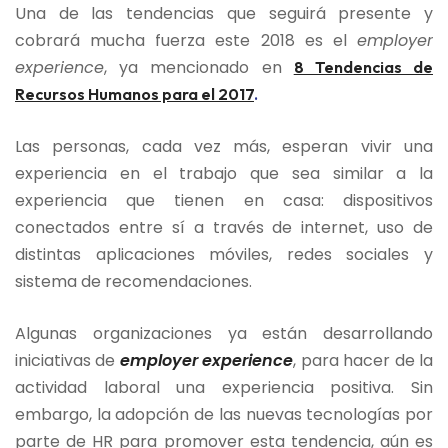
Una de las tendencias que seguirá presente y
cobrará mucha fuerza este 2018 es el
employer
experience
, ya mencionado en
8 Tendencias de
Recursos Humanos para el 2017
.
Las personas, cada vez más, esperan vivir una
experiencia en el trabajo que sea similar a la
experiencia que tienen en casa: dispositivos
conectados entre sí a través de internet, uso de
distintas aplicaciones móviles, redes sociales y
sistema de recomendaciones.
Algunas organizaciones ya están desarrollando
iniciativas de
employer experience
, para hacer de la
actividad laboral una experiencia positiva. Sin
embargo, la adopción de las nuevas tecnologías por
parte de HR para promover esta tendencia, aún es