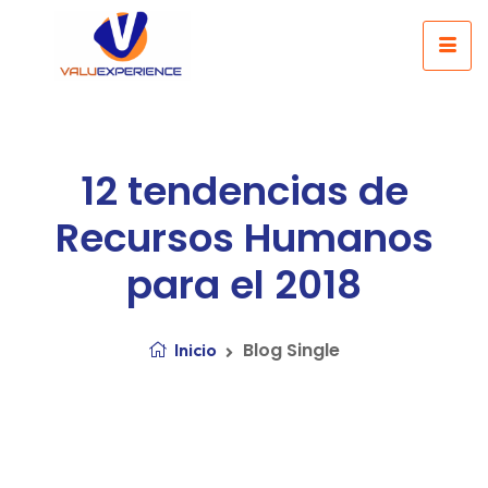
12 tendencias de
Recursos Humanos
para el 2018
Blog Single
Inicio