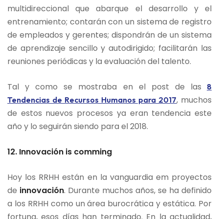
multidireccional que abarque el desarrollo y el
entrenamiento; contarán con un sistema de registro
de empleados y gerentes; dispondrán de un sistema
de aprendizaje sencillo y autodirigido; facilitarán las
reuniones periódicas y la evaluación del talento.
Tal y como se mostraba en el post de las
8
, ​muchos
Tendencias de Recursos Humanos para 2017
de estos nuevos procesos ya eran tendencia este
año y lo seguirán siendo para el 2018.
12. Innovación is comming
Hoy los RRHH están en la vanguardia em proyectos
de
innovación
. Durante muchos años, se ha definido
a los RRHH como un área burocrática y estática. Por
fortuna, esos días han terminado. En la actualidad,