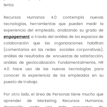
lenta.
Recursos Humanos 4.0 contempla nuevas
tecnologías, herramientas que pueden medir la
experiencia del empleado, analizando su grado de
engagement
, a través del análisis de los espacios de
colaboración que las organizaciones habilitan
(comentarios en las redes sociales corporativas),
análisis de resultados de encuestas de satisfacción,
análisis de geolocalización. Fundamentalmente, HR
4.0 hace uso de las nuevas tecnologías para
conocer la experiencia de los empleados en su
puesto de trabajo.
Por otro lado, el área de Personas tiene mucho que
aprender de Marketing. Recursos Humanos,