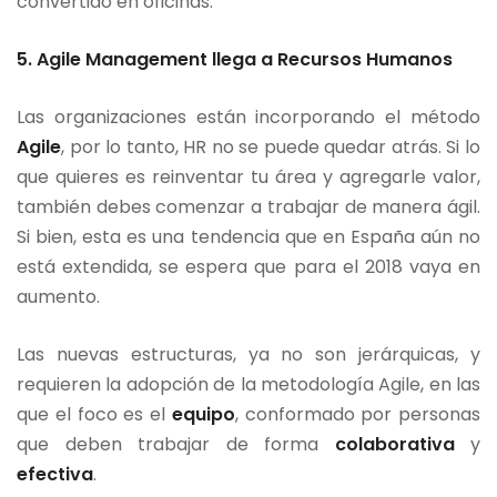
convertido en oficinas.
5. Agile Management llega a Recursos Humanos
Las organizaciones están incorporando el método
Agile
, por lo tanto, HR no se puede quedar atrás. Si lo
que quieres es reinventar tu área y agregarle valor,
también debes comenzar a trabajar de manera ágil.
Si bien, esta es una tendencia que en España aún no
está extendida, se espera que para el 2018 vaya en
aumento.
Las nuevas estructuras, ya no son jerárquicas, y
requieren la adopción de la metodología Agile, en las
que el foco es el
equipo
, conformado por personas
que deben trabajar de forma
colaborativa
y
efectiva
.