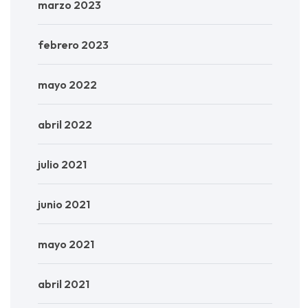
marzo 2023
febrero 2023
mayo 2022
abril 2022
julio 2021
junio 2021
mayo 2021
abril 2021