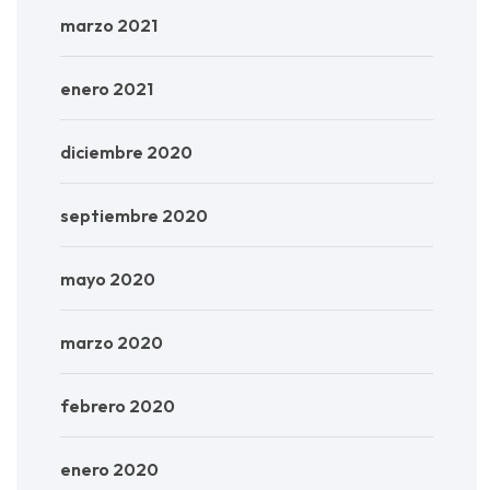
marzo 2021
enero 2021
diciembre 2020
septiembre 2020
mayo 2020
marzo 2020
febrero 2020
enero 2020