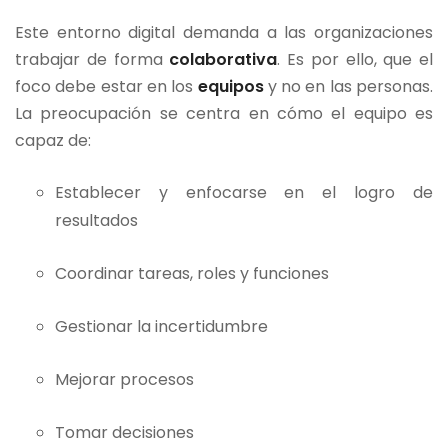
Este entorno digital demanda a las organizaciones
trabajar de forma
colaborativa
. Es por ello, que el
foco debe estar en los
equipos
y no en las personas.
La preocupación se centra en cómo el equipo es
capaz de:
Establecer y enfocarse en el logro de
resultados
Coordinar tareas, roles y funciones
Gestionar la incertidumbre
Mejorar procesos
Tomar decisiones