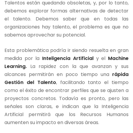
Talentos están quedando obsoletas, y, por lo tanto,
debemos explorar formas alternativas de detectar
el talento. Debemos saber que en todas las
organizaciones hay talento, el problema es que no
sabemos aprovechar su potencial.
Esta problemática podría ir siendo resuelta en gran
medida por la
Inteligencia Artificial
y el
Machine
Learning.
La rapidez con la que avanzan y sus
alcances permitirán en poco tiempo una
rápida
Gestión del Talento
, facilitando tanto el tiempo
como el éxito de encontrar perfiles que se ajusten a
proyectos concretos. Todavía es pronto, pero las
señales son claras, e indican que la Inteligencia
Artificial permitirá que los Recursos Humanos
aumenten su impacto en diversas áreas.