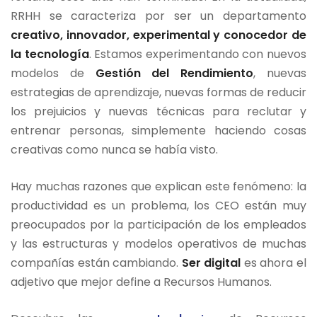
RRHH se caracteriza por ser un departamento
creativo, innovador, experimental y conocedor de
la tecnología
. Estamos experimentando con nuevos
modelos de
Gestión del Rendimiento
, nuevas
estrategias de aprendizaje, nuevas formas de reducir
los prejuicios y nuevas técnicas para reclutar y
entrenar personas, simplemente haciendo cosas
creativas como nunca se había visto.
Hay muchas razones que explican este fenómeno: la
productividad es un problema, los CEO están muy
preocupados por la participación de los empleados
y las estructuras y modelos operativos de muchas
compañías están cambiando.
Ser digital
es ahora el
adjetivo que mejor define a Recursos Humanos.