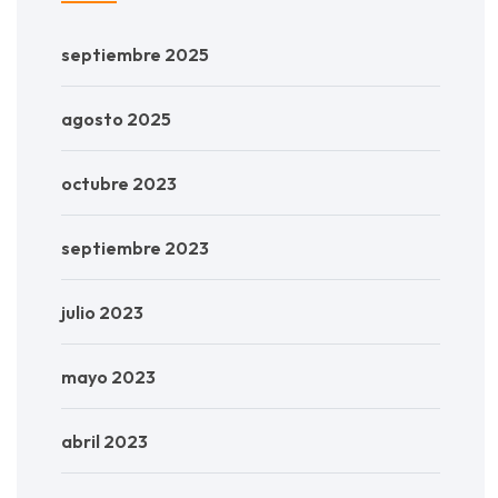
septiembre 2025
agosto 2025
octubre 2023
septiembre 2023
julio 2023
mayo 2023
abril 2023