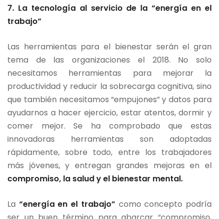
7.
La tecnología al servicio de la “energía en el
trabajo”
Las herramientas para el bienestar serán el gran
tema de las organizaciones el 2018. No solo
necesitamos herramientas para mejorar la
productividad y reducir la sobrecarga cognitiva, sino
que también necesitamos “empujones” y datos para
ayudarnos a hacer ejercicio, estar atentos, dormir y
comer mejor. Se ha comprobado que estas
innovadoras herramientas son adoptadas
rápidamente, sobre todo, entre los trabajadores
más jóvenes, y entregan grandes mejoras en el
compromiso, la salud y el bienestar mental.
La
“energía en el trabajo”
como concepto podría
ser un buen término para abarcar “compromiso,