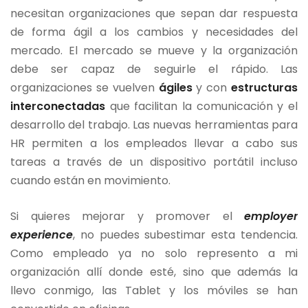
necesitan organizaciones que sepan dar respuesta
de forma ágil a los cambios y necesidades del
mercado. El mercado se mueve y la organización
debe ser capaz de seguirle el rápido. Las
organizaciones se vuelven
ágiles
y con
estructuras
interconectadas
que facilitan la comunicación y el
desarrollo del trabajo. Las nuevas herramientas para
HR permiten a los empleados llevar a cabo sus
tareas a través de un dispositivo portátil incluso
cuando están en movimiento.
Si quieres mejorar y promover el
employer
experience
, no puedes subestimar esta tendencia.
Como empleado ya no solo represento a mi
organización allí donde esté, sino que además la
llevo conmigo, las Tablet y los móviles se han