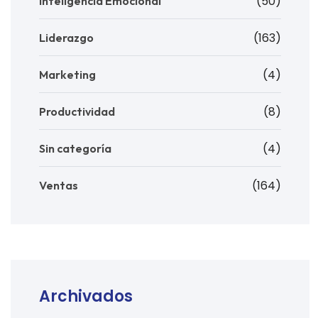
(50)
Inteligencia Emocional
(163)
Liderazgo
(4)
Marketing
(8)
Productividad
(4)
Sin categoría
(164)
Ventas
Archivados