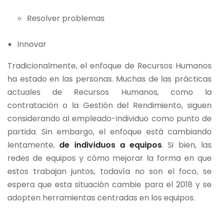
Resolver problemas
Innovar
Tradicionalmente, el enfoque de Recursos Humanos
ha estado en las personas. Muchas de las prácticas
actuales de Recursos Humanos, como la
contratación o la Gestión del Rendimiento, siguen
considerando al empleado-individuo como punto de
partida. Sin embargo, el enfoque está cambiando
lentamente,
de individuos a equipos
. Si bien, las
redes de equipos y cómo mejorar la forma en que
estos trabajan juntos, todavía no son el foco, se
espera que esta situación cambie para el 2018 y se
adopten herramientas centradas en los equipos.