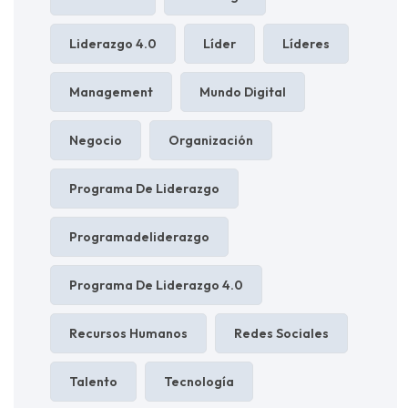
Liderazgo 4.0
Líder
Líderes
Management
Mundo Digital
Negocio
Organización
Programa De Liderazgo
Programadeliderazgo
Programa De Liderazgo 4.0
Recursos Humanos
Redes Sociales
Talento
Tecnología