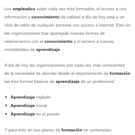
Los
empleados
están cada vez más formados, el acceso a una
información y
conocimiento
de calidad a día de hoy está a un
click de ratón de cualquier persona con acceso a internet. Esto en
las organizaciones trae aparejado nuevas formas de
relacionarnos con el
conocimiento
y el acceso a nuevas
modalidades de
aprendizaje
.
A día de hoy las organizaciones son cada vez más conscientes
de la necesidad de abordar desde el departamento de
formación
las tres formas básicas de
aprendizaje
de un profesional:
Aprendizaje
reglado
Aprendizaje
social
Aprendizaje
en el puesto
Y para esto en sus planes de
formación
se contemplan