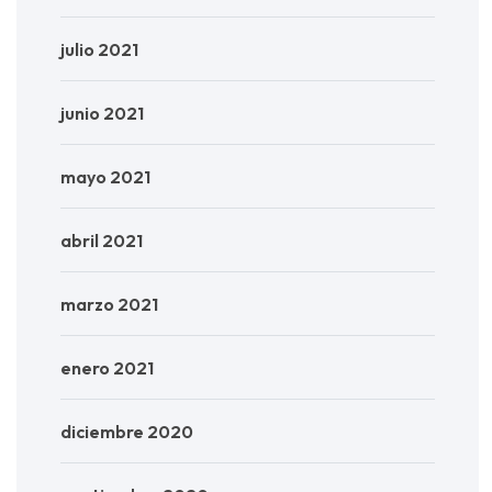
julio 2021
junio 2021
mayo 2021
abril 2021
marzo 2021
enero 2021
diciembre 2020