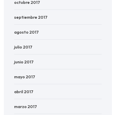
octubre 2017
septiembre 2017
agosto 2017
julio 2017
junio 2017
mayo 2017
abril 2017
marzo 2017