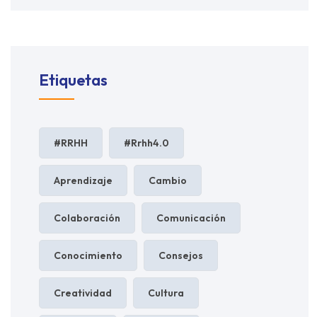
Etiquetas
#RRHH
#rrhh4.0
Aprendizaje
Cambio
Colaboración
Comunicación
Conocimiento
Consejos
Creatividad
Cultura