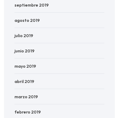
septiembre 2019
agosto 2019
julio 2019
junio 2019
mayo 2019
abril 2019
marzo 2019
febrero 2019