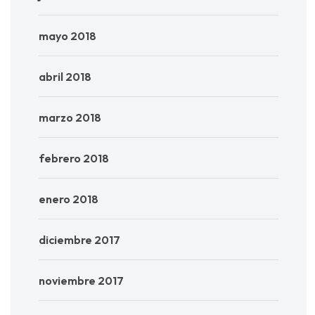
mayo 2018
abril 2018
marzo 2018
febrero 2018
enero 2018
diciembre 2017
noviembre 2017