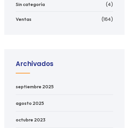
(4)
Sin categoría
(164)
Ventas
Archivados
septiembre 2025
agosto 2025
octubre 2023