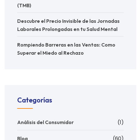
(TMB)
Descubre el Precio Invisible de las Jornadas
Laborales Prolongadas en tu Salud Mental
Rompiendo Barreras en las Ventas: Como
Superar el Miedo al Rechazo
Categorías
(1)
Análisis del Consumidor
(60)
Blog