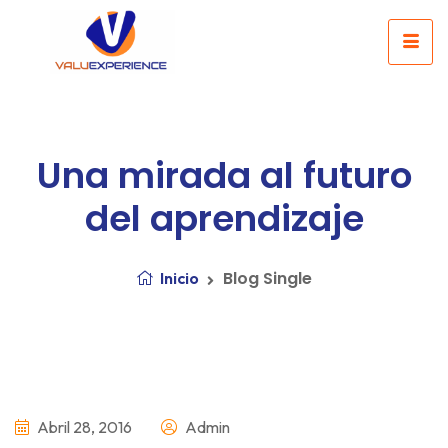
Una mirada al futuro
del aprendizaje
Blog Single
Inicio
Abril 28, 2016
Admin