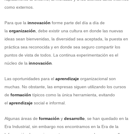
como externos.
Para que la
innovación
forme parte del día a día de
la
organización
, debe existir una cultura en donde las nuevas
ideas sean bienvenidas, la diversidad sea aceptada, la puesta en
práctica sea reconocida y en donde sea seguro compartir los
puntos de vista de todos. La continua experimentación es el
núcleo de la
innovación
.
Las oportunidades para el
aprendizaje
organizacional son
muchas. No obstante, las empresas siguen utilizando los cursos
de
formació
n
típicos como la única herramienta, evitando
el
aprendizaje
social e informal.
Algunas áreas de
formación
y
desarrollo
, se han quedado en la
Era Industrial, sin embargo nos encontramos en la Era de la