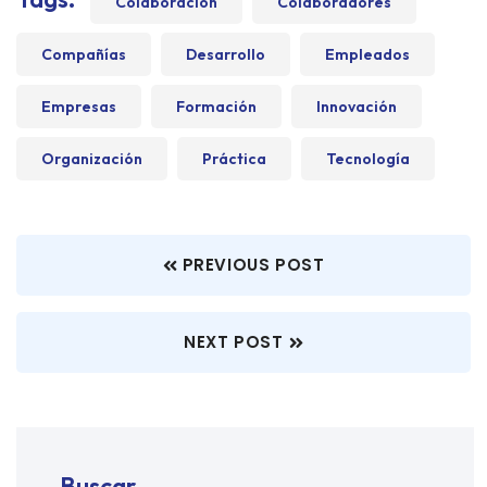
Colaboración
Colaboradores
Compañías
Desarrollo
Empleados
Empresas
Formación
Innovación
Organización
Práctica
Tecnología
PREVIOUS POST
NEXT POST
Buscar