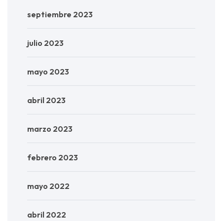
septiembre 2023
julio 2023
mayo 2023
abril 2023
marzo 2023
febrero 2023
mayo 2022
abril 2022