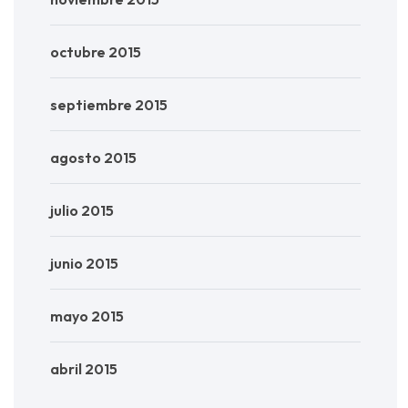
octubre 2015
septiembre 2015
agosto 2015
julio 2015
junio 2015
mayo 2015
abril 2015