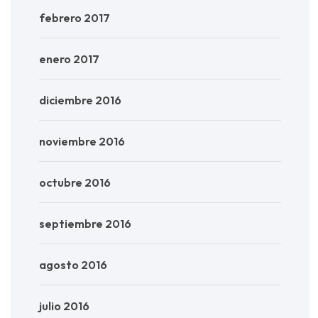
febrero 2017
enero 2017
diciembre 2016
noviembre 2016
octubre 2016
septiembre 2016
agosto 2016
julio 2016