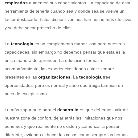
empleados
aumenten sus conocimientos. La capacidad de esta
herramienta de tenerla cuando sea y donde sea se vuelve un
factor destacado. Estos dispositivos nos han hecho más efectivos
y se debe sacar provecho de ellos.
La
tecnología
es un complemento maravilloso para nuestras
capacidades, sin embargo no debemos pensar que esta es la
única manera de aprender. La educación formal, el
acompañamiento, las experiencias deben estar siempre
presentes en las
organizaciones
. La
tecnología
trae
oportunidades, pero es normal y sano que traiga también un
poco de escepticismo.
Lo más importante para el
desarrollo
es que debemos salir de
nuestra zona de confort, dejar atrás las limitaciones que nos
ponemos y que realmente no existen y comenzar a pensar
diferente, evitando el hacer las cosas como siempre las hemos