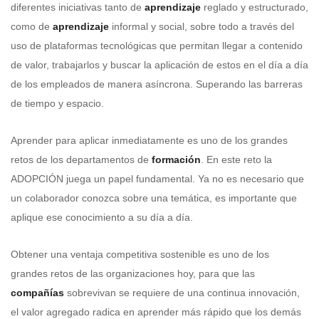
diferentes iniciativas tanto de
aprendizaje
reglado y estructurado,
como de
aprendizaje
informal y social, sobre todo a través del
uso de plataformas tecnológicas que permitan llegar a contenido
de valor, trabajarlos y buscar la aplicación de estos en el día a día
de los empleados de manera asíncrona. Superando las barreras
de tiempo y espacio.
Aprender para aplicar inmediatamente es uno de los grandes
retos de los departamentos de
formación
. En este reto la
ADOPCIÓN juega un papel fundamental. Ya no es necesario que
un colaborador conozca sobre una temática, es importante que
aplique ese conocimiento a su día a día.
Obtener una ventaja competitiva sostenible es uno de los
grandes retos de las organizaciones hoy, para que las
compañías
sobrevivan se requiere de una continua innovación,
el valor agregado radica en aprender más rápido que los demás