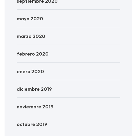
septiembre 2020
mayo 2020
marzo 2020
febrero 2020
enero 2020
diciembre 2019
noviembre 2019
octubre 2019