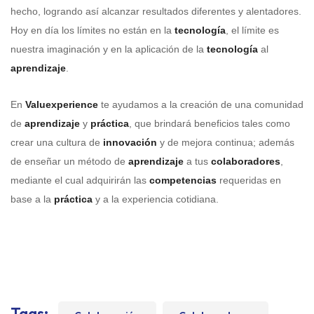
hecho, logrando así alcanzar resultados diferentes y alentadores.
Hoy en día los límites no están en la
tecnología
, el límite es
nuestra imaginación y en la aplicación de la
tecnología
al
aprendizaje
.
En
Valuexperience
te ayudamos a la creación de una comunidad
de
aprendizaje
y
práctica
, que brindará beneficios tales como
crear una cultura de
innovación
y de mejora continua; además
de enseñar un método de
aprendizaje
a tus
colaboradores
,
mediante el cual adquirirán las
competencias
requeridas en
base a la
práctica
y a la experiencia cotidiana.
Tags: