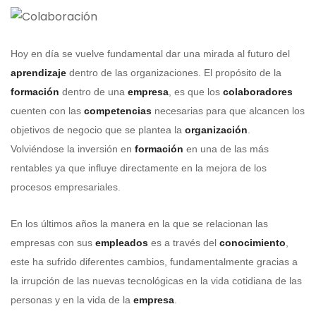
Hoy en día se vuelve fundamental dar una mirada al futuro del
aprendizaje
dentro de las organizaciones. El propósito de la
formación
dentro de una
empresa
, es que los
colaboradores
cuenten con las
competencias
necesarias para que alcancen los
objetivos de negocio que se plantea la
organización
.
Volviéndose la inversión en
formación
en una de las más
rentables ya que influye directamente en la mejora de los
procesos empresariales.
En los últimos años la manera en la que se relacionan las
empresas con sus
empleados
es a través del
conocimiento
,
este ha sufrido diferentes cambios, fundamentalmente gracias a
la irrupción de las nuevas tecnológicas en la vida cotidiana de las
personas y en la vida de la
empresa
.