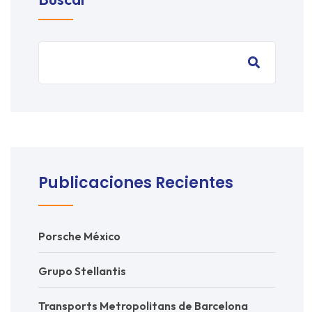
Publicaciones Recientes
Porsche México
Grupo Stellantis
Transports Metropolitans de Barcelona