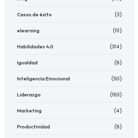
(3)
Casos de éxito
(111)
elearning
(314)
Habilidades 4.0
(8)
Igualdad
(50)
Inteligencia Emocional
(163)
Liderazgo
(4)
Marketing
(8)
Productividad