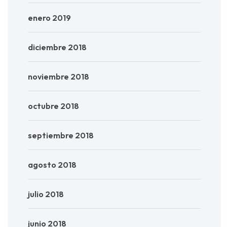
enero 2019
diciembre 2018
noviembre 2018
octubre 2018
septiembre 2018
agosto 2018
julio 2018
junio 2018