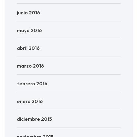
junio 2016
mayo 2016
abril 2016
marzo 2016
febrero 2016
enero 2016
diciembre 2015
noviembre 2015