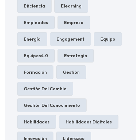
Eficiencia
Elearning
Empleados
Empresa
Energía
Engagement
Equipo
Equipos4.0
Estrategia
Formación
Gestión
Gestión Del Cambio
Gestión Del Conocimiento
Habilidades
Habilidades Digitales
Innovación
Liderazgo