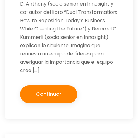
D. Anthony (socio senior en Innosight y
co-autor del libro “Dual Transformation:
How to Reposition Today’s Business
While Creating the Future”) y Bernard C.
Kümmerli (socio senior en Innosight)
explican lo siguiente. Imagina que
reúnes a un equipo de líderes para
averiguar la importancia que el equipo
cree […]
Continuar