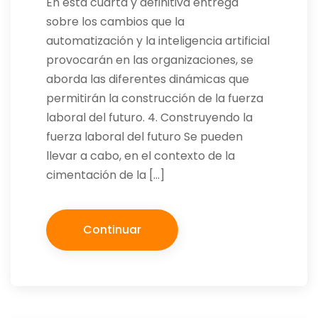
En esta cuarta y definitiva entrega
sobre los cambios que la
automatización y la inteligencia artificial
provocarán en las organizaciones, se
aborda las diferentes dinámicas que
permitirán la construcción de la fuerza
laboral del futuro. 4. Construyendo la
fuerza laboral del futuro Se pueden
llevar a cabo, en el contexto de la
cimentación de la […]
Continuar