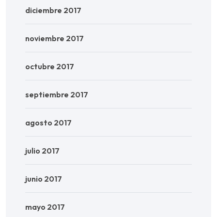
diciembre 2017
noviembre 2017
octubre 2017
septiembre 2017
agosto 2017
julio 2017
junio 2017
mayo 2017