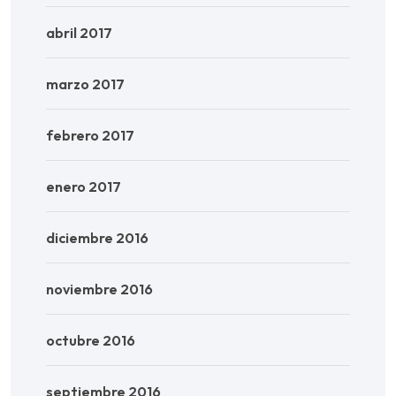
abril 2017
marzo 2017
febrero 2017
enero 2017
diciembre 2016
noviembre 2016
octubre 2016
septiembre 2016