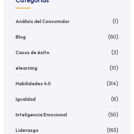
(1)
Análisis del Consumidor
(60)
Blog
(3)
Casos de éxito
(111)
elearning
(314)
Habilidades 4.0
(8)
Igualdad
(50)
Inteligencia Emocional
(163)
Liderazgo