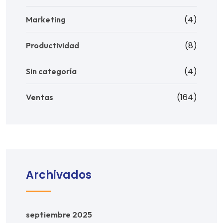
(4)
Marketing
(8)
Productividad
(4)
Sin categoría
(164)
Ventas
Archivados
septiembre 2025