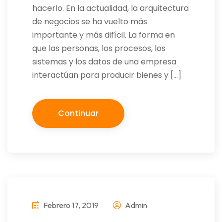
hacerlo. En la actualidad, la arquitectura
de negocios se ha vuelto más
importante y más difícil. La forma en
que las personas, los procesos, los
sistemas y los datos de una empresa
interactúan para producir bienes y […]
Continuar
Febrero 17, 2019
Admin