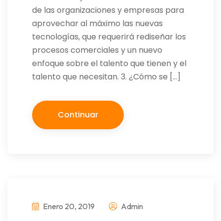
de las organizaciones y empresas para
aprovechar al máximo las nuevas
tecnologías, que requerirá rediseñar los
procesos comerciales y un nuevo
enfoque sobre el talento que tienen y el
talento que necesitan. 3. ¿Cómo se […]
Continuar
Enero 20, 2019
Admin