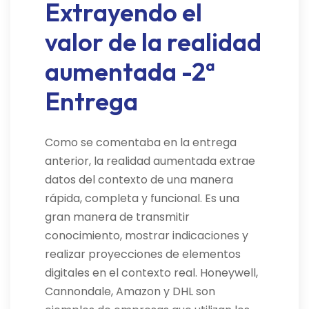
Extrayendo el
valor de la realidad
aumentada -2ª
Entrega
Como se comentaba en la entrega
anterior, la realidad aumentada extrae
datos del contexto de una manera
rápida, completa y funcional. Es una
gran manera de transmitir
conocimiento, mostrar indicaciones y
realizar proyecciones de elementos
digitales en el contexto real. Honeywell,
Cannondale, Amazon y DHL son