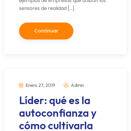
ejemplos de empresas que utilizan los
sensores de realidad […]
Continuar
Enero 27, 2019
Admin
Líder: qué es la
autoconfianza y
cómo cultivarla