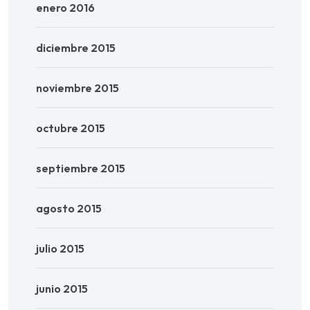
enero 2016
diciembre 2015
noviembre 2015
octubre 2015
septiembre 2015
agosto 2015
julio 2015
junio 2015