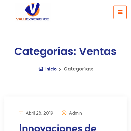
Categorías: Ventas
Categorías:
Inicio
Abril 28, 2019
Admin
Innovaciones de