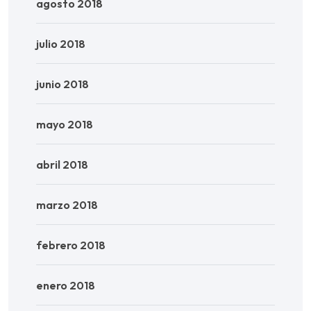
agosto 2018
julio 2018
junio 2018
mayo 2018
abril 2018
marzo 2018
febrero 2018
enero 2018