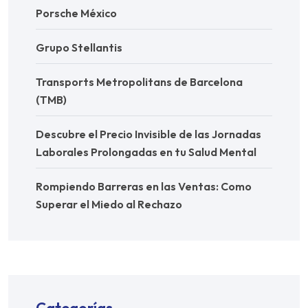
Porsche México
Grupo Stellantis
Transports Metropolitans de Barcelona
(TMB)
Descubre el Precio Invisible de las Jornadas
Laborales Prolongadas en tu Salud Mental
Rompiendo Barreras en las Ventas: Como
Superar el Miedo al Rechazo
Categorías