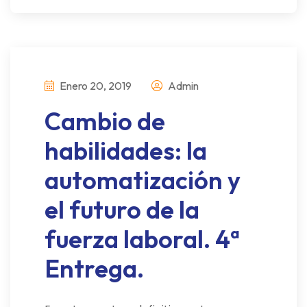
Enero 20, 2019
Admin
Cambio de
habilidades: la
automatización y
el futuro de la
fuerza laboral. 4ª
Entrega.