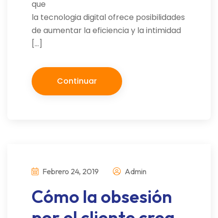
que
la tecnologia digital ofrece posibilidades
de aumentar la eficiencia y la intimidad
[…]
Continuar
Febrero 24, 2019
Admin
Cómo la obsesión
por el cliente crea