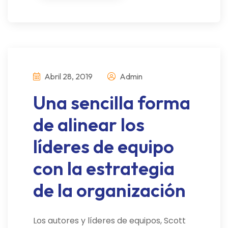
Abril 28, 2019
Admin
Una sencilla forma
de alinear los
líderes de equipo
con la estrategia
de la organización
Los autores y líderes de equipos, Scott