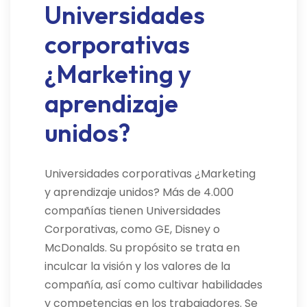
Universidades
corporativas
¿Marketing y
aprendizaje
unidos?
Universidades corporativas ¿Marketing
y aprendizaje unidos? Más de 4.000
compañías tienen Universidades
Corporativas, como GE, Disney o
McDonalds. Su propósito se trata en
inculcar la visión y los valores de la
compañía, así como cultivar habilidades
y competencias en los trabajadores. Se