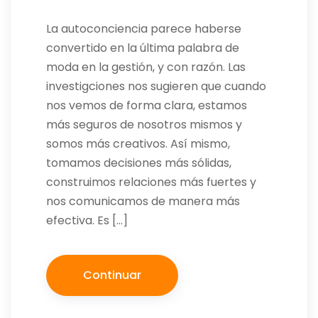
La autoconciencia parece haberse
convertido en la última palabra de
moda en la gestión, y con razón. Las
investigciones nos sugieren que cuando
nos vemos de forma clara, estamos
más seguros de nosotros mismos y
somos más creativos. Así mismo,
tomamos decisiones más sólidas,
construimos relaciones más fuertes y
nos comunicamos de manera más
efectiva. Es […]
Continuar