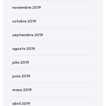
noviembre 2019
octubre 2019
septiembre 2019
agosto 2019
julio 2019
junio 2019
mayo 2019
abril 2019