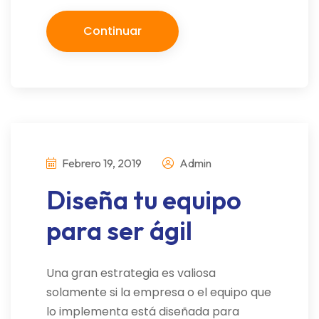
Continuar
Febrero 19, 2019
Admin
Diseña tu equipo
para ser ágil
Una gran estrategia es valiosa
solamente si la empresa o el equipo que
lo implementa está diseñada para