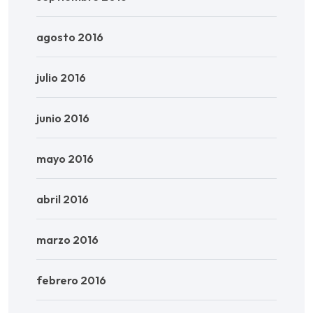
agosto 2016
julio 2016
junio 2016
mayo 2016
abril 2016
marzo 2016
febrero 2016