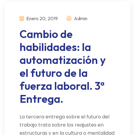
Enero 20, 2019
Admin
Cambio de
habilidades: la
automatización y
el futuro de la
fuerza laboral. 3ª
Entrega.
La tercera entrega sobre el futuro del
trabajo trata sobre los reajustes en
estructuras y en la cultura o mentalidad