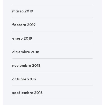
marzo 2019
febrero 2019
enero 2019
diciembre 2018
noviembre 2018
octubre 2018
septiembre 2018