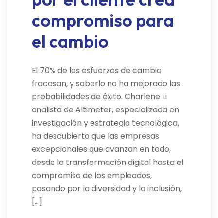
compromiso para
el cambio
El 70% de los esfuerzos de cambio
fracasan, y saberlo no ha mejorado las
probabilidades de éxito. Charlene Li
analista de Altimeter, especializada en
investigación y estrategia tecnológica,
ha descubierto que las empresas
excepcionales que avanzan en todo,
desde la transformación digital hasta el
compromiso de los empleados,
pasando por la diversidad y la inclusión,
[…]