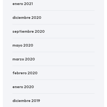
enero 2021
diciembre 2020
septiembre 2020
mayo 2020
marzo 2020
febrero 2020
enero 2020
diciembre 2019