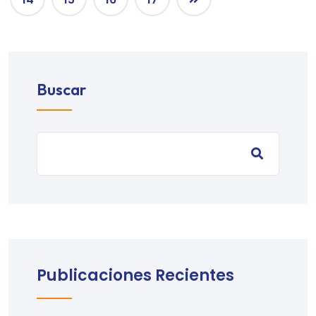
Buscar
Publicaciones Recientes