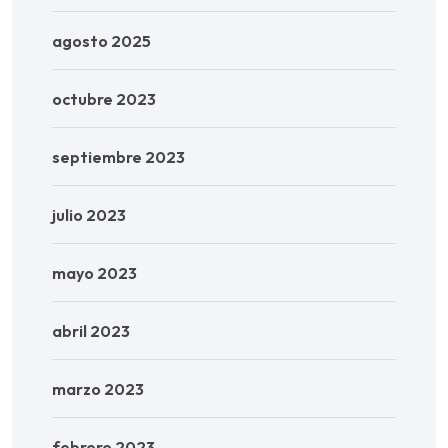
agosto 2025
octubre 2023
septiembre 2023
julio 2023
mayo 2023
abril 2023
marzo 2023
febrero 2023