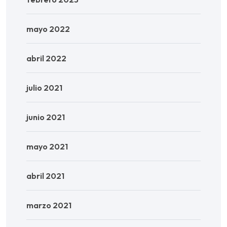
mayo 2022
abril 2022
julio 2021
junio 2021
mayo 2021
abril 2021
marzo 2021