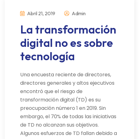
Abril 21, 2019
Admin
La transformación
digital no es sobre
tecnología
Una encuesta reciente de directores,
directores generales y altos ejecutivos
encontró que el riesgo de
transformación digital (TD) es su
preocupación número 1 en 2019. Sin
embargo, el 70% de todas las iniciativas
de TD no alcanzan sus objetivos.
Algunos esfuerzos de TD fallan debido a