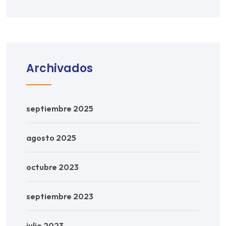
Archivados
septiembre 2025
agosto 2025
octubre 2023
septiembre 2023
julio 2023