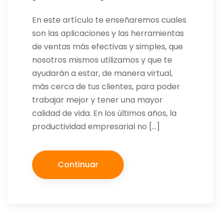
En este artículo te enseñaremos cuales
son las aplicaciones y las herramientas
de ventas más efectivas y simples, que
nosotros mismos utilizamos y que te
ayudarán a estar, de manera virtual,
más cerca de tus clientes, para poder
trabajar mejor y tener una mayor
calidad de vida. En los últimos años, la
productividad empresarial no […]
Continuar