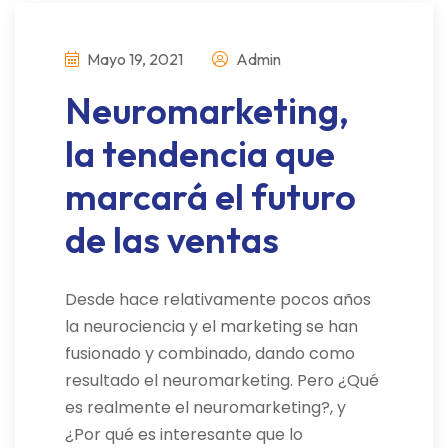
Mayo 19, 2021
Admin
Neuromarketing,
la tendencia que
marcará el futuro
de las ventas
Desde hace relativamente pocos años
la neurociencia y el marketing se han
fusionado y combinado, dando como
resultado el neuromarketing. Pero ¿Qué
es realmente el neuromarketing?, y
¿Por qué es interesante que lo