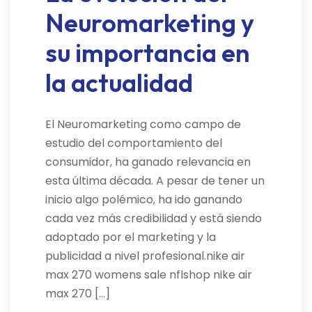
Neuromarketing y
su importancia en
la actualidad
El Neuromarketing como campo de
estudio del comportamiento del
consumidor, ha ganado relevancia en
esta última década. A pesar de tener un
inicio algo polémico, ha ido ganando
cada vez más credibilidad y está siendo
adoptado por el marketing y la
publicidad a nivel profesional.nike air
max 270 womens sale nflshop nike air
max 270 […]