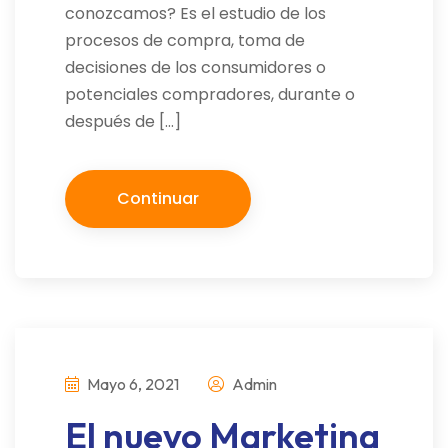
conozcamos? Es el estudio de los
procesos de compra, toma de
decisiones de los consumidores o
potenciales compradores, durante o
después de […]
Continuar
Mayo 6, 2021
Admin
El nuevo Marketing