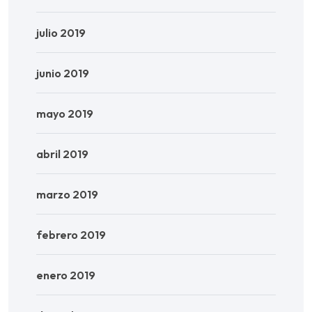
julio 2019
junio 2019
mayo 2019
abril 2019
marzo 2019
febrero 2019
enero 2019