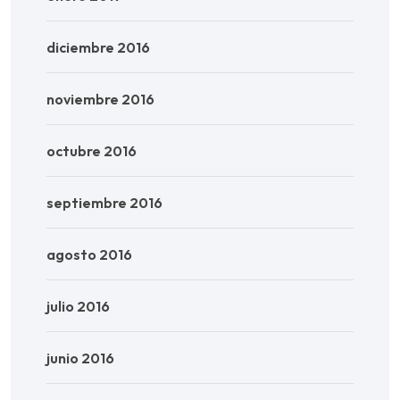
diciembre 2016
noviembre 2016
octubre 2016
septiembre 2016
agosto 2016
julio 2016
junio 2016