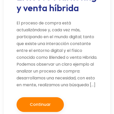
y venta híbrida
El proceso de compra está
actualizándose y, cada vez más,
participando en el mundo digital; tanto
que existe una interacción constante
entre el entorno digital y el físico
conocido como Blended o venta Hibrida.
Podemos observar un claro ejemplo al
analizar un proceso de compra:
desarrollamos una necesidad, con esto
en mente, realizamos una búsqueda […]
Continuar