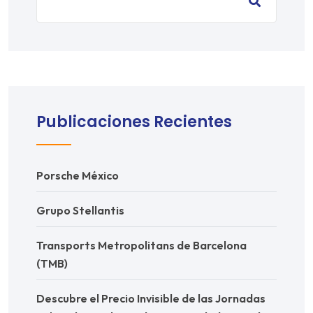
Publicaciones Recientes
Porsche México
Grupo Stellantis
Transports Metropolitans de Barcelona
(TMB)
Descubre el Precio Invisible de las Jornadas