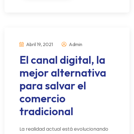
Abril 19, 2021
Admin
El canal digital, la
mejor alternativa
para salvar el
comercio
tradicional
La realidad actual está evolucionando