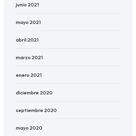
junio 2021
mayo 2021
abril 2021
marzo 2021
enero 2021
diciembre 2020
septiembre 2020
mayo 2020