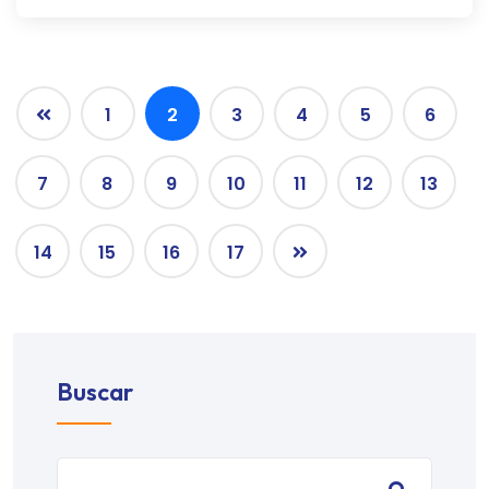
1
2
3
4
5
6
7
8
9
10
11
12
13
14
15
16
17
Buscar