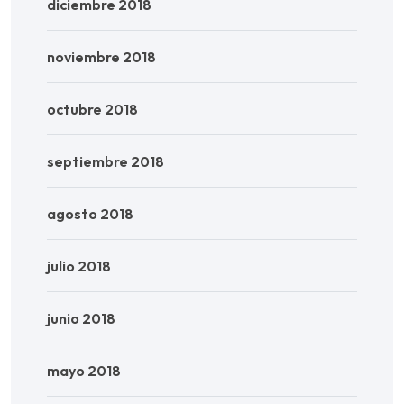
diciembre 2018
noviembre 2018
octubre 2018
septiembre 2018
agosto 2018
julio 2018
junio 2018
mayo 2018