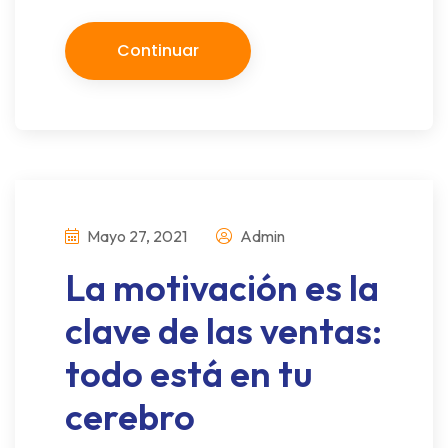
Continuar
Mayo 27, 2021
Admin
La motivación es la
clave de las ventas:
todo está en tu
cerebro