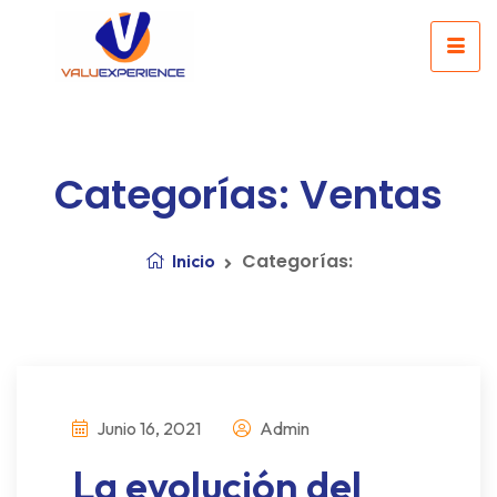
Categorías: Ventas
Categorías:
Inicio
Junio 16, 2021
Admin
La evolución del