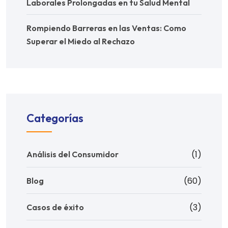
Laborales Prolongadas en tu Salud Mental
Rompiendo Barreras en las Ventas: Como
Superar el Miedo al Rechazo
Categorías
(1)
Análisis del Consumidor
(60)
Blog
(3)
Casos de éxito