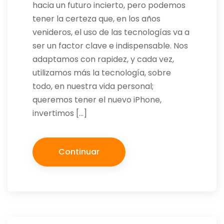
hacia un futuro incierto, pero podemos
tener la certeza que, en los años
venideros, el uso de las tecnologías va a
ser un factor clave e indispensable. Nos
adaptamos con rapidez, y cada vez,
utilizamos más la tecnología, sobre
todo, en nuestra vida personal;
queremos tener el nuevo iPhone,
invertimos […]
Continuar