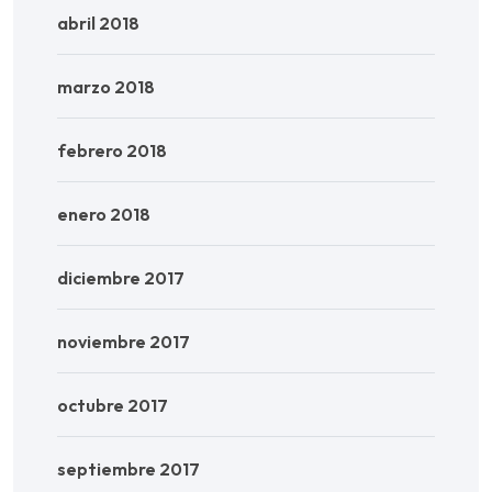
abril 2018
marzo 2018
febrero 2018
enero 2018
diciembre 2017
noviembre 2017
octubre 2017
septiembre 2017