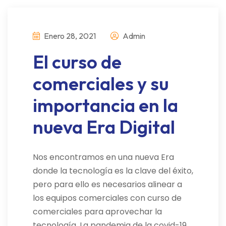
Enero 28, 2021
Admin
El curso de
comerciales y su
importancia en la
nueva Era Digital
Nos encontramos en una nueva Era
donde la tecnología es la clave del éxito,
pero para ello es necesarios alinear a
los equipos comerciales con curso de
comerciales para aprovechar la
tecnología. La pandemia de la covid-19