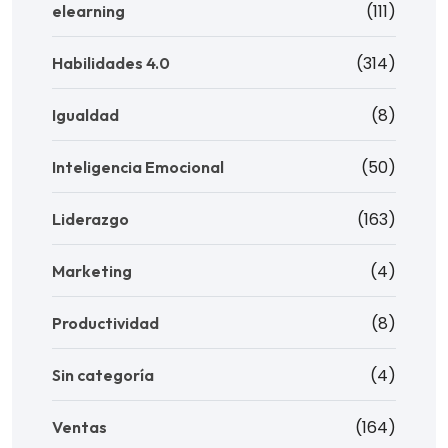
(111)
elearning
(314)
Habilidades 4.0
(8)
Igualdad
(50)
Inteligencia Emocional
(163)
Liderazgo
(4)
Marketing
(8)
Productividad
(4)
Sin categoría
(164)
Ventas