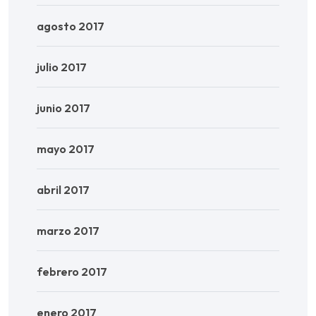
agosto 2017
julio 2017
junio 2017
mayo 2017
abril 2017
marzo 2017
febrero 2017
enero 2017