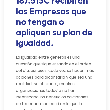
187.515€ recibirán
las Empresas que
no tengan o
apliquen su plan de
igualdad.
La igualdad entre géneros es una
cuestión que sigue estando en el orden
del día, así pues, cada vez se hacen más
acciones para alcanzarla y que sea una
realidad. No obstante, muchas
organizaciones todavía no han
identificado los beneficios adicionales
de tener una sociedad en la que la