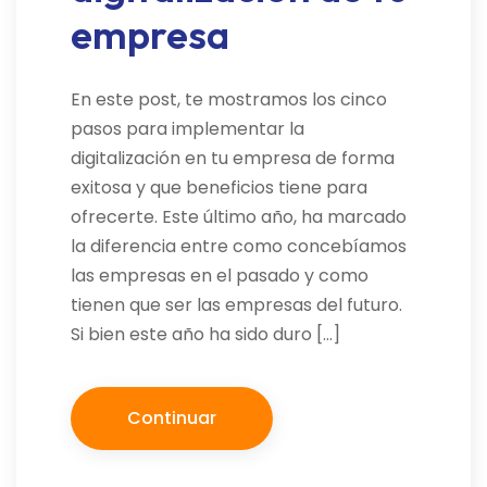
empresa
En este post, te mostramos los cinco
pasos para implementar la
digitalización en tu empresa de forma
exitosa y que beneficios tiene para
ofrecerte. Este último año, ha marcado
la diferencia entre como concebíamos
las empresas en el pasado y como
tienen que ser las empresas del futuro.
Si bien este año ha sido duro […]
Continuar