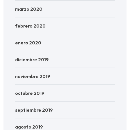
marzo 2020
febrero 2020
enero 2020
diciembre 2019
noviembre 2019
octubre 2019
septiembre 2019
agosto 2019