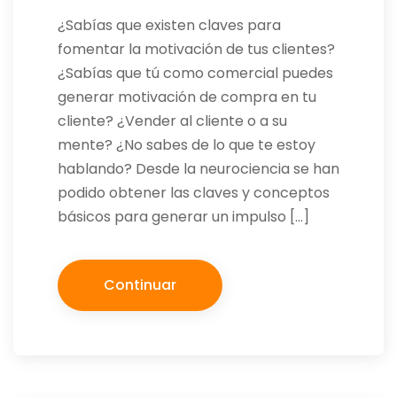
¿Sabías que existen claves para
fomentar la motivación de tus clientes?
¿Sabías que tú como comercial puedes
generar motivación de compra en tu
cliente? ¿Vender al cliente o a su
mente? ¿No sabes de lo que te estoy
hablando? Desde la neurociencia se han
podido obtener las claves y conceptos
básicos para generar un impulso […]
Continuar