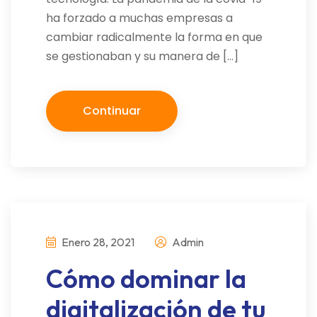
ha forzado a muchas empresas a
cambiar radicalmente la forma en que
se gestionaban y su manera de […]
Continuar
Enero 28, 2021
Admin
Cómo dominar la
digitalización de tu