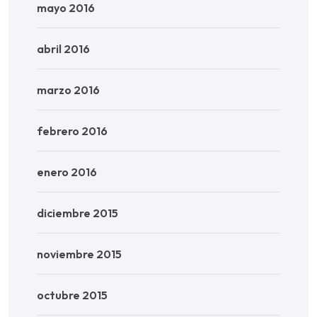
mayo 2016
abril 2016
marzo 2016
febrero 2016
enero 2016
diciembre 2015
noviembre 2015
octubre 2015