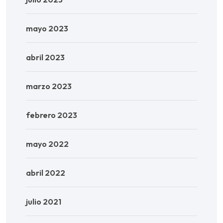
mayo 2023
abril 2023
marzo 2023
febrero 2023
mayo 2022
abril 2022
julio 2021