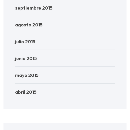
septiembre 2015
agosto 2015
julio 2015
junio 2015
mayo 2015
abril 2015