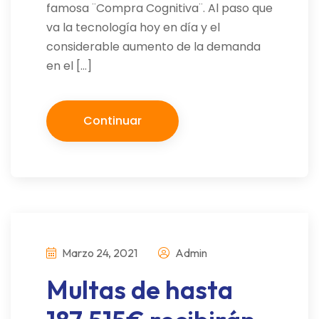
famosa ¨Compra Cognitiva¨. Al paso que
va la tecnología hoy en día y el
considerable aumento de la demanda
en el […]
Continuar
Marzo 24, 2021
Admin
Multas de hasta