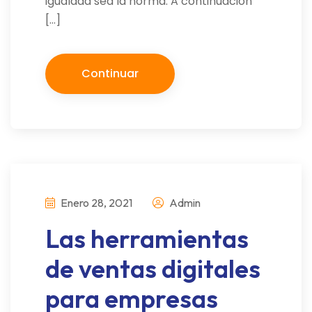
igualdad sea la norma. A continuación
[…]
Continuar
Enero 28, 2021
Admin
Las herramientas
de ventas digitales
para empresas