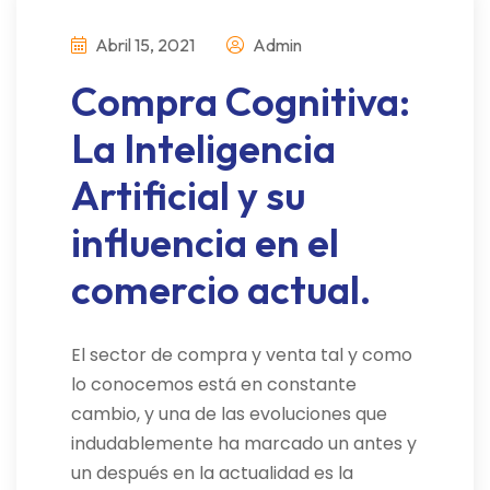
Abril 15, 2021
Admin
Compra Cognitiva:
La Inteligencia
Artificial y su
influencia en el
comercio actual.
El sector de compra y venta tal y como
lo conocemos está en constante
cambio, y una de las evoluciones que
indudablemente ha marcado un antes y
un después en la actualidad es la