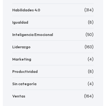
(314)
Habilidades 4.0
(8)
Igualdad
(50)
Inteligencia Emocional
(163)
Liderazgo
(4)
Marketing
(8)
Productividad
(4)
Sin categoría
(164)
Ventas