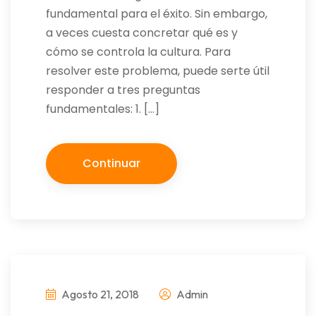
fundamental para el éxito. Sin embargo,
a veces cuesta concretar qué es y
cómo se controla la cultura. Para
resolver este problema, puede serte útil
responder a tres preguntas
fundamentales: 1. […]
Continuar
Agosto 21, 2018
Admin