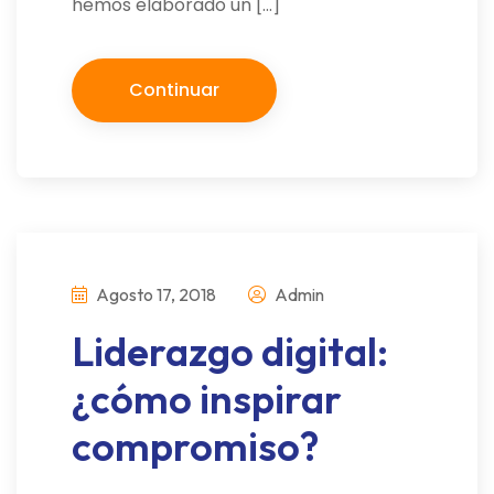
hemos elaborado un […]
Continuar
Agosto 17, 2018
Admin
Liderazgo digital:
¿cómo inspirar
compromiso?