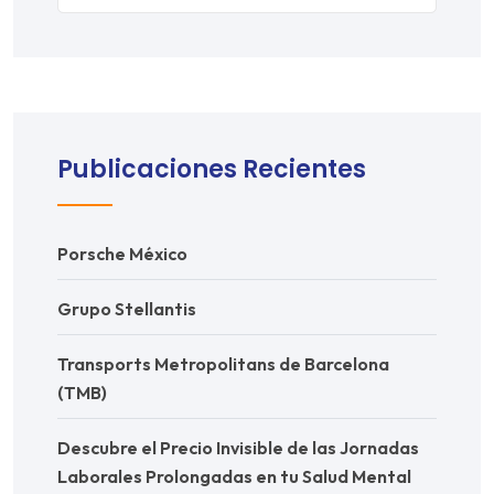
Publicaciones Recientes
Porsche México
Grupo Stellantis
Transports Metropolitans de Barcelona
(TMB)
Descubre el Precio Invisible de las Jornadas
Laborales Prolongadas en tu Salud Mental