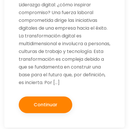
Liderazgo digital: ¿cómo inspirar
compromiso? Una fuerza laboral
comprometida dirige las iniciativas
digitales de una empresa hacia el éxito.
La transformación digital es
multidimensional e involucra a personas,
culturas de trabajo y tecnología. Esta
transformación es compleja debido a
que se fundamenta en construir una
base para el futuro que, por definición,
es incierta. Por […]
Continuar