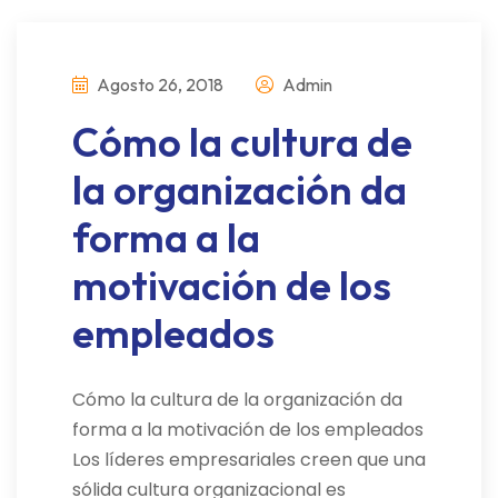
Agosto 26, 2018
Admin
Cómo la cultura de
la organización da
forma a la
motivación de los
empleados
Cómo la cultura de la organización da
forma a la motivación de los empleados
Los líderes empresariales creen que una
sólida cultura organizacional es