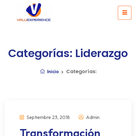
Categorías: Liderazgo
Categorías:
Inicio
Septiembre 23, 2018
Admin
Transformación