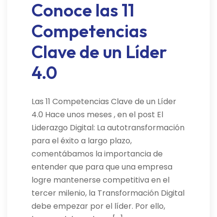
Conoce las 11
Competencias
Clave de un Líder
4.0
Las 11 Competencias Clave de un Líder
4.0 Hace unos meses , en el post El
Liderazgo Digital: La autotransformación
para el éxito a largo plazo,
comentábamos la importancia de
entender que para que una empresa
logre mantenerse competitiva en el
tercer milenio, la Transformación Digital
debe empezar por el líder. Por ello,