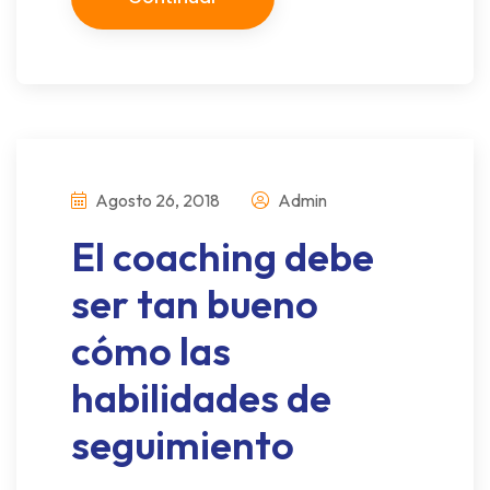
Agosto 26, 2018
Admin
El coaching debe
ser tan bueno
cómo las
habilidades de
seguimiento