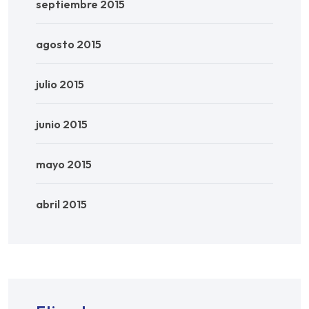
septiembre 2015
agosto 2015
julio 2015
junio 2015
mayo 2015
abril 2015