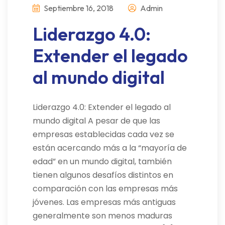
Septiembre 16, 2018
Admin
Liderazgo 4.0:
Extender el legado
al mundo digital
Liderazgo 4.0: Extender el legado al
mundo digital A pesar de que las
empresas establecidas cada vez se
están acercando más a la “mayoría de
edad” en un mundo digital, también
tienen algunos desafíos distintos en
comparación con las empresas más
jóvenes. Las empresas más antiguas
generalmente son menos maduras