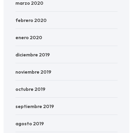
marzo 2020
febrero 2020
enero 2020
diciembre 2019
noviembre 2019
octubre 2019
septiembre 2019
agosto 2019