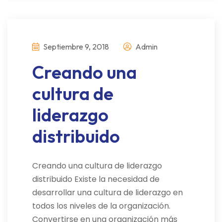
Septiembre 9, 2018
Admin
Creando una
cultura de
liderazgo
distribuido
Creando una cultura de liderazgo
distribuido Existe la necesidad de
desarrollar una cultura de liderazgo en
todos los niveles de la organización.
Convertirse en una organización más