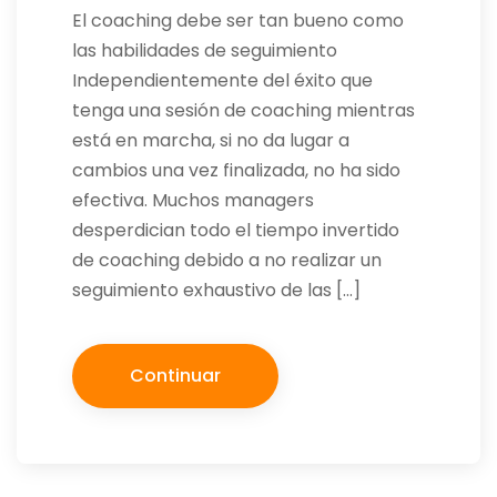
El coaching debe ser tan bueno como
las habilidades de seguimiento
Independientemente del éxito que
tenga una sesión de coaching mientras
está en marcha, si no da lugar a
cambios una vez finalizada, no ha sido
efectiva. Muchos managers
desperdician todo el tiempo invertido
de coaching debido a no realizar un
seguimiento exhaustivo de las […]
Continuar