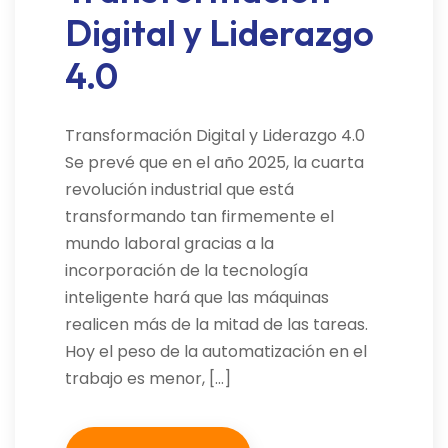
Digital y Liderazgo
4.0
Transformación Digital y Liderazgo 4.0
Se prevé que en el año 2025, la cuarta
revolución industrial que está
transformando tan firmemente el
mundo laboral gracias a la
incorporación de la tecnología
inteligente hará que las máquinas
realicen más de la mitad de las tareas.
Hoy el peso de la automatización en el
trabajo es menor, […]