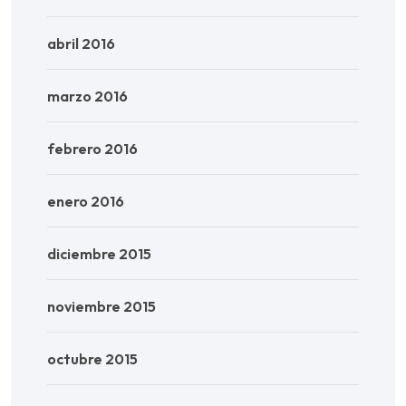
abril 2016
marzo 2016
febrero 2016
enero 2016
diciembre 2015
noviembre 2015
octubre 2015