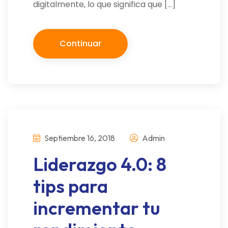
digitalmente, lo que significa que […]
Continuar
Septiembre 16, 2018
Admin
Liderazgo 4.0: 8
tips para
incrementar tu