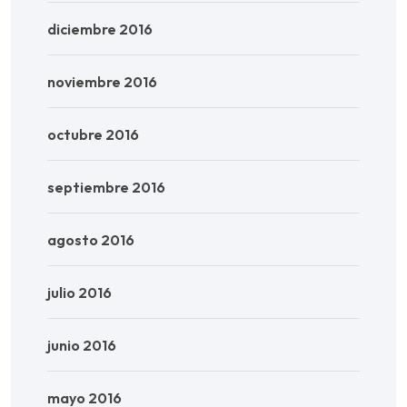
diciembre 2016
noviembre 2016
octubre 2016
septiembre 2016
agosto 2016
julio 2016
junio 2016
mayo 2016