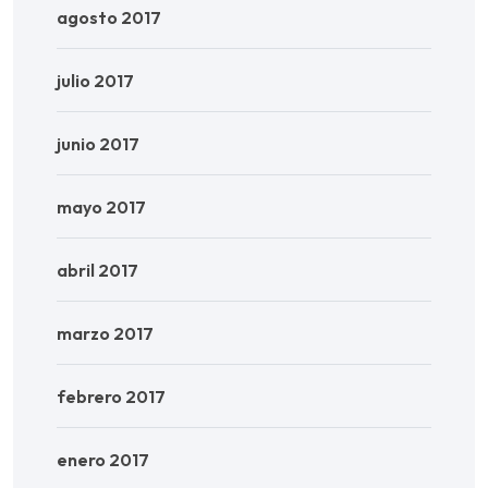
agosto 2017
julio 2017
junio 2017
mayo 2017
abril 2017
marzo 2017
febrero 2017
enero 2017