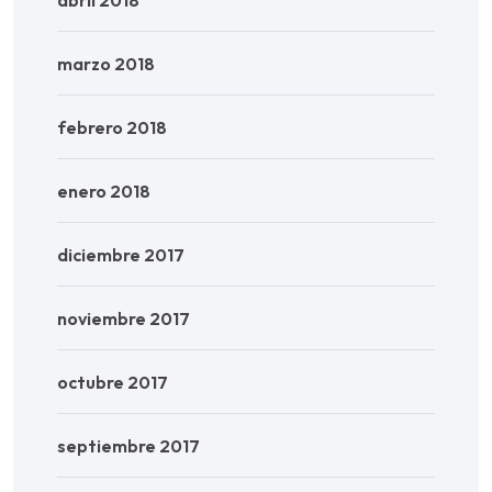
marzo 2018
febrero 2018
enero 2018
diciembre 2017
noviembre 2017
octubre 2017
septiembre 2017