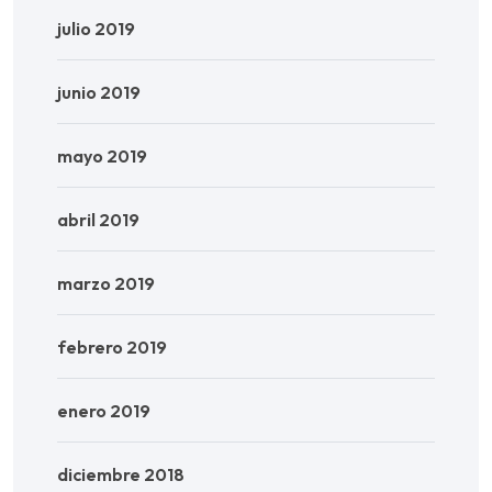
julio 2019
junio 2019
mayo 2019
abril 2019
marzo 2019
febrero 2019
enero 2019
diciembre 2018