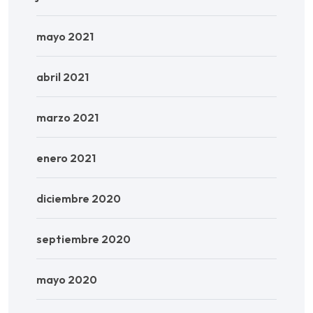
mayo 2021
abril 2021
marzo 2021
enero 2021
diciembre 2020
septiembre 2020
mayo 2020