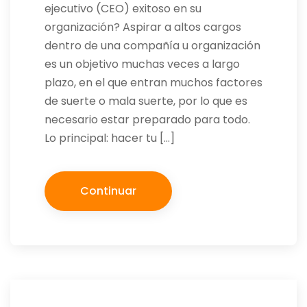
ejecutivo (CEO) exitoso en su
organización? Aspirar a altos cargos
dentro de una compañía u organización
es un objetivo muchas veces a largo
plazo, en el que entran muchos factores
de suerte o mala suerte, por lo que es
necesario estar preparado para todo.
Lo principal: hacer tu […]
Continuar