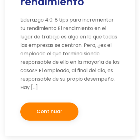
rendimiento
Liderazgo 4.0: 8 tips para incrementar
tu rendimiento El rendimiento en el
lugar de trabajo es algo en lo que todas
las empresas se centran. Pero, ¿es el
empleado el que termina siendo
responsable de ello en la mayoría de los
casos? El empleado, al final del día, es
responsable de su propio desempeño.
Hay […]
Continuar