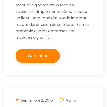
madura digitalmente puede no
involucrar simplemente cómo lo hace
un líder, pero también puede implicar
reconsiderar quién debe liderar. Es más
probable que las empresas con
madurez digital […]
Continuar
Septiembre 2, 2018
Admin