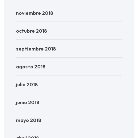
noviembre 2018
octubre 2018
septiembre 2018
agosto 2018
julio 2018
junio 2018
mayo 2018
abril 2018