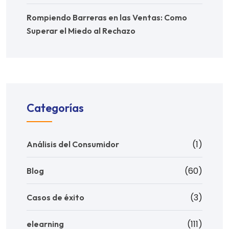
Rompiendo Barreras en las Ventas: Como
Superar el Miedo al Rechazo
Categorías
(1)
Análisis del Consumidor
(60)
Blog
(3)
Casos de éxito
(111)
elearning