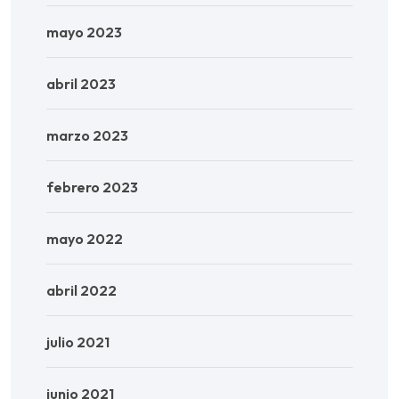
mayo 2023
abril 2023
marzo 2023
febrero 2023
mayo 2022
abril 2022
julio 2021
junio 2021