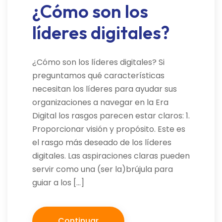
¿Cómo son los
líderes digitales?
¿Cómo son los líderes digitales? Si
preguntamos qué características
necesitan los líderes para ayudar sus
organizaciones a navegar en la Era
Digital los rasgos parecen estar claros: 1.
Proporcionar visión y propósito. Este es
el rasgo más deseado de los líderes
digitales. Las aspiraciones claras pueden
servir como una (ser la)brújula para
guiar a los […]
Continuar