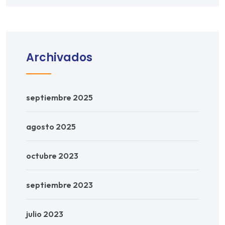
Archivados
septiembre 2025
agosto 2025
octubre 2023
septiembre 2023
julio 2023