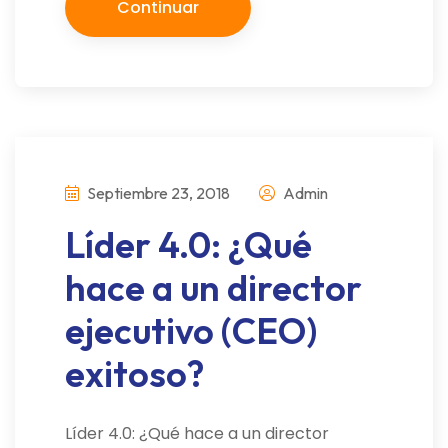
Continuar
Septiembre 23, 2018
Admin
Líder 4.0: ¿Qué
hace a un director
ejecutivo (CEO)
exitoso?
Líder 4.0: ¿Qué hace a un director