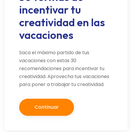
incentivar tu
creatividad en las
vacaciones
Saca el máximo partido de tus
vacaciones con estas 30
recomendaciones para incentivar tu
creatividad. Aprovecha tus vacaciones
para poner a trabajar tu creatividad.
Continuar