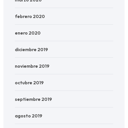
febrero 2020
enero 2020
diciembre 2019
noviembre 2019
octubre 2019
septiembre 2019
agosto 2019