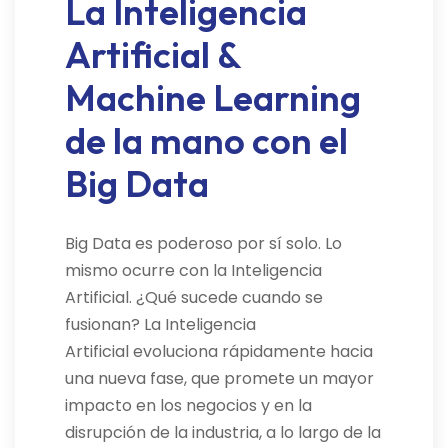
La Inteligencia
Artificial &
Machine Learning
de la mano con el
Big Data
Big Data es poderoso por sí solo. Lo
mismo ocurre con la Inteligencia
Artificial. ¿Qué sucede cuando se
fusionan? La Inteligencia
Artificial evoluciona rápidamente hacia
una nueva fase, que promete un mayor
impacto en los negocios y en la
disrupción de la industria, a lo largo de la