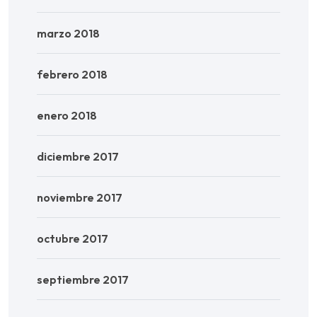
marzo 2018
febrero 2018
enero 2018
diciembre 2017
noviembre 2017
octubre 2017
septiembre 2017