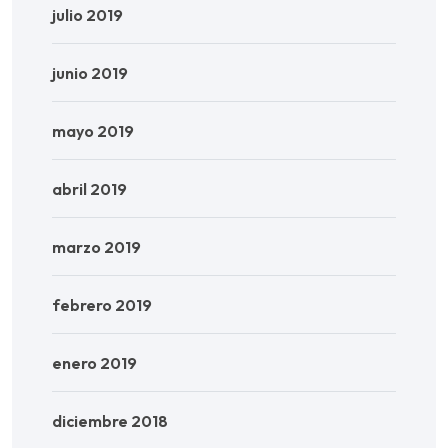
julio 2019
junio 2019
mayo 2019
abril 2019
marzo 2019
febrero 2019
enero 2019
diciembre 2018