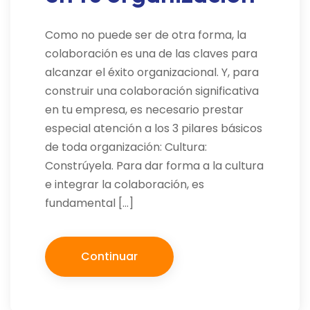
Como no puede ser de otra forma, la
colaboración es una de las claves para
alcanzar el éxito organizacional. Y, para
construir una colaboración significativa
en tu empresa, es necesario prestar
especial atención a los 3 pilares básicos
de toda organización: Cultura:
Constrúyela. Para dar forma a la cultura
e integrar la colaboración, es
fundamental […]
Continuar