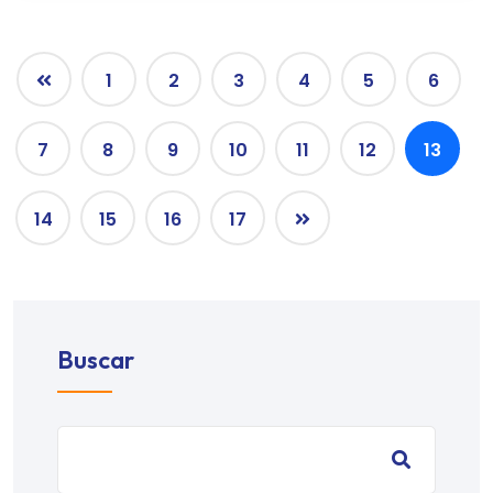
1
2
3
4
5
6
7
8
9
10
11
12
13
14
15
16
17
Buscar