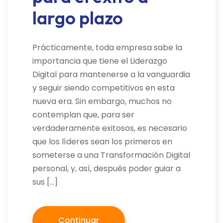
largo plazo
Prácticamente, toda empresa sabe la
importancia que tiene el Liderazgo
Digital para mantenerse a la vanguardia
y seguir siendo competitivos en esta
nueva era. Sin embargo, muchos no
contemplan que, para ser
verdaderamente exitosos, es necesario
que los líderes sean los primeros en
someterse a una Transformación Digital
personal, y, así, después poder guiar a
sus […]
Continuar