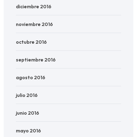
diciembre 2016
noviembre 2016
octubre 2016
septiembre 2016
agosto 2016
julio 2016
junio 2016
mayo 2016