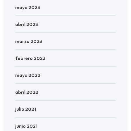
mayo 2023
abril 2023
marzo 2023
febrero 2023
mayo 2022
abril 2022
julio 2021
junio 2021