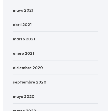
mayo 2021
abril 2021
marzo 2021
enero 2021
diciembre 2020
septiembre 2020
mayo 2020
marzo 2020