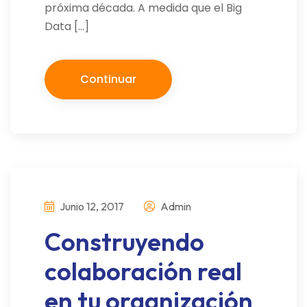
próxima década. A medida que el Big
Data […]
Continuar
Junio 12, 2017
Admin
Construyendo
colaboración real
en tu organización