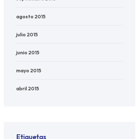
agosto 2015
julio 2015
junio 2015
mayo 2015
abril 2015
Etiquetas