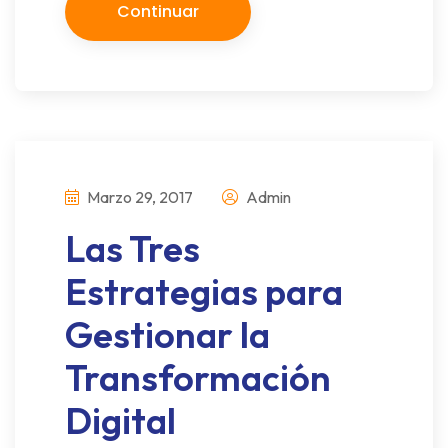
Continuar
Marzo 29, 2017
Admin
Las Tres
Estrategias para
Gestionar la
Transformación
Digital