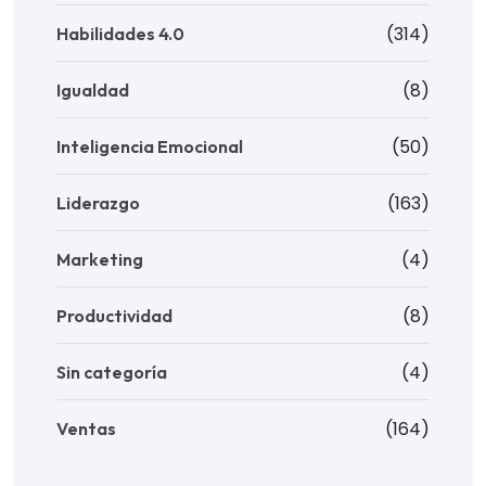
(314)
Habilidades 4.0
(8)
Igualdad
(50)
Inteligencia Emocional
(163)
Liderazgo
(4)
Marketing
(8)
Productividad
(4)
Sin categoría
(164)
Ventas