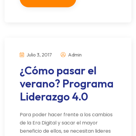
Julio 3, 2017
Admin
¿Cómo pasar el
verano? Programa
Liderazgo 4.0
Para poder hacer frente a los cambios
de la Era Digital y sacar el mayor
beneficio de ellos, se necesitan lideres