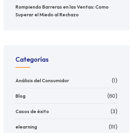
Rompiendo Barreras en las Ventas: Como
Superar el Miedo al Rechazo
Categorías
(1)
Análisis del Consumidor
(60)
Blog
(3)
Casos de éxito
(111)
elearning