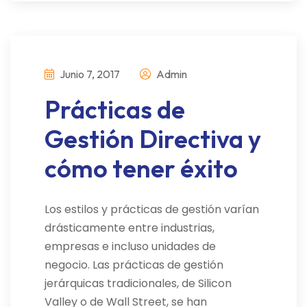
Junio 7, 2017
Admin
Prácticas de
Gestión Directiva y
cómo tener éxito
Los estilos y prácticas de gestión varían
drásticamente entre industrias,
empresas e incluso unidades de
negocio. Las prácticas de gestión
jerárquicas tradicionales, de Silicon
Valley o de Wall Street, se han