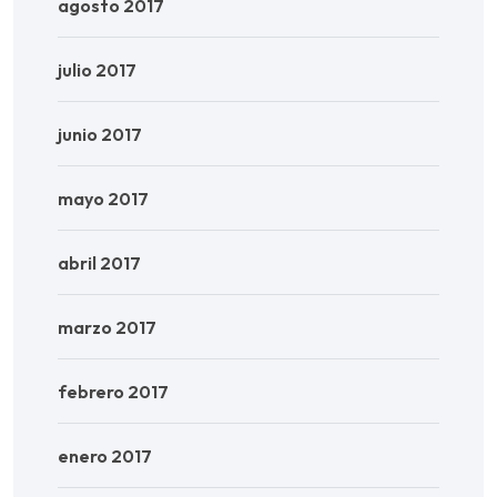
agosto 2017
julio 2017
junio 2017
mayo 2017
abril 2017
marzo 2017
febrero 2017
enero 2017