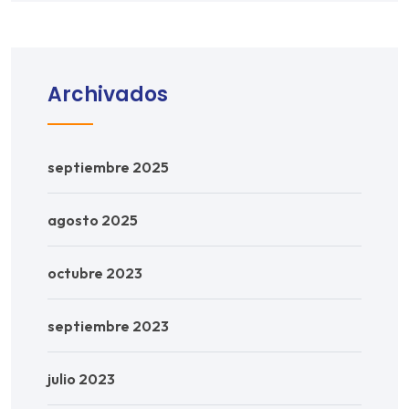
Archivados
septiembre 2025
agosto 2025
octubre 2023
septiembre 2023
julio 2023