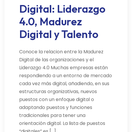
Digital: Liderazgo
4.0, Madurez
Digital y Talento
Conoce la relacion entre la Madurez
Digital de las organizaciones y el
Liderazgo 4.0 Muchas empresas están
respondiendo a un entorno de mercado
cada vez más digital, añadiendo, en sus
estructuras organizativas, nuevos
puestos con un enfoque digital o
adaptando puestos y funciones
tradicionales para tener una
orientación digital. La lista de puestos
“digitales” es […]