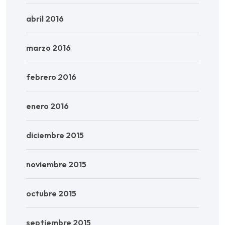
abril 2016
marzo 2016
febrero 2016
enero 2016
diciembre 2015
noviembre 2015
octubre 2015
septiembre 2015