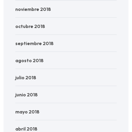
noviembre 2018
octubre 2018
septiembre 2018
agosto 2018
julio 2018
junio 2018
mayo 2018
abril 2018