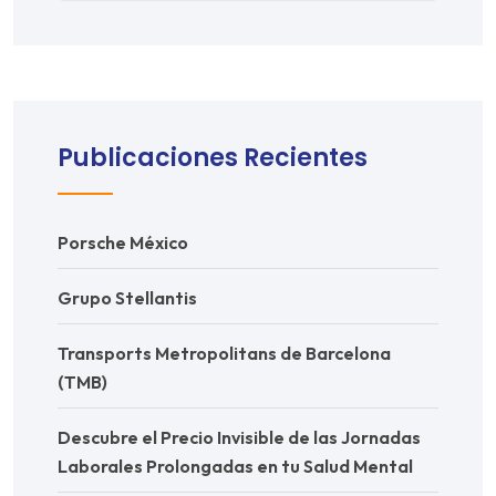
Publicaciones Recientes
Porsche México
Grupo Stellantis
Transports Metropolitans de Barcelona
(TMB)
Descubre el Precio Invisible de las Jornadas
Laborales Prolongadas en tu Salud Mental