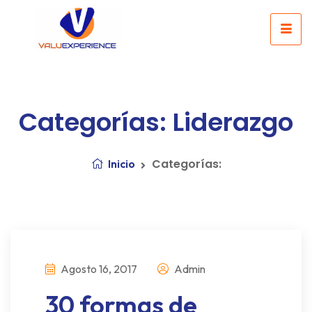
Categorías: Liderazgo
Categorías:
Inicio
Agosto 16, 2017
Admin
30 formas de