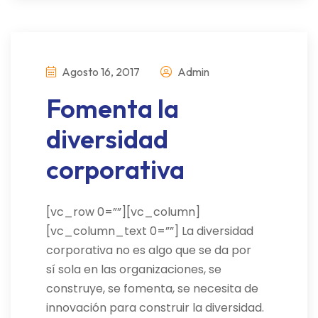
Agosto 16, 2017
Admin
Fomenta la
diversidad
corporativa
[vc_row 0=””][vc_column]
[vc_column_text 0=””] La diversidad
corporativa no es algo que se da por
sí sola en las organizaciones, se
construye, se fomenta, se necesita de
innovación para construir la diversidad.