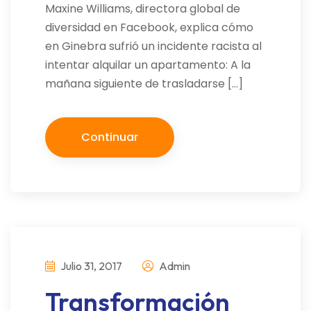
Maxine Williams, directora global de
diversidad en Facebook, explica cómo
en Ginebra sufrió un incidente racista al
intentar alquilar un apartamento: A la
mañana siguiente de trasladarse […]
Continuar
Julio 31, 2017
Admin
Transformación