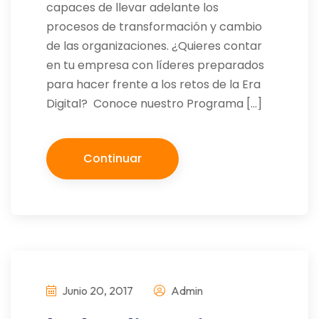
capaces de llevar adelante los
procesos de transformación y cambio
de las organizaciones. ¿Quieres contar
en tu empresa con líderes preparados
para hacer frente a los retos de la Era
Digital? Conoce nuestro Programa […]
Continuar
Junio 20, 2017
Admin