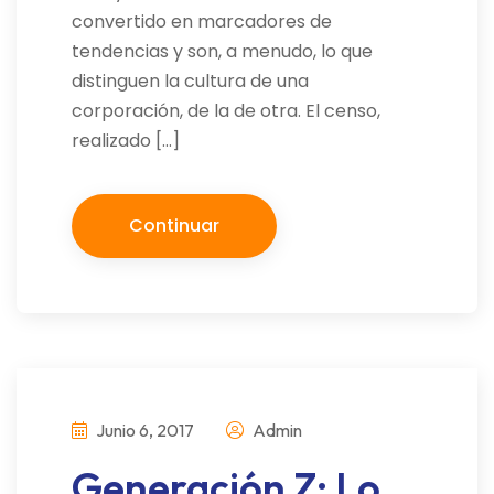
convertido en marcadores de
tendencias y son, a menudo, lo que
distinguen la cultura de una
corporación, de la de otra. El censo,
realizado […]
Continuar
Junio 6, 2017
Admin
Generación Z: Lo