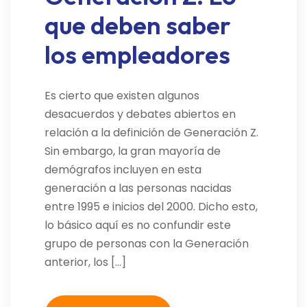
que deben saber
los empleadores
Es cierto que existen algunos
desacuerdos y debates abiertos en
relación a la definición de Generación Z.
Sin embargo, la gran mayoría de
demógrafos incluyen en esta
generación a las personas nacidas
entre 1995 e inicios del 2000. Dicho esto,
lo básico aquí es no confundir este
grupo de personas con la Generación
anterior, los […]