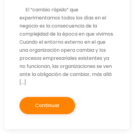
El “cambio rápido” que
experimentamos todos los días en el
negocio es la consecuencia de la
complejidad de la época en que vivimos.
Cuando el entorno externo en el que
una organización opera cambia y los
procesos empresariales existentes ya
no funcionan, las organizaciones se ven
ante la obligación de cambiar, más allá
[…]
Continuar