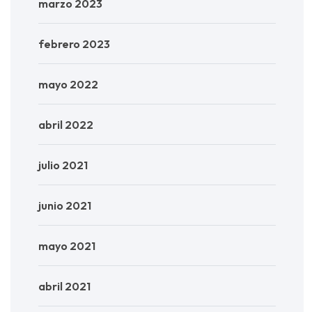
marzo 2023
febrero 2023
mayo 2022
abril 2022
julio 2021
junio 2021
mayo 2021
abril 2021