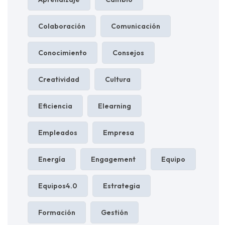
Colaboración
Comunicación
Conocimiento
Consejos
Creatividad
Cultura
Eficiencia
Elearning
Empleados
Empresa
Energía
Engagement
Equipo
Equipos4.0
Estrategia
Formación
Gestión