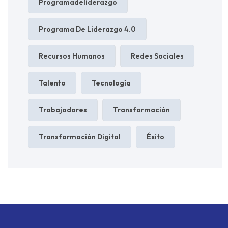
Programadeliderazgo
Programa De Liderazgo 4.0
Recursos Humanos
Redes Sociales
Talento
Tecnología
Trabajadores
Transformación
Transformación Digital
Éxito