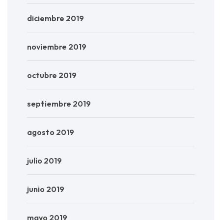
diciembre 2019
noviembre 2019
octubre 2019
septiembre 2019
agosto 2019
julio 2019
junio 2019
mayo 2019