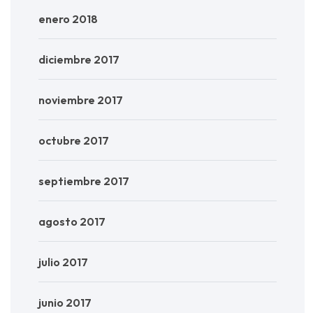
enero 2018
diciembre 2017
noviembre 2017
octubre 2017
septiembre 2017
agosto 2017
julio 2017
junio 2017