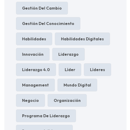
Gestión Del Cambio
Gestión Del Conocimiento
Habilidades
Habilidades Digitales
Innovación
Liderazgo
Liderazgo 4.0
Líder
Líderes
Management
Mundo Digital
Negocio
Organización
Programa De Liderazgo