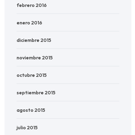
febrero 2016
enero 2016
diciembre 2015
noviembre 2015
octubre 2015
septiembre 2015
agosto 2015
julio 2015