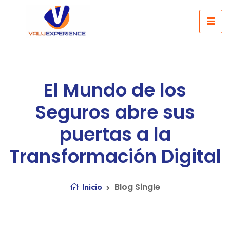
El Mundo de los
Seguros abre sus
puertas a la
Transformación Digital
Blog Single
Inicio