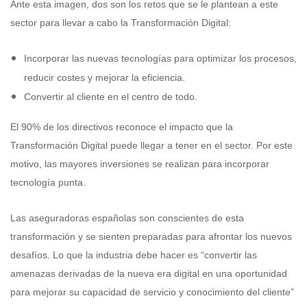
Ante esta imagen, dos son los retos que se le plantean a este
sector para llevar a cabo la Transformación Digital:
Incorporar las nuevas tecnologías para optimizar los procesos,
reducir costes y mejorar la eficiencia.
Convertir al cliente en el centro de todo.
El 90% de los directivos reconoce el impacto que la
Transformación Digital puede llegar a tener en el sector. Por este
motivo, las mayores inversiones se realizan para incorporar
tecnología punta.
Las aseguradoras españolas son conscientes de esta
transformación y se sienten preparadas para afrontar los nuevos
desafíos. Lo que la industria debe hacer es “convertir las
amenazas derivadas de la nueva era digital en una oportunidad
para mejorar su capacidad de servicio y conocimiento del cliente”