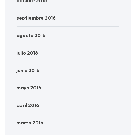
octubre 2016
septiembre 2016
agosto 2016
julio 2016
junio 2016
mayo 2016
abril 2016
marzo 2016