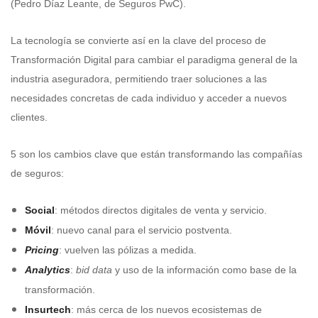
(Pedro Díaz Leante, de Seguros PwC).
La tecnología se convierte así en la clave del proceso de
Transformación Digital para cambiar el paradigma general de la
industria aseguradora, permitiendo traer soluciones a las
necesidades concretas de cada individuo y acceder a nuevos
clientes.
5 son los cambios clave que están transformando las compañías
de seguros:
Social
: métodos directos digitales de venta y servicio.
Móvil
: nuevo canal para el servicio postventa.
Pricing
: vuelven las pólizas a medida.
Analytics
:
bid data
y uso de la información como base de la
transformación.
Insurtech
: más cerca de los nuevos ecosistemas de