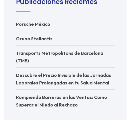
Publicaciones Recientes
Porsche México
Grupo Stellantis
Transports Metropolitans de Barcelona
(TMB)
Descubre el Precio Invisible de las Jornadas
Laborales Prolongadas en tu Salud Mental
Rompiendo Barreras en las Ventas: Como
Superar el Miedo al Rechazo