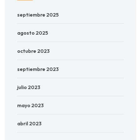
septiembre 2025
agosto 2025
octubre 2023
septiembre 2023
julio 2023
mayo 2023
abril 2023