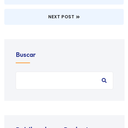
NEXT POST
Buscar