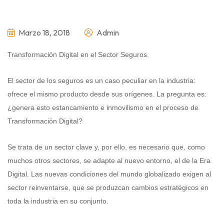
Marzo 18, 2018
Admin
Transformación Digital en el Sector Seguros.
El sector de los seguros es un caso peculiar en la industria:
ofrece el mismo producto desde sus orígenes. La pregunta es:
¿genera esto estancamiento e inmovilismo en el proceso de
Transformación Digital?
Se trata de un sector clave y, por ello, es necesario que, como
muchos otros sectores, se adapte al nuevo entorno, el de la Era
Digital. Las nuevas condiciones del mundo globalizado exigen al
sector reinventarse, que se produzcan cambios estratégicos en
toda la industria en su conjunto.