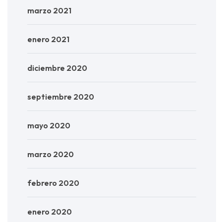
marzo 2021
enero 2021
diciembre 2020
septiembre 2020
mayo 2020
marzo 2020
febrero 2020
enero 2020