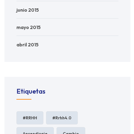
junio 2015
mayo 2015
abril 2015
Etiquetas
#RRHH
#rrhh4.0
Aprendizaje
Cambio