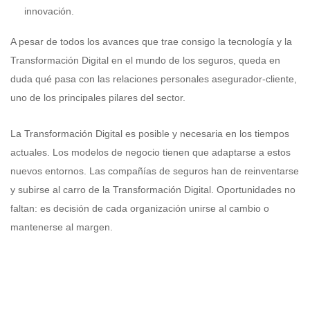
innovación.
A pesar de todos los avances que trae consigo la tecnología y la
Transformación Digital en el mundo de los seguros, queda en
duda qué pasa con las relaciones personales asegurador-cliente,
uno de los principales pilares del sector.
La Transformación Digital es posible y necesaria en los tiempos
actuales. Los modelos de negocio tienen que adaptarse a estos
nuevos entornos. Las compañías de seguros han de reinventarse
y subirse al carro de la Transformación Digital. Oportunidades no
faltan: es decisión de cada organización unirse al cambio o
mantenerse al margen.