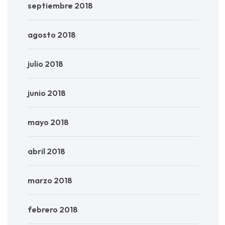
septiembre 2018
agosto 2018
julio 2018
junio 2018
mayo 2018
abril 2018
marzo 2018
febrero 2018