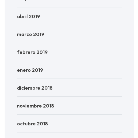
abril 2019
marzo 2019
febrero 2019
enero 2019
diciembre 2018
noviembre 2018
octubre 2018