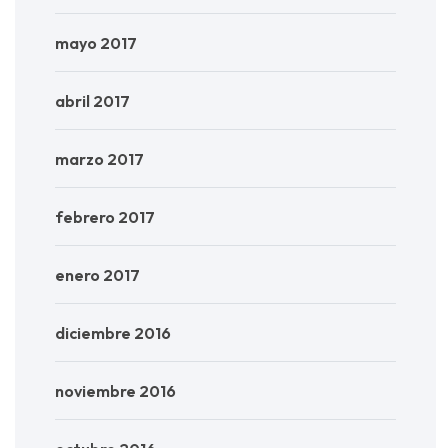
mayo 2017
abril 2017
marzo 2017
febrero 2017
enero 2017
diciembre 2016
noviembre 2016