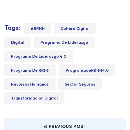
Tags:
#RRHH
Cultura Digital
Digital
Programa De Liderazgo
Programa De Liderazgo 4.0
Programa De RRHH
ProgramadeRRHH4.0
Recursos Humanos
Sector Seguros
Transformación Digital
PREVIOUS POST