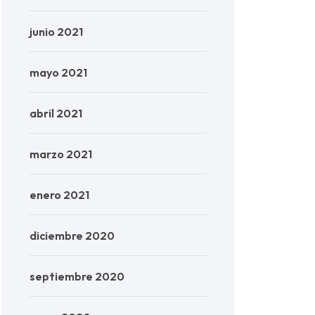
junio 2021
mayo 2021
abril 2021
marzo 2021
enero 2021
diciembre 2020
septiembre 2020