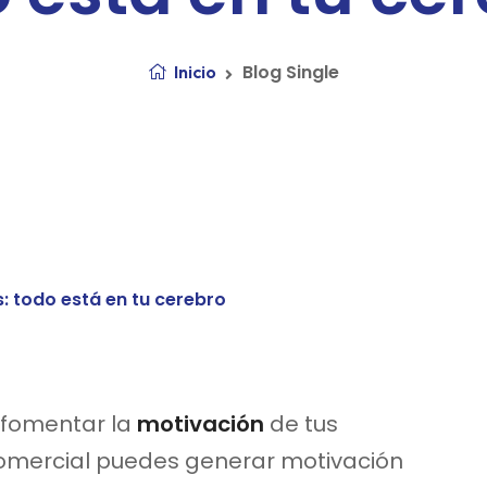
Blog Single
Inicio
 fomentar la
motivación
de tus
comercial puedes generar motivación