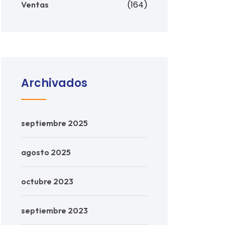
(164)
Ventas
Archivados
septiembre 2025
agosto 2025
octubre 2023
septiembre 2023