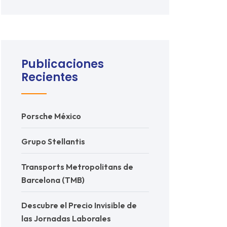
Publicaciones
Recientes
Porsche México
Grupo Stellantis
Transports Metropolitans de
Barcelona (TMB)
Descubre el Precio Invisible de
las Jornadas Laborales