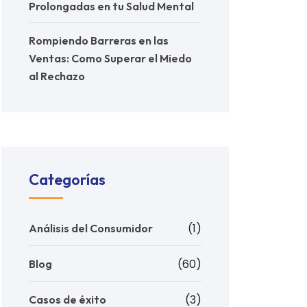
Prolongadas en tu Salud Mental
Rompiendo Barreras en las
Ventas: Como Superar el Miedo
al Rechazo
Categorías
(1)
Análisis del Consumidor
(60)
Blog
(3)
Casos de éxito