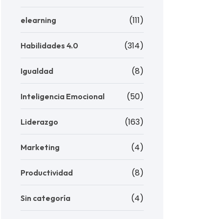
(111)
elearning
(314)
Habilidades 4.0
(8)
Igualdad
(50)
Inteligencia Emocional
(163)
Liderazgo
(4)
Marketing
(8)
Productividad
(4)
Sin categoría