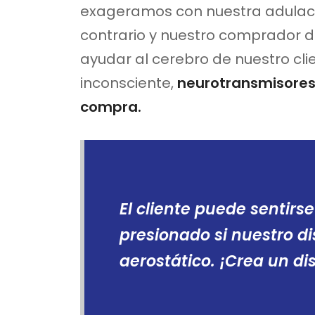
exageramos con nuestra adulaci
contrario y nuestro comprador
ayudar al cerebro de nuestro cl
inconsciente,
neurotransmisores
compra.
El cliente puede sentir
presionado si nuestro d
aerostático. ¡Crea un di