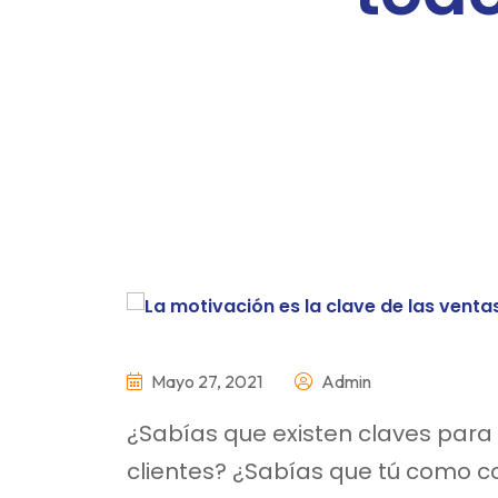
Mayo 27, 2021
Admin
¿Sabías que existen claves para
clientes? ¿Sabías que tú como 