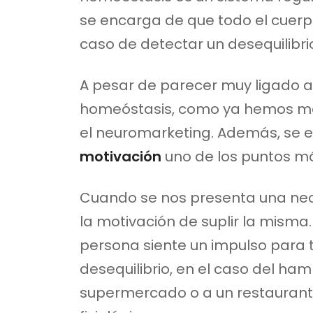
se encarga de que todo el cuerp
caso de detectar un desequilibr
A pesar de parecer muy ligado a 
homeóstasis, como ya hemos me
el neuromarketing. Además, se 
motivación
uno de los puntos má
Cuando se nos presenta una nec
la motivación de suplir la mism
persona siente un impulso para 
desequilibrio, en el caso del ha
supermercado o a un restaurante