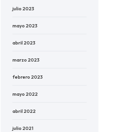
julio 2023
mayo 2023
abril 2023
marzo 2023
febrero 2023
mayo 2022
abril 2022
julio 2021