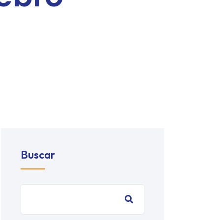
Buscar