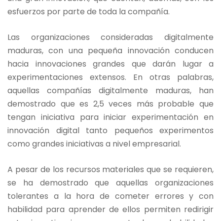
esfuerzos por parte de toda la compañía.
Las organizaciones consideradas digitalmente
maduras, con una pequeña innovación conducen
hacia innovaciones grandes que darán lugar a
experimentaciones extensos. En otras palabras,
aquellas compañías digitalmente maduras, han
demostrado que es 2,5 veces más probable que
tengan iniciativa para iniciar experimentación en
innovación digital tanto pequeños experimentos
como grandes iniciativas a nivel empresarial.
A pesar de los recursos materiales que se requieren,
se ha demostrado que aquellas organizaciones
tolerantes a la hora de cometer errores y con
habilidad para aprender de ellos permiten redirigir