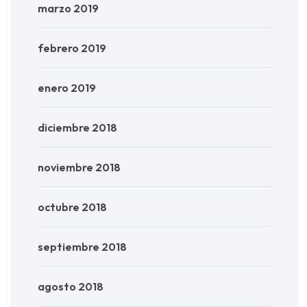
marzo 2019
febrero 2019
enero 2019
diciembre 2018
noviembre 2018
octubre 2018
septiembre 2018
agosto 2018