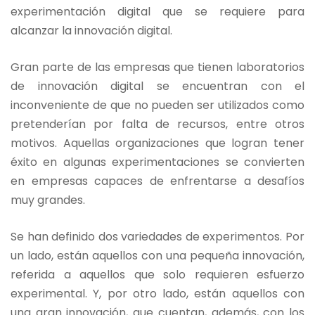
experimentación digital que se requiere para
alcanzar la innovación digital.
Gran parte de las empresas que tienen laboratorios
de innovación digital se encuentran con el
inconveniente de que no pueden ser utilizados como
pretenderían por falta de recursos, entre otros
motivos. Aquellas organizaciones que logran tener
éxito en algunas experimentaciones se convierten
en empresas capaces de enfrentarse a desafíos
muy grandes.
Se han definido dos variedades de experimentos. Por
un lado, están aquellos con una pequeña innovación,
referida a aquellos que solo requieren esfuerzo
experimental. Y, por otro lado, están aquellos con
una gran innovación, que cuentan, además, con los