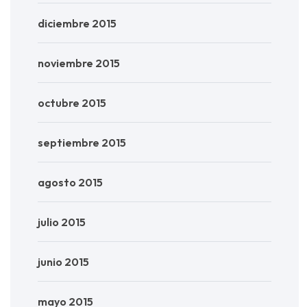
diciembre 2015
noviembre 2015
octubre 2015
septiembre 2015
agosto 2015
julio 2015
junio 2015
mayo 2015