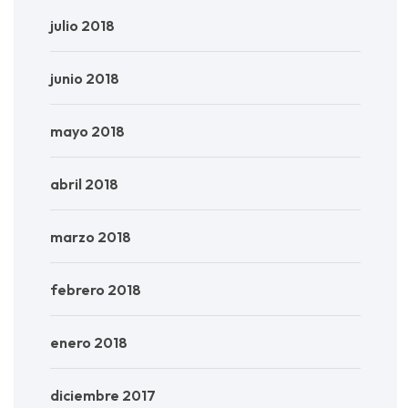
julio 2018
junio 2018
mayo 2018
abril 2018
marzo 2018
febrero 2018
enero 2018
diciembre 2017