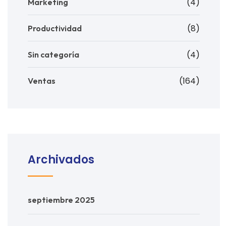
(4)
Marketing
(8)
Productividad
(4)
Sin categoría
(164)
Ventas
Archivados
septiembre 2025