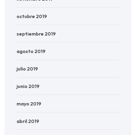
octubre 2019
septiembre 2019
agosto 2019
julio 2019
junio 2019
mayo 2019
abril 2019