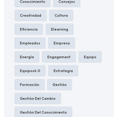
Conocimiento
Consejos
Creatividad
Cultura
Eficiencia
Elearning
Empleados
Empresa
Energía
Engagement
Equipo
Equipos4.0
Estrategia
Formación
Gestión
Gestión Del Cambio
Gestión Del Conocimiento