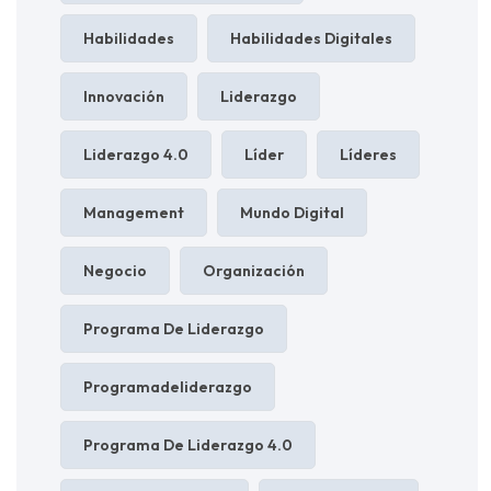
Habilidades
Habilidades Digitales
Innovación
Liderazgo
Liderazgo 4.0
Líder
Líderes
Management
Mundo Digital
Negocio
Organización
Programa De Liderazgo
Programadeliderazgo
Programa De Liderazgo 4.0