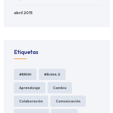
abril 2015
Etiquetas
#RRHH
#rrhh4.0
Aprendizaje
Cambio
Colaboración
Comunicación