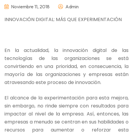
Noviembre 11, 2018
Admin
INNOVACIÓN DIGITAL: MÁS QUE EXPERIMENTACIÓN
En la actualidad, la innovación digital de las
tecnologías de las organizaciones se está
convirtiendo en una prioridad, en consecuencia, la
mayoría de las organizaciones y empresas están
atravesando este proceso de innovación.
El alcance de la experimentación para esta mejora,
sin embargo, no rinde siempre con resultados para
impactar al nivel de la empresa. Así, entonces, las
empresas a menudo se centran en sus habilidades o
recursos para aumentar o reforzar esta