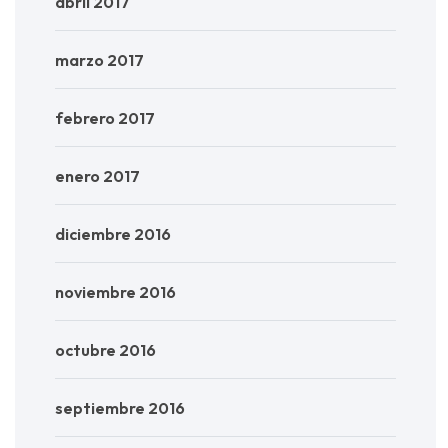
abril 2017
marzo 2017
febrero 2017
enero 2017
diciembre 2016
noviembre 2016
octubre 2016
septiembre 2016