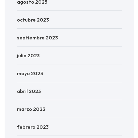
agosto 2025
octubre 2023
septiembre 2023
julio 2023
mayo 2023
abril 2023
marzo 2023
febrero 2023