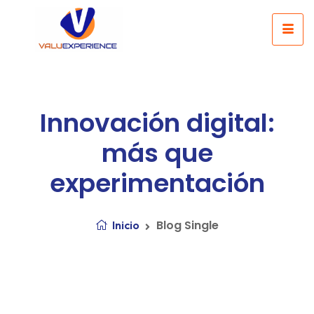
Innovación digital:
más que
experimentación
Blog Single
Inicio