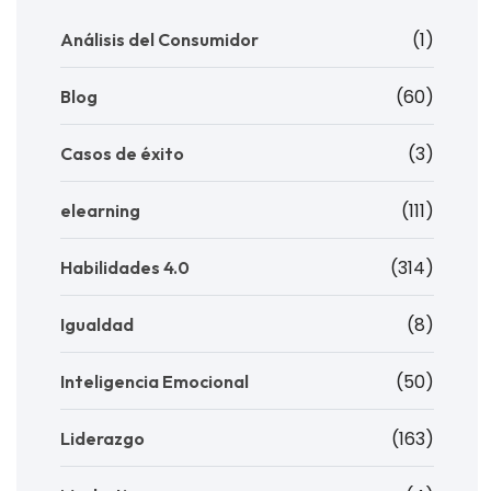
(1)
Análisis del Consumidor
(60)
Blog
(3)
Casos de éxito
(111)
elearning
(314)
Habilidades 4.0
(8)
Igualdad
(50)
Inteligencia Emocional
(163)
Liderazgo