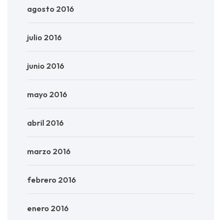
agosto 2016
julio 2016
junio 2016
mayo 2016
abril 2016
marzo 2016
febrero 2016
enero 2016