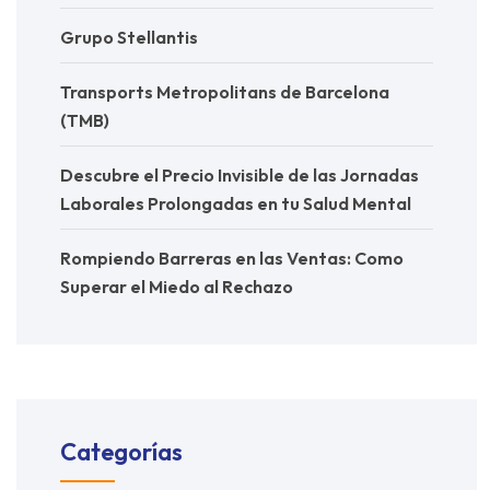
Grupo Stellantis
Transports Metropolitans de Barcelona
(TMB)
Descubre el Precio Invisible de las Jornadas
Laborales Prolongadas en tu Salud Mental
Rompiendo Barreras en las Ventas: Como
Superar el Miedo al Rechazo
Categorías