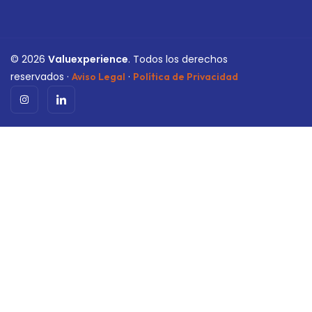
©
2026
Valuexperience
. Todos los derechos
reservados ·
·
Aviso Legal
Política de Privacidad