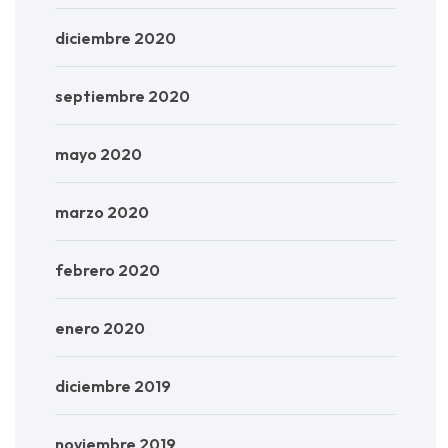
diciembre 2020
septiembre 2020
mayo 2020
marzo 2020
febrero 2020
enero 2020
diciembre 2019
noviembre 2019