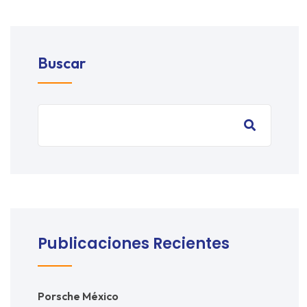
Buscar
Publicaciones Recientes
Porsche México