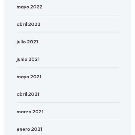
mayo 2022
abril 2022
julio 2021
junio 2021
mayo 2021
abril 2021
marzo 2021
enero 2021