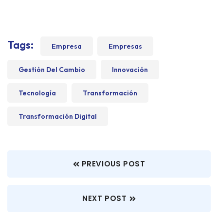
Tags:
Empresa
Empresas
Gestión Del Cambio
Innovación
Tecnología
Transformación
Transformación Digital
PREVIOUS POST
NEXT POST