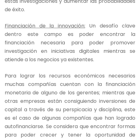
estas investigaciones y aumentar las probabilidades
de éxito.
Financiación de la innovación:
Un desafío clave
dentro este campo es poder encontrar la
financiación necesaria para poder promover
investigación en iniciativas digitales mientras se
atiende a los negocios ya existentes.
Para lograr los recursos económicos necesarios
muchas compañías cuentan con la financiación
monetaria de alguno de los gerentes; mientras que
otras empresas están consiguiendo inversiones de
capital a través de su perspicacia y disciplina, este
es el caso de algunas compañías que han logrado
autofinanciarse. Se considera que encontrar formas
para poder crecer y tener la oportunidad de