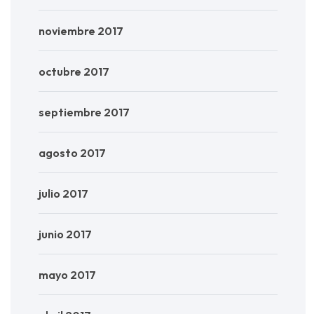
noviembre 2017
octubre 2017
septiembre 2017
agosto 2017
julio 2017
junio 2017
mayo 2017