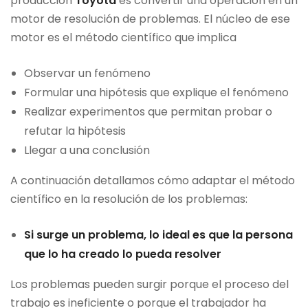
producción
Toyota
es convertir una operación en un
motor de resolución de problemas. El núcleo de ese
motor es el método científico que implica
Observar un fenómeno
Formular una hipótesis que explique el fenómeno
Realizar experimentos que permitan probar o
refutar la hipótesis
Llegar a una conclusión
A continuación detallamos cómo adaptar el método
científico en la resolución de los problemas:
Si surge un problema, lo ideal es que la persona
que lo ha creado lo pueda resolver
Los problemas pueden surgir porque el proceso del
trabajo es ineficiente o porque el trabajador ha