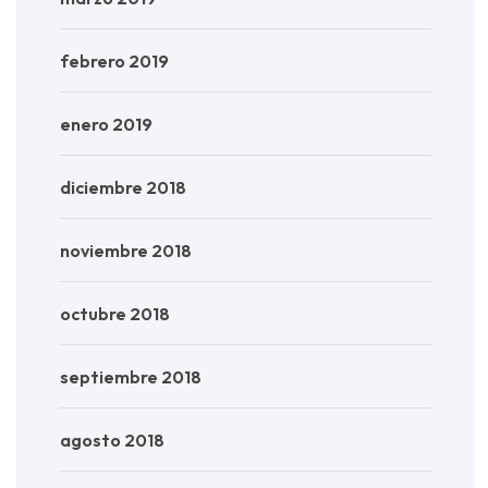
febrero 2019
enero 2019
diciembre 2018
noviembre 2018
octubre 2018
septiembre 2018
agosto 2018