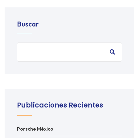
Buscar
Publicaciones Recientes
Porsche México