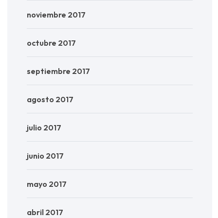
noviembre 2017
octubre 2017
septiembre 2017
agosto 2017
julio 2017
junio 2017
mayo 2017
abril 2017