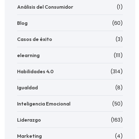
(1)
Análisis del Consumidor
(60)
Blog
(3)
Casos de éxito
(111)
elearning
(314)
Habilidades 4.0
(8)
Igualdad
(50)
Inteligencia Emocional
(163)
Liderazgo
(4)
Marketing