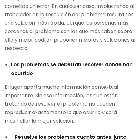
cometido un error. En cualquier caso, involucrando al
trabajador en la resolución del problema resulta ser
una solución más rápida, porque las personas más
cercanas al problema son las que más saben sobre
ello y mejor podrán proponer mejoras y soluciones al
respecto.
Los problemas se deberían resolver donde han
ocurrido
El lugar aporta mucha información contextual
importante. Sin esa información, los que están
tratando de resolver el problema no pueden
reproducir exactamente lo que ocurrió y será
más hallar la mejor solución.
Resuelve los problemas cuanto antes, justo