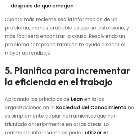
después de que emerjan
Cuanta más reciente sea la información de un
problema, menos probable es que se distorsione, y
más fácil será encontrar la causa. Resolviendo un
problema temprano también te ayuda a sacar el
mayor aprendizaje.
5. Planifica para incrementar
la eficiencia en el trabajo
Aplicando los principios de
Lean
en la las
organizaciones en la
Sociedad del
Conocimiento
no
es simplemente copiar herramientas que han
triunfado anteriormente en otras áreas. Lo
realmente interesante es poder
utilizar el