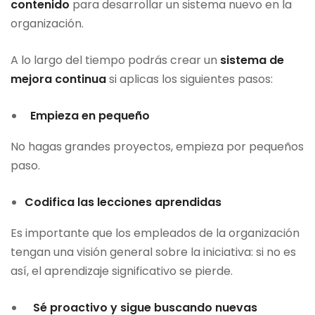
contenido
para desarrollar un sistema nuevo en la
organización.
A lo largo del tiempo podrás crear un
sistema de
mejora
continua
si aplicas los siguientes pasos:
Empieza en pequeño
No hagas grandes proyectos, empieza por pequeños
paso.
Codifica las lecciones aprendidas
Es importante que los empleados de la organización
tengan una visión general sobre la iniciativa: si no es
así, el aprendizaje significativo se pierde.
Sé proactivo y sigue buscando nuevas