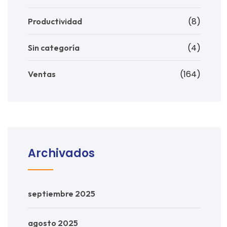
(8)
Productividad
(4)
Sin categoría
(164)
Ventas
Archivados
septiembre 2025
agosto 2025