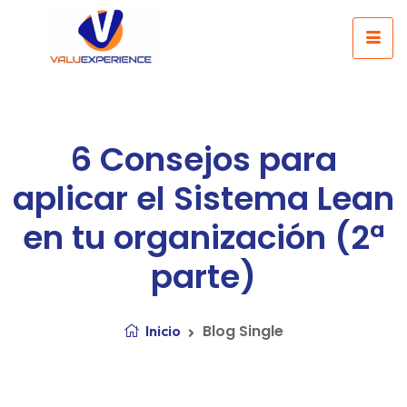
6 Consejos para
aplicar el Sistema Lean
en tu organización (2ª
parte)
Blog Single
Inicio