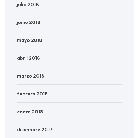
julio 2018
junio 2018
mayo 2018
abril 2018
marzo 2018
febrero 2018
enero 2018
diciembre 2017