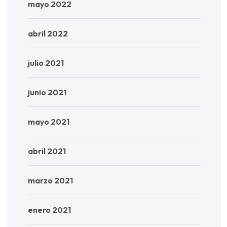
mayo 2022
abril 2022
julio 2021
junio 2021
mayo 2021
abril 2021
marzo 2021
enero 2021