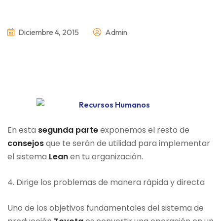
Diciembre 4, 2015
Admin
En esta
segunda parte
exponemos el resto de
consejos
que te serán de utilidad para implementar
el sistema
Lean
en tu organización.
4. Dirige los problemas de manera rápida y directa
Uno de los objetivos fundamentales del sistema de