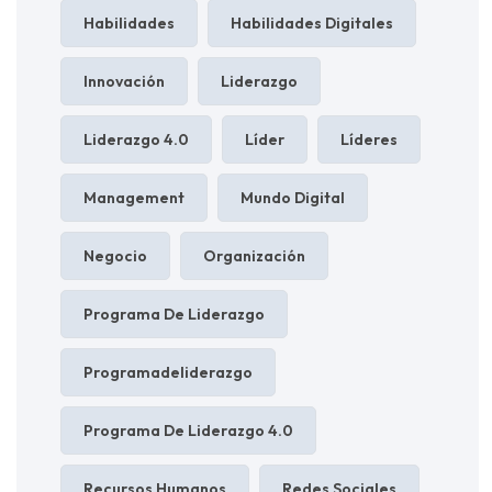
Habilidades
Habilidades Digitales
Innovación
Liderazgo
Liderazgo 4.0
Líder
Líderes
Management
Mundo Digital
Negocio
Organización
Programa De Liderazgo
Programadeliderazgo
Programa De Liderazgo 4.0
Recursos Humanos
Redes Sociales