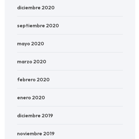
diciembre 2020
septiembre 2020
mayo 2020
marzo 2020
febrero 2020
enero 2020
diciembre 2019
noviembre 2019