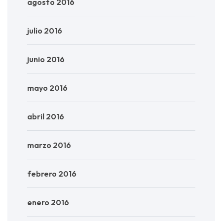
agosto 2016
julio 2016
junio 2016
mayo 2016
abril 2016
marzo 2016
febrero 2016
enero 2016