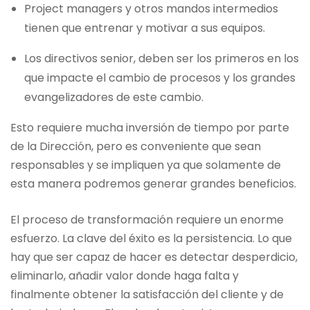
Project managers y otros mandos intermedios
tienen que entrenar y motivar a sus equipos.
Los directivos senior, deben ser los primeros en los
que impacte el cambio de procesos y los grandes
evangelizadores de este cambio.
Esto requiere mucha inversión de tiempo por parte
de la Dirección, pero es conveniente que sean
responsables y se impliquen ya que solamente de
esta manera podremos generar grandes beneficios.
El proceso de transformación requiere un enorme
esfuerzo. La clave del éxito es la persistencia. Lo que
hay que ser capaz de hacer es detectar desperdicio,
eliminarlo, añadir valor donde haga falta y
finalmente obtener la satisfacción del cliente y de