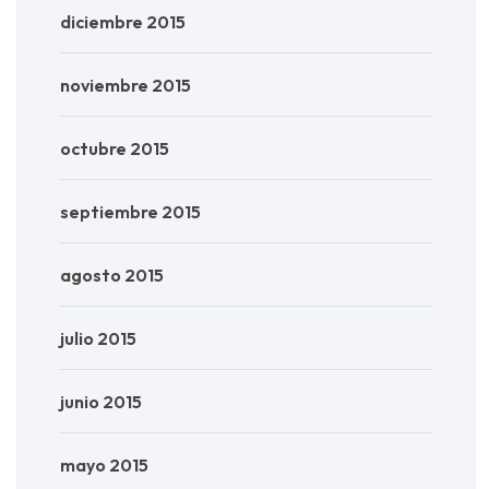
diciembre 2015
noviembre 2015
octubre 2015
septiembre 2015
agosto 2015
julio 2015
junio 2015
mayo 2015