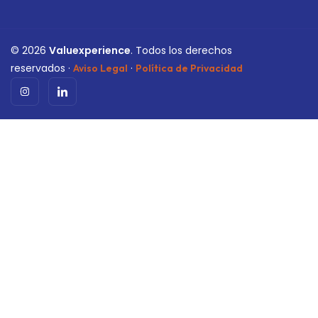
©
2026
Valuexperience
. Todos los derechos
reservados ·
·
Aviso Legal
Política de Privacidad