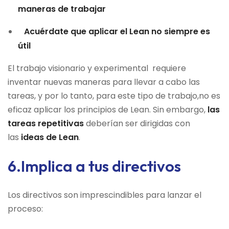
maneras de trabajar
Acuérdate que aplicar el Lean no siempre es
útil
El trabajo visionario y experimental requiere
inventar nuevas maneras para llevar a cabo las
tareas, y por lo tanto, para este tipo de trabajo,no es
eficaz aplicar los principios de Lean. Sin embargo,
las
tareas repetitivas
deberían ser dirigidas con
las
ideas de Lean
.
6.Implica a tus directivos
Los directivos son imprescindibles para lanzar el
proceso: