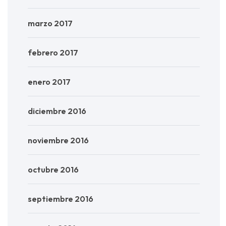
marzo 2017
febrero 2017
enero 2017
diciembre 2016
noviembre 2016
octubre 2016
septiembre 2016