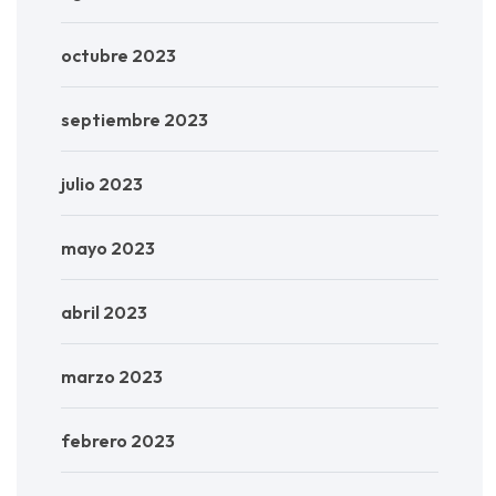
octubre 2023
septiembre 2023
julio 2023
mayo 2023
abril 2023
marzo 2023
febrero 2023