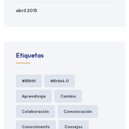
abril 2015
Etiquetas
#RRHH
#rrhh4.0
Aprendizaje
Cambio
Colaboración
Comunicación
Conocimiento
Consejos