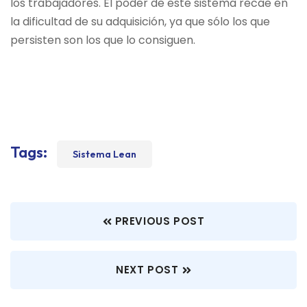
los trabajadores. El poder de este sistema recae en
la dificultad de su adquisición, ya que sólo los que
persisten son los que lo consiguen.
Tags:
Sistema Lean
PREVIOUS POST
NEXT POST