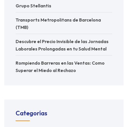
Grupo Stellantis
Transports Metropolitans de Barcelona
(TMB)
Descubre el Precio Invisible de las Jornadas
Laborales Prolongadas en tu Salud Mental
Rompiendo Barreras en las Ventas: Como
Superar el Miedo al Rechazo
Categorías