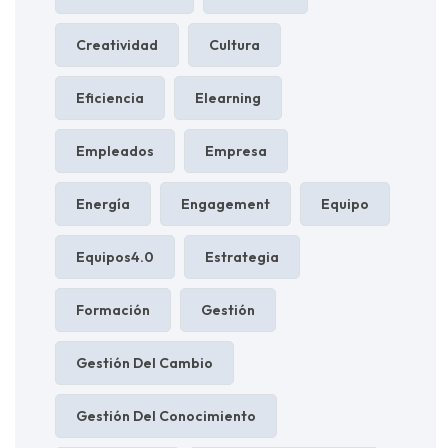
Creatividad
Cultura
Eficiencia
Elearning
Empleados
Empresa
Energía
Engagement
Equipo
Equipos4.0
Estrategia
Formación
Gestión
Gestión Del Cambio
Gestión Del Conocimiento