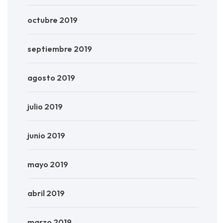
octubre 2019
septiembre 2019
agosto 2019
julio 2019
junio 2019
mayo 2019
abril 2019
marzo 2019