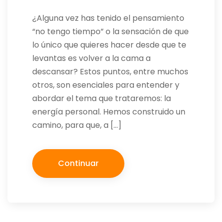
¿Alguna vez has tenido el pensamiento
“no tengo tiempo” o la sensación de que
lo único que quieres hacer desde que te
levantas es volver a la cama a
descansar? Estos puntos, entre muchos
otros, son esenciales para entender y
abordar el tema que trataremos: la
energía personal. Hemos construido un
camino, para que, a […]
Continuar