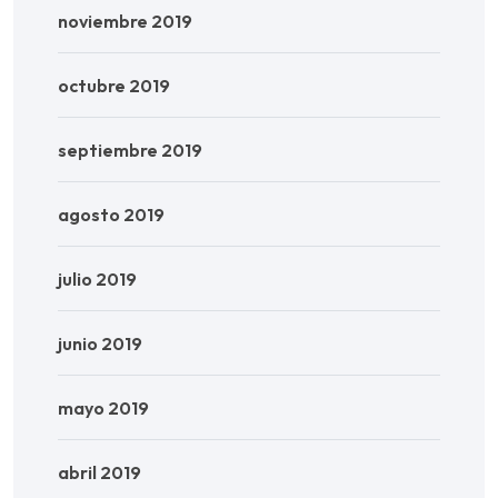
noviembre 2019
octubre 2019
septiembre 2019
agosto 2019
julio 2019
junio 2019
mayo 2019
abril 2019