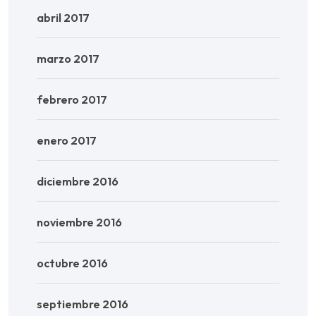
abril 2017
marzo 2017
febrero 2017
enero 2017
diciembre 2016
noviembre 2016
octubre 2016
septiembre 2016