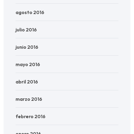
agosto 2016
julio 2016
junio 2016
mayo 2016
abril 2016
marzo 2016
febrero 2016
enero 2016