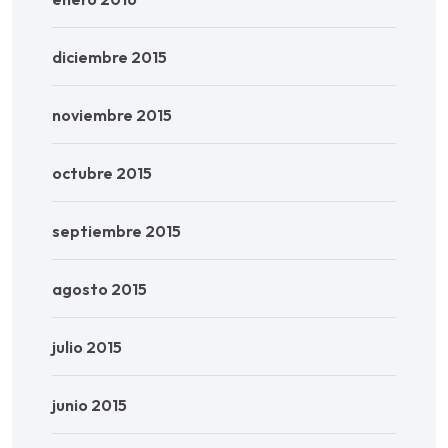
diciembre 2015
noviembre 2015
octubre 2015
septiembre 2015
agosto 2015
julio 2015
junio 2015