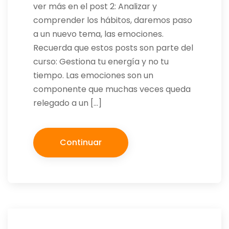
ver más en el post 2: Analizar y
comprender los hábitos, daremos paso
a un nuevo tema, las emociones.
Recuerda que estos posts son parte del
curso: Gestiona tu energía y no tu
tiempo. Las emociones son un
componente que muchas veces queda
relegado a un […]
Continuar