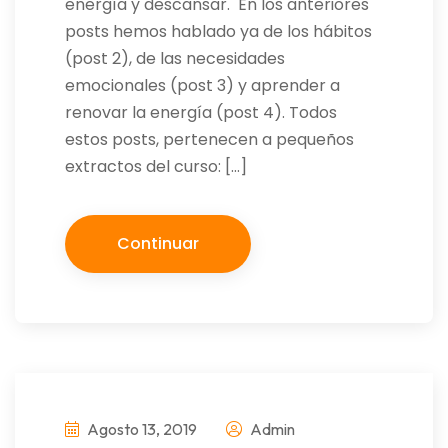
energía y descansar. En los anteriores
posts hemos hablado ya de los hábitos
(post 2), de las necesidades
emocionales (post 3) y aprender a
renovar la energía (post 4). Todos
estos posts, pertenecen a pequeños
extractos del curso: […]
Continuar
Agosto 13, 2019
Admin