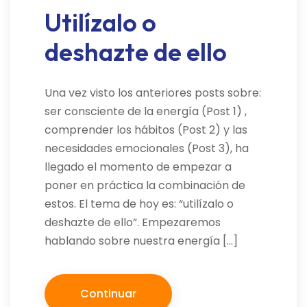
Utilízalo o
deshazte de ello
Una vez visto los anteriores posts sobre:
ser consciente de la energía (Post 1) ,
comprender los hábitos (Post 2) y las
necesidades emocionales (Post 3), ha
llegado el momento de empezar a
poner en práctica la combinación de
estos. El tema de hoy es: “utilízalo o
deshazte de ello”. Empezaremos
hablando sobre nuestra energía […]
Continuar