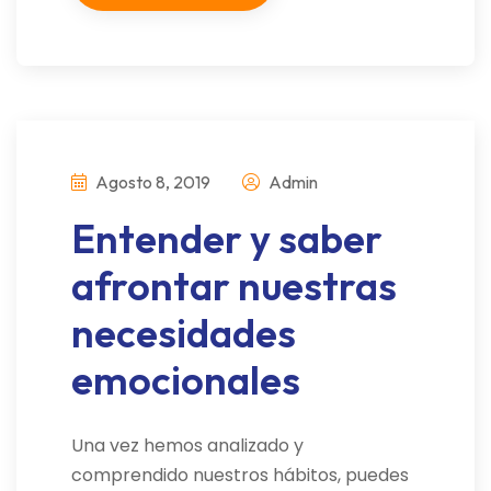
Agosto 8, 2019
Admin
Entender y saber
afrontar nuestras
necesidades
emocionales
Una vez hemos analizado y
comprendido nuestros hábitos, puedes