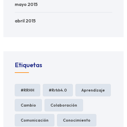
mayo 2015
abril 2015
Etiquetas
#RRHH
#rrhh4.0
Aprendizaje
Cambio
Colaboración
Comunicación
Conocimiento