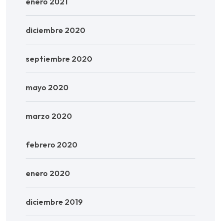
enero 2021
diciembre 2020
septiembre 2020
mayo 2020
marzo 2020
febrero 2020
enero 2020
diciembre 2019