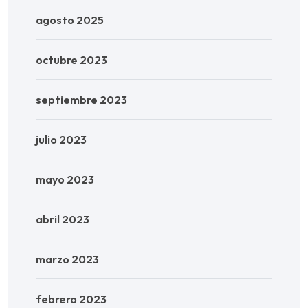
agosto 2025
octubre 2023
septiembre 2023
julio 2023
mayo 2023
abril 2023
marzo 2023
febrero 2023