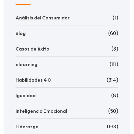
(1)
Análisis del Consumidor
(60)
Blog
(3)
Casos de éxito
(111)
elearning
(314)
Habilidades 4.0
(8)
Igualdad
(50)
Inteligencia Emocional
(163)
Liderazgo