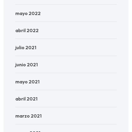
mayo 2022
abril 2022
julio 2021
junio 2021
mayo 2021
abril 2021
marzo 2021