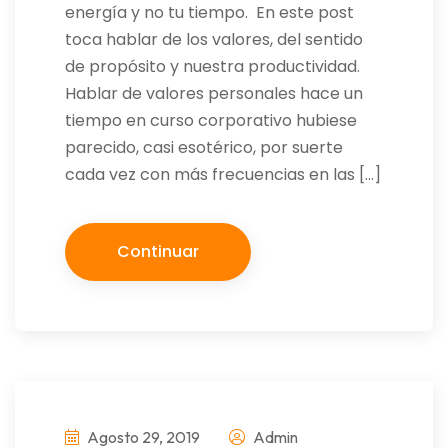
energía y no tu tiempo. En este post
toca hablar de los valores, del sentido
de propósito y nuestra productividad.
Hablar de valores personales hace un
tiempo en curso corporativo hubiese
parecido, casi esotérico, por suerte
cada vez con más frecuencias en las […]
Continuar
Agosto 29, 2019
Admin