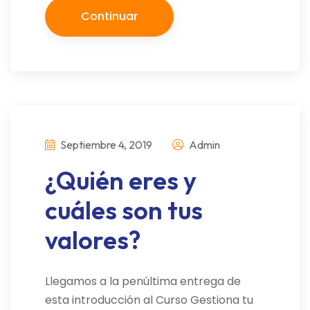
Continuar
Septiembre 4, 2019
Admin
¿Quién eres y
cuáles son tus
valores?
Llegamos a la penúltima entrega de
esta introducción al Curso Gestiona tu