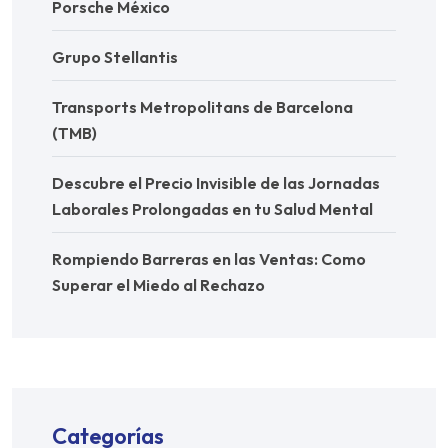
Porsche México
Grupo Stellantis
Transports Metropolitans de Barcelona
(TMB)
Descubre el Precio Invisible de las Jornadas
Laborales Prolongadas en tu Salud Mental
Rompiendo Barreras en las Ventas: Como
Superar el Miedo al Rechazo
Categorías