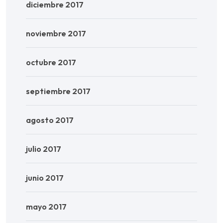
diciembre 2017
noviembre 2017
octubre 2017
septiembre 2017
agosto 2017
julio 2017
junio 2017
mayo 2017