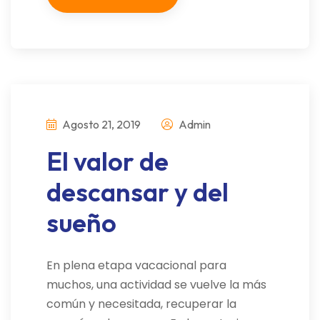
Agosto 21, 2019
Admin
El valor de
descansar y del
sueño
En plena etapa vacacional para
muchos, una actividad se vuelve la más
común y necesitada, recuperar la