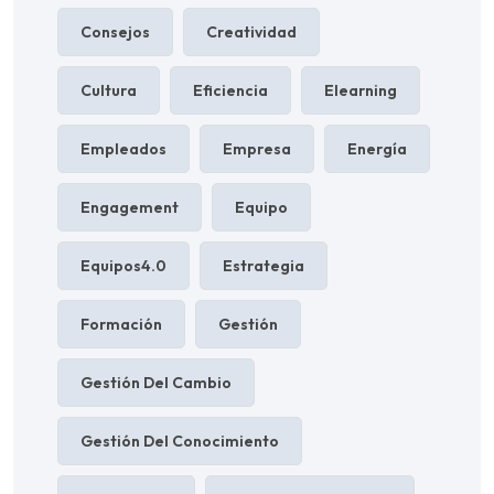
Consejos
Creatividad
Cultura
Eficiencia
Elearning
Empleados
Empresa
Energía
Engagement
Equipo
Equipos4.0
Estrategia
Formación
Gestión
Gestión Del Cambio
Gestión Del Conocimiento