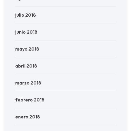
julio 2018
junio 2018
mayo 2018
abril 2018
marzo 2018
febrero 2018
enero 2018