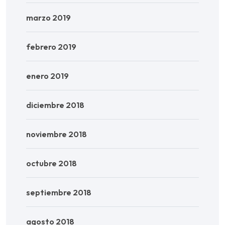
marzo 2019
febrero 2019
enero 2019
diciembre 2018
noviembre 2018
octubre 2018
septiembre 2018
agosto 2018