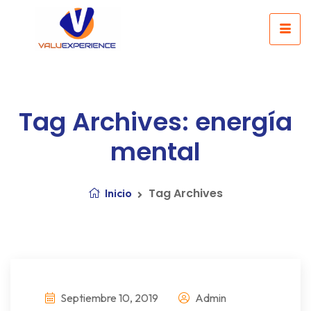
Tag Archives: energía
mental
Tag Archives
Inicio
Septiembre 10, 2019
Admin