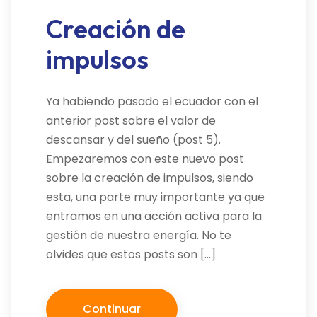
Creación de
impulsos
Ya habiendo pasado el ecuador con el
anterior post sobre el valor de
descansar y del sueño (post 5).
Empezaremos con este nuevo post
sobre la creación de impulsos, siendo
esta, una parte muy importante ya que
entramos en una acción activa para la
gestión de nuestra energía. No te
olvides que estos posts son […]
Continuar