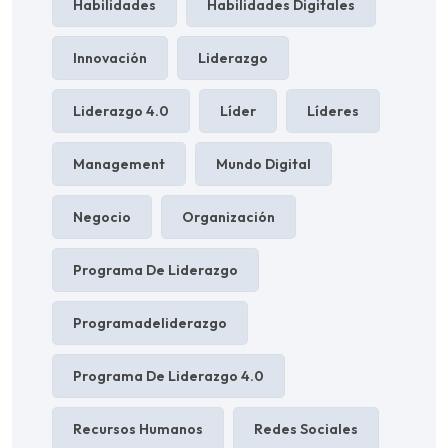
Habilidades
Habilidades Digitales
Innovación
Liderazgo
Liderazgo 4.0
Líder
Líderes
Management
Mundo Digital
Negocio
Organización
Programa De Liderazgo
Programadeliderazgo
Programa De Liderazgo 4.0
Recursos Humanos
Redes Sociales