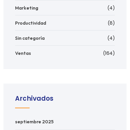
(4)
Marketing
(8)
Productividad
(4)
Sin categoría
(164)
Ventas
Archivados
septiembre 2025