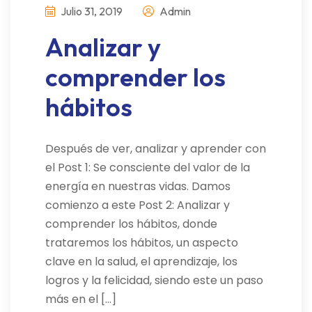
Julio 31, 2019
Admin
Analizar y
comprender los
hábitos
Después de ver, analizar y aprender con
el Post 1: Se consciente del valor de la
energía en nuestras vidas. Damos
comienzo a este Post 2: Analizar y
comprender los hábitos, donde
trataremos los hábitos, un aspecto
clave en la salud, el aprendizaje, los
logros y la felicidad, siendo este un paso
más en el […]