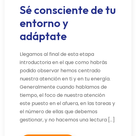
Sé consciente de tu
entorno y
adáptate
Llegamos al final de esta etapa
introductoria en el que como habrás
podido observar hemos centrado
nuestra atención en ti y en tu energía.
Generalmente cuando hablamos de
tiempo, el foco de nuestra atención
este puesto en el afuera, en las tareas y
el número de ellas que debemos
gestionar, y no hacemos una lectura […]