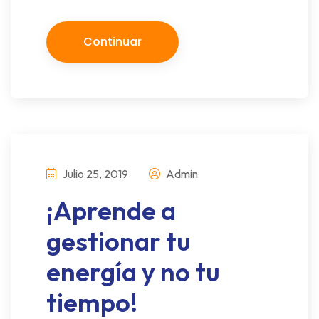
Continuar
Julio 25, 2019
Admin
¡Aprende a
gestionar tu
energía y no tu
tiempo!