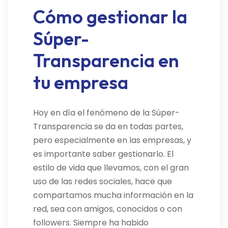
Cómo gestionar la
Súper-
Transparencia en
tu empresa
Hoy en día el fenómeno de la Súper-
Transparencia se da en todas partes,
pero especialmente en las empresas, y
es importante saber gestionarlo. El
estilo de vida que llevamos, con el gran
uso de las redes sociales, hace que
compartamos mucha información en la
red, sea con amigos, conocidos o con
followers. Siempre ha habido