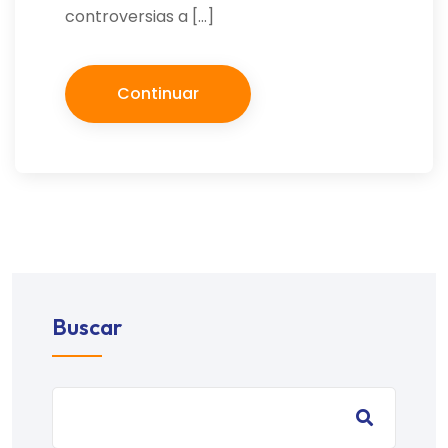
controversias a […]
Continuar
Buscar