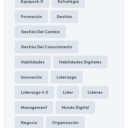
Equipos4.0
Estrategia
Formación
Gestión
Gestión Del Cambio
Gestión Del Conocimiento
Habilidades
Habilidades Digitales
Innovación
Liderazgo
Liderazgo 4.0
Líder
Líderes
Management
Mundo Digital
Negocio
Organización