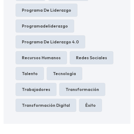
Programa De Liderazgo
Programadeliderazgo
Programa De Liderazgo 4.0
Recursos Humanos
Redes Sociales
Talento
Tecnología
Trabajadores
Transformación
Transformación Digital
Éxito