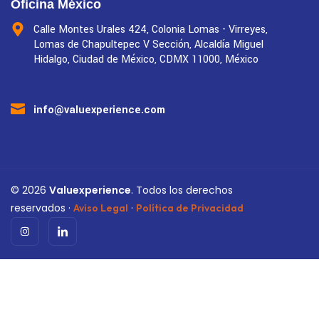
Oficina México
Calle Montes Urales 424, Colonia Lomas - Virreyes,
Lomas de Chapultepec V Sección, Alcaldía Miguel
Hidalgo, Ciudad de México, CDMX 11000, México
info@valuexperience.com
©
2026
Valuexperience
. Todos los derechos
reservados ·
·
Aviso Legal
Política de Privacidad