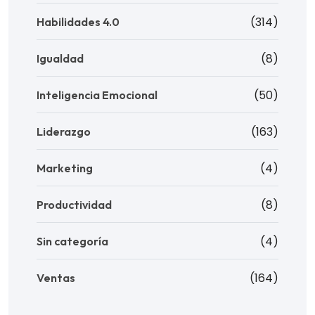
(314)
Habilidades 4.0
(8)
Igualdad
(50)
Inteligencia Emocional
(163)
Liderazgo
(4)
Marketing
(8)
Productividad
(4)
Sin categoría
(164)
Ventas