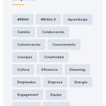
#RRHH
#rrhh4.0
Aprendizaje
Cambio
Colaboración
Comunicación
Conocimiento
Consejos
Creatividad
Cultura
Eficiencia
Elearning
Empleados
Empresa
Energía
Engagement
Equipo