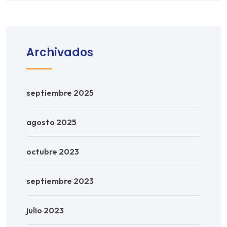
Archivados
septiembre 2025
agosto 2025
octubre 2023
septiembre 2023
julio 2023