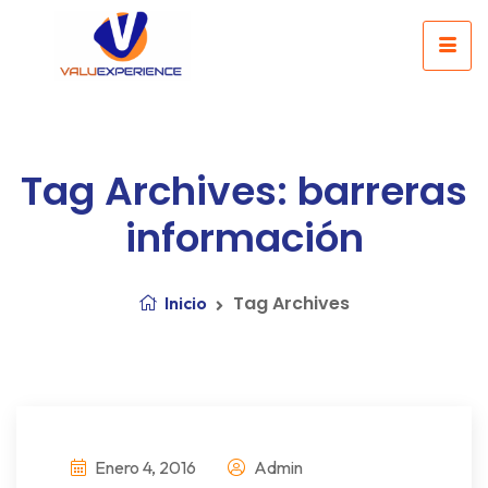
Tag Archives: barreras
información
Tag Archives
Inicio
Enero 4, 2016
Admin