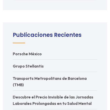
Publicaciones Recientes
Porsche México
Grupo Stellantis
Transports Metropolitans de Barcelona
(TMB)
Descubre el Precio Invisible de las Jornadas
Laborales Prolongadas en tu Salud Mental