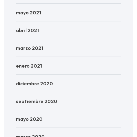
mayo 2021
abril 2021
marzo 2021
enero 2021
diciembre 2020
septiembre 2020
mayo 2020
marzo 2020