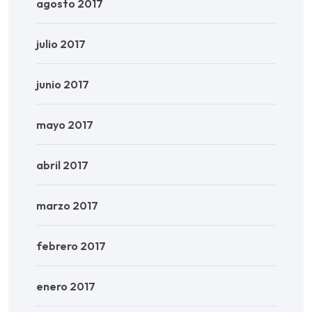
agosto 2017
julio 2017
junio 2017
mayo 2017
abril 2017
marzo 2017
febrero 2017
enero 2017