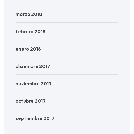
marzo 2018
febrero 2018
enero 2018
diciembre 2017
noviembre 2017
octubre 2017
septiembre 2017