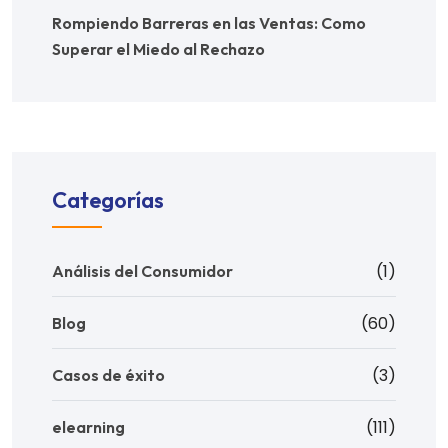
Rompiendo Barreras en las Ventas: Como
Superar el Miedo al Rechazo
Categorías
(1)
Análisis del Consumidor
(60)
Blog
(3)
Casos de éxito
(111)
elearning