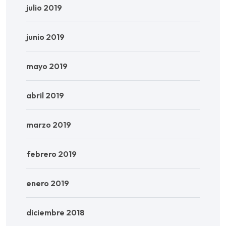
julio 2019
junio 2019
mayo 2019
abril 2019
marzo 2019
febrero 2019
enero 2019
diciembre 2018