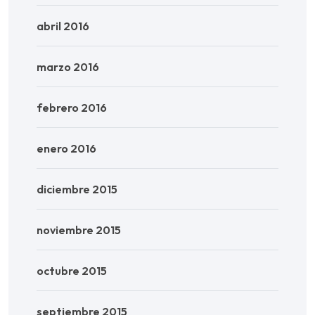
abril 2016
marzo 2016
febrero 2016
enero 2016
diciembre 2015
noviembre 2015
octubre 2015
septiembre 2015