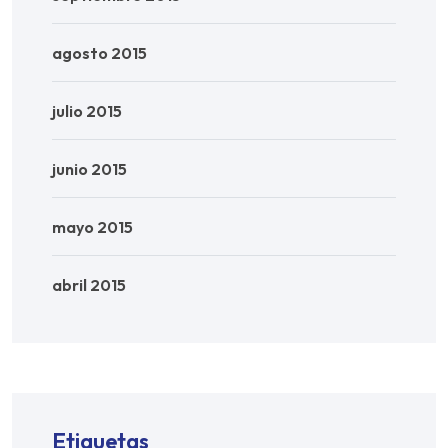
agosto 2015
julio 2015
junio 2015
mayo 2015
abril 2015
Etiquetas