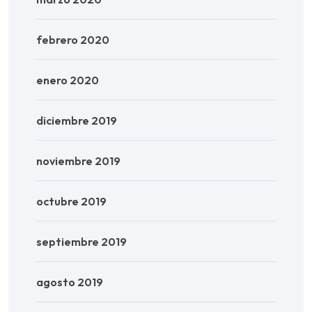
febrero 2020
enero 2020
diciembre 2019
noviembre 2019
octubre 2019
septiembre 2019
agosto 2019