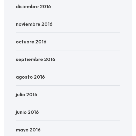
diciembre 2016
noviembre 2016
octubre 2016
septiembre 2016
agosto 2016
julio 2016
junio 2016
mayo 2016