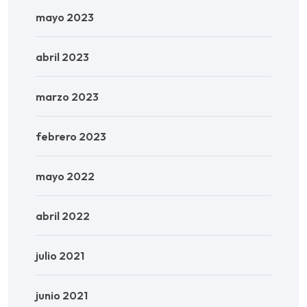
mayo 2023
abril 2023
marzo 2023
febrero 2023
mayo 2022
abril 2022
julio 2021
junio 2021