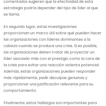
comentados sugieren que la efectividad de esta
estrategia podría depender del tipo de líder al que
se llama.
En segundo lugar, estas investigaciones
proporcionan un marco útil sobre qué pueden hacer
las organizaciones con líderes dominantes a la
cabeza cuando se produce una crisis. Si es posible,
las organizaciones deben tratar de proyectar un
líder asociado más con el prestigio como la cara de
la crisis para evitar una reacción violenta potencial.
Además, estas organizaciones pueden responder
más rápidamente, pedir disculpas genuinas y
proporcionar una justificación relevante para su
comportamiento.
Finalmente, estos hallazgos son importantes para