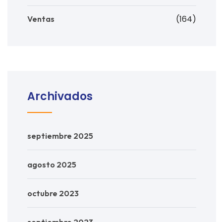
(164)
Ventas
Archivados
septiembre 2025
agosto 2025
octubre 2023
septiembre 2023