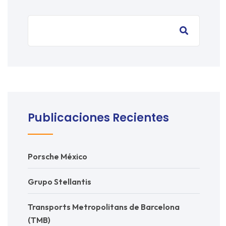
Publicaciones Recientes
Porsche México
Grupo Stellantis
Transports Metropolitans de Barcelona
(TMB)