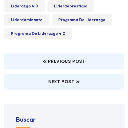
Liderazgo 4.0
Liderdeprestigio
Liderdominante
Programa De Liderazgo
Programa De Liderazgo 4.0
PREVIOUS POST
NEXT POST
Buscar