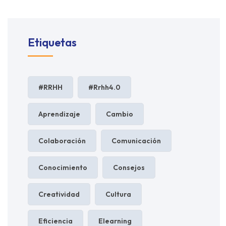
Etiquetas
#RRHH
#rrhh4.0
Aprendizaje
Cambio
Colaboración
Comunicación
Conocimiento
Consejos
Creatividad
Cultura
Eficiencia
Elearning