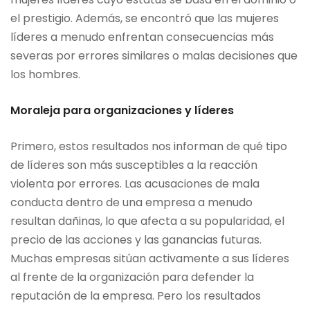
el prestigio. Además, se encontró que las mujeres
líderes a menudo enfrentan consecuencias más
severas por errores similares o malas decisiones que
los hombres.
Moraleja para organizaciones y líderes
Primero, estos resultados nos informan de qué tipo
de líderes son más susceptibles a la reacción
violenta por errores. Las acusaciones de mala
conducta dentro de una empresa a menudo
resultan dañinas, lo que afecta a su popularidad, el
precio de las acciones y las ganancias futuras.
Muchas empresas sitúan activamente a sus líderes
al frente de la organización para defender la
reputación de la empresa. Pero los resultados