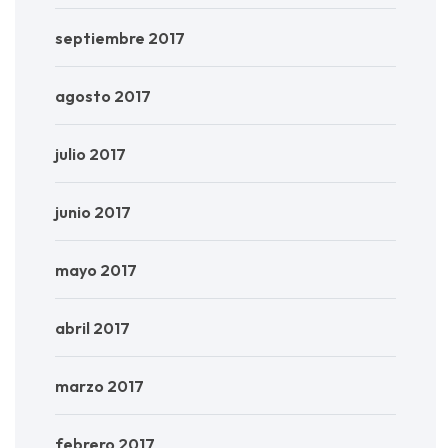
septiembre 2017
agosto 2017
julio 2017
junio 2017
mayo 2017
abril 2017
marzo 2017
febrero 2017