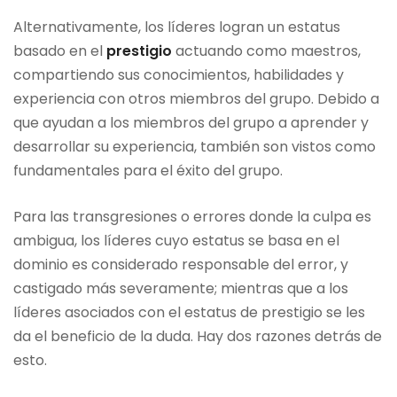
Alternativamente, los líderes logran un estatus
basado en el
prestigio
actuando como maestros,
compartiendo sus conocimientos, habilidades y
experiencia con otros miembros del grupo. Debido a
que ayudan a los miembros del grupo a aprender y
desarrollar su experiencia, también son vistos como
fundamentales para el éxito del grupo.
Para las transgresiones o errores donde la culpa es
ambigua, los líderes cuyo estatus se basa en el
dominio es considerado responsable del error, y
castigado más severamente; mientras que a los
líderes asociados con el estatus de prestigio se les
da el beneficio de la duda. Hay dos razones detrás de
esto.