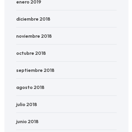
enero 2019
diciembre 2018
noviembre 2018
octubre 2018
septiembre 2018
agosto 2018
julio 2018
junio 2018