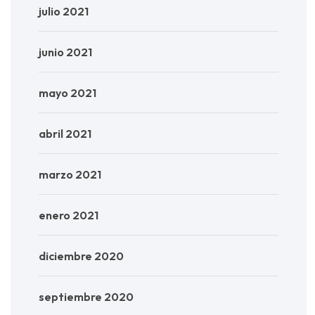
julio 2021
junio 2021
mayo 2021
abril 2021
marzo 2021
enero 2021
diciembre 2020
septiembre 2020