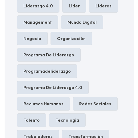
Liderazgo 4.0
Líder
Líderes
Management
Mundo Digital
Negocio
Organización
Programa De Liderazgo
Programadeliderazgo
Programa De Liderazgo 4.0
Recursos Humanos
Redes Sociales
Talento
Tecnología
Trabajadores
Transformación