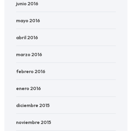
junio 2016
mayo 2016
abril 2016
marzo 2016
febrero 2016
enero 2016
diciembre 2015
noviembre 2015