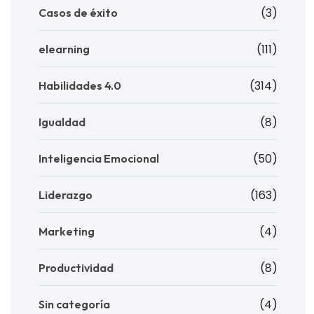
(3)
Casos de éxito
(111)
elearning
(314)
Habilidades 4.0
(8)
Igualdad
(50)
Inteligencia Emocional
(163)
Liderazgo
(4)
Marketing
(8)
Productividad
(4)
Sin categoría