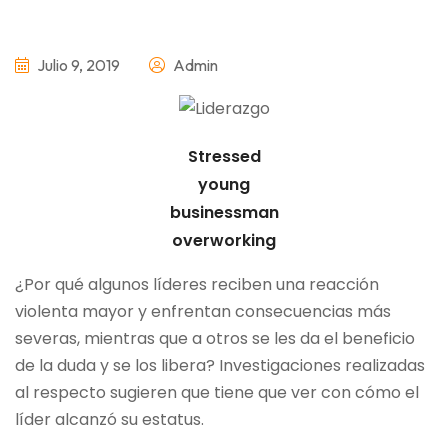
Julio 9, 2019
Admin
Stressed
young
businessman
overworking
¿Por qué algunos líderes reciben una reacción
violenta mayor y enfrentan consecuencias más
severas, mientras que a otros se les da el beneficio
de la duda y se los libera? Investigaciones realizadas
al respecto sugieren que tiene que ver con cómo el
líder alcanzó su estatus.