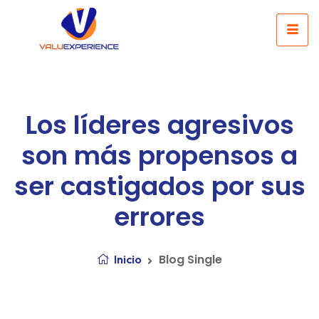
Los líderes agresivos
son más propensos a
ser castigados por sus
errores
Blog Single
Inicio