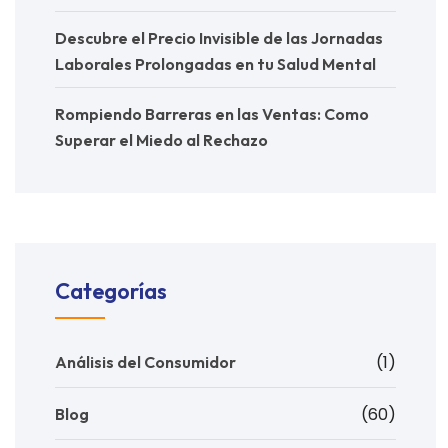
Descubre el Precio Invisible de las Jornadas
Laborales Prolongadas en tu Salud Mental
Rompiendo Barreras en las Ventas: Como
Superar el Miedo al Rechazo
Categorías
(1)
Análisis del Consumidor
(60)
Blog