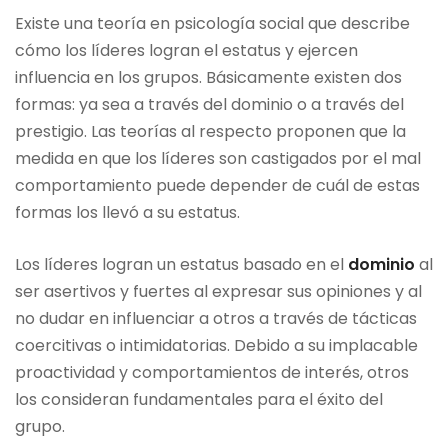
Existe una teoría en psicología social que describe
cómo los líderes logran el estatus y ejercen
influencia en los grupos. Básicamente existen dos
formas: ya sea a través del dominio o a través del
prestigio. Las teorías al respecto proponen que la
medida en que los líderes son castigados por el mal
comportamiento puede depender de cuál de estas
formas los llevó a su estatus.
Los líderes logran un estatus basado en el
dominio
al
ser asertivos y fuertes al expresar sus opiniones y al
no dudar en influenciar a otros a través de tácticas
coercitivas o intimidatorias. Debido a su implacable
proactividad y comportamientos de interés, otros
los consideran fundamentales para el éxito del
grupo.