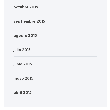
octubre 2015
septiembre 2015
agosto 2015
julio 2015
junio 2015
mayo 2015
abril 2015