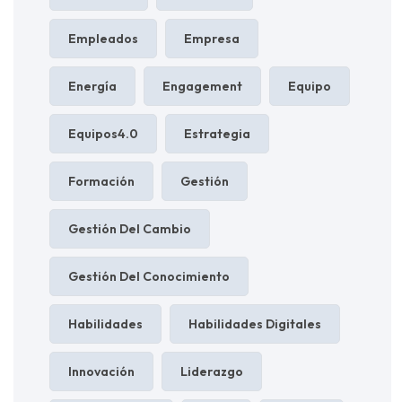
Empleados
Empresa
Energía
Engagement
Equipo
Equipos4.0
Estrategia
Formación
Gestión
Gestión Del Cambio
Gestión Del Conocimiento
Habilidades
Habilidades Digitales
Innovación
Liderazgo