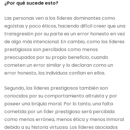
¿Por qué sucede esto?
Las personas ven a los líderes dominantes como
egoístas y poco éticos, haciendo difícil creer que una
transgresión por su parte es un error honesto en vez
de algo más intencional. En cambio, como los líderes
prestigiosos son percibidos como menos
preocupados por su propio beneficio, cuando
cometen un error similar y lo declaran como un
error honesto, los individuos confian en ellos.
Segundo, los líderes prestigiosos también son
conocidos por su comportamiento altruista y por
poseer una brújula moral. Por lo tanto, una falta
cometida por un líder prestigioso será percibida
como menos errónea, menos ética y menos inmoral
debido a su historia virtuosa. Los líderes asociados