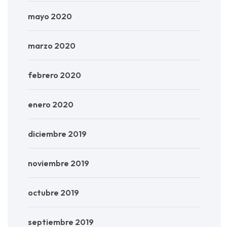
mayo 2020
marzo 2020
febrero 2020
enero 2020
diciembre 2019
noviembre 2019
octubre 2019
septiembre 2019