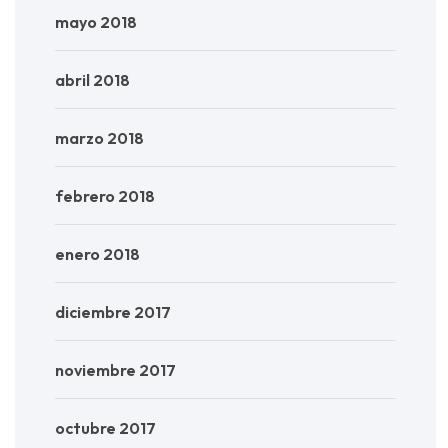
mayo 2018
abril 2018
marzo 2018
febrero 2018
enero 2018
diciembre 2017
noviembre 2017
octubre 2017