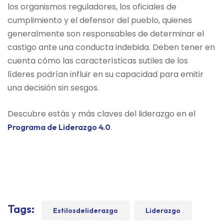
los organismos reguladores, los oficiales de
cumplimiento y el defensor del pueblo, quienes
generalmente son responsables de determinar el
castigo ante una conducta indebida. Deben tener en
cuenta cómo las características sutiles de los
líderes podrían influir en su capacidad para emitir
una decisión sin sesgos.
Descubre estás y más claves del liderazgo en el
.
Programa de Liderazgo 4.0
Tags:
Estilosdeliderazgo
Liderazgo