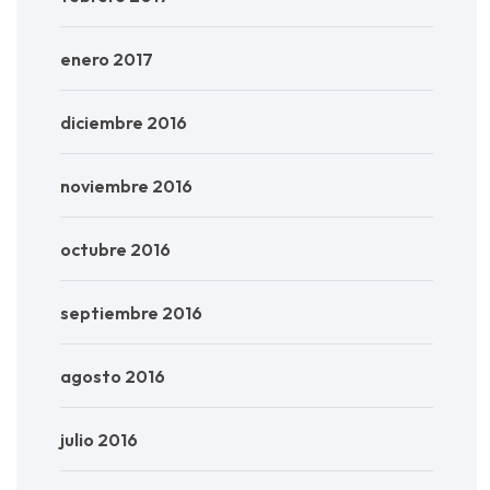
enero 2017
diciembre 2016
noviembre 2016
octubre 2016
septiembre 2016
agosto 2016
julio 2016