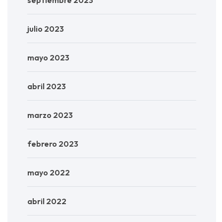
julio 2023
mayo 2023
abril 2023
marzo 2023
febrero 2023
mayo 2022
abril 2022