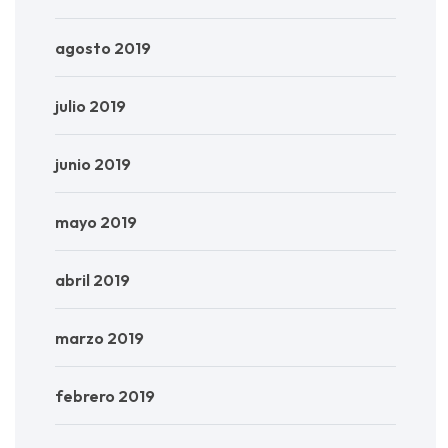
agosto 2019
julio 2019
junio 2019
mayo 2019
abril 2019
marzo 2019
febrero 2019