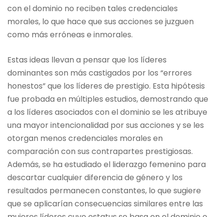
con el dominio no reciben tales credenciales
morales, lo que hace que sus acciones se juzguen
como más erróneas e inmorales.
Estas ideas llevan a pensar que los líderes
dominantes son más castigados por los “errores
honestos” que los líderes de prestigio. Esta hipótesis
fue probada en múltiples estudios, demostrando que
a los líderes asociados con el dominio se les atribuye
una mayor intencionalidad por sus acciones y se les
otorgan menos credenciales morales en
comparación con sus contrapartes prestigiosas.
Además, se ha estudiado el liderazgo femenino para
descartar cualquier diferencia de género y los
resultados permanecen constantes, lo que sugiere
que se aplicarían consecuencias similares entre las
mujeres líderes cuyo estatus se basa en el dominio o