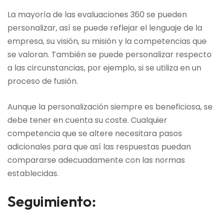
La mayoría de las evaluaciones 360 se pueden
personalizar, así se puede reflejar el lenguaje de la
empresa, su visión, su misión y la competencias que
se valoran. También se puede personalizar respecto
a las circunstancias, por ejemplo, si se utiliza en un
proceso de fusión.
Aunque la personalización siempre es beneficiosa, se
debe tener en cuenta su coste. Cualquier
competencia que se altere necesitara pasos
adicionales para que así las respuestas puedan
compararse adecuadamente con las normas
establecidas.
Seguimiento: