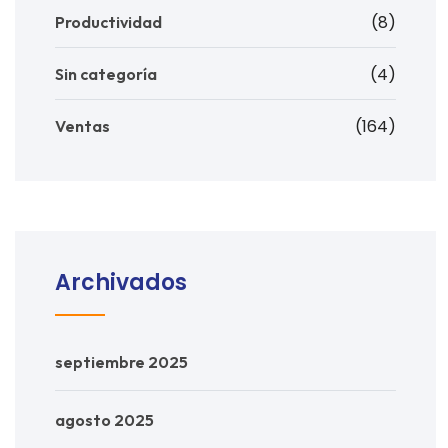
(8)
Productividad
(4)
Sin categoría
(164)
Ventas
Archivados
septiembre 2025
agosto 2025