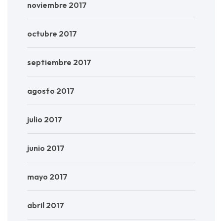
noviembre 2017
octubre 2017
septiembre 2017
agosto 2017
julio 2017
junio 2017
mayo 2017
abril 2017