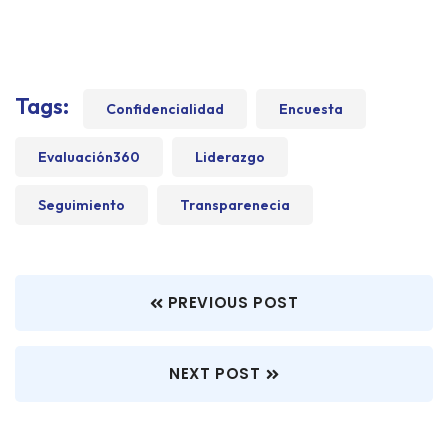
Tags:
Confidencialidad
Encuesta
Evaluación360
Liderazgo
Seguimiento
Transparenecia
PREVIOUS POST
NEXT POST