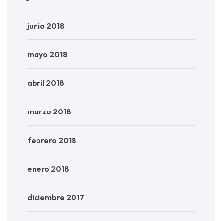
junio 2018
mayo 2018
abril 2018
marzo 2018
febrero 2018
enero 2018
diciembre 2017