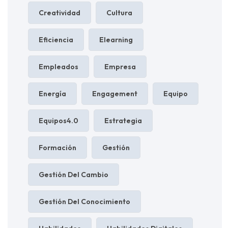
Creatividad
Cultura
Eficiencia
Elearning
Empleados
Empresa
Energía
Engagement
Equipo
Equipos4.0
Estrategia
Formación
Gestión
Gestión Del Cambio
Gestión Del Conocimiento