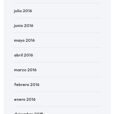
julio 2016
junio 2016
mayo 2016
abril 2016
marzo 2016
febrero 2016
enero 2016
diciembre 2015