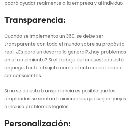
podrá ayudar realmente a la empresa y al individuo.
Transparencia:
Cuando se implementa un 360, se debe ser
transparente con todo el mundo sobre su propósito
real. ¿Es para un desarrollo general?¿hay problemas
en el rendimiento? Si el trabajo del encuestado está
en juego, tanto el sujeto como el entrenador deben
ser conscientes.
Si no se da esta transparencia es posible que los
empleados se sientan traicionados, que surjan quejas
o incluso problemas legales.
Personalización: