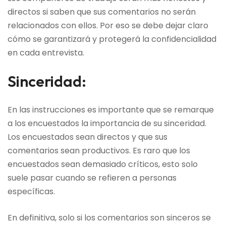
directos si saben que sus comentarios no serán
relacionados con ellos. Por eso se debe dejar claro
cómo se garantizará y protegerá la confidencialidad
en cada entrevista.
Sinceridad:
En las instrucciones es importante que se remarque
a los encuestados la importancia de su sinceridad.
Los encuestados sean directos y que sus
comentarios sean productivos. Es raro que los
encuestados sean demasiado críticos, esto solo
suele pasar cuando se refieren a personas
específicas.
En definitiva, solo si los comentarios son sinceros se