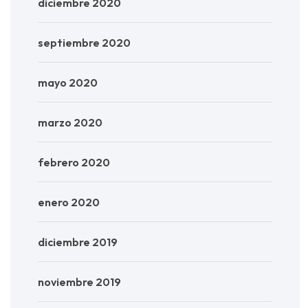
diciembre 2020
septiembre 2020
mayo 2020
marzo 2020
febrero 2020
enero 2020
diciembre 2019
noviembre 2019