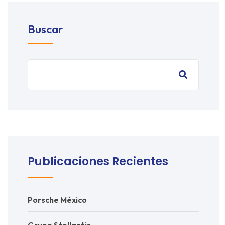
Buscar
Publicaciones Recientes
Porsche México
Grupo Stellantis