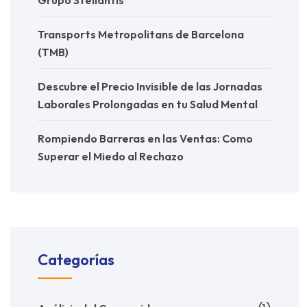
Transports Metropolitans de Barcelona
(TMB)
Descubre el Precio Invisible de las Jornadas
Laborales Prolongadas en tu Salud Mental
Rompiendo Barreras en las Ventas: Como
Superar el Miedo al Rechazo
Categorías