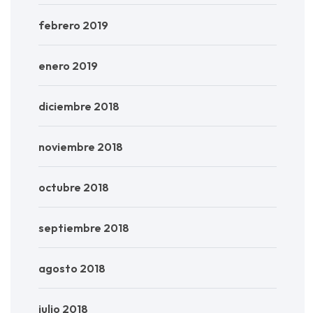
febrero 2019
enero 2019
diciembre 2018
noviembre 2018
octubre 2018
septiembre 2018
agosto 2018
julio 2018