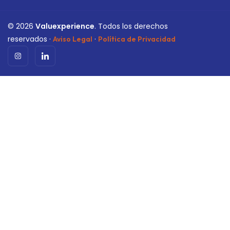
©
2026
Valuexperience
. Todos los derechos
reservados ·
·
Aviso Legal
Política de Privacidad