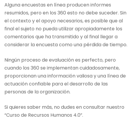
Alguna encuestas en línea producen informes
resumidos, pero en los 360 esto no debe suceder. Sin
el contexto y el apoyo necesarios, es posible que al
final el sujeto no pueda utilizar apropiadamente los
comentarios que ha transmitido y al final llegar a
considerar la encuesta como una pérdida de tiempo.
Ningún proceso de evaluación es perfecto, pero
cuando los 360 se implementan cuidadosamente,
proporcionan una información valiosa y una línea de
actuación confiable para el desarrollo de las
personas de la organización.
Si quieres saber más, no dudes en consultar nuestro
“Curso de Recursos Humanos 4.0”.