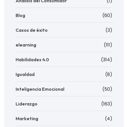
(1)
Análisis del Consumidor
(60)
Blog
(3)
Casos de éxito
(111)
elearning
(314)
Habilidades 4.0
(8)
Igualdad
(50)
Inteligencia Emocional
(163)
Liderazgo
(4)
Marketing