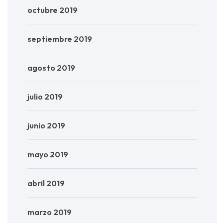
octubre 2019
septiembre 2019
agosto 2019
julio 2019
junio 2019
mayo 2019
abril 2019
marzo 2019