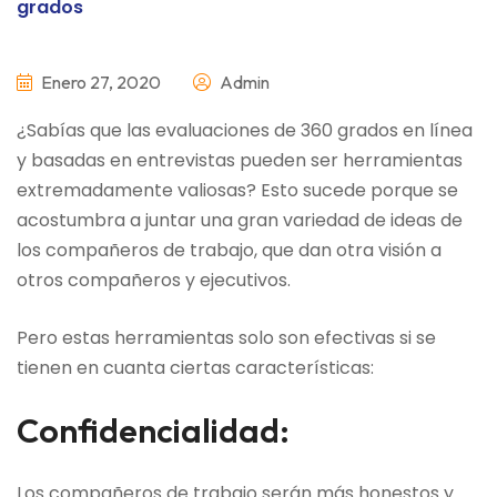
Enero 27, 2020
Admin
¿Sabías que las evaluaciones de 360 grados en línea
y basadas en entrevistas pueden ser herramientas
extremadamente valiosas? Esto sucede porque se
acostumbra a juntar una gran variedad de ideas de
los compañeros de trabajo, que dan otra visión a
otros compañeros y ejecutivos.
Pero estas herramientas solo son efectivas si se
tienen en cuanta ciertas características:
Confidencialidad:
Los compañeros de trabajo serán más honestos y