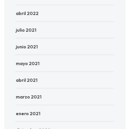
abril 2022
julio 2021
junio 2021
mayo 2021
abril 2021
marzo 2021
enero 2021