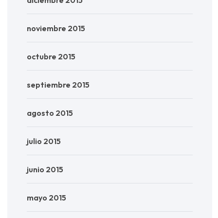
noviembre 2015
octubre 2015
septiembre 2015
agosto 2015
julio 2015
junio 2015
mayo 2015