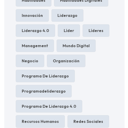
Habilidades
Habilidades Digitales
Innovación
Liderazgo
Liderazgo 4.0
Líder
Líderes
Management
Mundo Digital
Negocio
Organización
Programa De Liderazgo
Programadeliderazgo
Programa De Liderazgo 4.0
Recursos Humanos
Redes Sociales