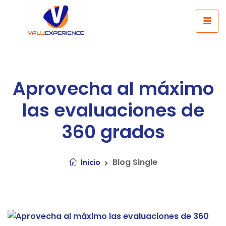
Aprovecha al máximo
las evaluaciones de
360 grados
Blog Single
Inicio