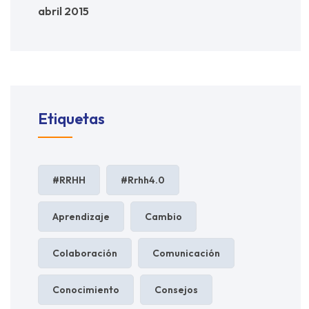
abril 2015
Etiquetas
#RRHH
#rrhh4.0
Aprendizaje
Cambio
Colaboración
Comunicación
Conocimiento
Consejos