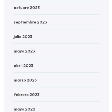
octubre 2023
septiembre 2023
julio 2023
mayo 2023
abril 2023
marzo 2023
febrero 2023
mayo 2022