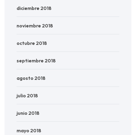
diciembre 2018
noviembre 2018
octubre 2018
septiembre 2018
agosto 2018
julio 2018
junio 2018
mayo 2018