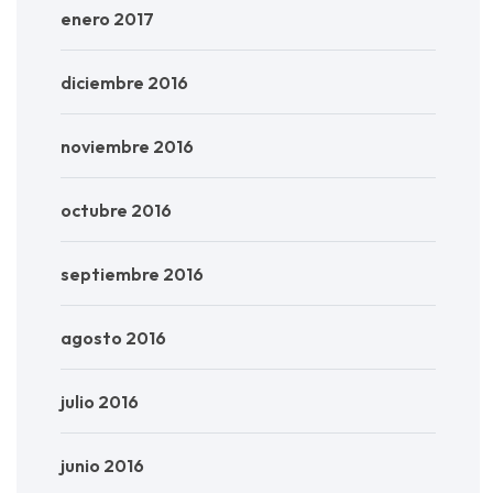
enero 2017
diciembre 2016
noviembre 2016
octubre 2016
septiembre 2016
agosto 2016
julio 2016
junio 2016