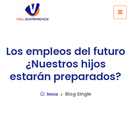
Los empleos del futuro
¿Nuestros hijos
estarán preparados?
Blog Single
Inicio