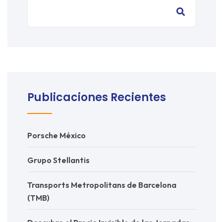
Publicaciones Recientes
Porsche México
Grupo Stellantis
Transports Metropolitans de Barcelona
(TMB)