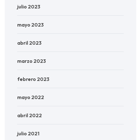
julio 2023
mayo 2023
abril 2023
marzo 2023
febrero 2023
mayo 2022
abril 2022
julio 2021