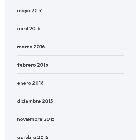
mayo 2016
abril 2016
marzo 2016
febrero 2016
enero 2016
diciembre 2015
noviembre 2015
octubre 2015