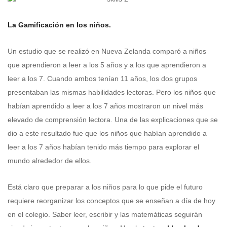
La Gamificación en los niños.
Un estudio que se realizó en Nueva Zelanda comparó a niños
que aprendieron a leer a los 5 años y a los que aprendieron a
leer a los 7. Cuando ambos tenían 11 años, los dos grupos
presentaban las mismas habilidades lectoras. Pero los niños que
habían aprendido a leer a los 7 años mostraron un nivel más
elevado de comprensión lectora. Una de las explicaciones que se
dio a este resultado fue que los niños que habían aprendido a
leer a los 7 años habían tenido más tiempo para explorar el
mundo alrededor de ellos.
Está claro que preparar a los niños para lo que pide el futuro
requiere reorganizar los conceptos que se enseñan a día de hoy
en el colegio. Saber leer, escribir y las matemáticas seguirán