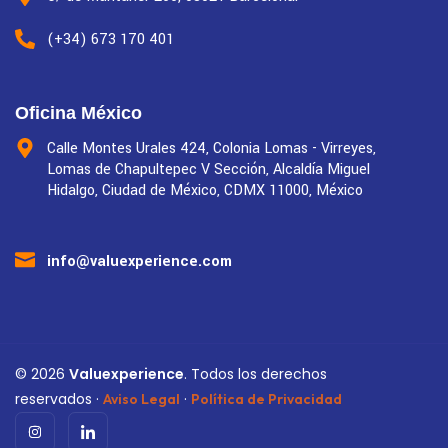
(+34) 673 170 401
Oficina México
Calle Montes Urales 424, Colonia Lomas - Virreyes,
Lomas de Chapultepec V Sección, Alcaldía Miguel
Hidalgo, Ciudad de México, CDMX 11000, México
info@valuexperience.com
©
2026
Valuexperience
. Todos los derechos
reservados ·
·
Aviso Legal
Política de Privacidad