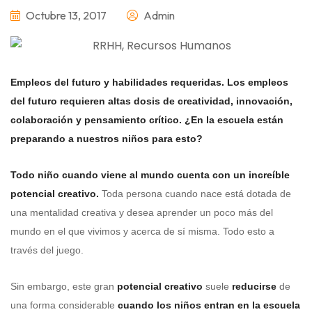
Octubre 13, 2017
Admin
Empleos del futuro y habilidades requeridas. Los empleos
del futuro requieren altas dosis de creatividad, innovación,
colaboración y pensamiento crítico. ¿En la escuela están
preparando a nuestros niños para esto?
Todo niño cuando viene al mundo cuenta con un increíble
potencial creativo.
Toda persona cuando nace está dotada de
una mentalidad creativa y desea aprender un poco más del
mundo en el que vivimos y acerca de sí misma. Todo esto a
través del juego.
Sin embargo, este gran
potencial creativo
suele
reducirse
de
una forma considerable
cuando los niños entran en la escuela