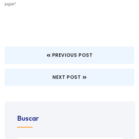
jugar!
PREVIOUS POST
NEXT POST
Buscar