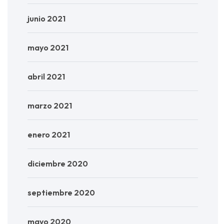
junio 2021
mayo 2021
abril 2021
marzo 2021
enero 2021
diciembre 2020
septiembre 2020
mayo 2020