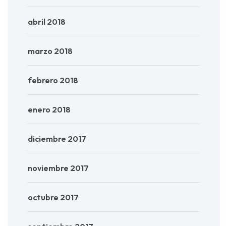
abril 2018
marzo 2018
febrero 2018
enero 2018
diciembre 2017
noviembre 2017
octubre 2017