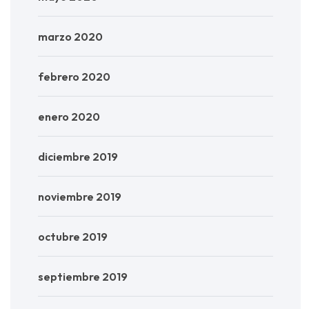
marzo 2020
febrero 2020
enero 2020
diciembre 2019
noviembre 2019
octubre 2019
septiembre 2019