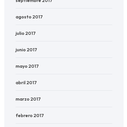
septiembre 2017
agosto 2017
julio 2017
junio 2017
mayo 2017
abril 2017
marzo 2017
febrero 2017