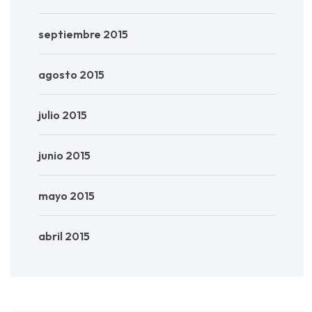
septiembre 2015
agosto 2015
julio 2015
junio 2015
mayo 2015
abril 2015