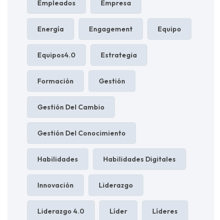
Empleados
Empresa
Energía
Engagement
Equipo
Equipos4.0
Estrategia
Formación
Gestión
Gestión Del Cambio
Gestión Del Conocimiento
Habilidades
Habilidades Digitales
Innovación
Liderazgo
Liderazgo 4.0
Líder
Líderes