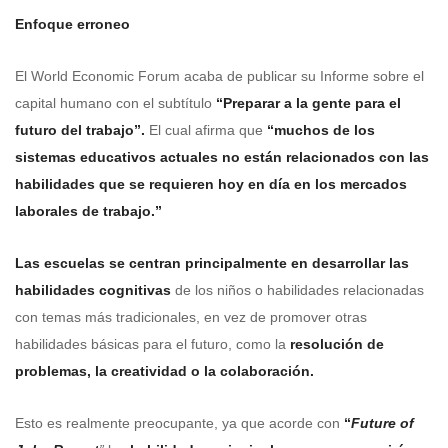
Enfoque erroneo
El World Economic Forum acaba de publicar su Informe sobre el
capital humano con el subtítulo
“Preparar a la gente para el
futuro del trabajo”.
El cual afirma que
“muchos de los
sistemas educativos actuales no están relacionados con las
habilidades que se requieren hoy en día en los mercados
laborales de trabajo.”
Las escuelas se centran principalmente en desarrollar las
habilidades cognitivas
de los niños o habilidades relacionadas
con temas más tradicionales, en vez de promover otras
habilidades básicas para el futuro, como la
resolución de
problemas, la creatividad o la colaboración.
Esto es realmente preocupante, ya que acorde con
“
Future of