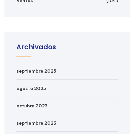
(164)
Ventas
Archivados
septiembre 2025
agosto 2025
octubre 2023
septiembre 2023