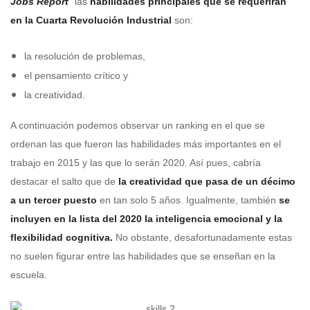
Jobs Report
”
las
habilidades principales que se requerirán
en la Cuarta Revolución Industrial
son:
la resolución de problemas,
el pensamiento crítico y
la creatividad.
A continuación podemos observar un ranking en el que se
ordenan las que fueron las habilidades más importantes en el
trabajo en 2015 y las que lo serán 2020. Así pues, cabría
destacar el salto que de
la creatividad que pasa de un décimo
a un tercer puesto
en tan solo 5 años. Igualmente, también
se
incluyen en la lista del 2020 la inteligencia emocional y la
flexibilidad cognitiva.
No obstante, desafortunadamente estas
no suelen figurar entre las habilidades que se enseñan en la
escuela.