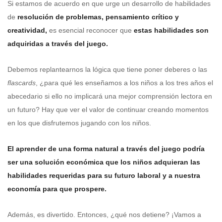
Si estamos de acuerdo en que urge un desarrollo de habilidades
de
resolución de problemas, pensamiento crítico y
creatividad,
es esencial reconocer que
estas habilidades son
adquiridas a través del juego.
Debemos replantearnos la lógica que tiene poner deberes o las
flascards
, ¿para qué les enseñamos a los niños a los tres años el
abecedario si ello no implicará una mejor comprensión lectora en
un futuro? Hay que ver el valor de continuar creando momentos
en los que disfrutemos jugando con los niños.
El aprender de una forma natural a través del juego podría
ser una solución económica que los niños adquieran las
habilidades requeridas para su futuro laboral y a nuestra
economía para que prospere.
Además, es divertido. Entonces, ¿qué nos detiene? ¡Vamos a