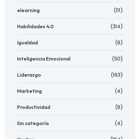
(111)
elearning
(314)
Habilidades 4.0
(8)
Igualdad
(50)
Inteligencia Emocional
(163)
Liderazgo
(4)
Marketing
(8)
Productividad
(4)
Sin categoría