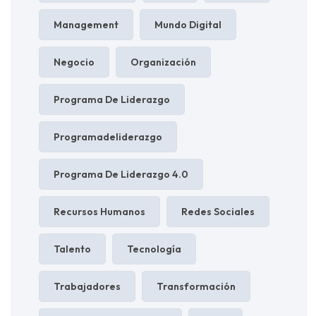
Management
Mundo Digital
Negocio
Organización
Programa De Liderazgo
Programadeliderazgo
Programa De Liderazgo 4.0
Recursos Humanos
Redes Sociales
Talento
Tecnología
Trabajadores
Transformación