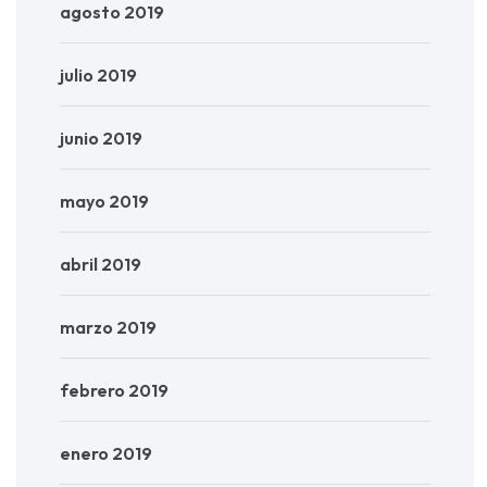
agosto 2019
julio 2019
junio 2019
mayo 2019
abril 2019
marzo 2019
febrero 2019
enero 2019