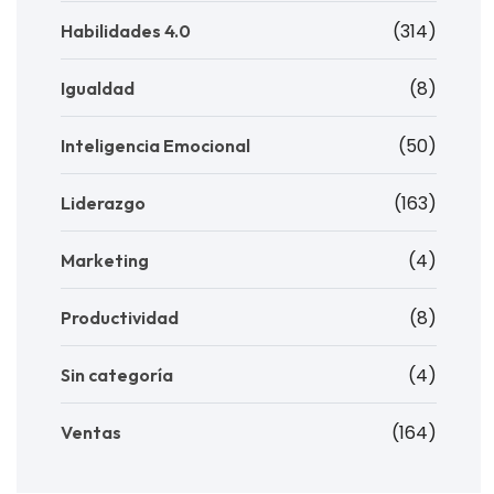
(314)
Habilidades 4.0
(8)
Igualdad
(50)
Inteligencia Emocional
(163)
Liderazgo
(4)
Marketing
(8)
Productividad
(4)
Sin categoría
(164)
Ventas