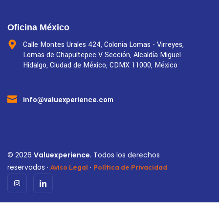
Oficina México
Calle Montes Urales 424, Colonia Lomas - Virreyes,
Lomas de Chapultepec V Sección, Alcaldía Miguel
Hidalgo, Ciudad de México, CDMX 11000, México
info@valuexperience.com
©
2026
Valuexperience
. Todos los derechos
reservados ·
·
Aviso Legal
Política de Privacidad