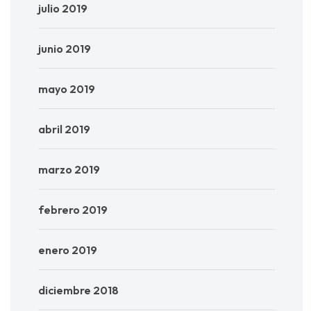
julio 2019
junio 2019
mayo 2019
abril 2019
marzo 2019
febrero 2019
enero 2019
diciembre 2018