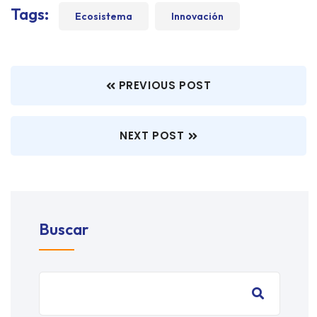
Tags:
Ecosistema
Innovación
PREVIOUS POST
NEXT POST
Buscar