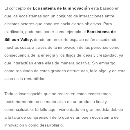
El concepto de
Ecosistema de la innovación
está basado en
que los ecosistemas son un conjunto de interacciones entre
distintos actores que conduce hacia ciertos objetivos. Para
clarificarlo, podemos poner como ejemplo el
Ecosistema de
Sillicon Valley,
donde en un cierto espacio están sucediendo
muchas cosas a través de la innovación de las personas como
consecuencia de la energía y los flujos de ideas y creatividad, ya
que interactúan entre ellas de manera positiva. Sin embargo,
como resultado de estas grandes estructuras, falla algo, y en este
caso es la rentabilidad.
Toda la investigación que se realiza en estos ecosistemas,
posteriormente no se materializa en un producto final y
comercializable. El fallo aquí, viene dado en gran medida debido
a la falta de comprensión de lo que es un buen ecosistema de
innovación y cómo desarrollarlo.