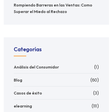
Rompiendo Barreras en las Ventas: Como
Superar el Miedo al Rechazo
Categorías
(1)
Análisis del Consumidor
(60)
Blog
(3)
Casos de éxito
(111)
elearning