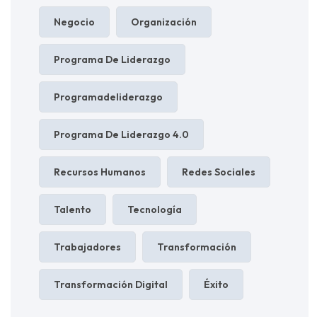
Negocio
Organización
Programa De Liderazgo
Programadeliderazgo
Programa De Liderazgo 4.0
Recursos Humanos
Redes Sociales
Talento
Tecnología
Trabajadores
Transformación
Transformación Digital
Éxito