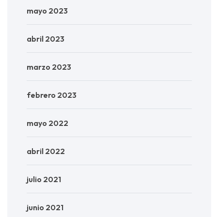
mayo 2023
abril 2023
marzo 2023
febrero 2023
mayo 2022
abril 2022
julio 2021
junio 2021