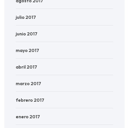
agosto 2017
julio 2017
junio 2017
mayo 2017
abril 2017
marzo 2017
febrero 2017
enero 2017