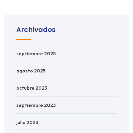
Archivados
septiembre 2025
agosto 2025
octubre 2023
septiembre 2023
julio 2023