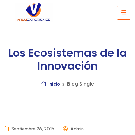
Los Ecosistemas de la
Innovación
Blog Single
Inicio
Septiembre 26, 2016
Admin