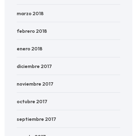
marzo 2018
febrero 2018
enero 2018
diciembre 2017
noviembre 2017
octubre 2017
septiembre 2017