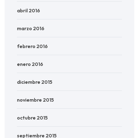
abril 2016
marzo 2016
febrero 2016
enero 2016
diciembre 2015
noviembre 2015
octubre 2015
septiembre 2015