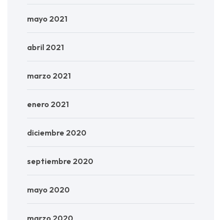
mayo 2021
abril 2021
marzo 2021
enero 2021
diciembre 2020
septiembre 2020
mayo 2020
marzo 2020