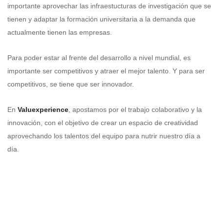
importante aprovechar las infraestucturas de investigación que se
tienen y adaptar la formación universitaria a la demanda que
actualmente tienen las empresas.
Para poder estar al frente del desarrollo a nivel mundial, es
importante ser competitivos y atraer el mejor talento. Y para ser
competitivos, se tiene que ser innovador.
En
Valuexperience
, apostamos por el trabajo colaborativo y la
innovación, con el objetivo de crear un espacio de creatividad
aprovechando los talentos del equipo para nutrir nuestro día a
día.