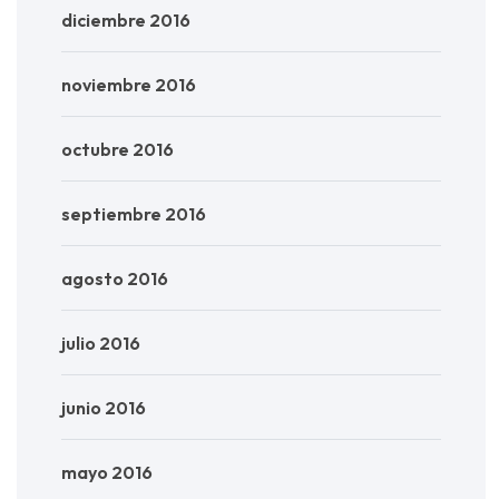
diciembre 2016
noviembre 2016
octubre 2016
septiembre 2016
agosto 2016
julio 2016
junio 2016
mayo 2016