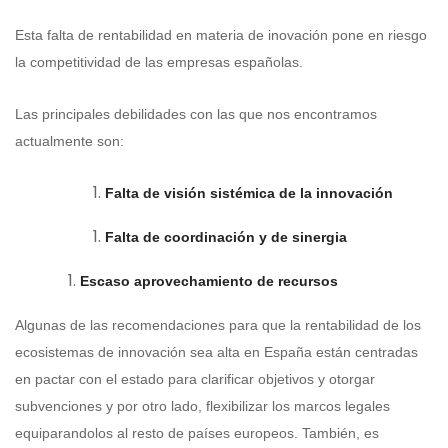
Esta falta de rentabilidad en materia de inovación pone en riesgo
la competitividad de las empresas españolas.
Las principales debilidades con las que nos encontramos
actualmente son:
Falta de visión sistémica de la innovación
Falta de coordinación y de sinergia
Escaso aprovechamiento de recursos
Algunas de las recomendaciones para que la rentabilidad de los
ecosistemas de innovación sea alta en España están centradas
en pactar con el estado para clarificar objetivos y otorgar
subvenciones y por otro lado, flexibilizar los marcos legales
equiparandolos al resto de países europeos. También
, es