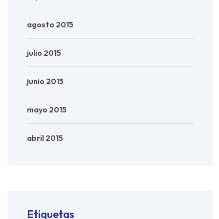
agosto 2015
julio 2015
junio 2015
mayo 2015
abril 2015
Etiquetas