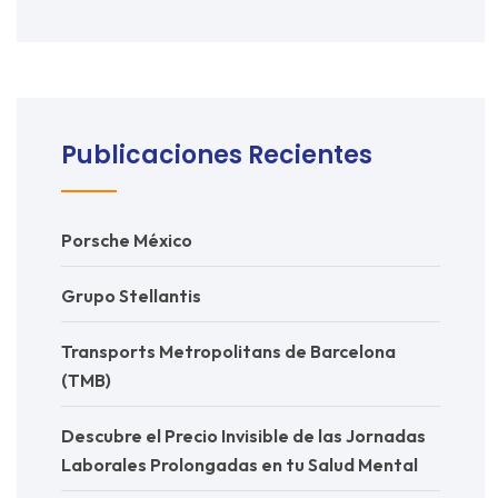
Publicaciones Recientes
Porsche México
Grupo Stellantis
Transports Metropolitans de Barcelona
(TMB)
Descubre el Precio Invisible de las Jornadas
Laborales Prolongadas en tu Salud Mental