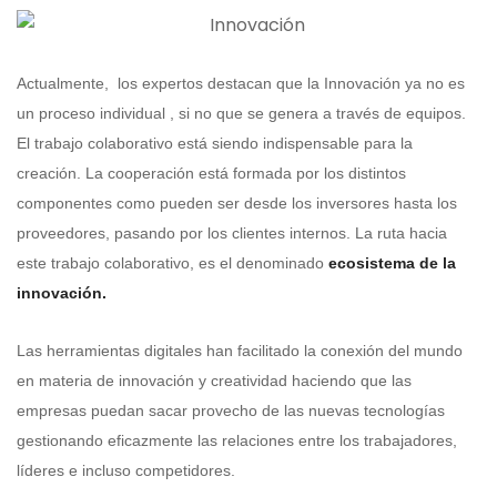
Actualmente, los expertos destacan que la Innovación ya no es
un proceso individual , si no que se genera a través de equipos.
El trabajo colaborativo está siendo indispensable para la
creación. La cooperación está formada por los distintos
componentes como pueden ser desde los inversores hasta los
proveedores, pasando por los clientes internos. La ruta hacia
este trabajo colaborativo, es el denominado
ecosistema de la
innovación.
Las herramientas digitales han facilitado la conexión del mundo
en materia de innovación y creatividad haciendo que las
empresas puedan sacar provecho de las nuevas tecnologías
gestionando eficazmente las relaciones entre los trabajadores,
líderes e incluso competidores.