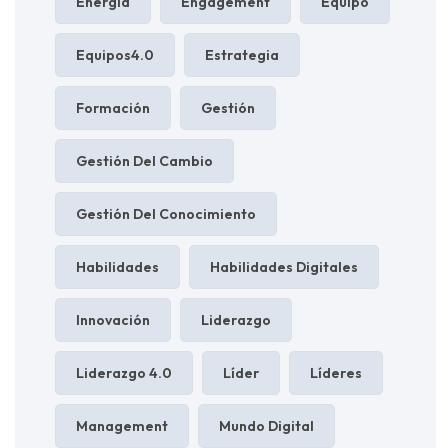
Energía
Engagement
Equipo
Equipos4.0
Estrategia
Formación
Gestión
Gestión Del Cambio
Gestión Del Conocimiento
Habilidades
Habilidades Digitales
Innovación
Liderazgo
Liderazgo 4.0
Líder
Líderes
Management
Mundo Digital