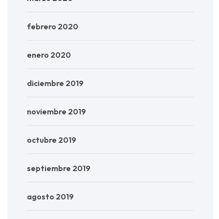
febrero 2020
enero 2020
diciembre 2019
noviembre 2019
octubre 2019
septiembre 2019
agosto 2019