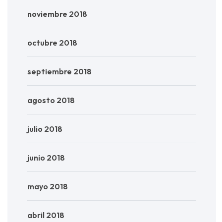
noviembre 2018
octubre 2018
septiembre 2018
agosto 2018
julio 2018
junio 2018
mayo 2018
abril 2018