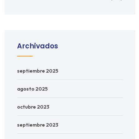
Archivados
septiembre 2025
agosto 2025
octubre 2023
septiembre 2023