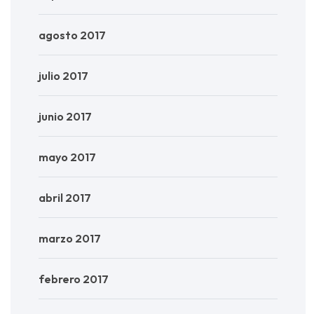
agosto 2017
julio 2017
junio 2017
mayo 2017
abril 2017
marzo 2017
febrero 2017