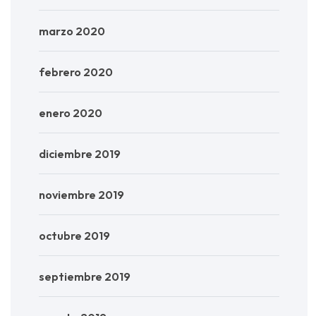
marzo 2020
febrero 2020
enero 2020
diciembre 2019
noviembre 2019
octubre 2019
septiembre 2019