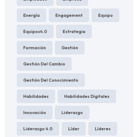
Energía
Engagement
Equipo
Equipos4.0
Estrategia
Formación
Gestión
Gestión Del Cambio
Gestión Del Conocimiento
Habilidades
Habilidades Digitales
Innovación
Liderazgo
Liderazgo 4.0
Líder
Líderes