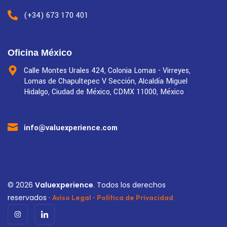
(+34) 673 170 401
Oficina México
Calle Montes Urales 424, Colonia Lomas - Virreyes,
Lomas de Chapultepec V Sección, Alcaldía Miguel
Hidalgo, Ciudad de México, CDMX 11000, México
info@valuexperience.com
©
2026
Valuexperience
. Todos los derechos
reservados ·
·
Aviso Legal
Política de Privacidad