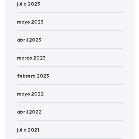
julio 2023
mayo 2023
abril 2023
marzo 2023
febrero 2023
mayo 2022
abril 2022
julio 2021