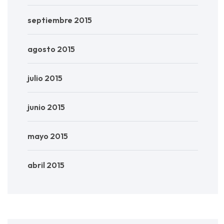
septiembre 2015
agosto 2015
julio 2015
junio 2015
mayo 2015
abril 2015