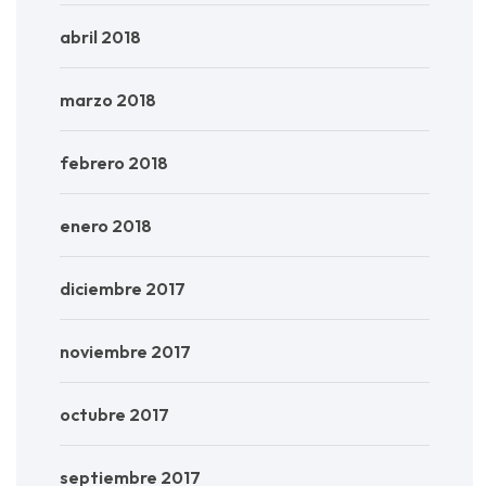
abril 2018
marzo 2018
febrero 2018
enero 2018
diciembre 2017
noviembre 2017
octubre 2017
septiembre 2017