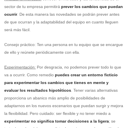
sector de tu empresa permitirá
prever los cambios que puedan
ocurrir
. De esta manera las novedades se podrán prever antes
de que ocurran y la adaptabilidad del equipo en cuanto lleguen
será más fácil.
Consejo práctico: Ten una persona en tu equipo que se encargue
de ello y reúnete periódicamente con ella.
Experimentación:
Por desgracia, no podemos prever todo lo que
va a ocurrir. Como remedio
puedes crear un entorno ficticio
para experimentar los cambios que tienes en mente y
evaluar los resultados hipotéticos
. Tener varias alternativas
proporciona un abanico más amplio de posibilidades de
adaptarnos en los nuevos escenarios que puedan surgir y mejora
la flexibilidad. Pero cuidado: ser flexible y no tener miedo a
experimentar no significa tomar decisiones a la ligera
; se