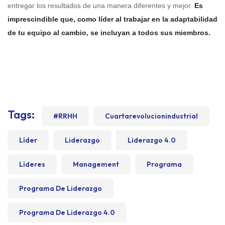
entregar los resultados de una manera diferentes y mejor.
Es
imprescindible que, como líder al trabajar en la adaptabilidad
de tu equipo al cambio, se incluyan a todos sus miembros.
Tags:
#RRHH
Cuartarevolucionindustrial
Líder
Liderazgo
Liderazgo 4.0
Líderes
Management
Programa
Programa De Liderazgo
Programa De Liderazgo 4.0