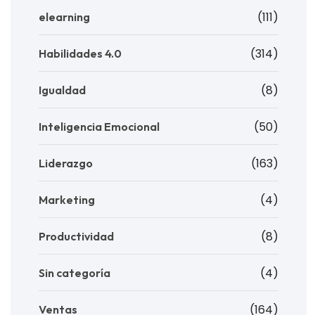
(111)
elearning
(314)
Habilidades 4.0
(8)
Igualdad
(50)
Inteligencia Emocional
(163)
Liderazgo
(4)
Marketing
(8)
Productividad
(4)
Sin categoría
(164)
Ventas