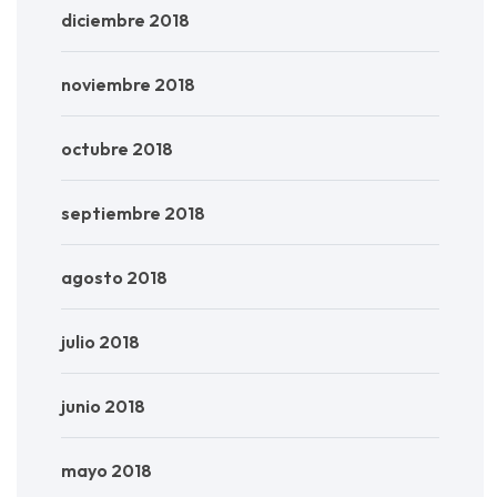
diciembre 2018
noviembre 2018
octubre 2018
septiembre 2018
agosto 2018
julio 2018
junio 2018
mayo 2018