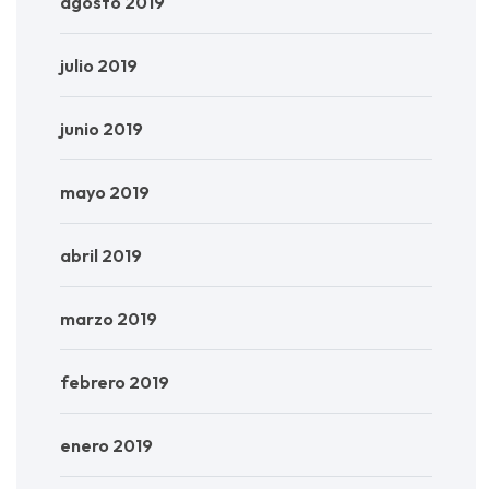
agosto 2019
julio 2019
junio 2019
mayo 2019
abril 2019
marzo 2019
febrero 2019
enero 2019