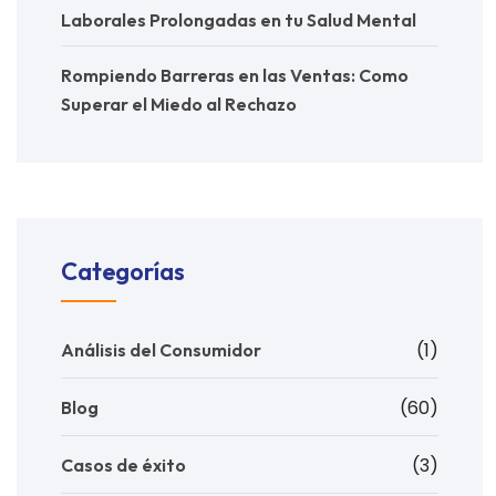
Laborales Prolongadas en tu Salud Mental
Rompiendo Barreras en las Ventas: Como
Superar el Miedo al Rechazo
Categorías
(1)
Análisis del Consumidor
(60)
Blog
(3)
Casos de éxito