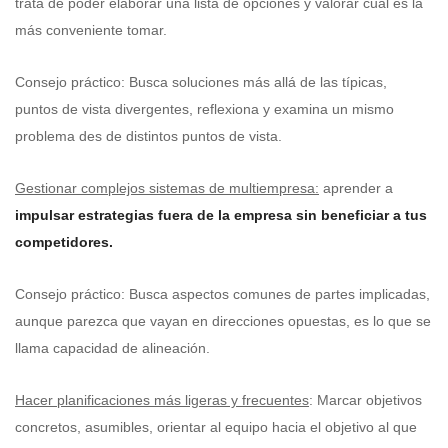
trata de poder elaborar una lista de opciones y valorar cuál es la
más conveniente tomar.
Consejo práctico: Busca soluciones más allá de las típicas,
puntos de vista divergentes, reflexiona y examina un mismo
problema des de distintos puntos de vista.
Gestionar complejos sistemas de multiempresa:
aprender a
impulsar estrategias fuera de la empresa sin beneficiar a tus
competidores.
Consejo práctico: Busca aspectos comunes de partes implicadas,
aunque parezca que vayan en direcciones opuestas, es lo que se
llama capacidad de alineación.
Hacer planificaciones más ligeras y frecuentes
: Marcar objetivos
concretos, asumibles, orientar al equipo hacia el objetivo al que