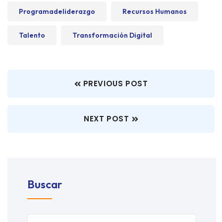
Programadeliderazgo
Recursos Humanos
Talento
Transformación Digital
PREVIOUS POST
NEXT POST
Buscar