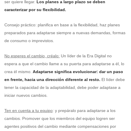
ser quiere llegar.
Los planes a largo plazo se deben
caracterizar por su flexibilidad.
Consejo práctico: planifica en base a la flexibilidad, haz planes
preparados para adaptarse siempre a nuevas demandas, formas
de consumo o imprevistos.
No esperes el cambio, créalo:
Un líder de la Era Digital no
espera a que el cambio llame a su puerta para adaptarse a él, lo
crea él mismo.
Adaptarse significa evolucionar: dar un paso
en frente, hacia una dirección diferente al resto.
El líder debe
tener la capacidad de la adaptabilidad, debe poder adaptase a
iniciar nuevos cambios.
Ten en cuenta a tu equipo
: y prepáralo para adaptarse a los
cambios. Promover que los miembros del equipo logren ser
agentes positivos del cambio mediante compensaciones por