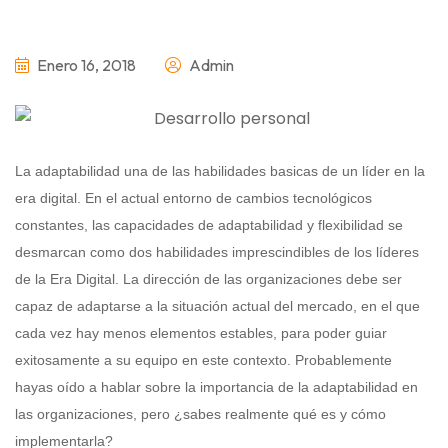
Enero 16, 2018
Admin
La adaptabilidad una de las habilidades basicas de un líder en la
era digital. En el actual entorno de cambios tecnológicos
constantes, las capacidades de adaptabilidad y flexibilidad se
desmarcan como dos habilidades imprescindibles de los líderes
de la Era Digital. La dirección de las organizaciones debe ser
capaz de adaptarse a la situación actual del mercado, en el que
cada vez hay menos elementos estables, para poder guiar
exitosamente a su equipo en este contexto. Probablemente
hayas oído a hablar sobre la importancia de la adaptabilidad en
las organizaciones, pero ¿sabes realmente qué es y cómo
implementarla?