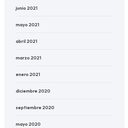
junio 2021
mayo 2021
abril 2021
marzo 2021
enero 2021
diciembre 2020
septiembre 2020
mayo 2020