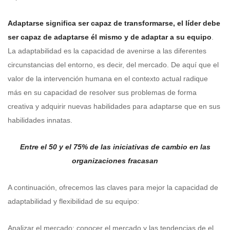
Adaptarse significa ser capaz de transformarse, el líder debe
ser capaz de adaptarse él mismo y de adaptar a su equipo
.
La adaptabilidad es la capacidad de avenirse a las diferentes
circunstancias del entorno, es decir, del mercado. De aquí que el
valor de la intervención humana en el contexto actual radique
más en su capacidad de resolver sus problemas de forma
creativa y adquirir nuevas habilidades para adaptarse que en sus
habilidades innatas.
Entre el 50 y el 75% de las iniciativas de cambio en las
organizaciones fracasan
A continuación, ofrecemos las claves para mejor la capacidad de
adaptabilidad y flexibilidad de su equipo:
Analizar el mercado:
conocer el mercado y las tendencias de el