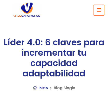
Líder 4.0: 6 claves para
incrementar tu
capacidad
adaptabilidad
Blog Single
Inicio