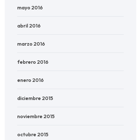
mayo 2016
abril 2016
marzo 2016
febrero 2016
enero 2016
diciembre 2015
noviembre 2015
octubre 2015