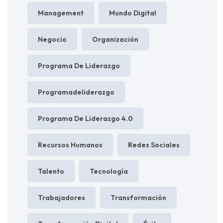
Management
Mundo Digital
Negocio
Organización
Programa De Liderazgo
Programadeliderazgo
Programa De Liderazgo 4.0
Recursos Humanos
Redes Sociales
Talento
Tecnología
Trabajadores
Transformación