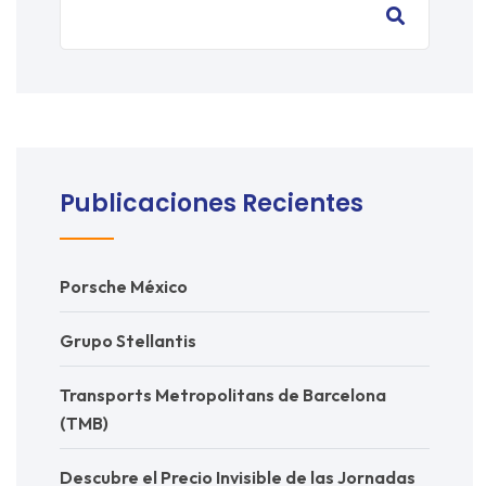
Publicaciones Recientes
Porsche México
Grupo Stellantis
Transports Metropolitans de Barcelona
(TMB)
Descubre el Precio Invisible de las Jornadas