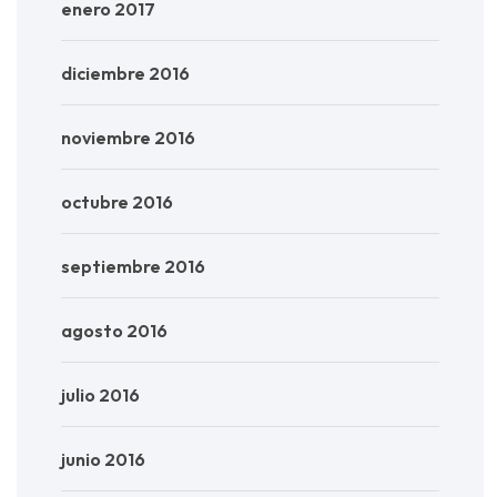
enero 2017
diciembre 2016
noviembre 2016
octubre 2016
septiembre 2016
agosto 2016
julio 2016
junio 2016