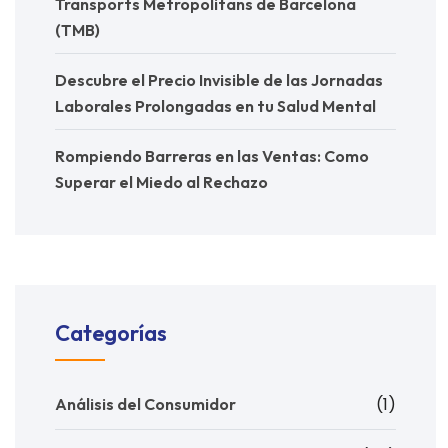
Transports Metropolitans de Barcelona
(TMB)
Descubre el Precio Invisible de las Jornadas
Laborales Prolongadas en tu Salud Mental
Rompiendo Barreras en las Ventas: Como
Superar el Miedo al Rechazo
Categorías
(1)
Análisis del Consumidor