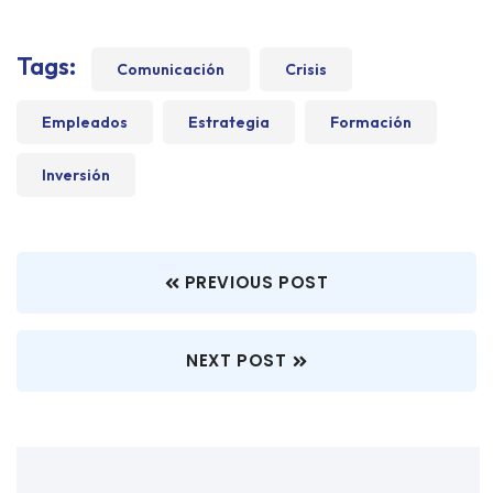
Tags:
Comunicación
Crisis
Empleados
Estrategia
Formación
Inversión
PREVIOUS POST
NEXT POST