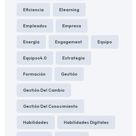
Eficiencia
Elearning
Empleados
Empresa
Energía
Engagement
Equipo
Equipos4.0
Estrategia
Formación
Gestión
Gestión Del Cambio
Gestión Del Conocimiento
Habilidades
Habilidades Digitales