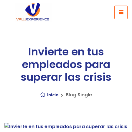
Invierte en tus
empleados para
superar las crisis
Blog Single
Inicio