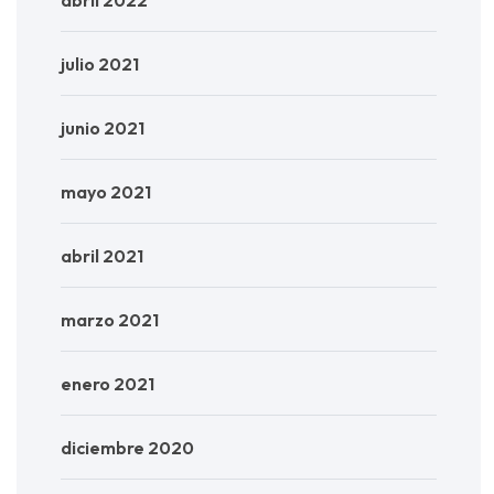
julio 2021
junio 2021
mayo 2021
abril 2021
marzo 2021
enero 2021
diciembre 2020