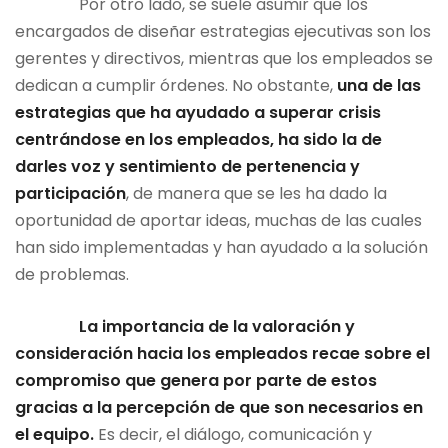
Por otro lado, se suele asumir que los
encargados de diseñar estrategias ejecutivas son los
gerentes y directivos, mientras que los empleados se
dedican a cumplir órdenes. No obstante,
una de las
estrategias que ha ayudado a superar crisis
centrándose en los empleados, ha sido la de
darles voz y sentimiento de pertenencia y
participación
, de manera que se les ha dado la
oportunidad de aportar ideas, muchas de las cuales
han sido implementadas y han ayudado a la solución
de problemas.
La importancia de la valoración y
consideración hacia los empleados recae sobre el
compromiso que genera por parte de estos
gracias a la percepción de que son necesarios en
el equipo.
Es decir, el diálogo, comunicación y