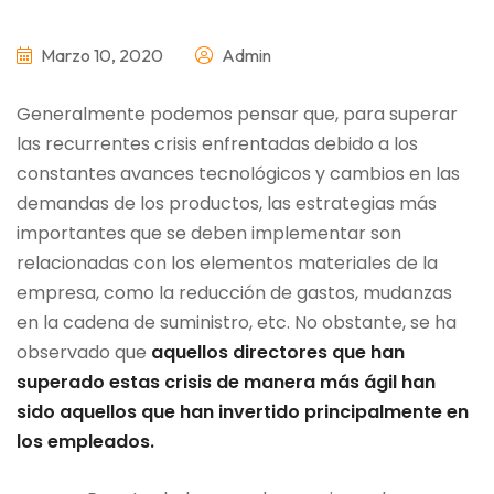
Marzo 10, 2020
Admin
Generalmente podemos pensar que, para superar
las recurrentes crisis enfrentadas debido a los
constantes avances tecnológicos y cambios en las
demandas de los productos, las estrategias más
importantes que se deben implementar son
relacionadas con los elementos materiales de la
empresa, como la reducción de gastos, mudanzas
en la cadena de suministro, etc. No obstante, se ha
observado que
aquellos directores que han
superado estas crisis de manera más ágil han
sido aquellos que han invertido principalmente en
los empleados.