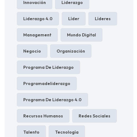
Innovación
Liderazgo
Liderazgo 4.0
Líder
Líderes
Management
Mundo Digital
Negocio
Organización
Programa De Liderazgo
Programadeliderazgo
Programa De Liderazgo 4.0
Recursos Humanos
Redes Sociales
Talento
Tecnología