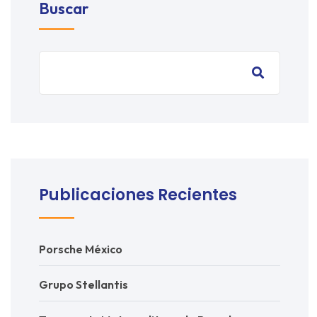
Buscar
Publicaciones Recientes
Porsche México
Grupo Stellantis