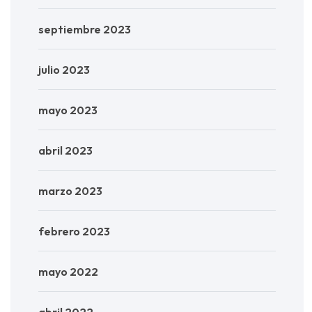
septiembre 2023
julio 2023
mayo 2023
abril 2023
marzo 2023
febrero 2023
mayo 2022
abril 2022