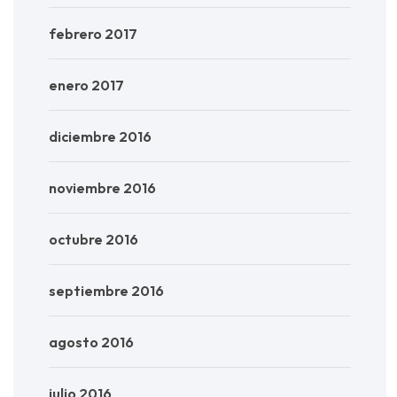
febrero 2017
enero 2017
diciembre 2016
noviembre 2016
octubre 2016
septiembre 2016
agosto 2016
julio 2016