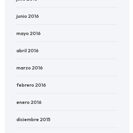
junio 2016
mayo 2016
abril 2016
marzo 2016
febrero 2016
enero 2016
diciembre 2015