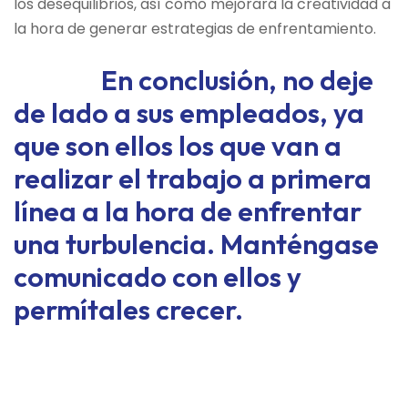
los desequilibrios, así como mejorará la creatividad a
la hora de generar estrategias de enfrentamiento.
En conclusión, no deje
de lado a sus empleados, ya
que son ellos los que van a
realizar el trabajo a primera
línea a la hora de enfrentar
una turbulencia. Manténgase
comunicado con ellos y
permítales crecer.