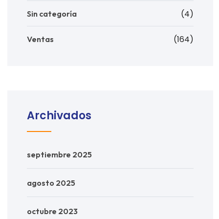
(4)
Sin categoría
(164)
Ventas
Archivados
septiembre 2025
agosto 2025
octubre 2023