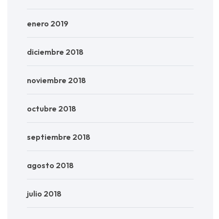
enero 2019
diciembre 2018
noviembre 2018
octubre 2018
septiembre 2018
agosto 2018
julio 2018