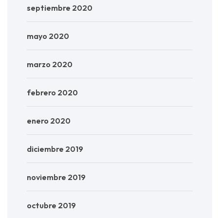
septiembre 2020
mayo 2020
marzo 2020
febrero 2020
enero 2020
diciembre 2019
noviembre 2019
octubre 2019