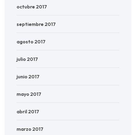
octubre 2017
septiembre 2017
agosto 2017
julio 2017
junio 2017
mayo 2017
abril 2017
marzo 2017