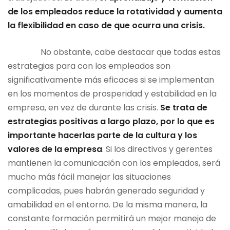
de los empleados reduce la rotatividad y aumenta
la flexibilidad en caso de que ocurra una crisis.
No obstante, cabe destacar que todas estas
estrategias para con los empleados son
significativamente más eficaces si se implementan
en los momentos de prosperidad y estabilidad en la
empresa, en vez de durante las crisis.
Se trata de
estrategias positivas a largo plazo, por lo que es
importante hacerlas parte de la cultura y los
valores de la empresa
. Si los directivos y gerentes
mantienen la comunicación con los empleados, será
mucho más fácil manejar las situaciones
complicadas, pues habrán generado seguridad y
amabilidad en el entorno. De la misma manera, la
constante formación permitirá un mejor manejo de