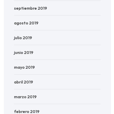
septiembre 2019
agosto 2019
julio 2019
junio 2019
mayo 2019
abril 2019
marzo 2019
febrero 2019