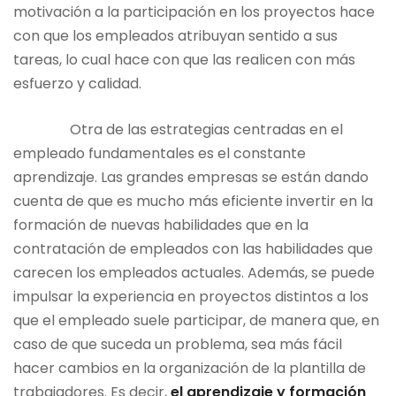
motivación a la participación en los proyectos hace
con que los empleados atribuyan sentido a sus
tareas, lo cual hace con que las realicen con más
esfuerzo y calidad.
Otra de las estrategias centradas en el
empleado fundamentales es el constante
aprendizaje. Las grandes empresas se están dando
cuenta de que es mucho más eficiente invertir en la
formación de nuevas habilidades que en la
contratación de empleados con las habilidades que
carecen los empleados actuales. Además, se puede
impulsar la experiencia en proyectos distintos a los
que el empleado suele participar, de manera que, en
caso de que suceda un problema, sea más fácil
hacer cambios en la organización de la plantilla de
trabajadores. Es decir,
el aprendizaje y formación