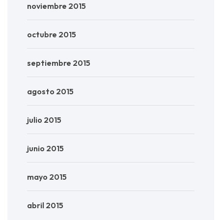
noviembre 2015
octubre 2015
septiembre 2015
agosto 2015
julio 2015
junio 2015
mayo 2015
abril 2015