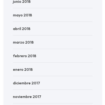
junio 2018
mayo 2018
abril 2018
marzo 2018
febrero 2018
enero 2018
diciembre 2017
noviembre 2017