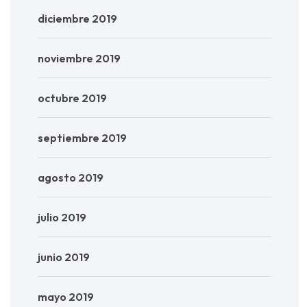
diciembre 2019
noviembre 2019
octubre 2019
septiembre 2019
agosto 2019
julio 2019
junio 2019
mayo 2019