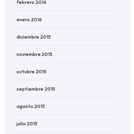
febrero 2016
enero 2016
diciembre 2015
noviembre 2015
octubre 2015
septiembre 2015
agosto 2015
julio 2015