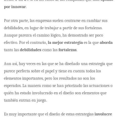
por innovar
.
Por otra parte, las empresas suelen centrarse en cambiar sus
debilidades, en lugar de trabajar a partir de sus fortalezas.
Aunque parezca el camino lógico, ha demostrado ser poco
efectivo. Por el contrario,
la mejor estrategia
es la que
aborda
tanto las
debilidades
como las
fortalezas
.
Aun así, hay veces en las que se ha diseñado una estrategia que
parece perfecta sobre el papel y tiene en cuenta todos los
elementos importantes, pero los resultados no son los
esperados. La manera como se han priorizado las actuaciones o
quién ha estado involucrado en el diseño son elementos que
también entran en juego.
Es muy importante que el diseño de estas estrategias
involucre