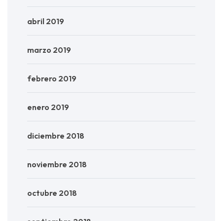
abril 2019
marzo 2019
febrero 2019
enero 2019
diciembre 2018
noviembre 2018
octubre 2018