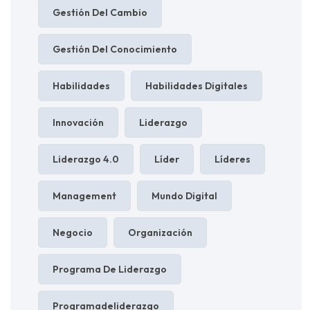
Gestión Del Cambio
Gestión Del Conocimiento
Habilidades
Habilidades Digitales
Innovación
Liderazgo
Liderazgo 4.0
Líder
Líderes
Management
Mundo Digital
Negocio
Organización
Programa De Liderazgo
Programadeliderazgo