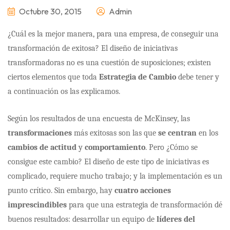
Octubre 30, 2015
Admin
¿Cuál es la mejor manera, para una empresa, de conseguir una
transformación de exitosa? El diseño de iniciativas
transformadoras no es una cuestión de suposiciones; existen
ciertos elementos que toda
Estrategia de Cambio
debe tener y
a continuación os las explicamos.
Según los resultados de una encuesta de McKinsey, las
transformaciones
más exitosas son las que
se centran
en los
cambios de actitud
y
comportamiento
. Pero ¿Cómo se
consigue este cambio? El diseño de este tipo de iniciativas es
complicado, requiere mucho trabajo; y la implementación es un
punto crítico. Sin embargo, hay
cuatro acciones
imprescindibles
para que una estrategia de transformación dé
buenos resultados: desarrollar un equipo de
líderes del