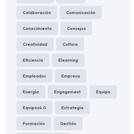
Colaboración
Comunicación
Conocimiento
Consejos
Creatividad
Cultura
Eficiencia
Elearning
Empleados
Empresa
Energía
Engagement
Equipo
Equipos4.0
Estrategia
Formación
Gestión