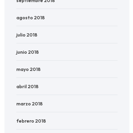
septiembre 2018
agosto 2018
julio 2018
junio 2018
mayo 2018
abril 2018
marzo 2018
febrero 2018