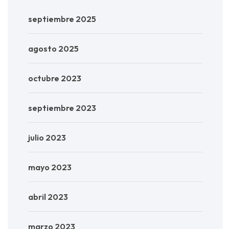
septiembre 2025
agosto 2025
octubre 2023
septiembre 2023
julio 2023
mayo 2023
abril 2023
marzo 2023