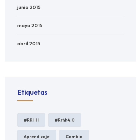
junio 2015
mayo 2015
abril 2015
Etiquetas
#RRHH
#rrhh4.0
Aprendizaje
Cambio