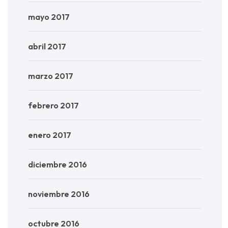
mayo 2017
abril 2017
marzo 2017
febrero 2017
enero 2017
diciembre 2016
noviembre 2016
octubre 2016