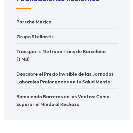
Porsche México
Grupo Stellantis
Transports Metropolitans de Barcelona
(TMB)
Descubre el Precio Invisible de las Jornadas
Laborales Prolongadas en tu Salud Mental
Rompiendo Barreras en las Ventas: Como
Superar el Miedo al Rechazo