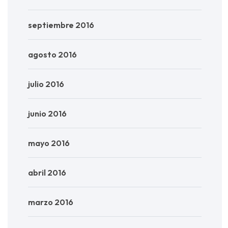
septiembre 2016
agosto 2016
julio 2016
junio 2016
mayo 2016
abril 2016
marzo 2016