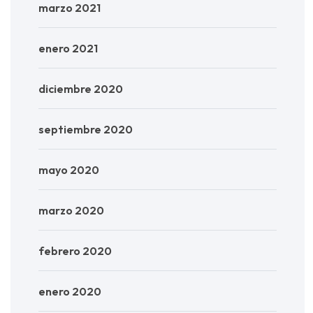
marzo 2021
enero 2021
diciembre 2020
septiembre 2020
mayo 2020
marzo 2020
febrero 2020
enero 2020