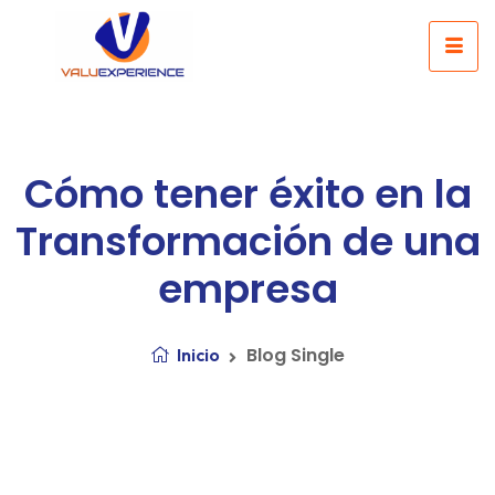
Cómo tener éxito en la
Transformación de una
empresa
Blog Single
Inicio