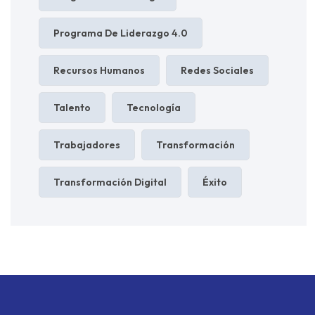
Programa De Liderazgo 4.0
Recursos Humanos
Redes Sociales
Talento
Tecnología
Trabajadores
Transformación
Transformación Digital
Éxito