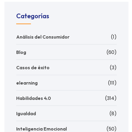
Categorías
(1)
Análisis del Consumidor
(60)
Blog
(3)
Casos de éxito
(111)
elearning
(314)
Habilidades 4.0
(8)
Igualdad
(50)
Inteligencia Emocional