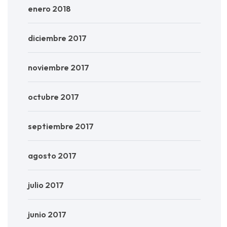
enero 2018
diciembre 2017
noviembre 2017
octubre 2017
septiembre 2017
agosto 2017
julio 2017
junio 2017