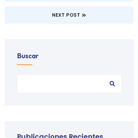
NEXT POST
Buscar
Publicaciones Recientes