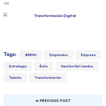
útil.
Tags:
#RRHH
Empleados
Empresa
Estrategia
Éxito
Gestión Del Cambio
Talento
Transformación
PREVIOUS POST