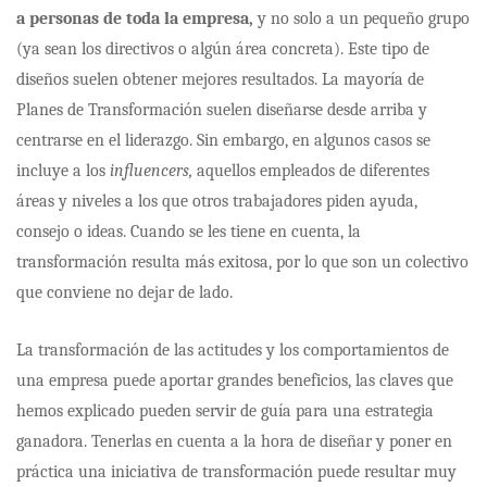
a personas de toda la empresa,
y no solo a un pequeño grupo
(ya sean los directivos o algún área concreta). Este tipo de
diseños suelen obtener mejores resultados. La mayoría de
Planes de Transformación suelen diseñarse desde arriba y
centrarse en el liderazgo. Sin embargo, en algunos casos se
incluye a los
influencers,
aquellos empleados de diferentes
áreas y niveles a los que otros trabajadores piden ayuda,
consejo o ideas. Cuando se les tiene en cuenta, la
transformación resulta más exitosa, por lo que son un colectivo
que conviene no dejar de lado.
La transformación de las actitudes y los comportamientos de
una empresa puede aportar grandes beneficios, las claves que
hemos explicado pueden servir de guía para una estrategia
ganadora. Tenerlas en cuenta a la hora de diseñar y poner en
práctica una iniciativa de transformación puede resultar muy