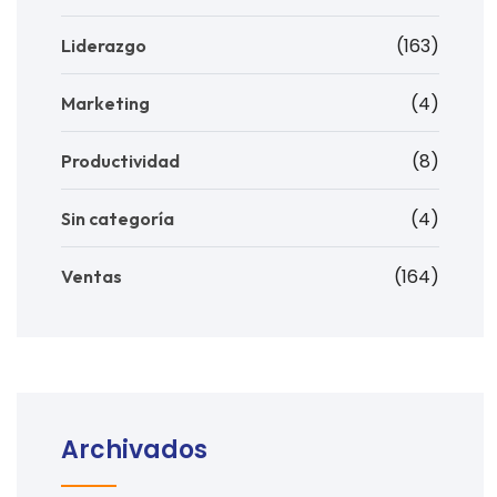
(163)
Liderazgo
(4)
Marketing
(8)
Productividad
(4)
Sin categoría
(164)
Ventas
Archivados