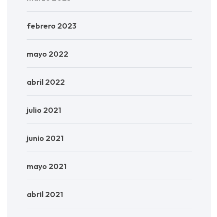
febrero 2023
mayo 2022
abril 2022
julio 2021
junio 2021
mayo 2021
abril 2021