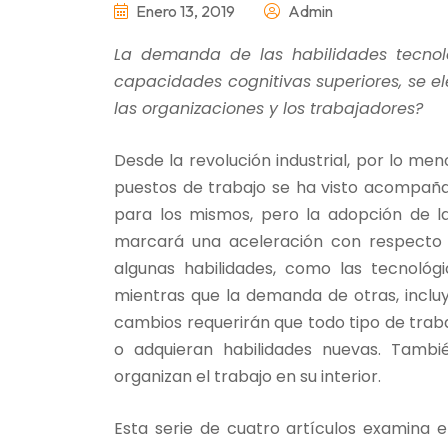
Enero 13, 2019
Admin
La demanda de las habilidades tecnol
capacidades cognitivas superiores, se 
las organizaciones y los trabajadores?
Desde la revolución industrial, por lo men
puestos de trabajo se ha visto acompañ
para los mismos, pero la adopción de la a
marcará una aceleración con respecto 
algunas habilidades, como las tecnológi
mientras que la demanda de otras, incluy
cambios requerirán que todo tipo de trab
o adquieran habilidades nuevas. Tamb
organizan el trabajo en su interior.
Esta serie de cuatro artículos examina 