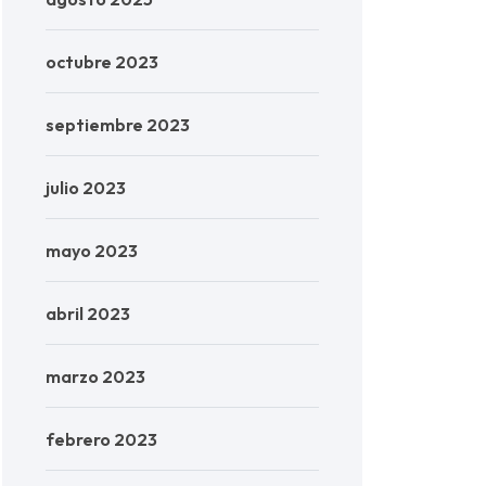
octubre 2023
septiembre 2023
julio 2023
mayo 2023
abril 2023
marzo 2023
febrero 2023