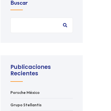
Buscar
Publicaciones
Recientes
Porsche México
Grupo Stellantis