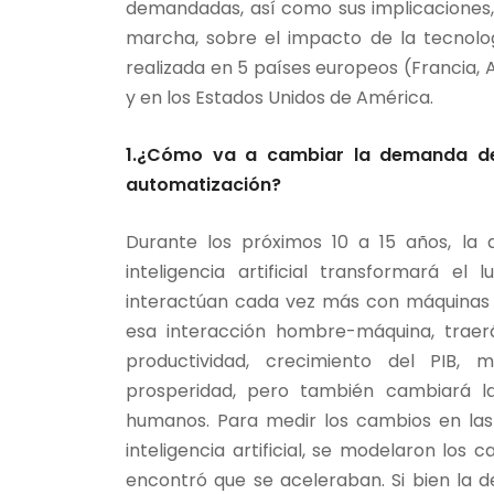
demandadas, así como sus implicaciones, 
marcha, sobre el impacto de la tecnolo
realizada en 5 países europeos (Francia, Al
y en los Estados Unidos de América.
1.¿Cómo va a cambiar la demanda de 
automatización?
Durante los próximos 10 a 15 años, la
inteligencia artificial transformará e
interactúan cada vez más con máquinas c
esa interacción hombre-máquina, trae
productividad, crecimiento del PIB, 
prosperidad, pero también cambiará la
humanos. Para medir los cambios en las 
inteligencia artificial, se modelaron los 
encontró que se aceleraban. Si bien la 