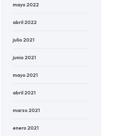
mayo 2022
abril 2022
julio 2021
junio 2021
mayo 2021
abril 2021
marzo 2021
enero 2021