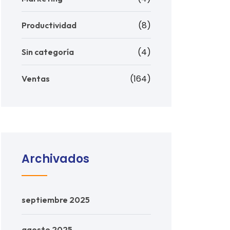
(8)
Productividad
(4)
Sin categoría
(164)
Ventas
Archivados
septiembre 2025
agosto 2025