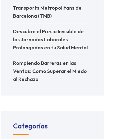
Transports Metropolitans de
Barcelona (TMB)
Descubre el Precio Invisible de
las Jornadas Laborales
Prolongadas en tu Salud Mental
Rompiendo Barreras en las
Ventas: Como Superar el Miedo
al Rechazo
Categorías