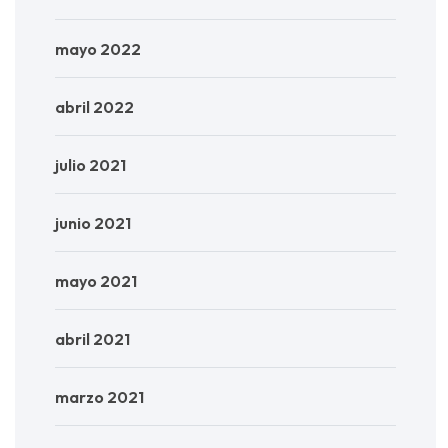
mayo 2022
abril 2022
julio 2021
junio 2021
mayo 2021
abril 2021
marzo 2021