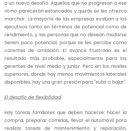
a un nuevo desafío. Aquellos que no progresan a ese
ritmo parecerán estancados y quizás se les ofrezca
marchar. La mayoría de las empresas evalúan a los
ejecutivos tanto en términos de potencial como de
rendimiento, y las personas que no desean mudarse
tienen poco potencial, porque se les percibe como
carentes de ambición. El avance frustrado es el
resultado más probable, especialmente para los
gerentes de nivel medio y junior. Pero en los niveles
superiores, donde hay menos movimientos laterales
disponibles, hay una gran presión para "subir o bajar".
El desafío de flexibilidad
Hay tareas familiares que deben hacerse: hacer la
compra, preparar comidas, llevar el automóvil para
realizar tareas de mantenimiento y reparación,