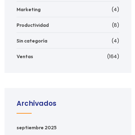
(4)
Marketing
(8)
Productividad
(4)
Sin categoría
(164)
Ventas
Archivados
septiembre 2025