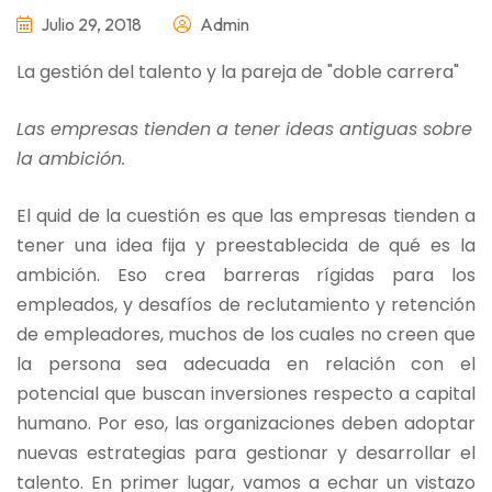
Julio 29, 2018
Admin
La gestión del talento y la pareja de "doble carrera"
Las empresas tienden a tener ideas antiguas sobre
la ambición.
El quid de la cuestión es que las empresas tienden a
tener una idea fija y preestablecida de qué es la
ambición. Eso crea barreras rígidas para los
empleados, y desafíos de reclutamiento y retención
de empleadores, muchos de los cuales no creen que
la persona sea adecuada en relación con el
potencial que buscan inversiones respecto a capital
humano. Por eso, las organizaciones deben adoptar
nuevas estrategias para gestionar y desarrollar el
talento. En primer lugar, vamos a echar un vistazo