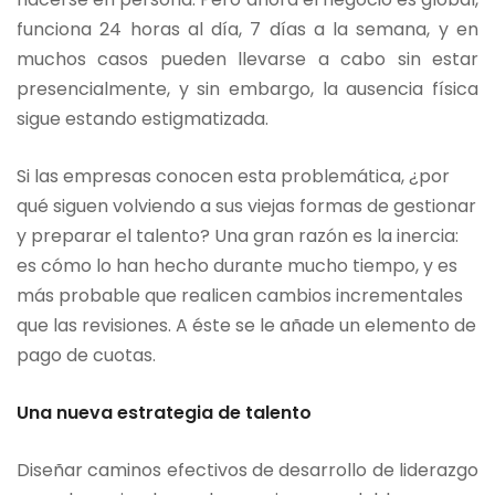
funciona 24 horas al día, 7 días a la semana, y en
muchos casos pueden llevarse a cabo sin estar
presencialmente, y sin embargo, la ausencia física
sigue estando estigmatizada.
Si las empresas conocen esta problemática, ¿por
qué siguen volviendo a sus viejas formas de gestionar
y preparar el talento? Una gran razón es la inercia:
es cómo lo han hecho durante mucho tiempo, y es
más probable que realicen cambios incrementales
que las revisiones. A éste se le añade un elemento de
pago de cuotas.
Una nueva estrategia de talento
Diseñar caminos efectivos de desarrollo de liderazgo