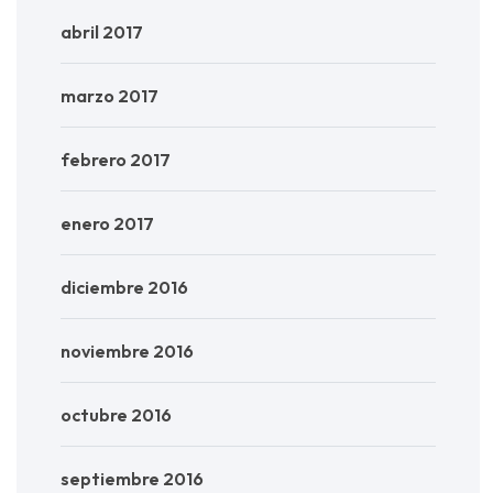
abril 2017
marzo 2017
febrero 2017
enero 2017
diciembre 2016
noviembre 2016
octubre 2016
septiembre 2016