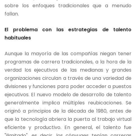
sobre los enfoques tradicionales que a menudo
fallan.
El problema con las estrategias de talento
habituales
Aunque la mayoría de las compañías niegan tener
programas de carrera tradicionales, a la hora de la
verdad los ejecutivos de las medianas y grandes
organizaciones circulan a través de una variedad de
divisiones y funciones para poder acceder a puestos
ejecutivos. El nuevo modelo de desarrollo de talento
generalmente implica múltiples reubicaciones. Se
originó a principios de la década de 1980, antes de
que la tecnología abriera la puerta al trabajo virtual
eficiente y productivo. En general, el talento fue
"ilimitado", es decir, los cónyuges tenían carreras