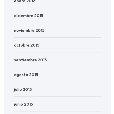
enero 2016
diciembre 2015
noviembre 2015
octubre 2015
septiembre 2015
agosto 2015
julio 2015
junio 2015