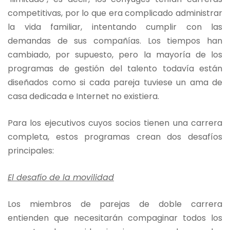
competitivas, por lo que era complicado administrar
la vida familiar, intentando cumplir con las
demandas de sus compañías. Los tiempos han
cambiado, por supuesto, pero la mayoría de los
programas de gestión del talento todavía están
diseñados como si cada pareja tuviese un ama de
casa dedicada e Internet no existiera.
Para los ejecutivos cuyos socios tienen una carrera
completa, estos programas crean dos desafíos
principales:
El desafío de la movilidad
Los miembros de parejas de doble carrera
entienden que necesitarán compaginar todos los