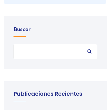
Buscar
Publicaciones Recientes