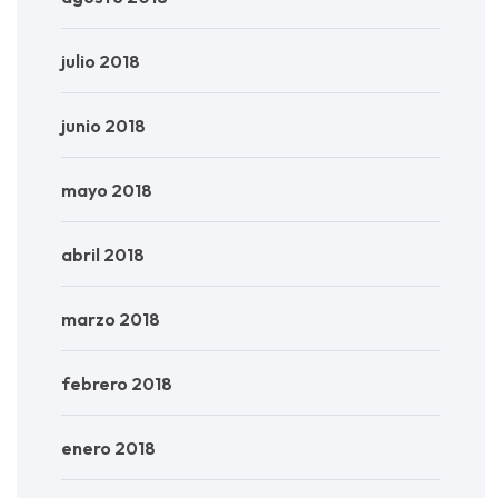
julio 2018
junio 2018
mayo 2018
abril 2018
marzo 2018
febrero 2018
enero 2018