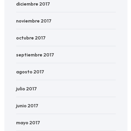
diciembre 2017
noviembre 2017
octubre 2017
septiembre 2017
agosto 2017
julio 2017
junio 2017
mayo 2017