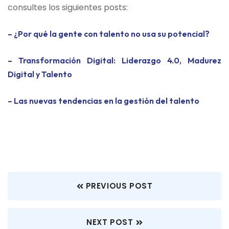
consultes los siguientes posts:
– ¿Por qué la gente con talento no usa su potencial?
– Transformación Digital: Liderazgo 4.0, Madurez
Digital y Talento
– Las nuevas tendencias en la gestión del talento
PREVIOUS POST
NEXT POST