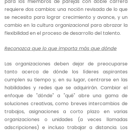
para los miembros de parejas con doble carrera
requiere dos cambios: una noción revisada de lo que
se necesita para lograr crecimiento y avance, y un
cambio en la cultura organizacional para abrazar la
flexibilidad en el proceso de desarrollo del talento.
Reconozca que lo que importa más que dónde
Las organizaciones deben dejar de preocuparse
tanto acerca de dónde los líderes aspirantes
cumplen su tiempo y, en su lugar, centrarse en las
habilidades y redes que se adquirirán. Cambiar el
enfoque de "dónde" a "qué" abre una gama de
soluciones creativas, como breves intercambios de
trabajos, asignaciones a corto plazo en varias
organizaciones o unidades (a veces llamadas
adscripciones) e incluso trabajar a distancia. Los