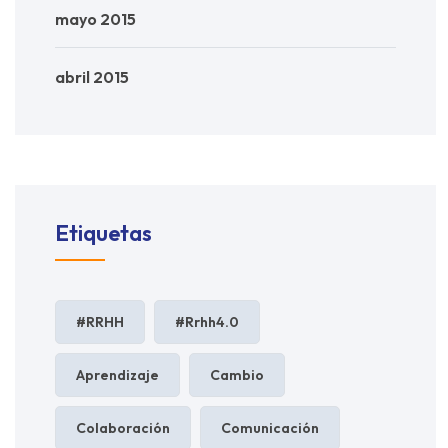
mayo 2015
abril 2015
Etiquetas
#RRHH
#rrhh4.0
Aprendizaje
Cambio
Colaboración
Comunicación