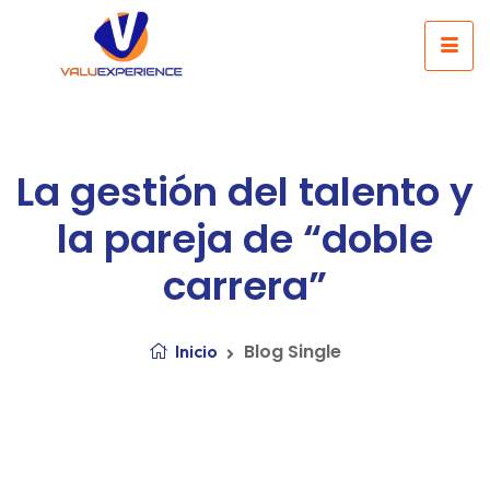
La gestión del talento y
la pareja de “doble
carrera”
Blog Single
Inicio