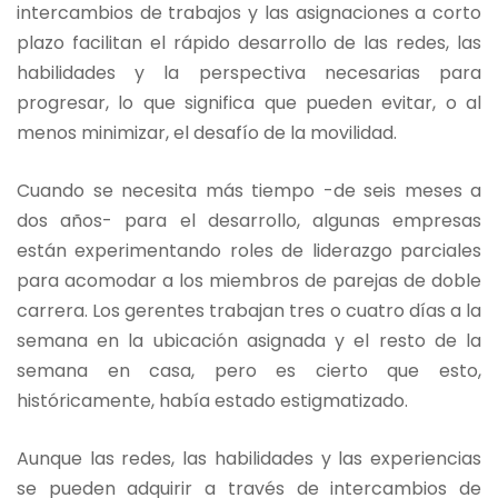
intercambios de trabajos y las asignaciones a corto
plazo facilitan el rápido desarrollo de las redes, las
habilidades y la perspectiva necesarias para
progresar, lo que significa que pueden evitar, o al
menos minimizar, el desafío de la movilidad.
Cuando se necesita más tiempo -de seis meses a
dos años- para el desarrollo, algunas empresas
están experimentando roles de liderazgo parciales
para acomodar a los miembros de parejas de doble
carrera. Los gerentes trabajan tres o cuatro días a la
semana en la ubicación asignada y el resto de la
semana en casa, pero es cierto que esto,
históricamente, había estado estigmatizado.
Aunque las redes, las habilidades y las experiencias
se pueden adquirir a través de intercambios de