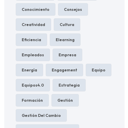
Conocimiento
Consejos
Creatividad
Cultura
Eficiencia
Elearning
Empleados
Empresa
Energía
Engagement
Equipo
Equipos4.0
Estrategia
Formación
Gestión
Gestión Del Cambio