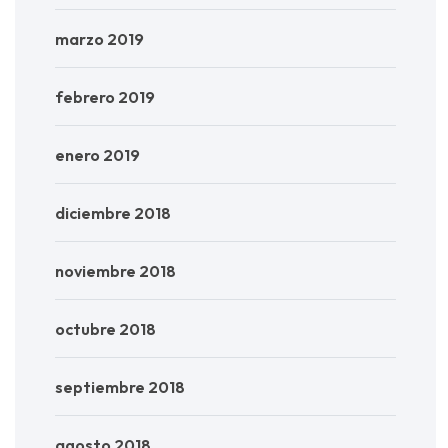
marzo 2019
febrero 2019
enero 2019
diciembre 2018
noviembre 2018
octubre 2018
septiembre 2018
agosto 2018