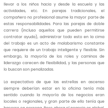
llevar a los niños hacia y desde la escuela y las
actividades, etc. En parejas tradicionales, el
compañero no profesional asume la mayor parte de
estas responsabilidades. Para las parejas de doble
carrera (incluso aquellos que pueden permitirse
contratar ayuda), administrar todo esto en la cima
del trabajo es un acto de malabarismo constante
que requiere de un trabajo inteligente y flexible. Sin
embargo, la mayoría de los roles y caminos de
liderazgo carecen de flexibilidad, y las personas que
lo buscan son penalizadas.
La expectativa de que las estrellas en ascenso
siempre deberían estar en la oficina tenía más
sentido cuando la mayoría de los negocios eran
locales o regionales, y gran parte de ello tenía que
hacerse en persona. Pero ahora el negocio es global,