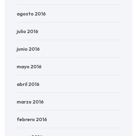
agosto 2016
julio 2016
junio 2016
mayo 2016
abril 2016
marzo 2016
febrero 2016