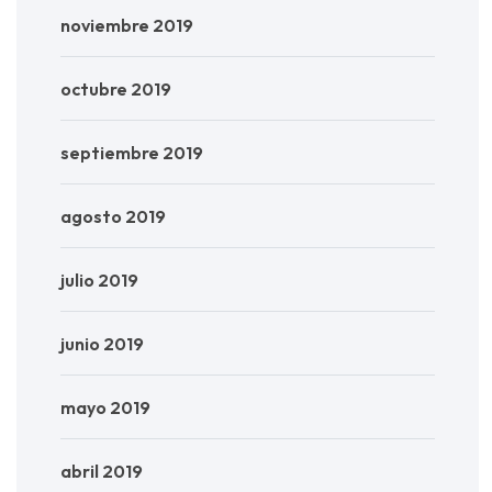
noviembre 2019
octubre 2019
septiembre 2019
agosto 2019
julio 2019
junio 2019
mayo 2019
abril 2019