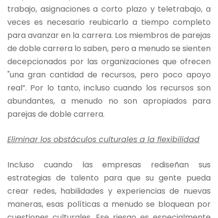
trabajo, asignaciones a corto plazo y teletrabajo, a
veces es necesario reubicarlo a tiempo completo
para avanzar en la carrera. Los miembros de parejas
de doble carrera lo saben, pero a menudo se sienten
decepcionados por las organizaciones que ofrecen
"una gran cantidad de recursos, pero poco apoyo
real”. Por lo tanto, incluso cuando los recursos son
abundantes, a menudo no son apropiados para
parejas de doble carrera.
Eliminar los obstáculos culturales a la flexibilidad
Incluso cuando las empresas rediseñan sus
estrategias de talento para que su gente pueda
crear redes, habilidades y experiencias de nuevas
maneras, esas políticas a menudo se bloquean por
cuestiones culturales. Ese riesgo es especialmente