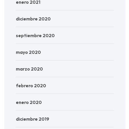
enero 2021
diciembre 2020
septiembre 2020
mayo 2020
marzo 2020
febrero 2020
enero 2020
diciembre 2019