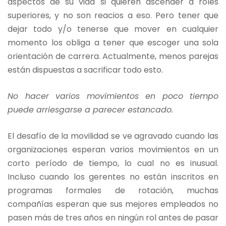
aspectos de su vida si quieren ascender a roles
superiores, y no son reacios a eso. Pero tener que
dejar todo y/o tenerse que mover en cualquier
momento los obliga a tener que escoger una sola
orientación de carrera. Actualmente, menos parejas
están dispuestas a sacrificar todo esto.
No hacer varios movimientos en poco tiempo
puede arriesgarse a parecer estancado.
El desafío de la movilidad se ve agravado cuando las
organizaciones esperan varios movimientos en un
corto período de tiempo, lo cual no es inusual.
Incluso cuando los gerentes no están inscritos en
programas formales de rotación, muchas
compañías esperan que sus mejores empleados no
pasen más de tres años en ningún rol antes de pasar