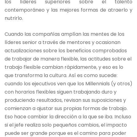
los líderes superiores sobre el talento
contemporáneo y las mejores formas de atraerlo y
nutrirlo.
Cuando las compañías amplían las mentes de los
líderes senior a través de mentores y ocasionan
actualizaciones sobre los beneficios comprobados
de trabajar de manera flexible, las actitudes sobre el
trabajo flexible cambian rápidamente, y eso es lo
que transforma la cultura. Así es como sucede:
cuando los ejecutivos ven que los Millennials (y otros)
con horarios flexibles siguen trabajando duro y
produciendo resultados, revisan sus suposiciones y
comienzan a ajustar sus propias formas de trabajo.
Eso hace cambiar la dirección a la que se iba. Incluso
si el jefe realiza solo pequeños cambios, el impacto
puede ser grande porque es el camino para poder