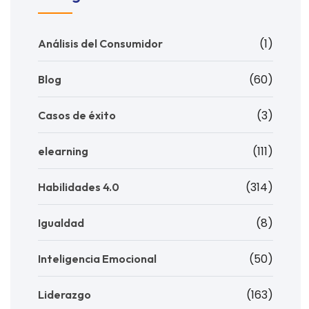
(1)
Análisis del Consumidor
(60)
Blog
(3)
Casos de éxito
(111)
elearning
(314)
Habilidades 4.0
(8)
Igualdad
(50)
Inteligencia Emocional
(163)
Liderazgo