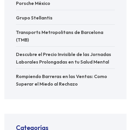
Porsche México
Grupo Stellantis
Transports Metropolitans de Barcelona
(TMB)
Descubre el Precio Invisible de las Jornadas
Laborales Prolongadas en tu Salud Mental
Rompiendo Barreras en las Ventas: Como
Superar el Miedo al Rechazo
Categorías