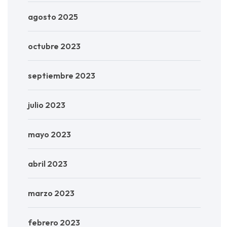
agosto 2025
octubre 2023
septiembre 2023
julio 2023
mayo 2023
abril 2023
marzo 2023
febrero 2023