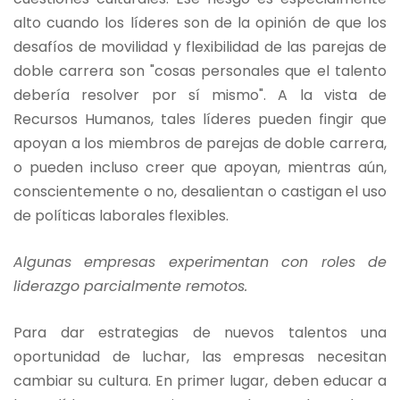
alto cuando los líderes son de la opinión de que los
desafíos de movilidad y flexibilidad de las parejas de
doble carrera son "cosas personales que el talento
debería resolver por sí mismo". A la vista de
Recursos Humanos, tales líderes pueden fingir que
apoyan a los miembros de parejas de doble carrera,
o pueden incluso creer que apoyan, mientras aún,
conscientemente o no, desalientan o castigan el uso
de políticas laborales flexibles.
Algunas empresas experimentan con roles de
liderazgo parcialmente remotos.
Para dar estrategias de nuevos talentos una
oportunidad de luchar, las empresas necesitan
cambiar su cultura. En primer lugar, deben educar a