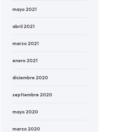
mayo 2021
abril 2021
marzo 2021
enero 2021
diciembre 2020
septiembre 2020
mayo 2020
marzo 2020