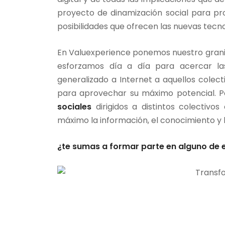
proyecto de dinamización social para pr
posibilidades que ofrecen las nuevas tecno
En Valuexperience ponemos nuestro granit
esforzamos día a día para acercar la
generalizado a Internet a aquellos colect
para aprovechar su máximo potencial. P
sociales
dirigidos a distintos colectivo
máximo la información, el conocimiento y 
¿te sumas a formar parte en alguno de e