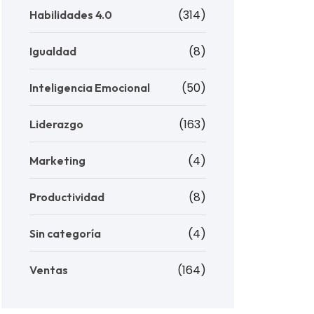
(314)
Habilidades 4.0
(8)
Igualdad
(50)
Inteligencia Emocional
(163)
Liderazgo
(4)
Marketing
(8)
Productividad
(4)
Sin categoría
(164)
Ventas