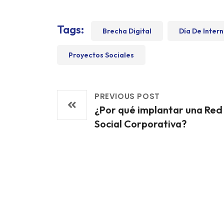
Tags:
Brecha Digital
Día De Inter
Proyectos Sociales
PREVIOUS POST
¿Por qué implantar una Red
Social Corporativa?