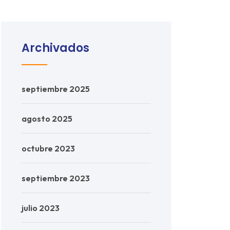
Archivados
septiembre 2025
agosto 2025
octubre 2023
septiembre 2023
julio 2023