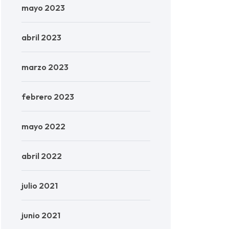
mayo 2023
abril 2023
marzo 2023
febrero 2023
mayo 2022
abril 2022
julio 2021
junio 2021