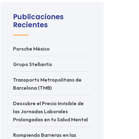
Publicaciones
Recientes
Porsche México
Grupo Stellantis
Transports Metropolitans de
Barcelona (TMB)
Descubre el Precio Invisible de
las Jornadas Laborales
Prolongadas en tu Salud Mental
Rompiendo Barreras en las