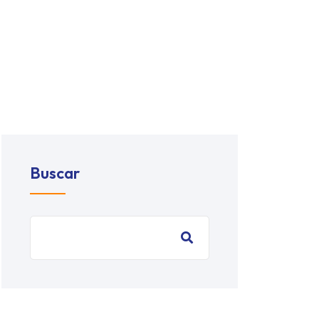
Buscar