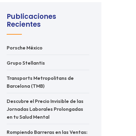
Publicaciones
Recientes
Porsche México
Grupo Stellantis
Transports Metropolitans de
Barcelona (TMB)
Descubre el Precio Invisible de las
Jornadas Laborales Prolongadas
en tu Salud Mental
Rompiendo Barreras en las Ventas: