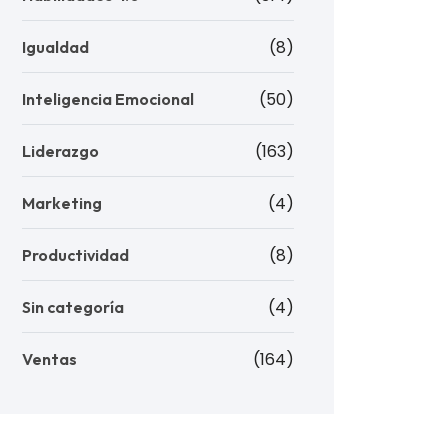
(8)
Igualdad
(50)
Inteligencia Emocional
(163)
Liderazgo
(4)
Marketing
(8)
Productividad
(4)
Sin categoría
(164)
Ventas