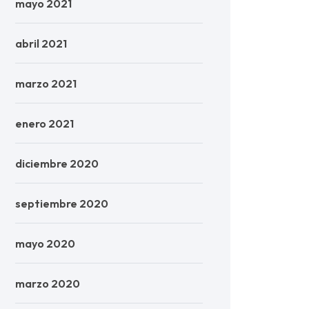
mayo 2021
abril 2021
marzo 2021
enero 2021
diciembre 2020
septiembre 2020
mayo 2020
marzo 2020