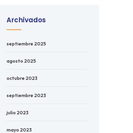
Archivados
septiembre 2025
agosto 2025
octubre 2023
septiembre 2023
julio 2023
mayo 2023