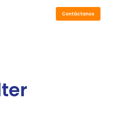
Contáctanos
ter