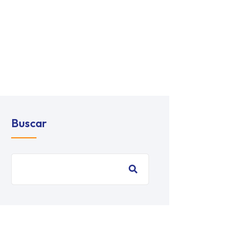
Buscar