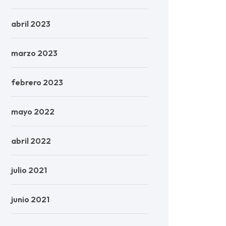
abril 2023
marzo 2023
febrero 2023
mayo 2022
abril 2022
julio 2021
junio 2021