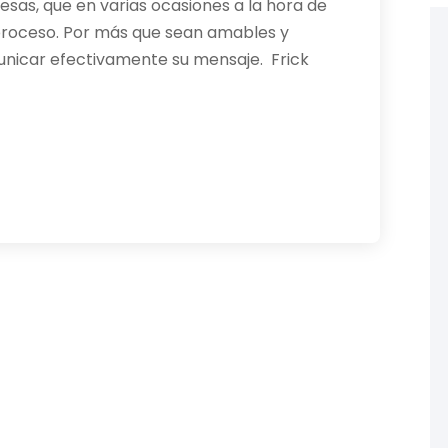
resas, que en varias ocasiones a la hora de
l proceso. Por más que sean amables y
nicar efectivamente su mensaje. Frick