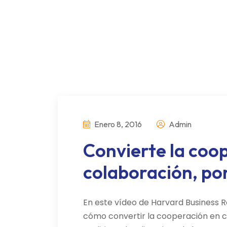
Enero 8, 2016
Admin
Convierte la coo
colaboración, po
En este vídeo de Harvard Business R
cómo convertir la cooperación en c