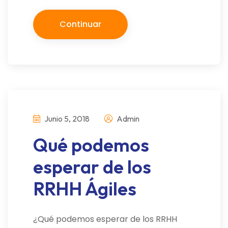
Continuar
Junio 5, 2018
Admin
Qué podemos
esperar de los
RRHH Ágiles
¿Qué podemos esperar de los RRHH