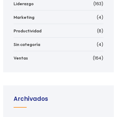
(163)
Liderazgo
(4)
Marketing
(8)
Productividad
(4)
Sin categoría
(164)
Ventas
Archivados