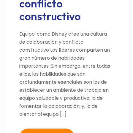
conflicto
constructivo
Equipo: cómo Disney crea una cultura
de colaboración y conflicto
constructivo Los líderes comparten un
gran número de habilidades
importantes. Sin embargo, entre todas
ellas, las habilidades que son
profundamente esenciales son las de
establecer un ambiente de trabajo en
equipo saludable y productivo; la de
fomentar la colaboración; y, la de
alentar al equipo […]