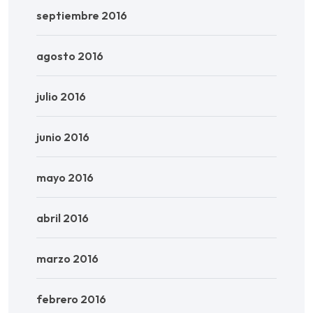
septiembre 2016
agosto 2016
julio 2016
junio 2016
mayo 2016
abril 2016
marzo 2016
febrero 2016