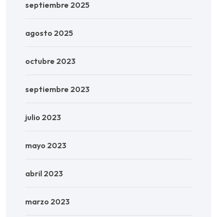
septiembre 2025
agosto 2025
octubre 2023
septiembre 2023
julio 2023
mayo 2023
abril 2023
marzo 2023