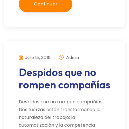
Continuar
Julio 15, 2018
Admin
Despidos que no
rompen compañías
Despidos que no rompen compañías
Dos fuerzas están transformando la
naturaleza del trabajo: la
automatización y la competencia