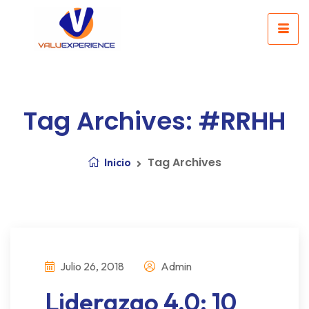
Tag Archives: #RRHH
Tag Archives
Inicio
Julio 26, 2018
Admin
Liderazgo 4.0: 10