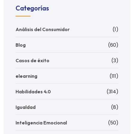
Categorías
(1)
Análisis del Consumidor
(60)
Blog
(3)
Casos de éxito
(111)
elearning
(314)
Habilidades 4.0
(8)
Igualdad
(50)
Inteligencia Emocional