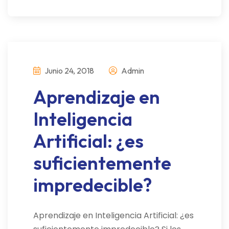
Junio 24, 2018
Admin
Aprendizaje en
Inteligencia
Artificial: ¿es
suficientemente
impredecible?
Aprendizaje en Inteligencia Artificial: ¿es