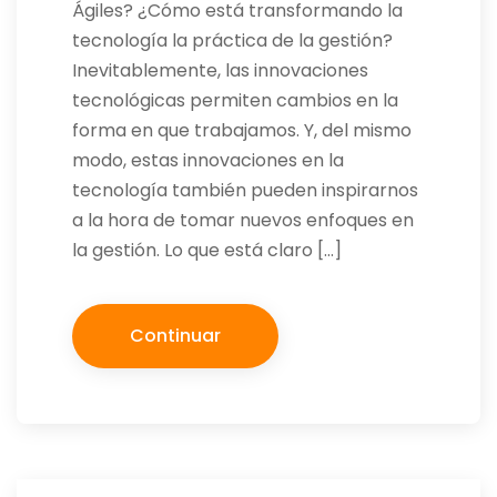
Ágiles? ¿Cómo está transformando la
tecnología la práctica de la gestión?
Inevitablemente, las innovaciones
tecnológicas permiten cambios en la
forma en que trabajamos. Y, del mismo
modo, estas innovaciones en la
tecnología también pueden inspirarnos
a la hora de tomar nuevos enfoques en
la gestión. Lo que está claro […]
Continuar