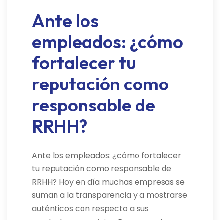
Ante los
empleados: ¿cómo
fortalecer tu
reputación como
responsable de
RRHH?
Ante los empleados: ¿cómo fortalecer
tu reputación como responsable de
RRHH? Hoy en día muchas empresas se
suman a la transparencia y a mostrarse
auténticos con respecto a sus