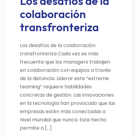
Los desafíos de la
colaboración
transfronteriza
Los desafíos de la colaboración
transfronteriza Cada vez es más
frecuente que los managers trabajen
en colaboración con equipos a través
de la distancia. Liderar este “extreme
teaming” requiere habilidades
concretas de gestión. Las innovaciones
en la tecnología han provocado que las
empresas estén más conectadas a
nivel mundial que nunca. Este hecho
permite a […]