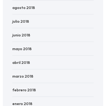
agosto 2018
julio 2018
junio 2018
mayo 2018
abril 2018
marzo 2018
febrero 2018
enero 2018