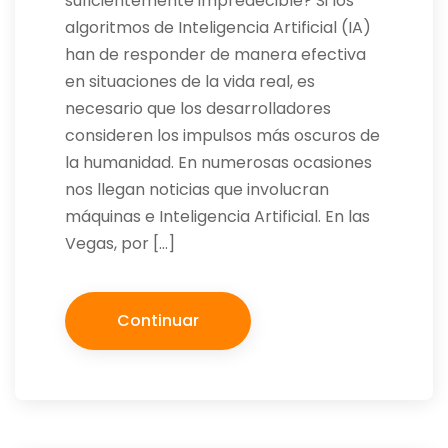
suficientemente impredecible? Si los
algoritmos de Inteligencia Artificial (IA)
han de responder de manera efectiva
en situaciones de la vida real, es
necesario que los desarrolladores
consideren los impulsos más oscuros de
la humanidad. En numerosas ocasiones
nos llegan noticias que involucran
máquinas e Inteligencia Artificial. En las
Vegas, por […]
Continuar