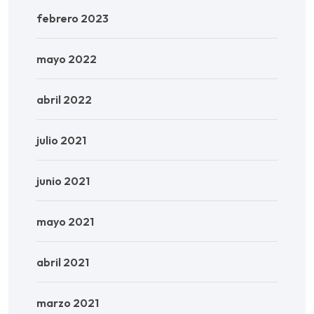
febrero 2023
mayo 2022
abril 2022
julio 2021
junio 2021
mayo 2021
abril 2021
marzo 2021