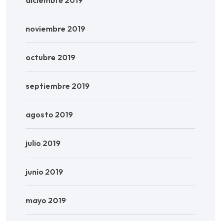
noviembre 2019
octubre 2019
septiembre 2019
agosto 2019
julio 2019
junio 2019
mayo 2019