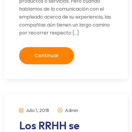
productos o servicios. Pero cuando
hablamos de la comunicación con el
empleado acerca de su experiencia, las
compañías aún tienen un largo camino
por recorrer respecto […]
Continuar
Julio 1, 2018
Admin
Los RRHH se