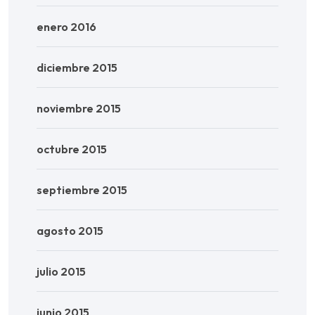
enero 2016
diciembre 2015
noviembre 2015
octubre 2015
septiembre 2015
agosto 2015
julio 2015
junio 2015