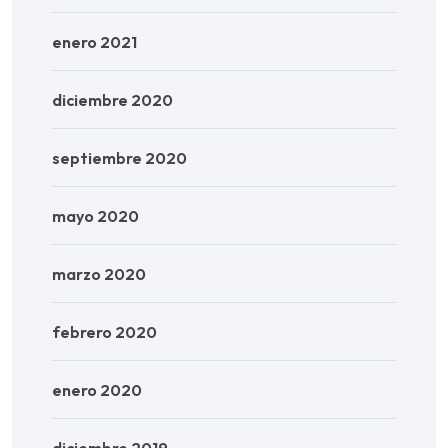
enero 2021
diciembre 2020
septiembre 2020
mayo 2020
marzo 2020
febrero 2020
enero 2020
diciembre 2019