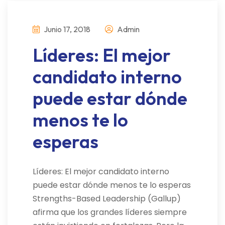
Junio 17, 2018
Admin
Líderes: El mejor
candidato interno
puede estar dónde
menos te lo
esperas
Líderes: El mejor candidato interno
puede estar dónde menos te lo esperas
Strengths-Based Leadership (Gallup)
afirma que los grandes líderes siempre