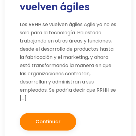
vuelven ágiles
Los RRHH se vuelven ágiles Agile ya no es
solo para la tecnología. Ha estado
trabajando en otras áreas y funciones,
desde el desarrollo de productos hasta
la fabricación y el marketing, y ahora
está transformando la manera en que
las organizaciones contratan,
desarrollan y administran a sus
empleados. Se podría decir que RRHH se
[…]
Continuar