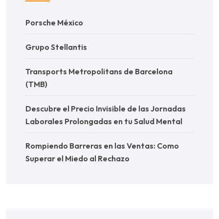
Porsche México
Grupo Stellantis
Transports Metropolitans de Barcelona
(TMB)
Descubre el Precio Invisible de las Jornadas
Laborales Prolongadas en tu Salud Mental
Rompiendo Barreras en las Ventas: Como
Superar el Miedo al Rechazo