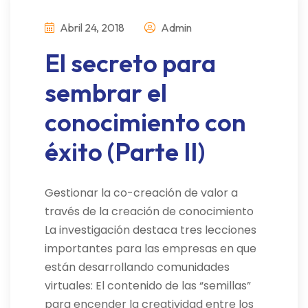
Abril 24, 2018
Admin
El secreto para
sembrar el
conocimiento con
éxito (Parte II)
Gestionar la co-creación de valor a
través de la creación de conocimiento
La investigación destaca tres lecciones
importantes para las empresas en que
están desarrollando comunidades
virtuales: El contenido de las “semillas”
para encender la creatividad entre los