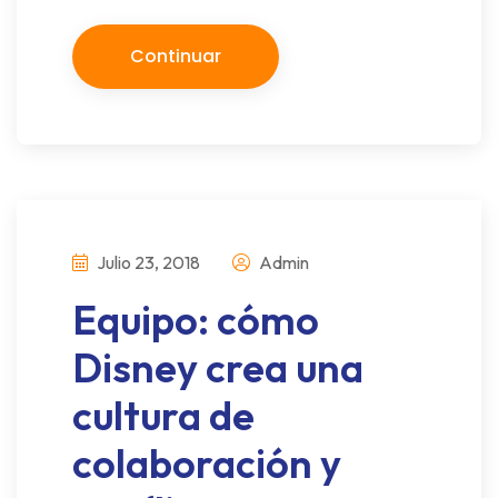
Continuar
Julio 23, 2018
Admin
Equipo: cómo
Disney crea una
cultura de
colaboración y