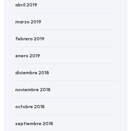
abril 2019
marzo 2019
febrero 2019
enero 2019
diciembre 2018
noviembre 2018
octubre 2018
septiembre 2018