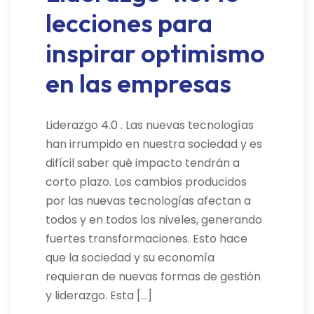
lecciones para
inspirar optimismo
en las empresas
Liderazgo 4.0 . Las nuevas tecnologías
han irrumpido en nuestra sociedad y es
difícil saber qué impacto tendrán a
corto plazo. Los cambios producidos
por las nuevas tecnologías afectan a
todos y en todos los niveles, generando
fuertes transformaciones. Esto hace
que la sociedad y su economía
requieran de nuevas formas de gestión
y liderazgo. Esta […]