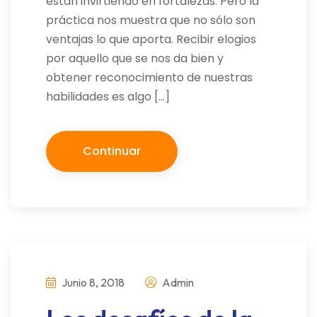
están invirtiendo en fortalezas. Pero la
práctica nos muestra que no sólo son
ventajas lo que aporta. Recibir elogios
por aquello que se nos da bien y
obtener reconocimiento de nuestras
habilidades es algo […]
Continuar
Junio 8, 2018
Admin