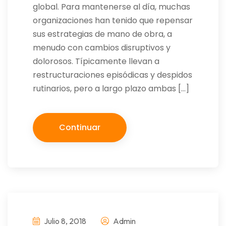
global. Para mantenerse al día, muchas
organizaciones han tenido que repensar
sus estrategias de mano de obra, a
menudo con cambios disruptivos y
dolorosos. Típicamente llevan a
restructuraciones episódicas y despidos
rutinarios, pero a largo plazo ambas […]
Continuar
Julio 8, 2018
Admin