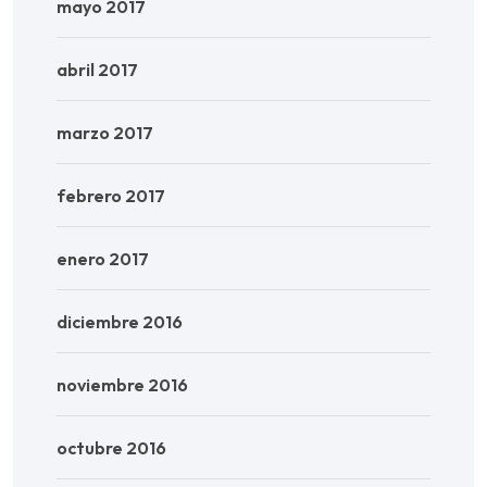
mayo 2017
abril 2017
marzo 2017
febrero 2017
enero 2017
diciembre 2016
noviembre 2016
octubre 2016