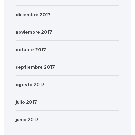
diciembre 2017
noviembre 2017
octubre 2017
septiembre 2017
agosto 2017
julio 2017
junio 2017