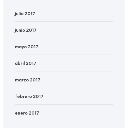
julio 2017
junio 2017
mayo 2017
abril 2017
marzo 2017
febrero 2017
enero 2017