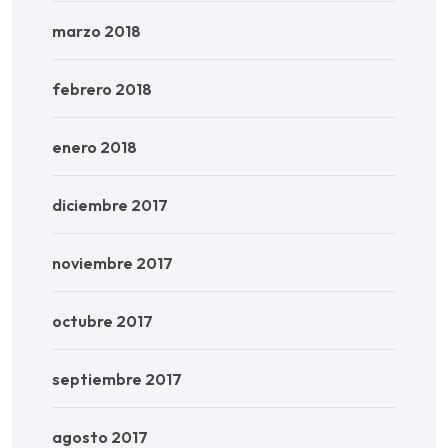
marzo 2018
febrero 2018
enero 2018
diciembre 2017
noviembre 2017
octubre 2017
septiembre 2017
agosto 2017