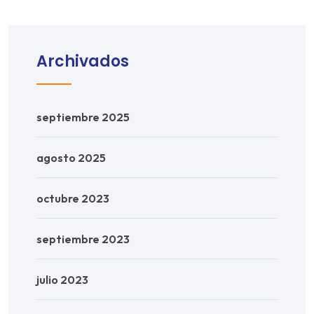
Archivados
septiembre 2025
agosto 2025
octubre 2023
septiembre 2023
julio 2023