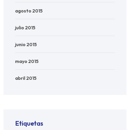
agosto 2015
julio 2015
junio 2015
mayo 2015
abril 2015
Etiquetas