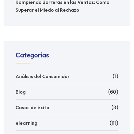
Rompiendo Barreras en las Ventas: Como
Superar el Miedo al Rechazo
Categorías
(1)
Análisis del Consumidor
(60)
Blog
(3)
Casos de éxito
(111)
elearning