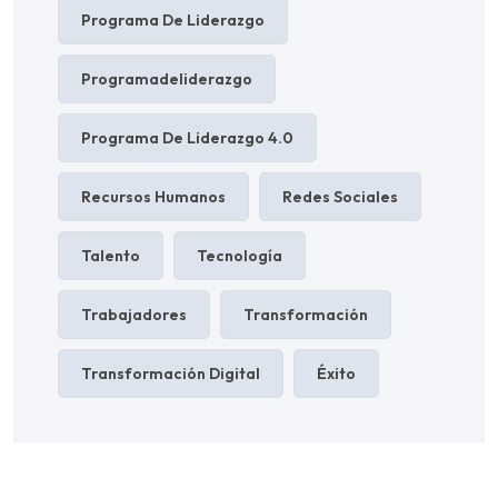
Programa De Liderazgo
Programadeliderazgo
Programa De Liderazgo 4.0
Recursos Humanos
Redes Sociales
Talento
Tecnología
Trabajadores
Transformación
Transformación Digital
Éxito