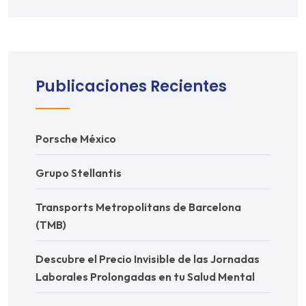
Publicaciones Recientes
Porsche México
Grupo Stellantis
Transports Metropolitans de Barcelona
(TMB)
Descubre el Precio Invisible de las Jornadas
Laborales Prolongadas en tu Salud Mental