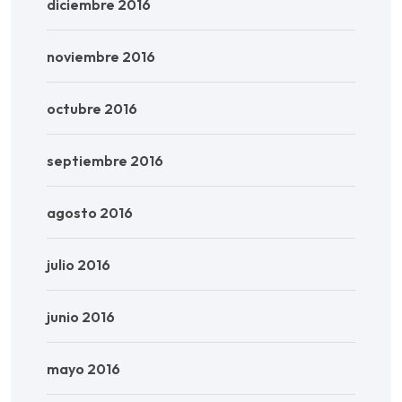
diciembre 2016
noviembre 2016
octubre 2016
septiembre 2016
agosto 2016
julio 2016
junio 2016
mayo 2016