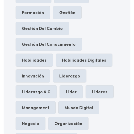
Formación
Gestión
Gestión Del Cambio
Gestión Del Conocimiento
Habilidades
Habilidades Digitales
Innovación
Liderazgo
Liderazgo 4.0
Líder
Líderes
Management
Mundo Digital
Negocio
Organización