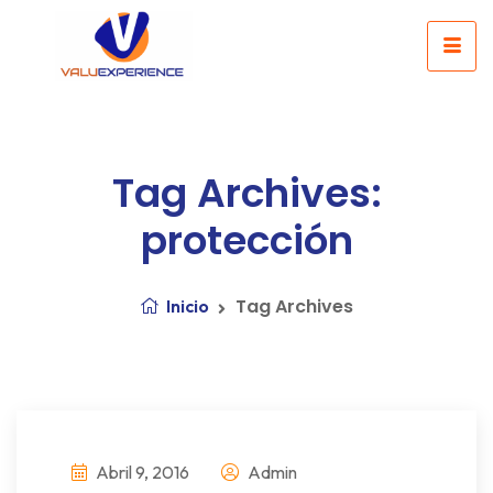
Tag Archives:
protección
Tag Archives
Inicio
Abril 9, 2016
Admin