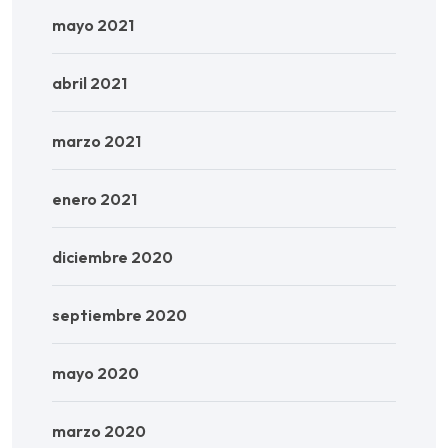
mayo 2021
abril 2021
marzo 2021
enero 2021
diciembre 2020
septiembre 2020
mayo 2020
marzo 2020