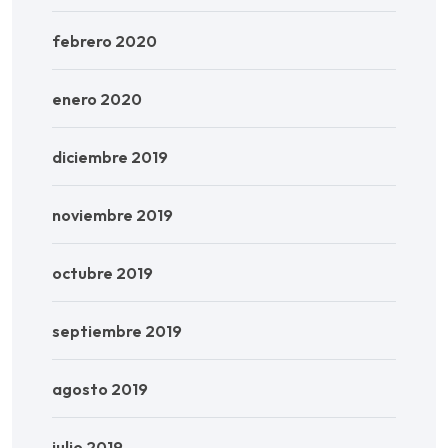
febrero 2020
enero 2020
diciembre 2019
noviembre 2019
octubre 2019
septiembre 2019
agosto 2019
julio 2019