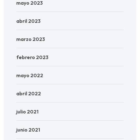
mayo 2023
abril 2023
marzo 2023
febrero 2023
mayo 2022
abril 2022
julio 2021
junio 2021