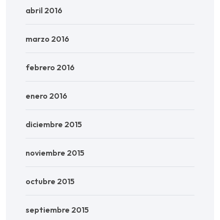
abril 2016
marzo 2016
febrero 2016
enero 2016
diciembre 2015
noviembre 2015
octubre 2015
septiembre 2015