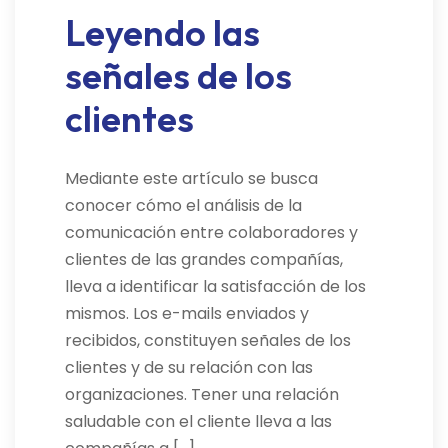
Leyendo las
señales de los
clientes
Mediante este artículo se busca
conocer cómo el análisis de la
comunicación entre colaboradores y
clientes de las grandes compañías,
lleva a identificar la satisfacción de los
mismos. Los e-mails enviados y
recibidos, constituyen señales de los
clientes y de su relación con las
organizaciones. Tener una relación
saludable con el cliente lleva a las