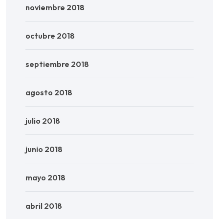
noviembre 2018
octubre 2018
septiembre 2018
agosto 2018
julio 2018
junio 2018
mayo 2018
abril 2018