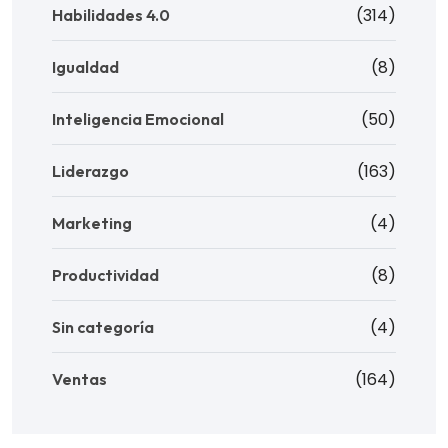
(314)
Habilidades 4.0
(8)
Igualdad
(50)
Inteligencia Emocional
(163)
Liderazgo
(4)
Marketing
(8)
Productividad
(4)
Sin categoría
(164)
Ventas