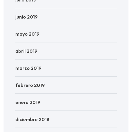
junio 2019
mayo 2019
abril 2019
marzo 2019
febrero 2019
enero 2019
diciembre 2018