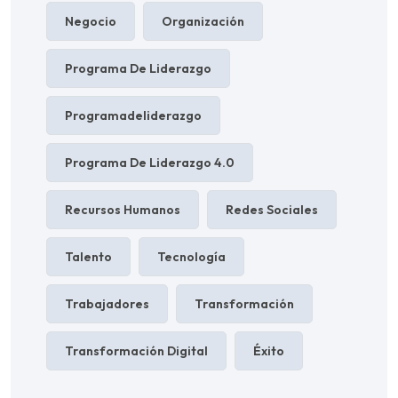
Negocio
Organización
Programa De Liderazgo
Programadeliderazgo
Programa De Liderazgo 4.0
Recursos Humanos
Redes Sociales
Talento
Tecnología
Trabajadores
Transformación
Transformación Digital
Éxito