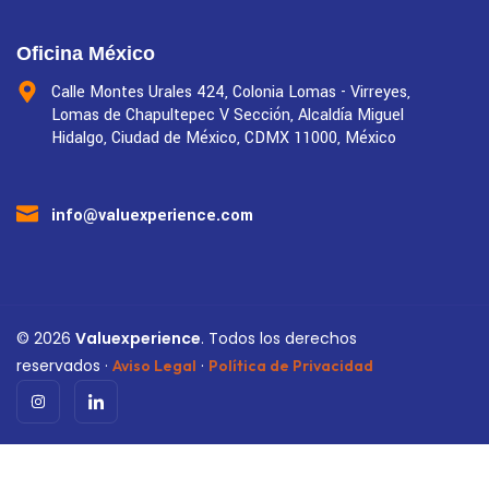
Oficina México
Calle Montes Urales 424, Colonia Lomas - Virreyes,
Lomas de Chapultepec V Sección, Alcaldía Miguel
Hidalgo, Ciudad de México, CDMX 11000, México
info@valuexperience.com
©
2026
Valuexperience
. Todos los derechos
reservados ·
·
Aviso Legal
Política de Privacidad