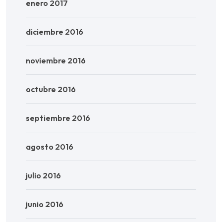
enero 2017
diciembre 2016
noviembre 2016
octubre 2016
septiembre 2016
agosto 2016
julio 2016
junio 2016