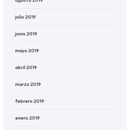
julio 2019
junio 2019
mayo 2019
abril 2019
marzo 2019
febrero 2019
enero 2019