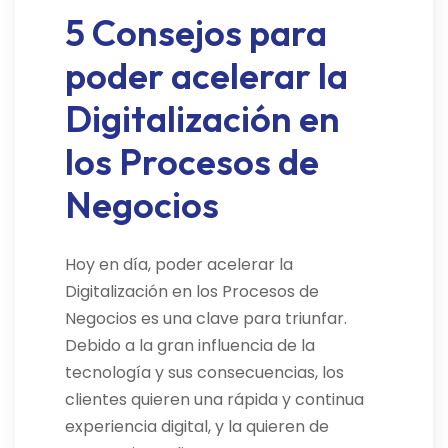
5 Consejos para
poder acelerar la
Digitalización en
los Procesos de
Negocios
Hoy en día, poder acelerar la
Digitalización en los Procesos de
Negocios es una clave para triunfar.
Debido a la gran influencia de la
tecnología y sus consecuencias, los
clientes quieren una rápida y continua
experiencia digital, y la quieren de