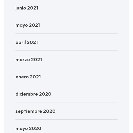
junio 2021
mayo 2021
abril 2021
marzo 2021
enero 2021
diciembre 2020
septiembre 2020
mayo 2020