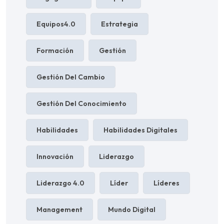
Equipos4.0
Estrategia
Formación
Gestión
Gestión Del Cambio
Gestión Del Conocimiento
Habilidades
Habilidades Digitales
Innovación
Liderazgo
Liderazgo 4.0
Líder
Líderes
Management
Mundo Digital