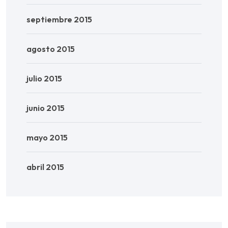
septiembre 2015
agosto 2015
julio 2015
junio 2015
mayo 2015
abril 2015