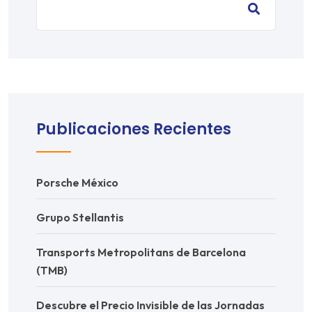
Publicaciones Recientes
Porsche México
Grupo Stellantis
Transports Metropolitans de Barcelona
(TMB)
Descubre el Precio Invisible de las Jornadas