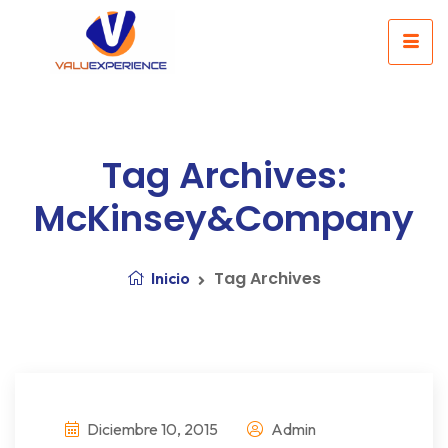
Tag Archives:
McKinsey&Company
Tag Archives
Inicio
Diciembre 10, 2015
Admin