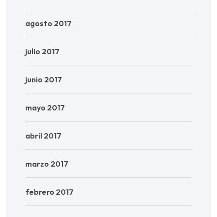
agosto 2017
julio 2017
junio 2017
mayo 2017
abril 2017
marzo 2017
febrero 2017