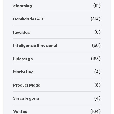
(111)
elearning
(314)
Habilidades 4.0
(8)
Igualdad
(50)
Inteligencia Emocional
(163)
Liderazgo
(4)
Marketing
(8)
Productividad
(4)
Sin categoría
(164)
Ventas