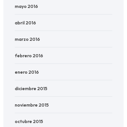
mayo 2016
abril 2016
marzo 2016
febrero 2016
enero 2016
diciembre 2015
noviembre 2015
octubre 2015