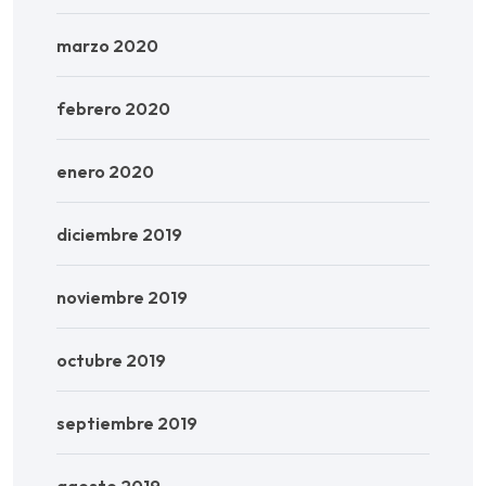
marzo 2020
febrero 2020
enero 2020
diciembre 2019
noviembre 2019
octubre 2019
septiembre 2019
agosto 2019