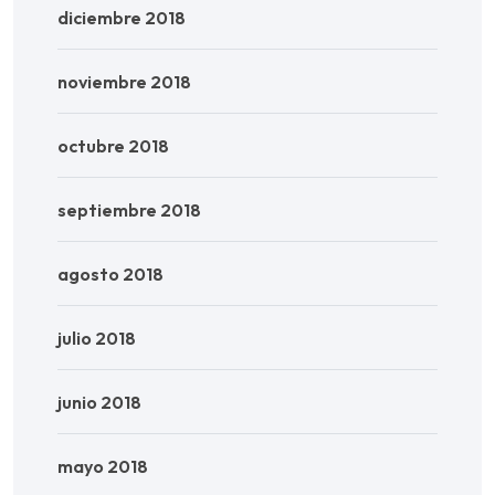
diciembre 2018
noviembre 2018
octubre 2018
septiembre 2018
agosto 2018
julio 2018
junio 2018
mayo 2018