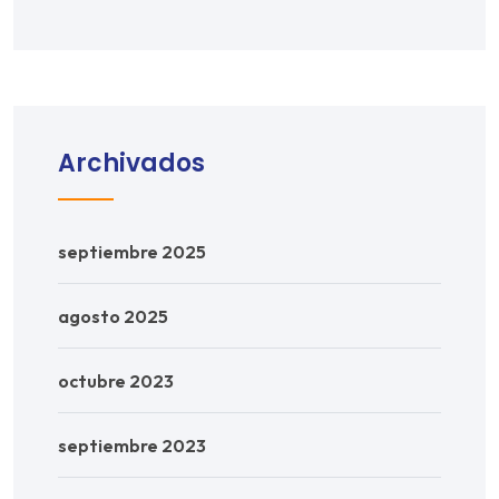
Archivados
septiembre 2025
agosto 2025
octubre 2023
septiembre 2023