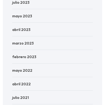
julio 2023
mayo 2023
abril 2023
marzo 2023
febrero 2023
mayo 2022
abril 2022
julio 2021