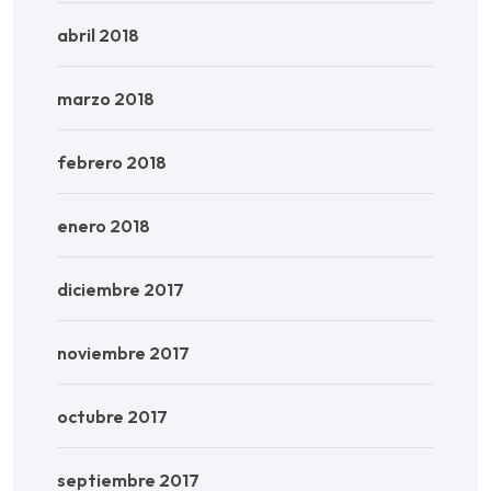
abril 2018
marzo 2018
febrero 2018
enero 2018
diciembre 2017
noviembre 2017
octubre 2017
septiembre 2017