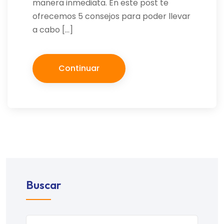
manera inmediata. En este post te
ofrecemos 5 consejos para poder llevar
a cabo […]
Continuar
Buscar