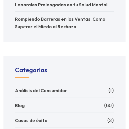
Laborales Prolongadas en tu Salud Mental
Rompiendo Barreras en las Ventas: Como
Superar el Miedo al Rechazo
Categorías
(1)
Análisis del Consumidor
(60)
Blog
(3)
Casos de éxito