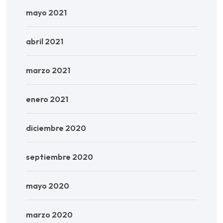
mayo 2021
abril 2021
marzo 2021
enero 2021
diciembre 2020
septiembre 2020
mayo 2020
marzo 2020