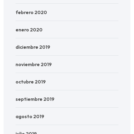
febrero 2020
enero 2020
diciembre 2019
noviembre 2019
octubre 2019
septiembre 2019
agosto 2019
julio 2019