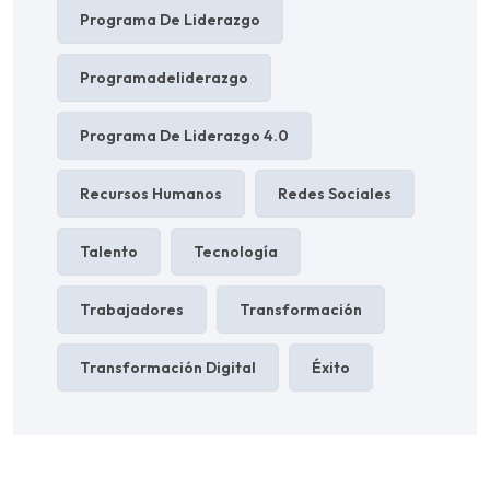
Programa De Liderazgo
Programadeliderazgo
Programa De Liderazgo 4.0
Recursos Humanos
Redes Sociales
Talento
Tecnología
Trabajadores
Transformación
Transformación Digital
Éxito