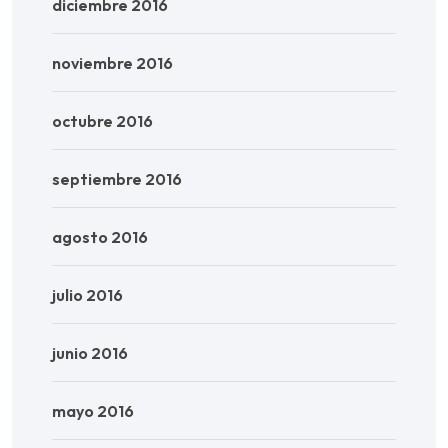
diciembre 2016
noviembre 2016
octubre 2016
septiembre 2016
agosto 2016
julio 2016
junio 2016
mayo 2016