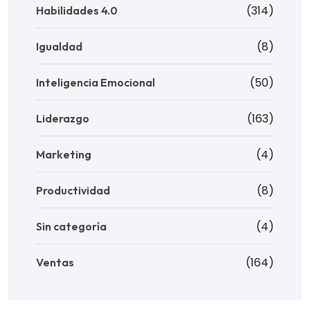
(314)
Habilidades 4.0
(8)
Igualdad
(50)
Inteligencia Emocional
(163)
Liderazgo
(4)
Marketing
(8)
Productividad
(4)
Sin categoría
(164)
Ventas