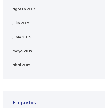
agosto 2015
julio 2015
junio 2015
mayo 2015
abril 2015
Etiquetas