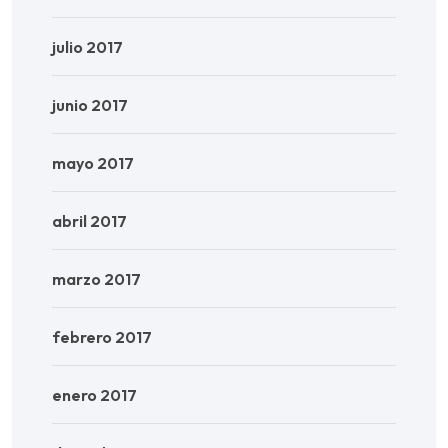
julio 2017
junio 2017
mayo 2017
abril 2017
marzo 2017
febrero 2017
enero 2017