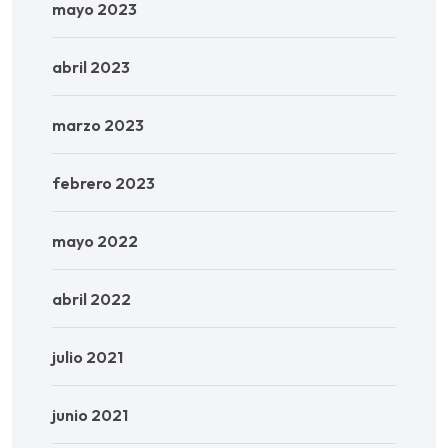
mayo 2023
abril 2023
marzo 2023
febrero 2023
mayo 2022
abril 2022
julio 2021
junio 2021