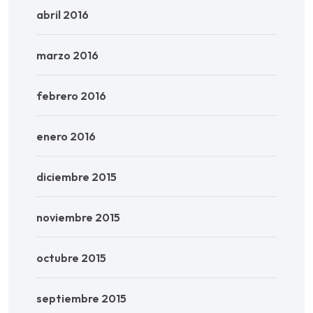
abril 2016
marzo 2016
febrero 2016
enero 2016
diciembre 2015
noviembre 2015
octubre 2015
septiembre 2015