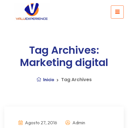
Tag Archives:
Marketing digital
Tag Archives
Inicio
Agosto 27, 2016
Admin