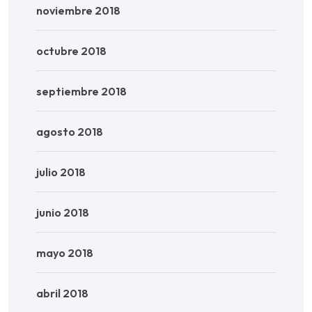
noviembre 2018
octubre 2018
septiembre 2018
agosto 2018
julio 2018
junio 2018
mayo 2018
abril 2018