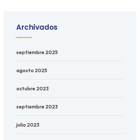
Archivados
septiembre 2025
agosto 2025
octubre 2023
septiembre 2023
julio 2023