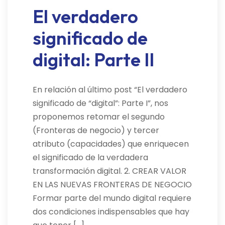
El verdadero
significado de
digital: Parte II
En relación al último post “El verdadero
significado de “digital”: Parte I”, nos
proponemos retomar el segundo
(Fronteras de negocio) y tercer
atributo (capacidades) que enriquecen
el significado de la verdadera
transformación digital. 2. CREAR VALOR
EN LAS NUEVAS FRONTERAS DE NEGOCIO
Formar parte del mundo digital requiere
dos condiciones indispensables que hay