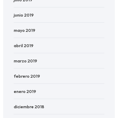
junio 2019
mayo 2019
abril 2019
marzo 2019
febrero 2019
enero 2019
diciembre 2018