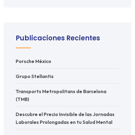
Publicaciones Recientes
Porsche México
Grupo Stellantis
Transports Metropolitans de Barcelona
(TMB)
Descubre el Precio Invisible de las Jornadas
Laborales Prolongadas en tu Salud Mental