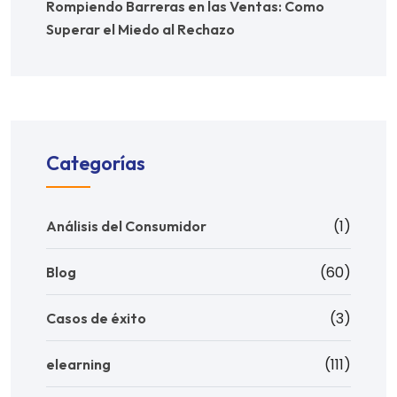
Rompiendo Barreras en las Ventas: Como
Superar el Miedo al Rechazo
Categorías
(1)
Análisis del Consumidor
(60)
Blog
(3)
Casos de éxito
(111)
elearning