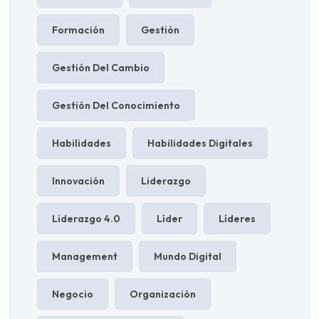
Formación
Gestión
Gestión Del Cambio
Gestión Del Conocimiento
Habilidades
Habilidades Digitales
Innovación
Liderazgo
Liderazgo 4.0
Líder
Líderes
Management
Mundo Digital
Negocio
Organización