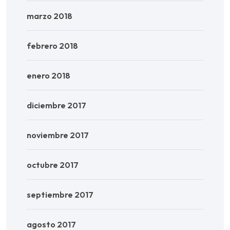
marzo 2018
febrero 2018
enero 2018
diciembre 2017
noviembre 2017
octubre 2017
septiembre 2017
agosto 2017