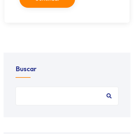
Buscar