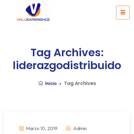
Tag Archives:
liderazgodistribuido
Tag Archives
Inicio
Marzo 10, 2019
Admin