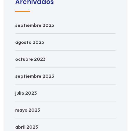
Archivados
septiembre 2025
agosto 2025
octubre 2023
septiembre 2023
julio 2023
mayo 2023
abril 2023