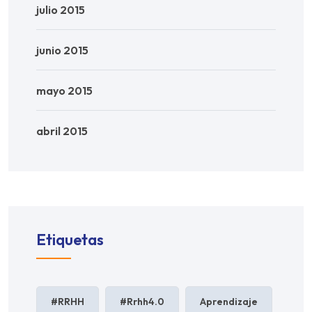
julio 2015
junio 2015
mayo 2015
abril 2015
Etiquetas
#RRHH
#rrhh4.0
Aprendizaje