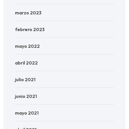
marzo 2023
febrero 2023
mayo 2022
abril 2022
julio 2021
junio 2021
mayo 2021