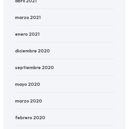
abril 2021
marzo 2021
enero 2021
diciembre 2020
septiembre 2020
mayo 2020
marzo 2020
febrero 2020