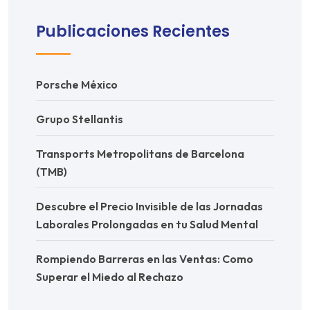
Publicaciones Recientes
Porsche México
Grupo Stellantis
Transports Metropolitans de Barcelona
(TMB)
Descubre el Precio Invisible de las Jornadas
Laborales Prolongadas en tu Salud Mental
Rompiendo Barreras en las Ventas: Como
Superar el Miedo al Rechazo