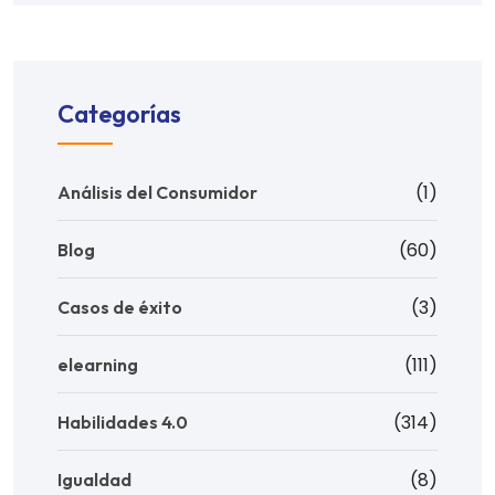
Categorías
(1)
Análisis del Consumidor
(60)
Blog
(3)
Casos de éxito
(111)
elearning
(314)
Habilidades 4.0
(8)
Igualdad