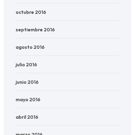
octubre 2016
septiembre 2016
agosto 2016
julio 2016
junio 2016
mayo 2016
abril 2016
marzo 2016