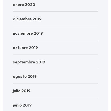
enero 2020
diciembre 2019
noviembre 2019
octubre 2019
septiembre 2019
agosto 2019
julio 2019
junio 2019