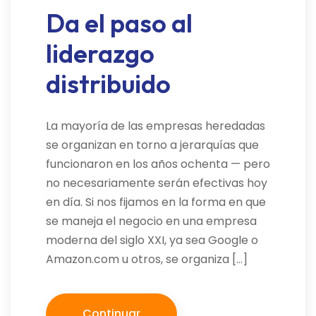
Da el paso al
liderazgo
distribuido
La mayoría de las empresas heredadas
se organizan en torno a jerarquías que
funcionaron en los años ochenta — pero
no necesariamente serán efectivas hoy
en día. Si nos fijamos en la forma en que
se maneja el negocio en una empresa
moderna del siglo XXI, ya sea Google o
Amazon.com u otros, se organiza […]
Continuar