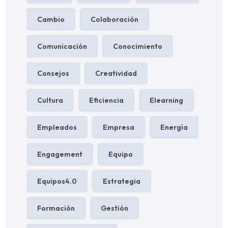
Cambio
Colaboración
Comunicación
Conocimiento
Consejos
Creatividad
Cultura
Eficiencia
Elearning
Empleados
Empresa
Energía
Engagement
Equipo
Equipos4.0
Estrategia
Formación
Gestión