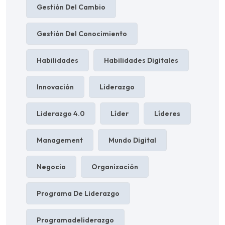
Gestión Del Cambio
Gestión Del Conocimiento
Habilidades
Habilidades Digitales
Innovación
Liderazgo
Liderazgo 4.0
Líder
Líderes
Management
Mundo Digital
Negocio
Organización
Programa De Liderazgo
Programadeliderazgo