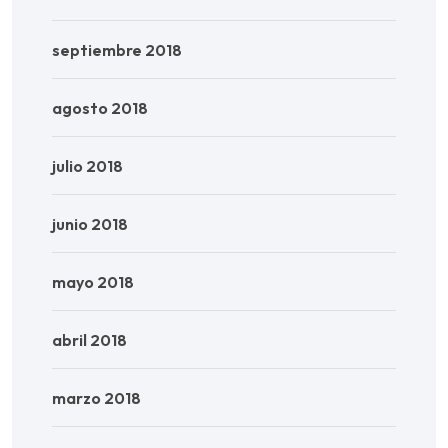
septiembre 2018
agosto 2018
julio 2018
junio 2018
mayo 2018
abril 2018
marzo 2018