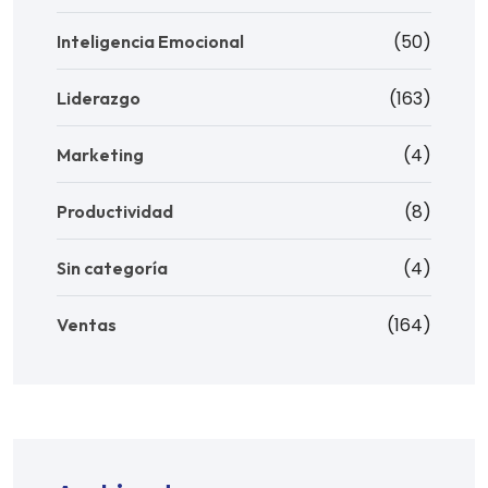
(50)
Inteligencia Emocional
(163)
Liderazgo
(4)
Marketing
(8)
Productividad
(4)
Sin categoría
(164)
Ventas