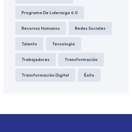
Programa De Liderazgo 4.0
Recursos Humanos
Redes Sociales
Talento
Tecnología
Trabajadores
Transformación
Transformación Digital
Éxito