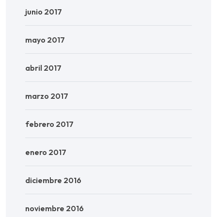
junio 2017
mayo 2017
abril 2017
marzo 2017
febrero 2017
enero 2017
diciembre 2016
noviembre 2016