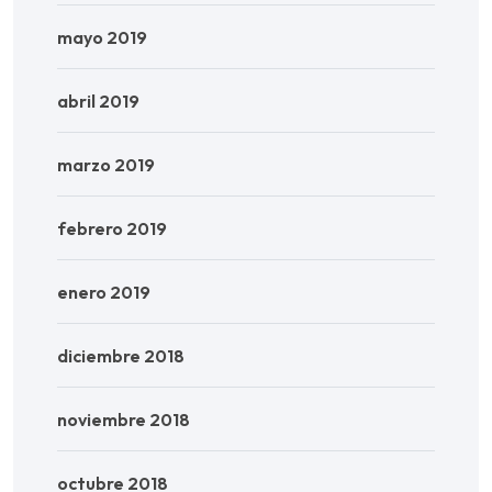
mayo 2019
abril 2019
marzo 2019
febrero 2019
enero 2019
diciembre 2018
noviembre 2018
octubre 2018