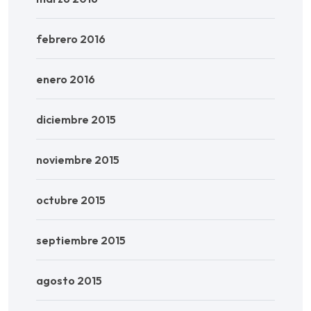
febrero 2016
enero 2016
diciembre 2015
noviembre 2015
octubre 2015
septiembre 2015
agosto 2015