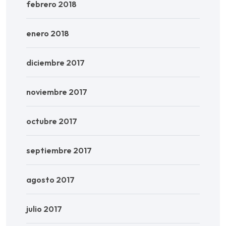
febrero 2018
enero 2018
diciembre 2017
noviembre 2017
octubre 2017
septiembre 2017
agosto 2017
julio 2017