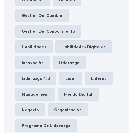
Gestión Del Cambio
Gestión Del Conocimiento
Habilidades
Habilidades Digitales
Innovación
Liderazgo
Liderazgo 4.0
Líder
Líderes
Management
Mundo Digital
Negocio
Organización
Programa De Liderazgo