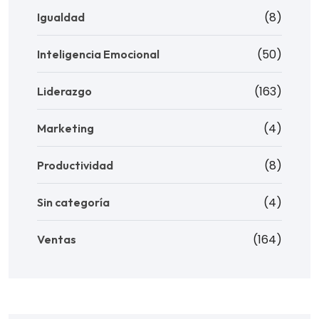
(8)
Igualdad
(50)
Inteligencia Emocional
(163)
Liderazgo
(4)
Marketing
(8)
Productividad
(4)
Sin categoría
(164)
Ventas