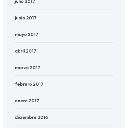
julio 2017
junio 2017
mayo 2017
abril 2017
marzo 2017
febrero 2017
enero 2017
diciembre 2016