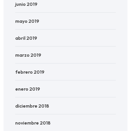
junio 2019
mayo 2019
abril 2019
marzo 2019
febrero 2019
enero 2019
diciembre 2018
noviembre 2018