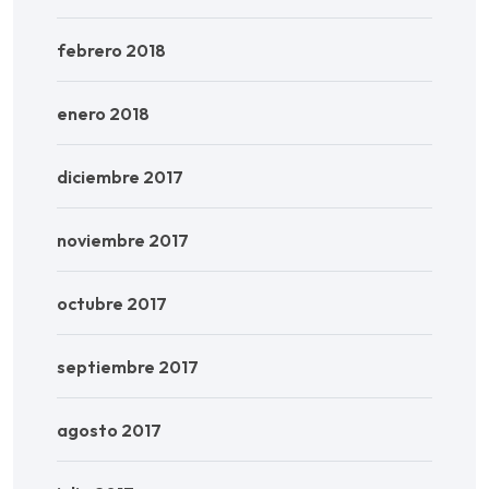
febrero 2018
enero 2018
diciembre 2017
noviembre 2017
octubre 2017
septiembre 2017
agosto 2017