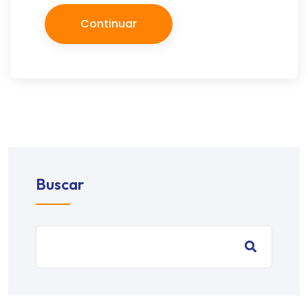
Continuar
Buscar