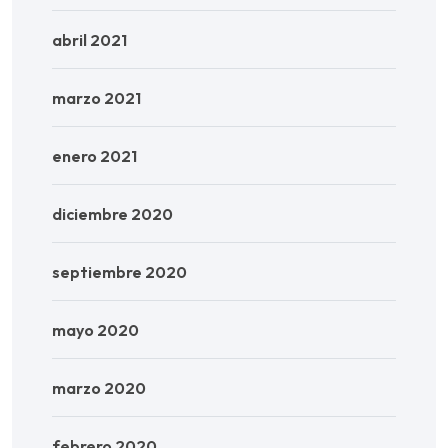
abril 2021
marzo 2021
enero 2021
diciembre 2020
septiembre 2020
mayo 2020
marzo 2020
febrero 2020