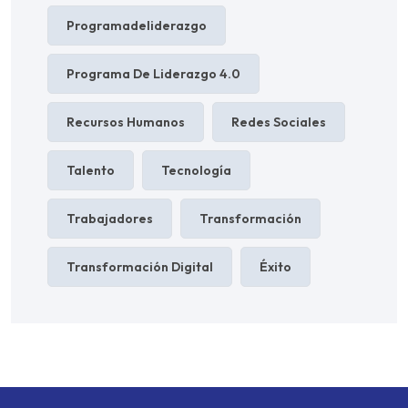
Programadeliderazgo
Programa De Liderazgo 4.0
Recursos Humanos
Redes Sociales
Talento
Tecnología
Trabajadores
Transformación
Transformación Digital
Éxito