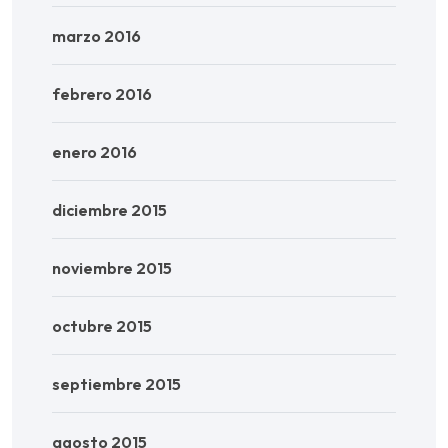
marzo 2016
febrero 2016
enero 2016
diciembre 2015
noviembre 2015
octubre 2015
septiembre 2015
agosto 2015