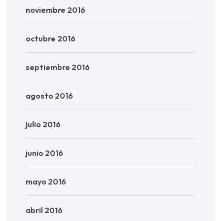
noviembre 2016
octubre 2016
septiembre 2016
agosto 2016
julio 2016
junio 2016
mayo 2016
abril 2016