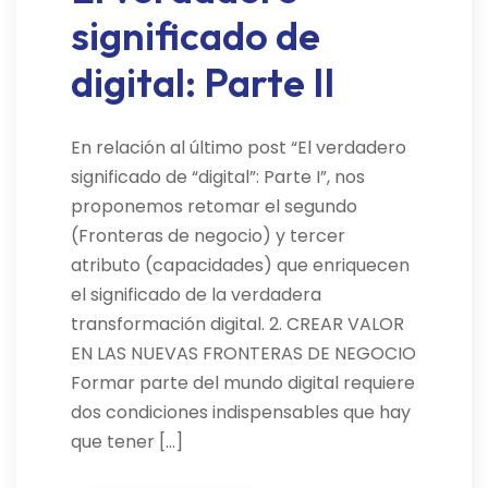
significado de
digital: Parte II
En relación al último post “El verdadero
significado de “digital”: Parte I”, nos
proponemos retomar el segundo
(Fronteras de negocio) y tercer
atributo (capacidades) que enriquecen
el significado de la verdadera
transformación digital. 2. CREAR VALOR
EN LAS NUEVAS FRONTERAS DE NEGOCIO
Formar parte del mundo digital requiere
dos condiciones indispensables que hay
que tener […]