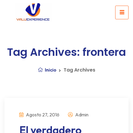
Tag Archives: frontera
Tag Archives
Inicio
Agosto 27, 2016
Admin
El verdadero