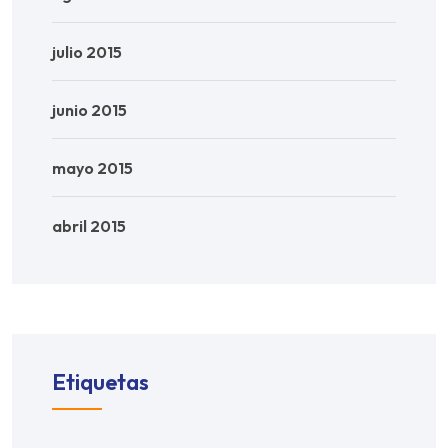
julio 2015
junio 2015
mayo 2015
abril 2015
Etiquetas