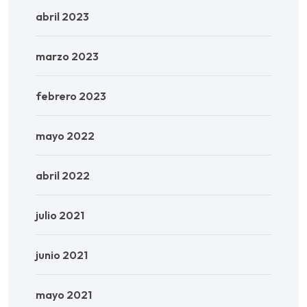
abril 2023
marzo 2023
febrero 2023
mayo 2022
abril 2022
julio 2021
junio 2021
mayo 2021