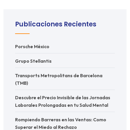
Publicaciones Recientes
Porsche México
Grupo Stellantis
Transports Metropolitans de Barcelona
(TMB)
Descubre el Precio Invisible de las Jornadas
Laborales Prolongadas en tu Salud Mental
Rompiendo Barreras en las Ventas: Como
Superar el Miedo al Rechazo