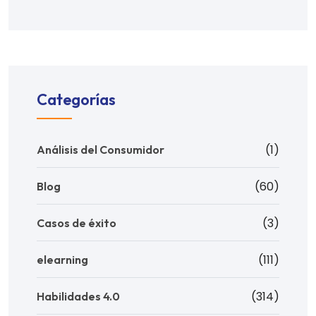
Categorías
(1)
Análisis del Consumidor
(60)
Blog
(3)
Casos de éxito
(111)
elearning
(314)
Habilidades 4.0