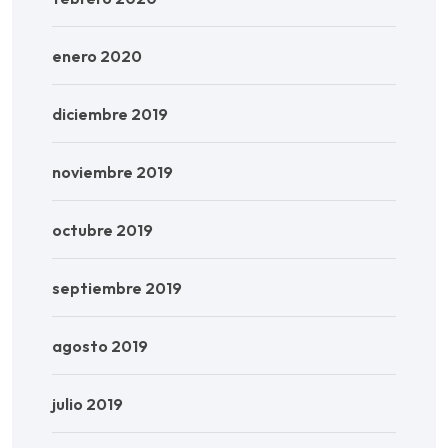
enero 2020
diciembre 2019
noviembre 2019
octubre 2019
septiembre 2019
agosto 2019
julio 2019