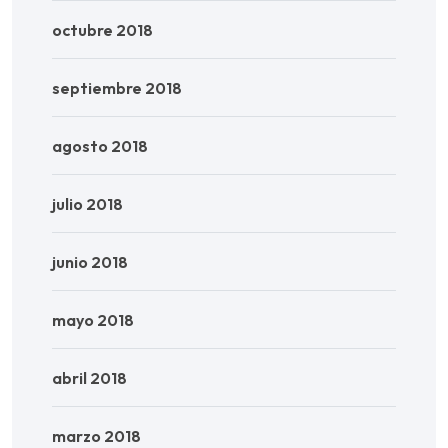
octubre 2018
septiembre 2018
agosto 2018
julio 2018
junio 2018
mayo 2018
abril 2018
marzo 2018