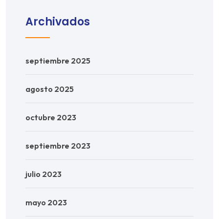
Archivados
septiembre 2025
agosto 2025
octubre 2023
septiembre 2023
julio 2023
mayo 2023