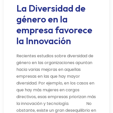
La Diversidad de
género en la
empresa favorece
la Innovación
Recientes estudios sobre diversidad de
género en las organizaciones apuntan
hacia varias mejoras en aquellas
empresas en las que hay mayor
diversidad. Por ejemplo, en los casos en
que hay más mujeres en cargos
directivos, esas empresas priorizan más
la innovación y tecnología. No
obstante, existe un gran desequilibrio en