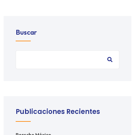
Buscar
Publicaciones Recientes
Porsche México