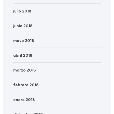
julio 2018
junio 2018
mayo 2018
abril 2018
marzo 2018
febrero 2018
enero 2018