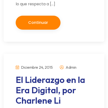
lo que respecta a […]
Continuar
Diciembre 24, 2015
Admin
El Liderazgo en la
Era Digital, por
Charlene Li