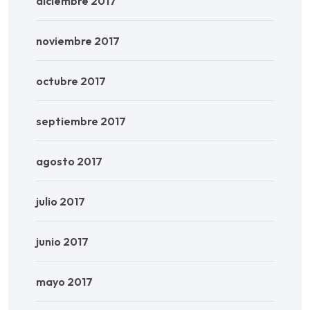
diciembre 2017
noviembre 2017
octubre 2017
septiembre 2017
agosto 2017
julio 2017
junio 2017
mayo 2017