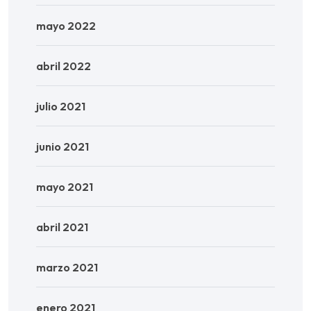
mayo 2022
abril 2022
julio 2021
junio 2021
mayo 2021
abril 2021
marzo 2021
enero 2021