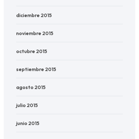
diciembre 2015
noviembre 2015
octubre 2015
septiembre 2015
agosto 2015
julio 2015
junio 2015