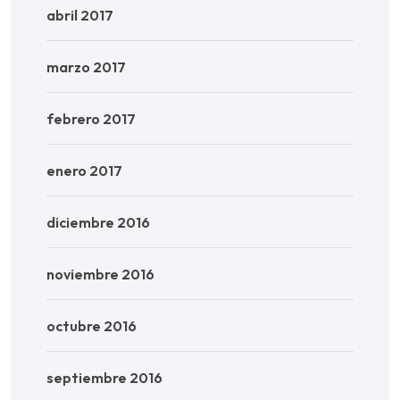
abril 2017
marzo 2017
febrero 2017
enero 2017
diciembre 2016
noviembre 2016
octubre 2016
septiembre 2016