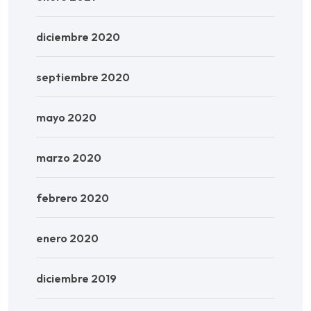
diciembre 2020
septiembre 2020
mayo 2020
marzo 2020
febrero 2020
enero 2020
diciembre 2019