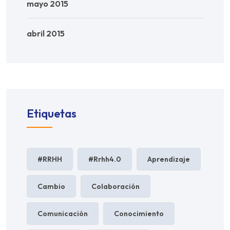
mayo 2015
abril 2015
Etiquetas
#RRHH
#rrhh4.0
Aprendizaje
Cambio
Colaboración
Comunicación
Conocimiento