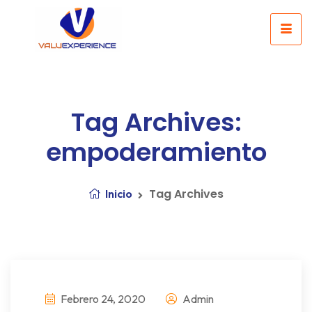
Tag Archives:
empoderamiento
Tag Archives
Inicio
Febrero 24, 2020
Admin