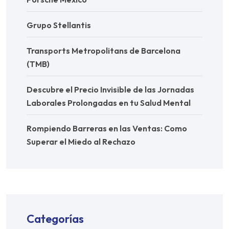
Grupo Stellantis
Transports Metropolitans de Barcelona
(TMB)
Descubre el Precio Invisible de las Jornadas
Laborales Prolongadas en tu Salud Mental
Rompiendo Barreras en las Ventas: Como
Superar el Miedo al Rechazo
Categorías