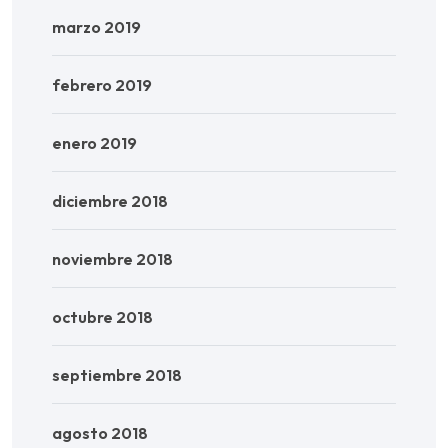
marzo 2019
febrero 2019
enero 2019
diciembre 2018
noviembre 2018
octubre 2018
septiembre 2018
agosto 2018