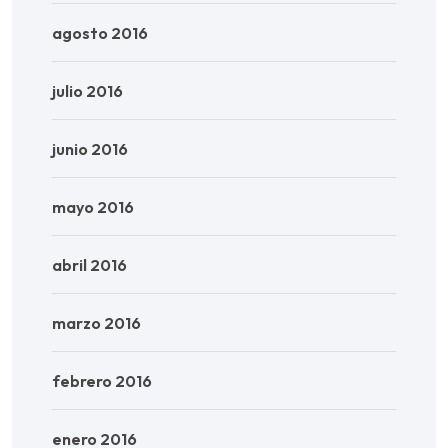
agosto 2016
julio 2016
junio 2016
mayo 2016
abril 2016
marzo 2016
febrero 2016
enero 2016