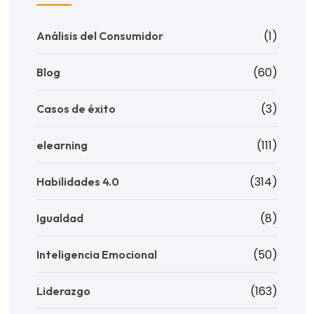
(1)
Análisis del Consumidor
(60)
Blog
(3)
Casos de éxito
(111)
elearning
(314)
Habilidades 4.0
(8)
Igualdad
(50)
Inteligencia Emocional
(163)
Liderazgo