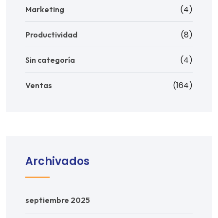
(4)
Marketing
(8)
Productividad
(4)
Sin categoría
(164)
Ventas
Archivados
septiembre 2025