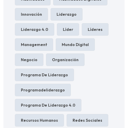
Innovación
Liderazgo
Liderazgo 4.0
Líder
Líderes
Management
Mundo Digital
Negocio
Organización
Programa De Liderazgo
Programadeliderazgo
Programa De Liderazgo 4.0
Recursos Humanos
Redes Sociales