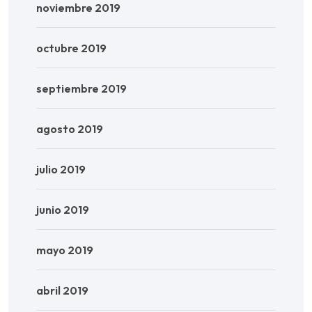
noviembre 2019
octubre 2019
septiembre 2019
agosto 2019
julio 2019
junio 2019
mayo 2019
abril 2019