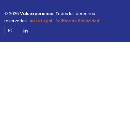
©
2026
Valuexperience
. Todos los derechos
reservados ·
·
Aviso Legal
Política de Privacidad