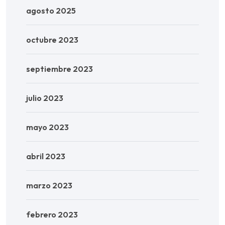
agosto 2025
octubre 2023
septiembre 2023
julio 2023
mayo 2023
abril 2023
marzo 2023
febrero 2023