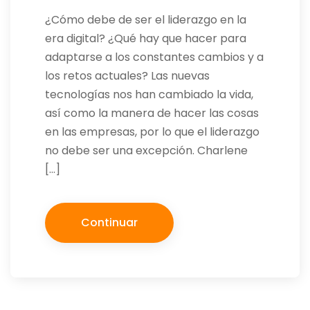
¿Cómo debe de ser el liderazgo en la
era digital? ¿Qué hay que hacer para
adaptarse a los constantes cambios y a
los retos actuales? Las nuevas
tecnologías nos han cambiado la vida,
así como la manera de hacer las cosas
en las empresas, por lo que el liderazgo
no debe ser una excepción. Charlene
[…]
Continuar