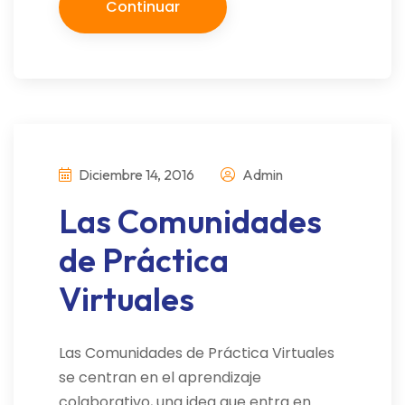
Continuar
Diciembre 14, 2016
Admin
Las Comunidades
de Práctica
Virtuales
Las Comunidades de Práctica Virtuales
se centran en el aprendizaje
colaborativo, una idea que entra en