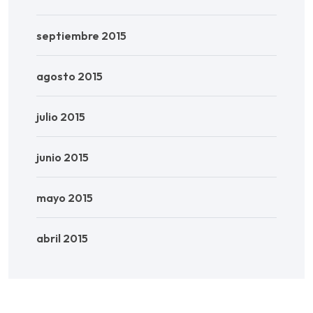
septiembre 2015
agosto 2015
julio 2015
junio 2015
mayo 2015
abril 2015