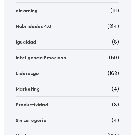
(111)
elearning
(314)
Habilidades 4.0
(8)
Igualdad
(50)
Inteligencia Emocional
(163)
Liderazgo
(4)
Marketing
(8)
Productividad
(4)
Sin categoría