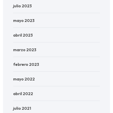
julio 2023
mayo 2023
abril 2023
marzo 2023
febrero 2023
mayo 2022
abril 2022
julio 2021