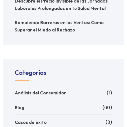
Descubre el Precio Invisible de las Jornadas
Laborales Prolongadas en tu Salud Mental
Rompiendo Barreras en las Ventas: Como
Superar el Miedo al Rechazo
Categorías
(1)
Análisis del Consumidor
(60)
Blog
(3)
Casos de éxito