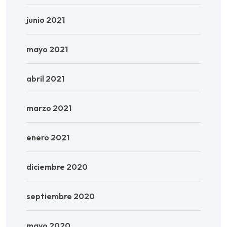
junio 2021
mayo 2021
abril 2021
marzo 2021
enero 2021
diciembre 2020
septiembre 2020
mayo 2020