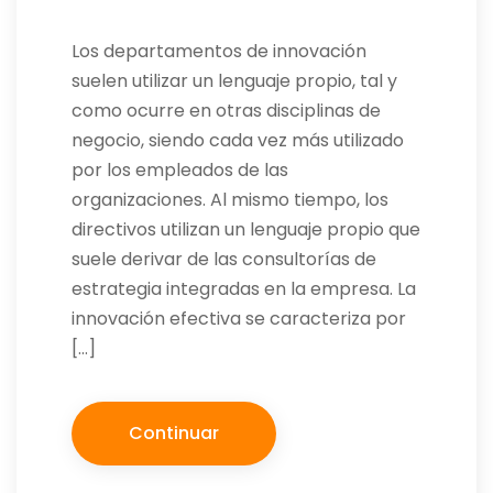
Los departamentos de innovación
suelen utilizar un lenguaje propio, tal y
como ocurre en otras disciplinas de
negocio, siendo cada vez más utilizado
por los empleados de las
organizaciones. Al mismo tiempo, los
directivos utilizan un lenguaje propio que
suele derivar de las consultorías de
estrategia integradas en la empresa. La
innovación efectiva se caracteriza por
[…]
Continuar