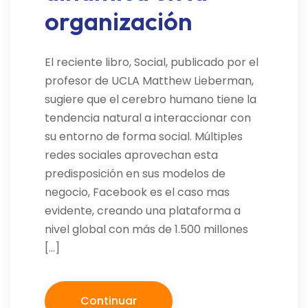
organización
El reciente libro, Social, publicado por el
profesor de UCLA Matthew Lieberman,
sugiere que el cerebro humano tiene la
tendencia natural a interaccionar con
su entorno de forma social. Múltiples
redes sociales aprovechan esta
predisposición en sus modelos de
negocio, Facebook es el caso mas
evidente, creando una plataforma a
nivel global con más de 1.500 millones
[…]
Continuar