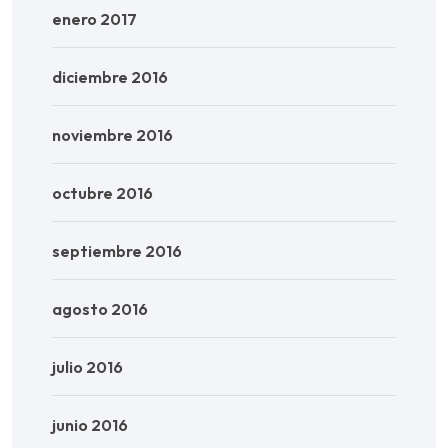
enero 2017
diciembre 2016
noviembre 2016
octubre 2016
septiembre 2016
agosto 2016
julio 2016
junio 2016