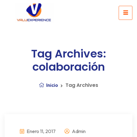
Tag Archives:
colaboración
Tag Archives
Inicio
Enero 11, 2017
Admin