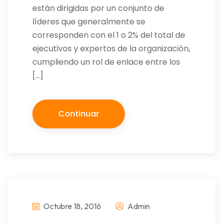
están dirigidas por un conjunto de
líderes que generalmente se
corresponden con el 1 o 2% del total de
ejecutivos y expertos de la organización,
cumpliendo un rol de enlace entre los
[…]
Continuar
Octubre 18, 2016
Admin