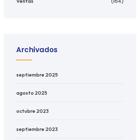
(164)
Ventas
Archivados
septiembre 2025
agosto 2025
octubre 2023
septiembre 2023