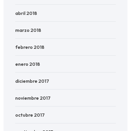
abril 2018
marzo 2018
febrero 2018
enero 2018
diciembre 2017
noviembre 2017
octubre 2017