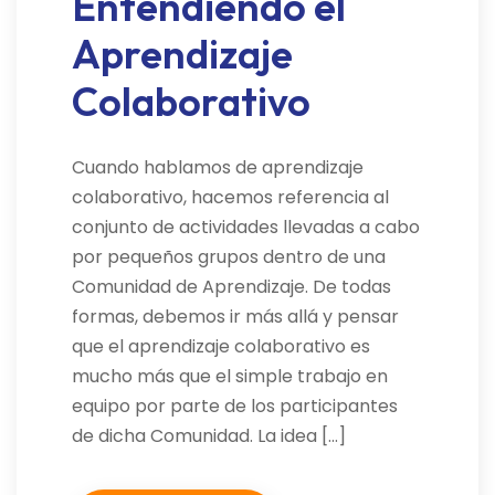
Entendiendo el
Aprendizaje
Colaborativo
Cuando hablamos de aprendizaje
colaborativo, hacemos referencia al
conjunto de actividades llevadas a cabo
por pequeños grupos dentro de una
Comunidad de Aprendizaje. De todas
formas, debemos ir más allá y pensar
que el aprendizaje colaborativo es
mucho más que el simple trabajo en
equipo por parte de los participantes
de dicha Comunidad. La idea […]