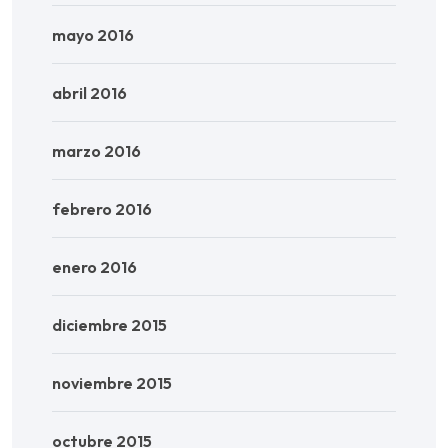
mayo 2016
abril 2016
marzo 2016
febrero 2016
enero 2016
diciembre 2015
noviembre 2015
octubre 2015