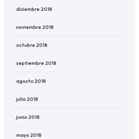
diciembre 2018
noviembre 2018
octubre 2018
septiembre 2018
agosto 2018
julio 2018
junio 2018
mayo 2018