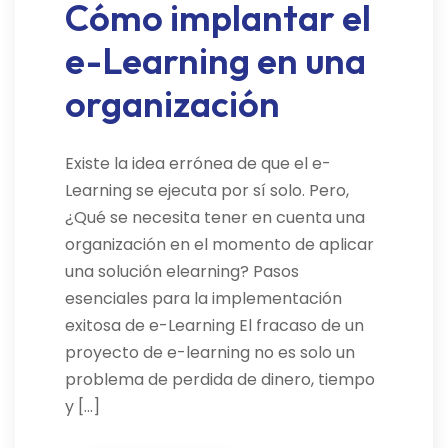
Cómo implantar el
e-Learning en una
organización
Existe la idea errónea de que el e-
Learning se ejecuta por sí solo. Pero,
¿Qué se necesita tener en cuenta una
organización en el momento de aplicar
una solución elearning? Pasos
esenciales para la implementación
exitosa de e-Learning El fracaso de un
proyecto de e-learning no es solo un
problema de perdida de dinero, tiempo
y […]