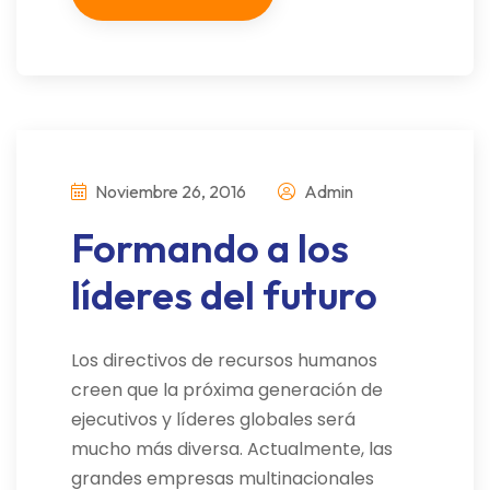
Noviembre 26, 2016
Admin
Formando a los
líderes del futuro
Los directivos de recursos humanos
creen que la próxima generación de
ejecutivos y líderes globales será
mucho más diversa. Actualmente, las
grandes empresas multinacionales