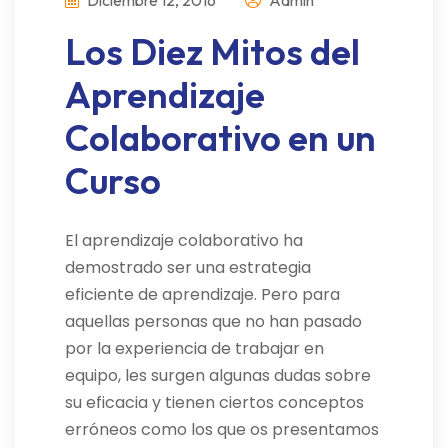
Los Diez Mitos del
Aprendizaje
Colaborativo en un
Curso
El aprendizaje colaborativo ha
demostrado ser una estrategia
eficiente de aprendizaje. Pero para
aquellas personas que no han pasado
por la experiencia de trabajar en
equipo, les surgen algunas dudas sobre
su eficacia y tienen ciertos conceptos
erróneos como los que os presentamos