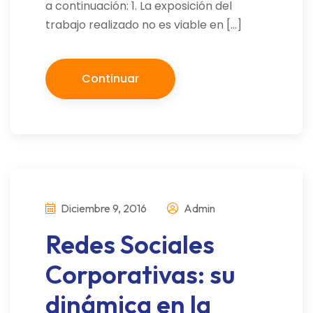
a continuación: 1. La exposición del
trabajo realizado no es viable en […]
Continuar
Diciembre 9, 2016
Admin
Redes Sociales
Corporativas: su
dinámica en la