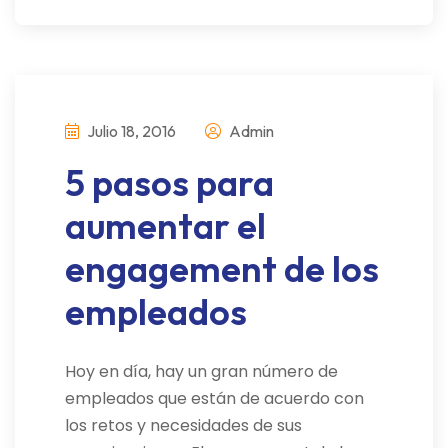
Julio 18, 2016
Admin
5 pasos para
aumentar el
engagement de los
empleados
Hoy en día, hay un gran número de
empleados que están de acuerdo con
los retos y necesidades de sus