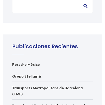
Publicaciones Recientes
Porsche México
Grupo Stellantis
Transports Metropolitans de Barcelona
(TMB)