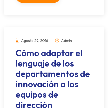
Agosto 29, 2016
Admin
Cómo adaptar el
lenguaje de los
departamentos de
innovación a los
equipos de
dirección