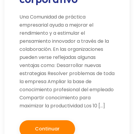
Una Comunidad de práctica
empresarial ayuda a mejorar el
rendimiento y a estimular el
pensamiento innovador a través de la
colaboración. En las organizaciones
pueden verse reflejadas algunas
ventajas como: Desarrollar nuevas
estrategias Resolver problemas de toda
la empresa Ampliar la base de
conocimiento profesional del empleado
Compartir conocimiento para
maximizar la productividad Los 10 […]
Continuar