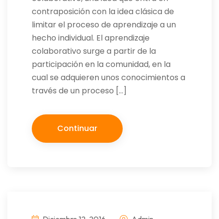
contraposición con la idea clásica de
limitar el proceso de aprendizaje a un
hecho individual. El aprendizaje
colaborativo surge a partir de la
participación en la comunidad, en la
cual se adquieren unos conocimientos a
través de un proceso […]
Continuar
Diciembre 12, 2016
Admin