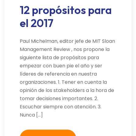
12 propósitos para
el 2017
Paul Michelman, editor jefe de MIT Sloan
Management Review , nos propone la
siguiente lista de propósitos para
empezar con buen pie el año y ser
líderes de referencia en nuestra
organizaciones. 1. Tener en cuenta la
opinión de los stakeholders a la hora de
tomar decisiones importantes. 2.
Escuchar siempre con atención. 3.
Nunca […]