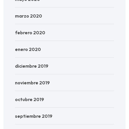
marzo 2020
febrero 2020
enero 2020
diciembre 2019
noviembre 2019
octubre 2019
septiembre 2019