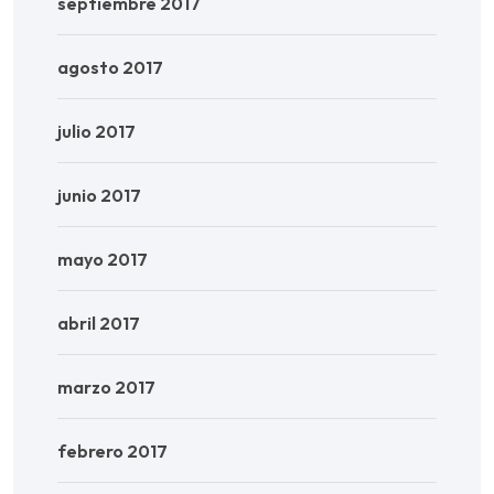
septiembre 2017
agosto 2017
julio 2017
junio 2017
mayo 2017
abril 2017
marzo 2017
febrero 2017