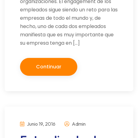
organizaciones. El engagement de los
empleados sigue siendo un reto para las
empresas de todo el mundo y, de
hecho, uno de cada dos empleados
manifiesta que es muy importante que
su empresa tenga en […]
Continuar
Junio 19, 2016
Admin