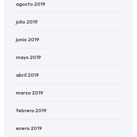
agosto 2019
julio 2019
junio 2019
mayo 2019
abril 2019
marzo 2019
febrero 2019
enero 2019