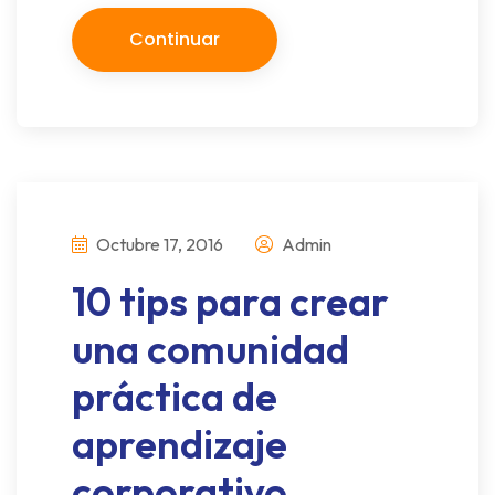
Continuar
Octubre 17, 2016
Admin
10 tips para crear
una comunidad
práctica de
aprendizaje
corporativo