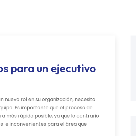
s para un ejecutivo
 nuevo rol en su organización, necesita
quipo. Es importante que el proceso de
a más rápida posible, ya que lo contrario
s e inconvenientes para el área que