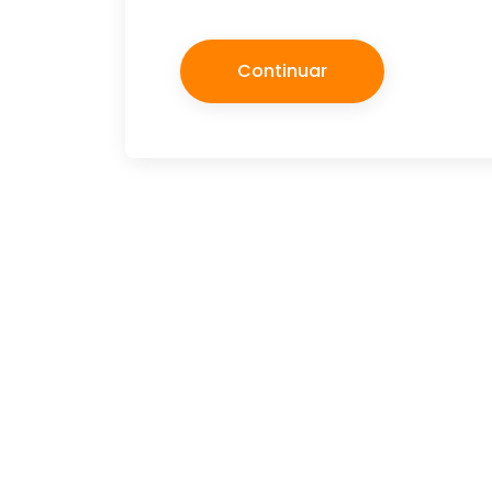
Continuar