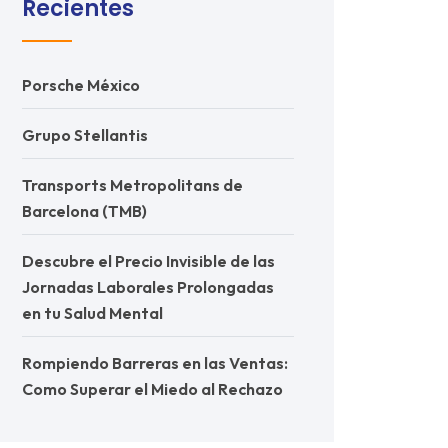
Recientes
Porsche México
Grupo Stellantis
Transports Metropolitans de
Barcelona (TMB)
Descubre el Precio Invisible de las
Jornadas Laborales Prolongadas
en tu Salud Mental
Rompiendo Barreras en las Ventas:
Como Superar el Miedo al Rechazo