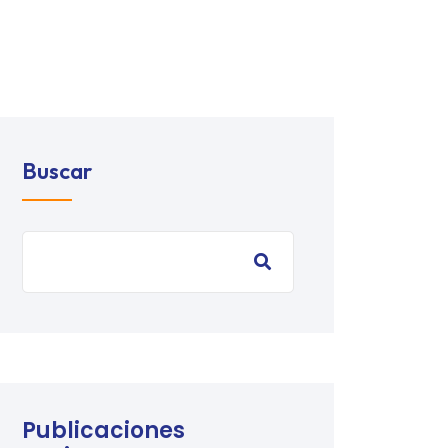
Buscar
Publicaciones