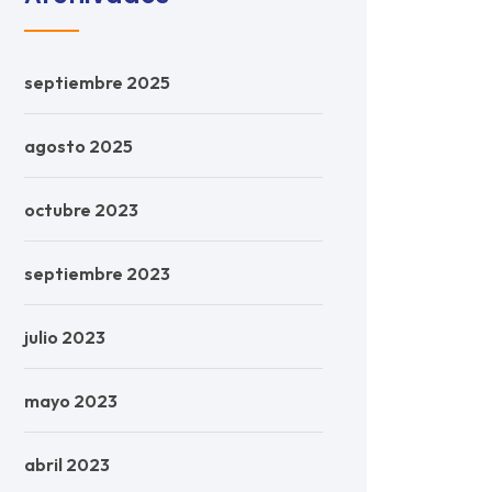
septiembre 2025
agosto 2025
octubre 2023
septiembre 2023
julio 2023
mayo 2023
abril 2023