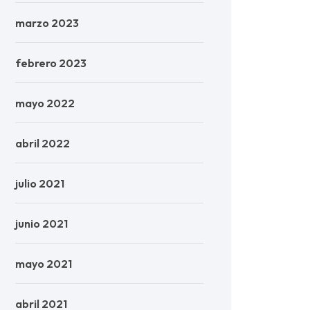
marzo 2023
febrero 2023
mayo 2022
abril 2022
julio 2021
junio 2021
mayo 2021
abril 2021