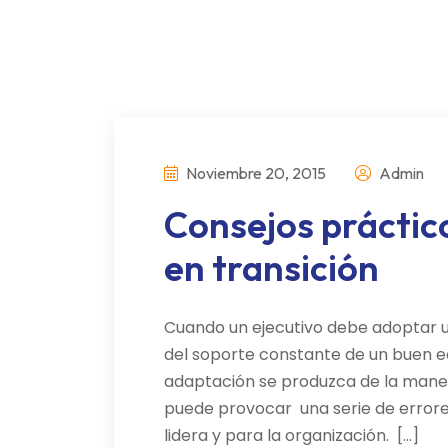
Noviembre 20, 2015
Admin
Consejos práctico
en transición
Cuando un ejecutivo debe adoptar un
del soporte constante de un buen e
adaptación se produzca de la maner
puede provocar una serie de errore
lidera y para la organización. […]