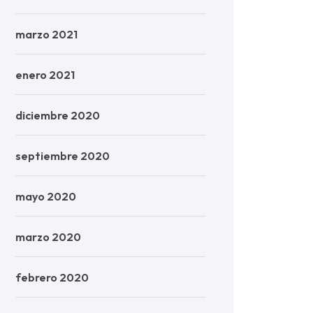
marzo 2021
enero 2021
diciembre 2020
septiembre 2020
mayo 2020
marzo 2020
febrero 2020