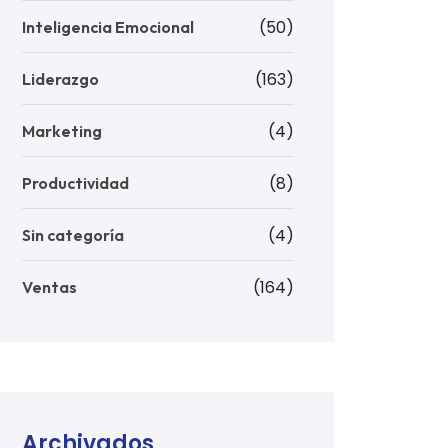
(50)
Inteligencia Emocional
(163)
Liderazgo
(4)
Marketing
(8)
Productividad
(4)
Sin categoría
(164)
Ventas
Archivados