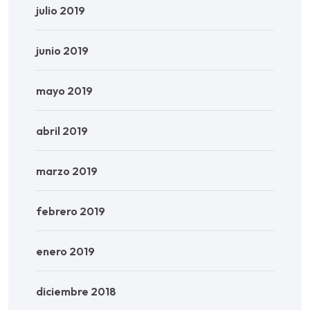
julio 2019
junio 2019
mayo 2019
abril 2019
marzo 2019
febrero 2019
enero 2019
diciembre 2018