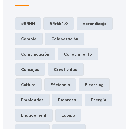
#RRHH
#rrhh4.0
Aprendizaje
Cambio
Colaboración
Comunicación
Conocimiento
Consejos
Creatividad
Cultura
Eficiencia
Elearning
Empleados
Empresa
Energía
Engagement
Equipo