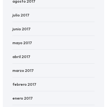
agosto 2017
julio 2017
junio 2017
mayo 2017
abril 2017
marzo 2017
febrero 2017
enero 2017