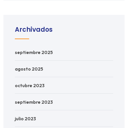
Archivados
septiembre 2025
agosto 2025
octubre 2023
septiembre 2023
julio 2023