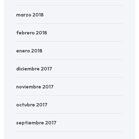
marzo 2018
febrero 2018
enero 2018
diciembre 2017
noviembre 2017
octubre 2017
septiembre 2017