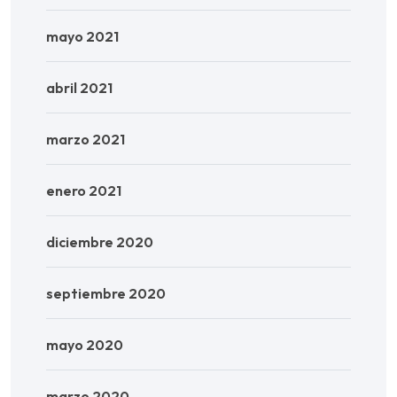
mayo 2021
abril 2021
marzo 2021
enero 2021
diciembre 2020
septiembre 2020
mayo 2020
marzo 2020