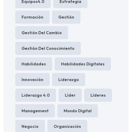
Equipos4.0
Estrategia
Formación
Gestión
Gestión Del Cambio
Gestión Del Conocimiento
Habilidades
Habilidades Digitales
Innovación
Liderazgo
Liderazgo 4.0
Líder
Líderes
Management
Mundo Digital
Negocio
Organización