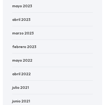
mayo 2023
abril 2023
marzo 2023
febrero 2023
mayo 2022
abril 2022
julio 2021
junio 2021