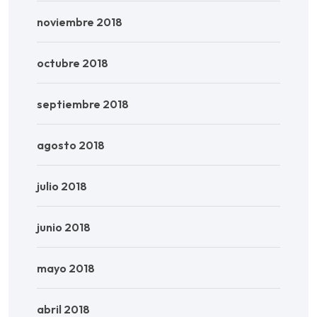
noviembre 2018
octubre 2018
septiembre 2018
agosto 2018
julio 2018
junio 2018
mayo 2018
abril 2018