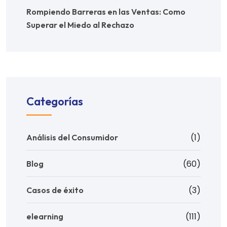
Rompiendo Barreras en las Ventas: Como
Superar el Miedo al Rechazo
Categorías
(1)
Análisis del Consumidor
(60)
Blog
(3)
Casos de éxito
(111)
elearning