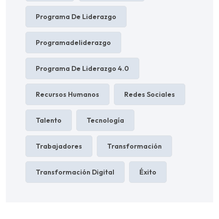
Programa De Liderazgo
Programadeliderazgo
Programa De Liderazgo 4.0
Recursos Humanos
Redes Sociales
Talento
Tecnología
Trabajadores
Transformación
Transformación Digital
Éxito