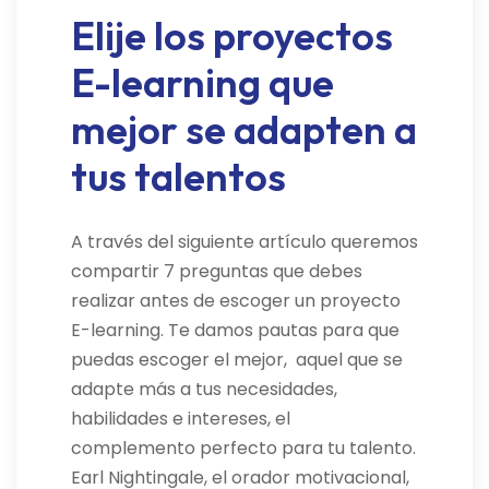
Elije los proyectos
E-learning que
mejor se adapten a
tus talentos
A través del siguiente artículo queremos
compartir 7 preguntas que debes
realizar antes de escoger un proyecto
E-learning. Te damos pautas para que
puedas escoger el mejor, aquel que se
adapte más a tus necesidades,
habilidades e intereses, el
complemento perfecto para tu talento.
Earl Nightingale, el orador motivacional,