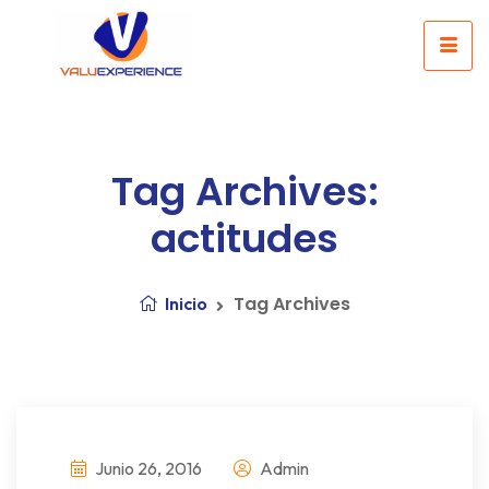
Tag Archives:
actitudes
Tag Archives
Inicio
Junio 26, 2016
Admin