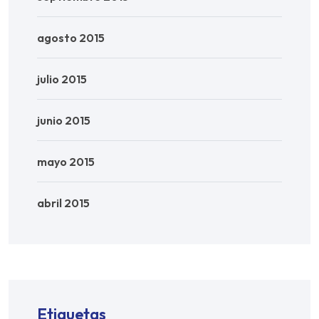
agosto 2015
julio 2015
junio 2015
mayo 2015
abril 2015
Etiquetas