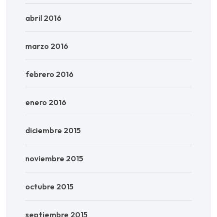
abril 2016
marzo 2016
febrero 2016
enero 2016
diciembre 2015
noviembre 2015
octubre 2015
septiembre 2015