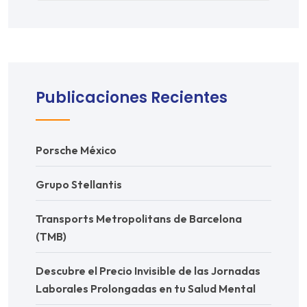
Publicaciones Recientes
Porsche México
Grupo Stellantis
Transports Metropolitans de Barcelona
(TMB)
Descubre el Precio Invisible de las Jornadas
Laborales Prolongadas en tu Salud Mental