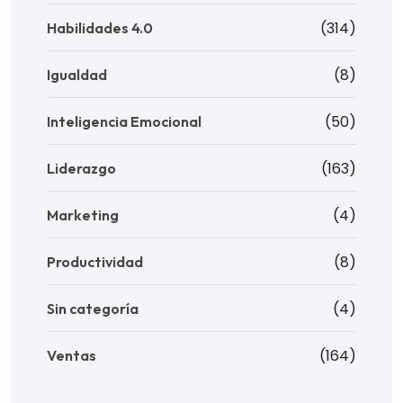
(314)
Habilidades 4.0
(8)
Igualdad
(50)
Inteligencia Emocional
(163)
Liderazgo
(4)
Marketing
(8)
Productividad
(4)
Sin categoría
(164)
Ventas