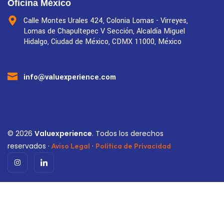
Oficina México
Calle Montes Urales 424, Colonia Lomas - Virreyes,
Lomas de Chapultepec V Sección, Alcaldía Miguel
Hidalgo, Ciudad de México, CDMX 11000, México
info@valuexperience.com
©
2026
Valuexperience
. Todos los derechos
reservados ·
·
Aviso Legal
Política de Privacidad