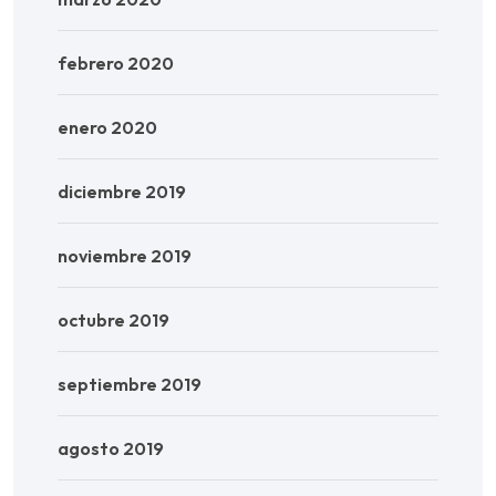
febrero 2020
enero 2020
diciembre 2019
noviembre 2019
octubre 2019
septiembre 2019
agosto 2019