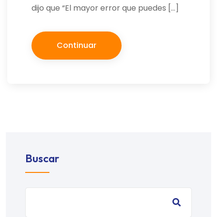
dijo que “El mayor error que puedes […]
Continuar
Buscar