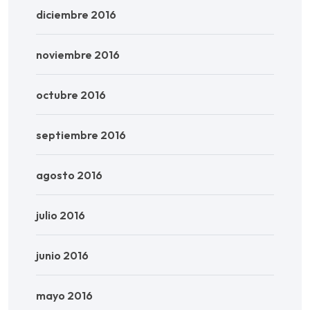
diciembre 2016
noviembre 2016
octubre 2016
septiembre 2016
agosto 2016
julio 2016
junio 2016
mayo 2016